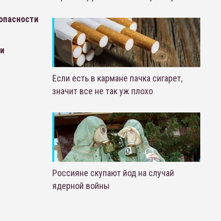
опасности
ли
Если есть в кармане пачка сигарет,
значит все не так уж плохо
Россияне скупают йод на случай
ядерной войны