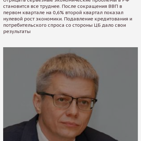
становится все труднее. После сокращения ВВП в
первом квартале на 0,6% второй квартал показал
нулевой рост экономики. Подавление кредитования и
потребительского спроса со стороны ЦБ дало свои
результаты