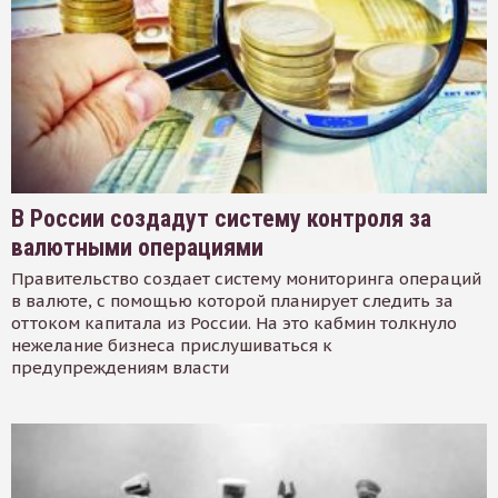
В России создадут систему контроля за
валютными операциями
Правительство создает систему мониторинга операций
в валюте, с помощью которой планирует следить за
оттоком капитала из России. На это кабмин толкнуло
нежелание бизнеса прислушиваться к
предупреждениям власти