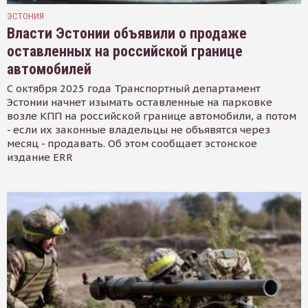
ЭСТОНИЯ
Власти Эстонии объявили о продаже
оставленных на российской границе
автомобилей
С октября 2025 года Транспортный департамент
Эстонии начнет изымать оставленные на парковке
возле КПП на российской границе автомобили, а потом
- если их законные владельцы не объявятся через
месяц - продавать. Об этом сообщает эстонское
издание ERR