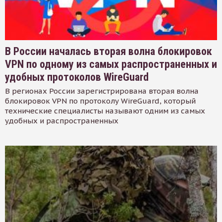
В России началась вторая волна блокировок
VPN по одному из самых распространенных и
удобных протоколов WireGuard
В регионах России зарегистрирована вторая волна
блокировок VPN по протоколу WireGuard, который
технические специалисты называют одним из самых
удобных и распространенных