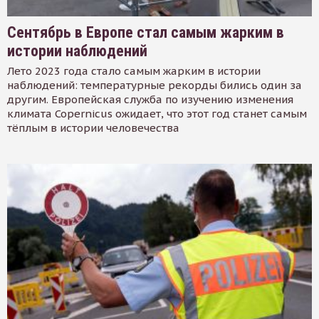
Сентябрь в Европе стал самым жарким в
истории наблюдений
Лето 2023 года стало самым жарким в истории
наблюдений: температурные рекорды бились один за
другим. Европейская служба по изучению изменения
климата Copernicus ожидает, что этот год станет самым
тёплым в истории человечества