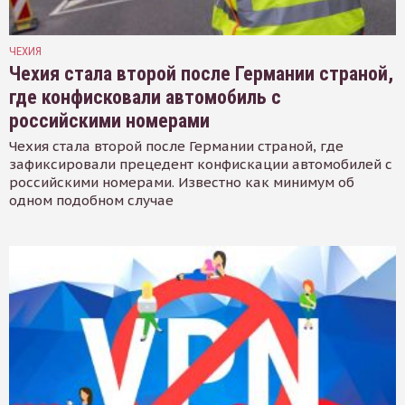
ЧЕХИЯ
Чехия стала второй после Германии страной,
где конфисковали автомобиль с
российскими номерами
Чехия стала второй после Германии страной, где
зафиксировали прецедент конфискации автомобилей с
российскими номерами. Известно как минимум об
одном подобном случае