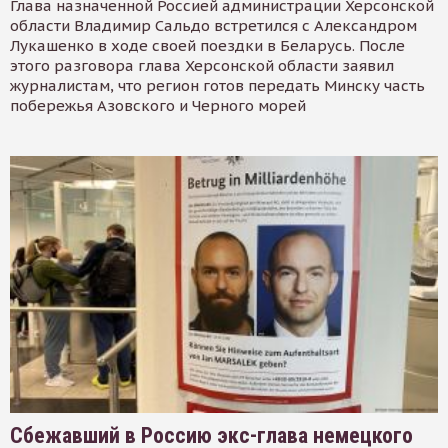
Глава назначенной Россией администрации Херсонской
области Владимир Сальдо встретился с Александром
Лукашенко в ходе своей поездки в Беларусь. После
этого разговора глава Херсонской области заявил
журналистам, что регион готов передать Минску часть
побережья Азовского и Черного морей
Сбежавший в Россию экс-глава немецкого