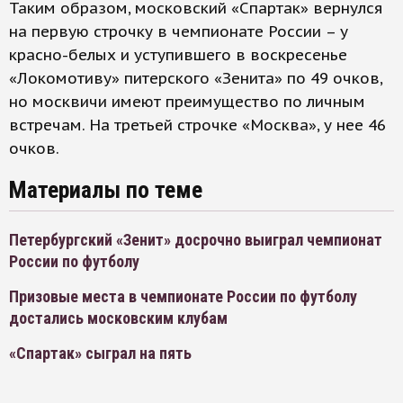
Таким образом, московский «Спартак» вернулся
на первую строчку в чемпионате России – у
красно-белых и уступившего в воскресенье
«Локомотиву» питерского «Зенита» по 49 очков,
но москвичи имеют преимущество по личным
встречам. На третьей строчке «Москва», у нее 46
очков.
Материалы по теме
Петербургский «Зенит» досрочно выиграл чемпионат
России по футболу
Призовые места в чемпионате России по футболу
достались московским клубам
«Спартак» сыграл на пять