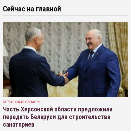
Сейчас на главной
ХЕРСОНСКАЯ ОБЛАСТЬ
Часть Херсонской области предложили
передать Беларуси для строительства
санаториев