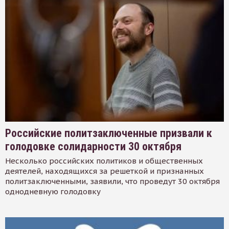
Российские политзаключенные призвали к
голодовке солидарности 30 октября
Несколько российских политиков и общественных
деятелей, находящихся за решеткой и признанных
политзаключенными, заявили, что проведут 30 октября
однодневную голодовку