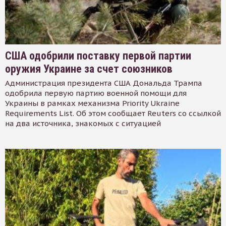
США одобрили поставку первой партии
оружия Украине за счет союзников
Администрация президента США Дональда Трампа
одобрила первую партию военной помощи для
Украины в рамках механизма Priority Ukraine
Requirements List. Об этом сообщает Reuters со ссылкой
на два источника, знакомых с ситуацией