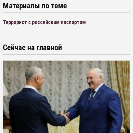
Материалы по теме
Террорист с российским паспортом
Сейчас на главной