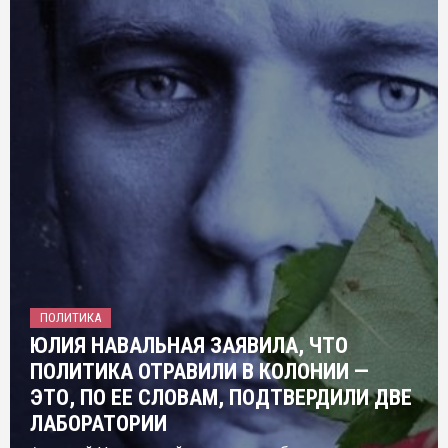
ПОЛИТИКА
ЮЛИЯ НАВАЛЬНАЯ ЗАЯВИЛА, ЧТО
ПОЛИТИКА ОТРАВИЛИ В КОЛОНИИ —
ЭТО, ПО ЕЕ СЛОВАМ, ПОДТВЕРДИЛИ ДВЕ
ЛАБОРАТОРИИ