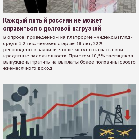
Каждый пятый россиян не может
справиться с долговой нагрузкой
В опросе, проведенном на платформе «Яндекс.Взгляд»
среди 1,2 тыс. человек старше 18 лет, 22%
респондентов заявили, что не могут погашать свои
кредитные задолженности. При этом 18,5% заемщиков
вынуждены тратить на выплаты более половины своего
ежемесячного доход