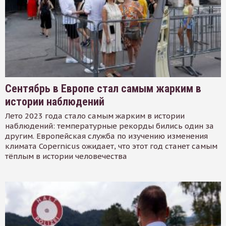
Сентябрь в Европе стал самым жарким в
истории наблюдений
Лето 2023 года стало самым жарким в истории
наблюдений: температурные рекорды бились один за
другим. Европейская служба по изучению изменения
климата Copernicus ожидает, что этот год станет самым
тёплым в истории человечества