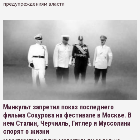
предупреждениям власти
Минкульт запретил показ последнего
фильма Сокурова на фестивале в Москве. В
нем Сталин, Черчилль, Гитлер и Муссолини
спорят о жизни