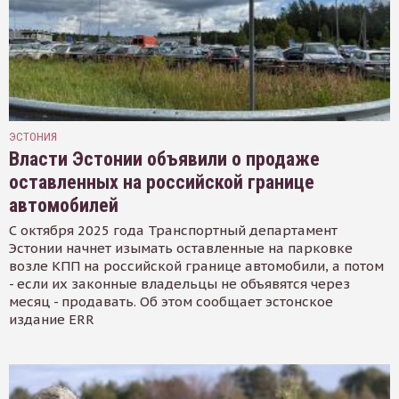
ЭСТОНИЯ
Власти Эстонии объявили о продаже
оставленных на российской границе
автомобилей
С октября 2025 года Транспортный департамент
Эстонии начнет изымать оставленные на парковке
возле КПП на российской границе автомобили, а потом
- если их законные владельцы не объявятся через
месяц - продавать. Об этом сообщает эстонское
издание ERR