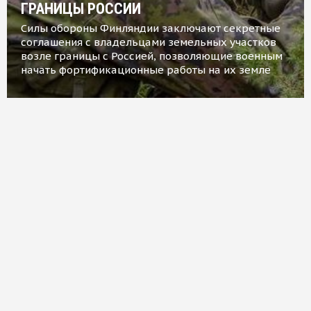
ГРАНИЦЫ РОССИИ
Силы обороны Финляндии заключают секретные
соглашения с владельцами земельных участков
возле границы с Россией, позволяющие военным
начать фортификационные работы на их земле