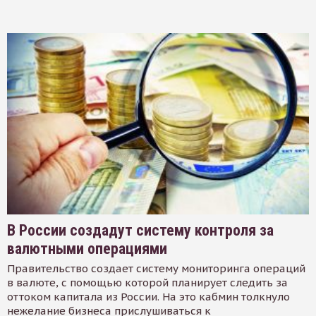
В России создадут систему контроля за
валютными операциями
Правительство создает систему мониторинга операций
в валюте, с помощью которой планирует следить за
оттоком капитала из России. На это кабмин толкнуло
нежелание бизнеса прислушиваться к