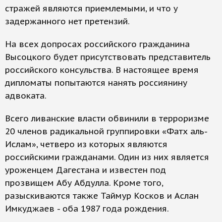
стражей являются приемлемыми, и что у
задержанного нет претензий.
На всех допросах российского гражданина
Высоцкого будет присутствовать представитель
российского консульства. В настоящее время
дипломаты попытаются нанять россиянину
адвоката.
Всего ливанские власти обвинили в терроризме
20 членов радикальной группировки «Фатх аль-
Ислам», четверо из которых являются
российскими гражданами. Один из них является
уроженцем Дагестана и известен под
прозвищем Абу Абдулла. Кроме того,
разыскиваются также Таймур Косков и Аслан
Имкуджаев - оба 1987 года рождения.