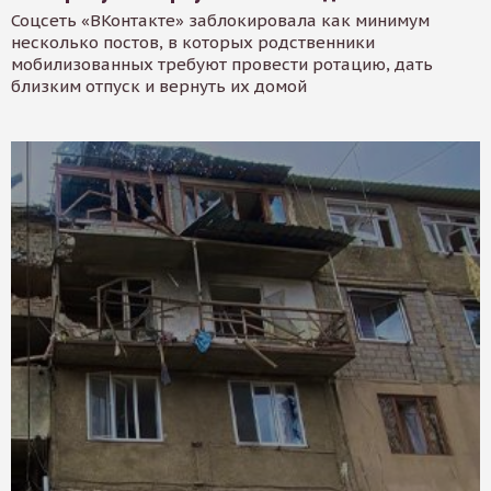
Соцсеть «ВКонтакте» заблокировала как минимум
несколько постов, в которых родственники
мобилизованных требуют провести ротацию, дать
близким отпуск и вернуть их домой