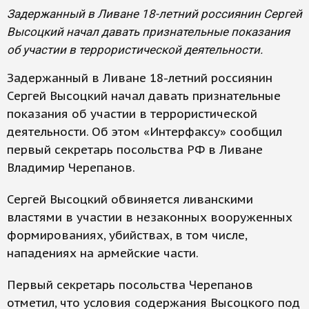
Задержанный в Ливане 18-летний россиянин Сергей
Высоцкий начал давать признательные показания
об участии в террористической деятельности.
Задержанный в Ливане 18-летний россиянин
Сергей Высоцкий начал давать признательные
показания об участии в террористической
деятельности. Об этом «Интерфаксу» сообщил
первый секретарь посольства РФ в Ливане
Владимир Черепанов.
Сергей Высоцкий обвиняется ливанскими
властями в участии в незаконных вооруженных
формированиях, убийствах, в том числе,
нападениях на армейские части.
Первый секретарь посольства Черепанов
отметил, что условия содержания Высоцкого под