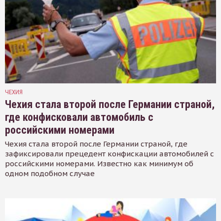
ЧЕХИЯ
Чехия стала второй после Германии страной,
где конфисковали автомобиль с
российскими номерами
Чехия стала второй после Германии страной, где
зафиксировали прецедент конфискации автомобилей с
российскими номерами. Известно как минимум об
одном подобном случае