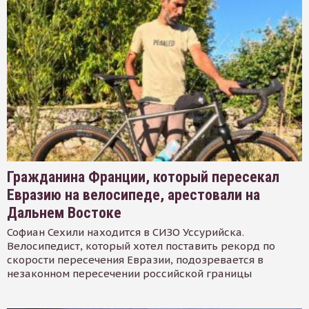
Гражданина Франции, который пересекал
Евразию на велосипеде, арестовали на
Дальнем Востоке
Софиан Сехили находится в СИЗО Уссурийска.
Велосипедист, который хотел поставить рекорд по
скорости пересечения Евразии, подозревается в
незаконном пересечении российской границы