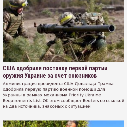
США одобрили поставку первой партии
оружия Украине за счет союзников
Администрация президента США Дональда Трампа
одобрила первую партию военной помощи для
Украины в рамках механизма Priority Ukraine
Requirements List. Об этом сообщает Reuters со ссылкой
на два источника, знакомых с ситуацией