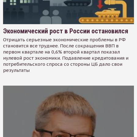
Экономический рост в России остановился
Отрицать серьезные экономические проблемы в РФ
становится все труднее. После сокращения ВВП в
первом квартале на 0,6% второй квартал показал
нулевой рост экономики. Подавление кредитования и
потребительского спроса со стороны ЦБ дало свои
результаты