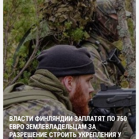
ВЛАСТИ ФИНЛЯНДИИ ЗАПЛАТЯТ ПО 750
ЕВРО ЗЕМЛЕВЛАДЕЛЬЦАМ ЗА
РАЗРЕШЕНИЕ СТРОИТЬ УКРЕПЛЕНИЯ У