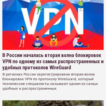
В России началась вторая волна блокировок
VPN по одному из самых распространенных и
удобных протоколов WireGuard
В регионах России зарегистрирована вторая волна
блокировок VPN по протоколу WireGuard, который
технические специалисты называют одним из самых
удобных и распространенных