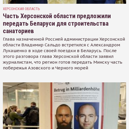
ХЕРСОНСКАЯ ОБЛАСТЬ
Часть Херсонской области предложили
передать Беларуси для строительства
санаториев
Глава назначенной Россией администрации Херсонской
области Владимир Сальдо встретился с Александром
Лукашенко в ходе своей поездки в Беларусь. После
этого разговора глава Херсонской области заявил
журналистам, что регион готов передать Минску часть
побережья Азовского и Черного морей