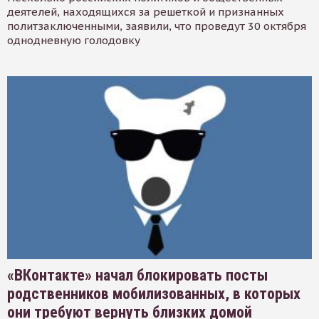
деятелей, находящихся за решеткой и признанных
политзаключенными, заявили, что проведут 30 октября
однодневную голодовку
«ВКонтакте» начал блокировать посты
родственников мобилизованных, в которых
они требуют вернуть близких домой