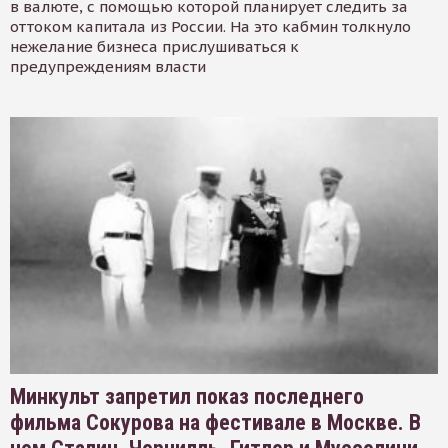
в валюте, с помощью которой планирует следить за
оттоком капитала из России. На это кабмин толкнуло
нежелание бизнеса прислушиваться к
предупреждениям власти
Минкульт запретил показ последнего
фильма Сокурова на фестивале в Москве. В