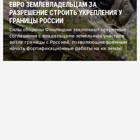
ЕВРО ЗЕМЛЕВЛАДЕЛЬЦАМ ЗА
РАЗРЕШЕНИЕ СТРОИТЬ УКРЕПЛЕНИЯ У
ГРАНИЦЫ РОССИИ
Силы обороны Финляндии заключают секретные
соглашения с владельцами земельных участков
возле границы с Россией, позволяющие военным
начать фортификационные работы на их земле