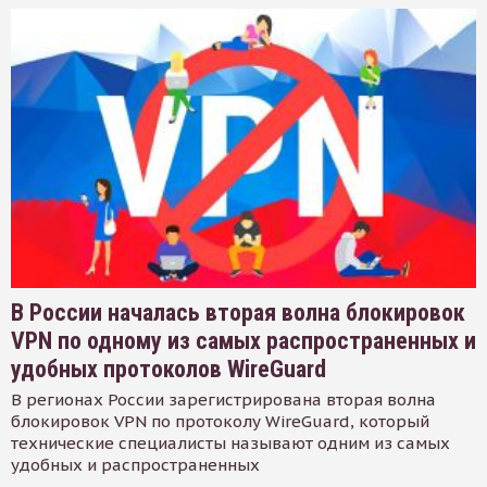
В России началась вторая волна блокировок
VPN по одному из самых распространенных и
удобных протоколов WireGuard
В регионах России зарегистрирована вторая волна
блокировок VPN по протоколу WireGuard, который
технические специалисты называют одним из самых
удобных и распространенных