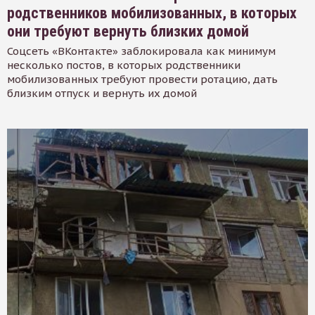
родственников мобилизованных, в которых
они требуют вернуть близких домой
Соцсеть «ВКонтакте» заблокировала как минимум
несколько постов, в которых родственники
мобилизованных требуют провести ротацию, дать
близким отпуск и вернуть их домой