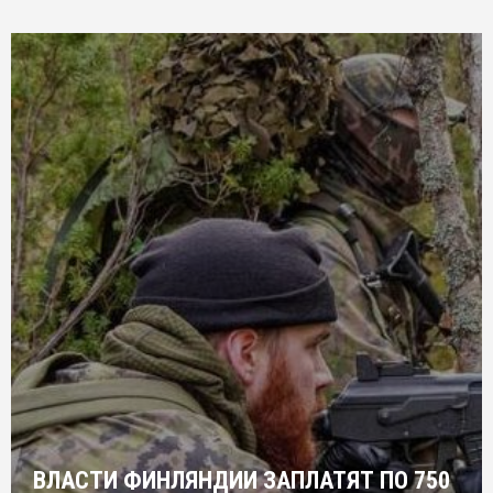
ВЛАСТИ ФИНЛЯНДИИ ЗАПЛАТЯТ ПО 750