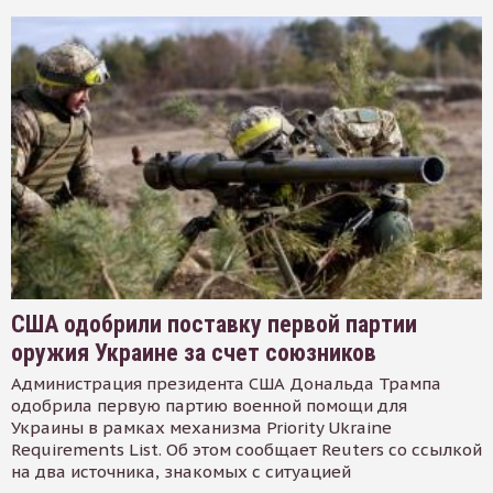
США одобрили поставку первой партии
оружия Украине за счет союзников
Администрация президента США Дональда Трампа
одобрила первую партию военной помощи для
Украины в рамках механизма Priority Ukraine
Requirements List. Об этом сообщает Reuters со ссылкой
на два источника, знакомых с ситуацией