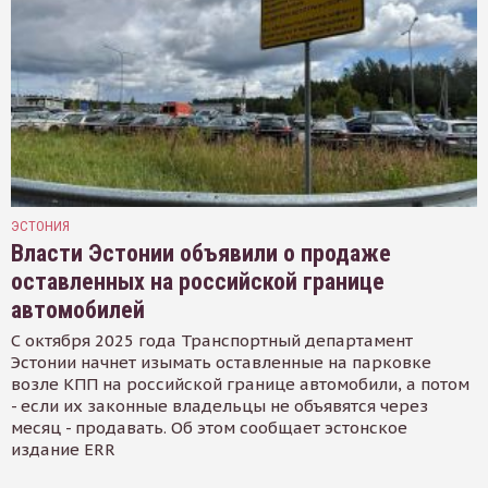
ЭСТОНИЯ
Власти Эстонии объявили о продаже
оставленных на российской границе
автомобилей
С октября 2025 года Транспортный департамент
Эстонии начнет изымать оставленные на парковке
возле КПП на российской границе автомобили, а потом
- если их законные владельцы не объявятся через
месяц - продавать. Об этом сообщает эстонское
издание ERR