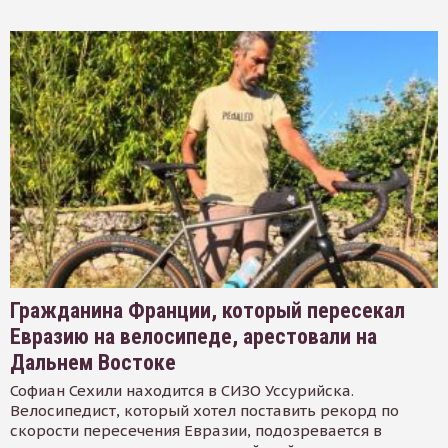
Гражданина Франции, который пересекал
Евразию на велосипеде, арестовали на
Дальнем Востоке
Софиан Сехили находится в СИЗО Уссурийска.
Велосипедист, который хотел поставить рекорд по
скорости пересечения Евразии, подозревается в