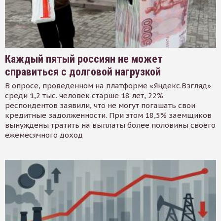
Каждый пятый россиян не может
справиться с долговой нагрузкой
В опросе, проведенном на платформе «Яндекс.Взгляд»
среди 1,2 тыс. человек старше 18 лет, 22%
респондентов заявили, что не могут погашать свои
кредитные задолженности. При этом 18,5% заемщиков
вынуждены тратить на выплаты более половины своего
ежемесячного доход