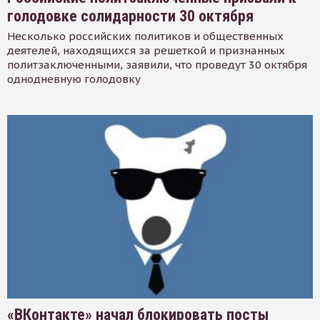
голодовке солидарности 30 октября
Несколько российских политиков и общественных
деятелей, находящихся за решеткой и признанных
политзаключенными, заявили, что проведут 30 октября
однодневную голодовку
«ВКонтакте» начал блокировать посты