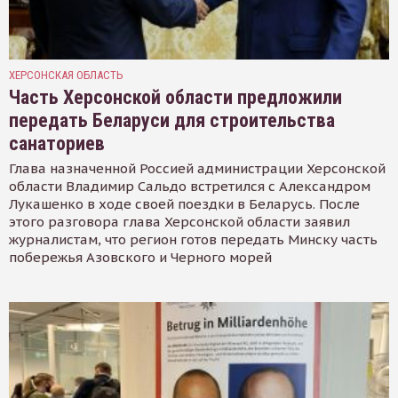
ХЕРСОНСКАЯ ОБЛАСТЬ
Часть Херсонской области предложили
передать Беларуси для строительства
санаториев
Глава назначенной Россией администрации Херсонской
области Владимир Сальдо встретился с Александром
Лукашенко в ходе своей поездки в Беларусь. После
этого разговора глава Херсонской области заявил
журналистам, что регион готов передать Минску часть
побережья Азовского и Черного морей