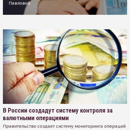
Павловой
В России создадут систему контроля за
валютными операциями
Правительство создает систему мониторинга операций