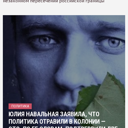
незаконном пересечении российской границы
ПОЛИТИКА
ЮЛИЯ НАВАЛЬНАЯ ЗАЯВИЛА, ЧТО
ПОЛИТИКА ОТРАВИЛИ В КОЛОНИИ —