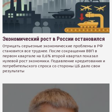
Экономический рост в России остановился
Отрицать серьезные экономические проблемы в РФ
становится все труднее. После сокращения ВВП в
первом квартале на 0,6% второй квартал показал
нулевой рост экономики. Подавление кредитования и
потребительского спроса со стороны ЦБ дало свои
результаты