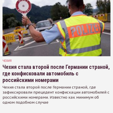
ЧЕХИЯ
Чехия стала второй после Германии страной,
где конфисковали автомобиль с
российскими номерами
Чехия стала второй после Германии страной, где
зафиксировали прецедент конфискации автомобилей с
российскими номерами. Известно как минимум об
одном подобном случае