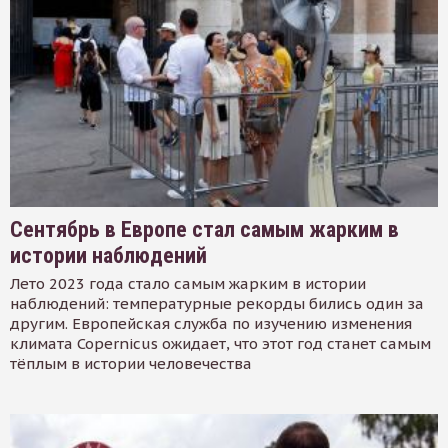
Сентябрь в Европе стал самым жарким в
истории наблюдений
Лето 2023 года стало самым жарким в истории
наблюдений: температурные рекорды бились один за
другим. Европейская служба по изучению изменения
климата Copernicus ожидает, что этот год станет самым
тёплым в истории человечества