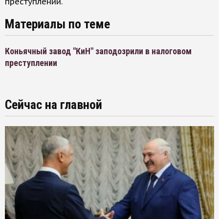
преступлений.
Материалы по теме
Коньячный завод "КиН" заподозрили в налоговом
преступлении
Сейчас на главной