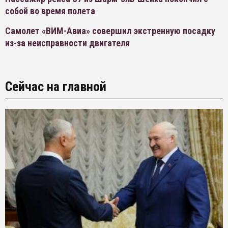
собой во время полета
Самолет «ВИМ-Авиа» совершил экстренную посадку
из-за неисправности двигателя
Сейчас на главной