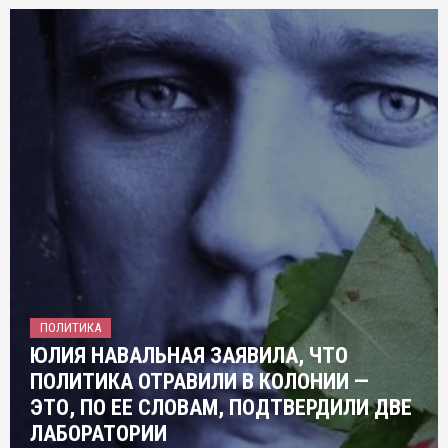
ПОЛИТИКА
ЮЛИЯ НАВАЛЬНАЯ ЗАЯВИЛА, ЧТО
ПОЛИТИКА ОТРАВИЛИ В КОЛОНИИ —
ЭТО, ПО ЕЕ СЛОВАМ, ПОДТВЕРДИЛИ ДВЕ
ЛАБОРАТОРИИ