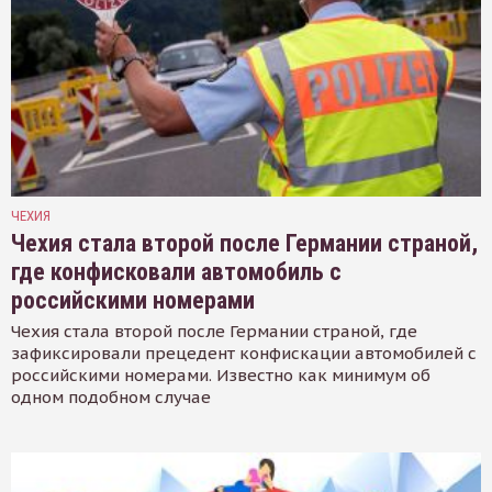
ЧЕХИЯ
Чехия стала второй после Германии страной,
где конфисковали автомобиль с
российскими номерами
Чехия стала второй после Германии страной, где
зафиксировали прецедент конфискации автомобилей с
российскими номерами. Известно как минимум об
одном подобном случае