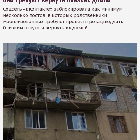
они требуют вернуть близких домой
Соцсеть «ВКонтакте» заблокировала как минимум
несколько постов, в которых родственники
мобилизованных требуют провести ротацию, дать
близким отпуск и вернуть их домой