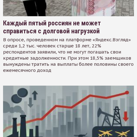
Каждый пятый россиян не может
справиться с долговой нагрузкой
В опросе, проведенном на платформе «Яндекс.Взгляд»
среди 1,2 тыс. человек старше 18 лет, 22%
респондентов заявили, что не могут погашать свои
кредитные задолженности. При этом 18,5% заемщиков
вынуждены тратить на выплаты более половины своего
ежемесячного доход