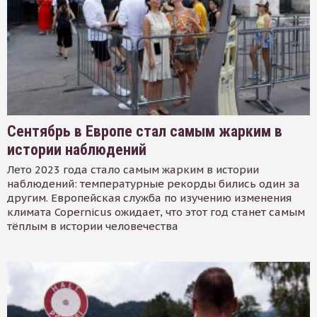
Сентябрь в Европе стал самым жарким в
истории наблюдений
Лето 2023 года стало самым жарким в истории
наблюдений: температурные рекорды бились один за
другим. Европейская служба по изучению изменения
климата Copernicus ожидает, что этот год станет самым
тёплым в истории человечества