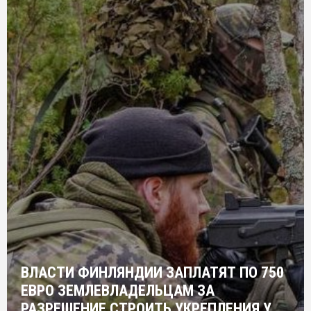
ВЛАСТИ ФИНЛЯНДИИ ЗАПЛАТЯТ ПО 750
ЕВРО ЗЕМЛЕВЛАДЕЛЬЦАМ ЗА
РАЗРЕШЕНИЕ СТРОИТЬ УКРЕПЛЕНИЯ У