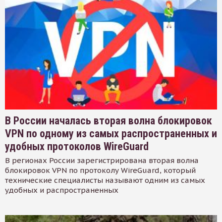
В России началась вторая волна блокировок
VPN по одному из самых распространенных и
удобных протоколов WireGuard
В регионах России зарегистрирована вторая волна
блокировок VPN по протоколу WireGuard, который
технические специалисты называют одним из самых
удобных и распространенных