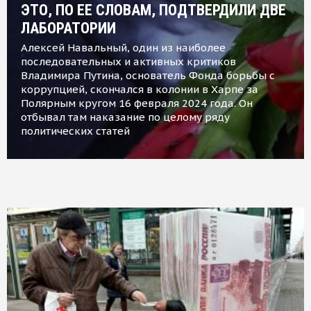
ЭТО, ПО ЕЕ СЛОВАМ, ПОДТВЕРДИЛИ ДВЕ
ЛАБОРАТОРИИ
Алексей Навальный, один из наиболее
последовательных и активных критиков
Владимира Путина, основатель Фонда борьбы с
коррупцией, скончался в колонии в Харпе за
Полярным кругом 16 февраля 2024 года. Он
отбывал там наказание по целому ряду
политических статей