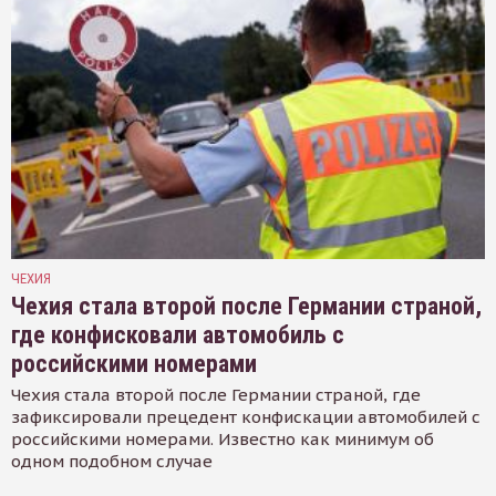
ЧЕХИЯ
Чехия стала второй после Германии страной,
где конфисковали автомобиль с
российскими номерами
Чехия стала второй после Германии страной, где
зафиксировали прецедент конфискации автомобилей с
российскими номерами. Известно как минимум об
одном подобном случае