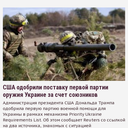
США одобрили поставку первой партии
оружия Украине за счет союзников
Администрация президента США Дональда Трампа
одобрила первую партию военной помощи для
Украины в рамках механизма Priority Ukraine
Requirements List. Об этом сообщает Reuters со ссылкой
на два источника, знакомых с ситуацией