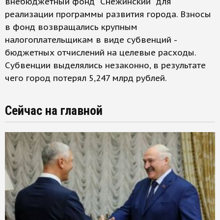
внебюджетный фонд "Снежинский" для
реализации программы развития города. Взносы
в фонд возвращались крупным
налогоплательщикам в виде субвенций -
бюджетных отчислений на целевые расходы.
Субвенции выделялись незаконно, в результате
чего город потерял 5,247 млрд рублей.
Сейчас на главной