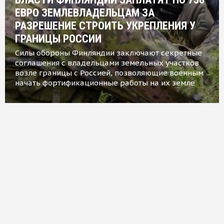
ЕВРО ЗЕМЛЕВЛАДЕЛЬЦАМ ЗА
РАЗРЕШЕНИЕ СТРОИТЬ УКРЕПЛЕНИЯ У
ГРАНИЦЫ РОССИИ
Силы обороны Финляндии заключают секретные
соглашения с владельцами земельных участков
возле границы с Россией, позволяющие военным
начать фортификационные работы на их земле