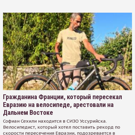
Гражданина Франции, который пересекал
Евразию на велосипеде, арестовали на
Дальнем Востоке
Софиан Сехили находится в СИЗО Уссурийска.
Велосипедист, который хотел поставить рекорд по
скорости пересечения Евразии, подозревается в