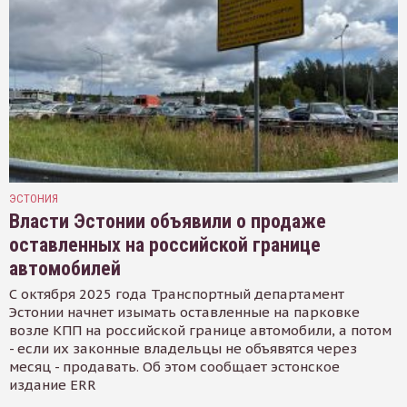
ЭСТОНИЯ
Власти Эстонии объявили о продаже
оставленных на российской границе
автомобилей
С октября 2025 года Транспортный департамент
Эстонии начнет изымать оставленные на парковке
возле КПП на российской границе автомобили, а потом
- если их законные владельцы не объявятся через
месяц - продавать. Об этом сообщает эстонское
издание ERR