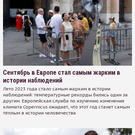
Сентябрь в Европе стал самым жарким в
истории наблюдений
Лето 2023 года стало самым жарким в истории
наблюдений: температурные рекорды бились один за
другим. Европейская служба по изучению изменения
климата Copernicus ожидает, что этот год станет самым
тёплым в истории человечества