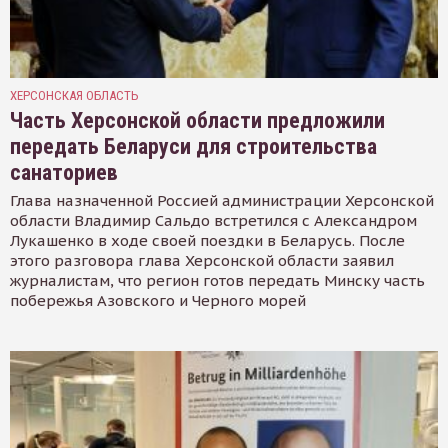
ХЕРСОНСКАЯ ОБЛАСТЬ
Часть Херсонской области предложили
передать Беларуси для строительства
санаториев
Глава назначенной Россией администрации Херсонской
области Владимир Сальдо встретился с Александром
Лукашенко в ходе своей поездки в Беларусь. После
этого разговора глава Херсонской области заявил
журналистам, что регион готов передать Минску часть
побережья Азовского и Черного морей