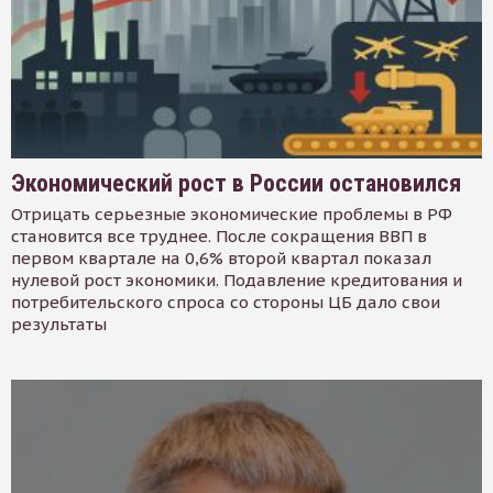
Экономический рост в России остановился
Отрицать серьезные экономические проблемы в РФ
становится все труднее. После сокращения ВВП в
первом квартале на 0,6% второй квартал показал
нулевой рост экономики. Подавление кредитования и
потребительского спроса со стороны ЦБ дало свои
результаты