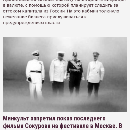
в валюте, с помощью которой планирует следить за
оттоком капитала из России. На это кабмин толкнуло
нежелание бизнеса прислушиваться к
предупреждениям власти
Минкульт запретил показ последнего
фильма Сокурова на фестивале в Москве. В