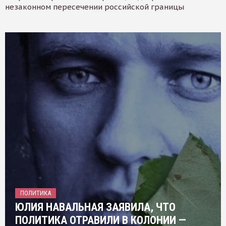
незаконном пересечении российской границы
ПОЛИТИКА
ЮЛИЯ НАВАЛЬНАЯ ЗАЯВИЛА, ЧТО
ПОЛИТИКА ОТРАВИЛИ В КОЛОНИИ —