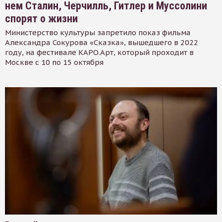
нем Сталин, Черчилль, Гитлер и Муссолини
спорят о жизни
Министерство культуры запретило показ фильма
Александра Сокурова «Сказка», вышедшего в 2022
году, на фестивале КАРО.Арт, который проходит в
Москве с 10 по 15 октября