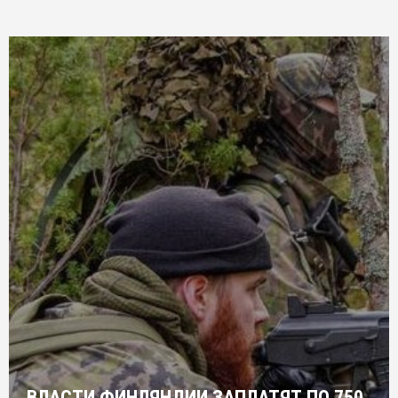
ВЛАСТИ ФИНЛЯНДИИ ЗАПЛАТЯТ ПО 750