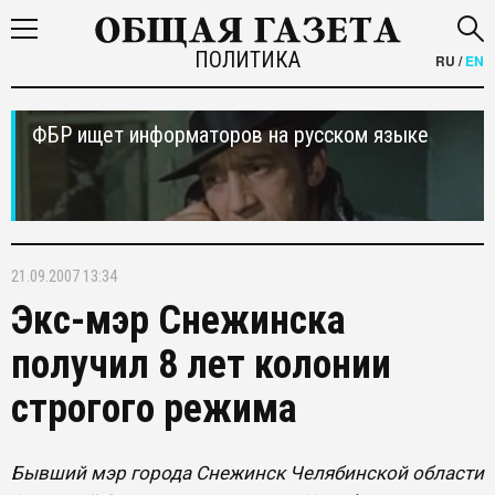
ПОЛИТИКА
RU
/
EN
ФБР ищет информаторов на русском языке
21.09.2007 13:34
Экс-мэр Снежинска
получил 8 лет колонии
строгого режима
Бывший мэр города Снежинск Челябинской области