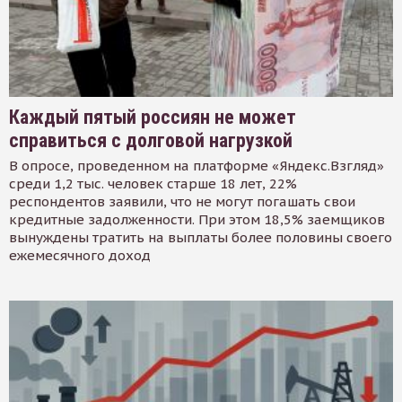
Каждый пятый россиян не может
справиться с долговой нагрузкой
В опросе, проведенном на платформе «Яндекс.Взгляд»
среди 1,2 тыс. человек старше 18 лет, 22%
респондентов заявили, что не могут погашать свои
кредитные задолженности. При этом 18,5% заемщиков
вынуждены тратить на выплаты более половины своего
ежемесячного доход