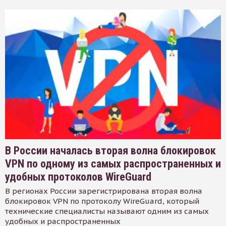
В России началась вторая волна блокировок
VPN по одному из самых распространенных и
удобных протоколов WireGuard
В регионах России зарегистрирована вторая волна
блокировок VPN по протоколу WireGuard, который
технические специалисты называют одним из самых
удобных и распространенных