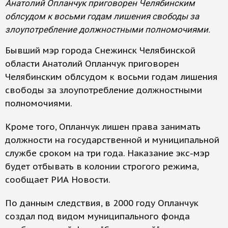
Анатолий Опланчук приговорен Челябинским
облсудом к восьми годам лишения свободы за
злоупотребление должностными полномочиями.
Бывший мэр города Снежинск Челябинской
области Анатолий Опланчук приговорен
Челябинским облсудом к восьми годам лишения
свободы за злоупотребление должностными
полномочиями.
Кроме того, Опланчук лишен права занимать
должности на государственной и муниципальной
службе сроком на три года. Наказание экс-мэр
будет отбывать в колонии строгого режима,
сообщает РИА Новости.
По данным следствия, в 2000 году Опланчук
создал под видом муниципального фонда