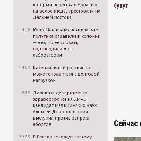
который пересекал Евразию
будут
на велосипеде, арестовали на
Дальнем Востоке
14:16
Юлия Навальная заявила, что
политика отравили в колонии
— это, по ее словам,
подтвердили две
лаборатории
14:09
Каждый пятый россиян не
может справиться с долговой
нагрузкой
15:33
Директор департамента
здравоохранения ХМАО,
кандидат медицинских наук
Алексей Добровольский
выступил против запрета
Сейчас 
абортов
20:58
В России создадут систему