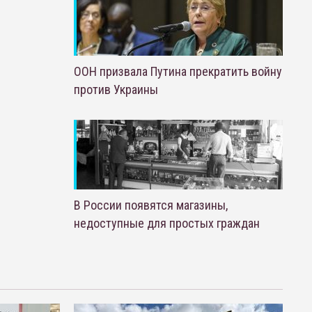
ООН призвала Путина прекратить войну
против Украины
В России появятся магазины,
недоступные для простых граждан