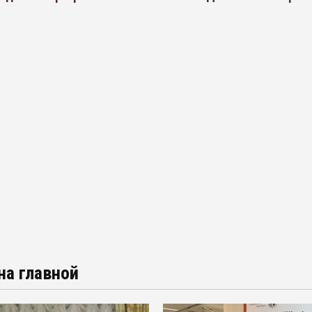
на главной