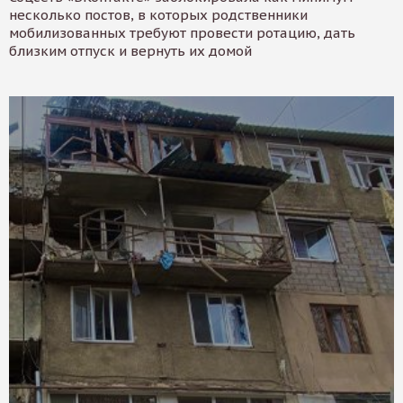
несколько постов, в которых родственники
мобилизованных требуют провести ротацию, дать
близким отпуск и вернуть их домой