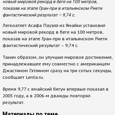
новый мировой рекорд в беге на 100 метров,
показав на этапе Гран-при в итальянском Риети
фантастический результат – 9,74 с.
Легкоатлет Асафа Пауэлл из Ямайки установил
новый мировой рекорд в беге на 100 метров,
показав на этапе Гран-при в итальянском Риети
фантастический результат – 9,74 с.
Таким образом, он улучшил мировое достижение,
принадлежавшее ему совместно с американцем
Джастином Гэтлином сразу на три сотых секунды,
сообщает Lenta.ru.
Время 9,77 с ямайский бегун впервые показал в
2005 году, а в 2006-м дважды повторял
результат.
Материалы по теме