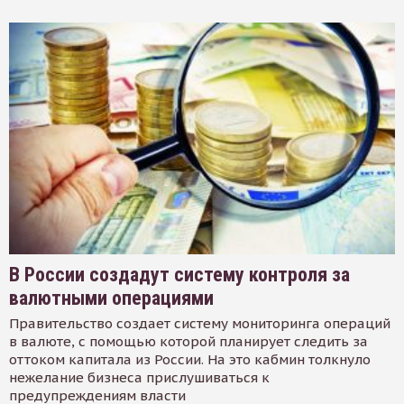
В России создадут систему контроля за
валютными операциями
Правительство создает систему мониторинга операций
в валюте, с помощью которой планирует следить за
оттоком капитала из России. На это кабмин толкнуло
нежелание бизнеса прислушиваться к
предупреждениям власти