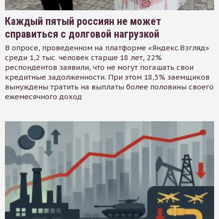
Каждый пятый россиян не может
справиться с долговой нагрузкой
В опросе, проведенном на платформе «Яндекс.Взгляд»
среди 1,2 тыс. человек старше 18 лет, 22%
респондентов заявили, что не могут погашать свои
кредитные задолженности. При этом 18,5% заемщиков
вынуждены тратить на выплаты более половины своего
ежемесячного доход