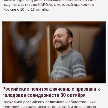
году, на фестивале КАРО.Арт, который проходит в
Москве с 10 по 15 октября
Российские политзаключенные призвали к
голодовке солидарности 30 октября
Несколько российских политиков и общественных
деятелей, находящихся за решеткой и признанных