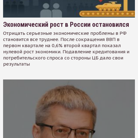
Экономический рост в России остановился
Отрицать серьезные экономические проблемы в РФ
становится все труднее. После сокращения ВВП в
первом квартале на 0,6% второй квартал показал
нулевой рост экономики. Подавление кредитования и
потребительского спроса со стороны ЦБ дало свои
результаты