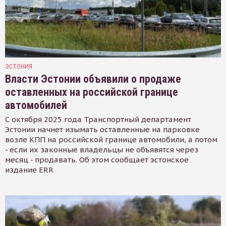
ЭСТОНИЯ
Власти Эстонии объявили о продаже
оставленных на российской границе
автомобилей
С октября 2025 года Транспортный департамент
Эстонии начнет изымать оставленные на парковке
возле КПП на российской границе автомобили, а потом
- если их законные владельцы не объявятся через
месяц - продавать. Об этом сообщает эстонское
издание ERR