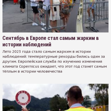
Сентябрь в Европе стал самым жарким в
истории наблюдений
Лето 2023 года стало самым жарким в истории
наблюдений: температурные рекорды бились один за
другим. Европейская служба по изучению изменения
климата Copernicus ожидает, что этот год станет самым
тёплым в истории человечества