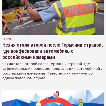
ЧЕХИЯ
Чехия стала второй после Германии страной,
где конфисковали автомобиль с
российскими номерами
Чехия стала второй после Германии страной, где
зафиксировали прецедент конфискации автомобилей с
российскими номерами. Известно как минимум об
одном подобном случае