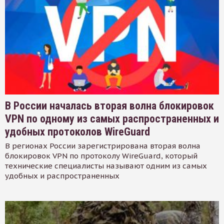
В России началась вторая волна блокировок
VPN по одному из самых распространенных и
удобных протоколов WireGuard
В регионах России зарегистрирована вторая волна
блокировок VPN по протоколу WireGuard, который
технические специалисты называют одним из самых
удобных и распространенных