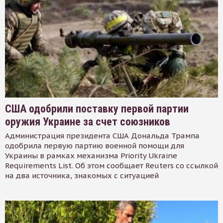
США одобрили поставку первой партии
оружия Украине за счет союзников
Администрация президента США Дональда Трампа
одобрила первую партию военной помощи для
Украины в рамках механизма Priority Ukraine
Requirements List. Об этом сообщает Reuters со ссылкой
на два источника, знакомых с ситуацией