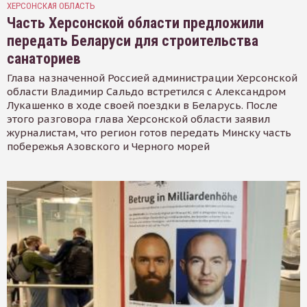
ХЕРСОНСКАЯ ОБЛАСТЬ
Часть Херсонской области предложили
передать Беларуси для строительства
санаториев
Глава назначенной Россией администрации Херсонской
области Владимир Сальдо встретился с Александром
Лукашенко в ходе своей поездки в Беларусь. После
этого разговора глава Херсонской области заявил
журналистам, что регион готов передать Минску часть
побережья Азовского и Черного морей