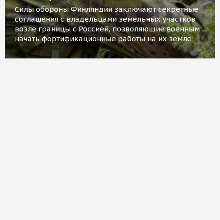
Силы обороны Финляндии заключают секретные
соглашения с владельцами земельных участков
возле границы с Россией, позволяющие военным
начать фортификационные работы на их земле