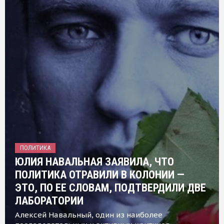
ПОЛИТИКА
ЮЛИЯ НАВАЛЬНАЯ ЗАЯВИЛА, ЧТО
ПОЛИТИКА ОТРАВИЛИ В КОЛОНИИ —
ЭТО, ПО ЕЕ СЛОВАМ, ПОДТВЕРДИЛИ ДВЕ
ЛАБОРАТОРИИ
Алексей Навальный, один из наиболее