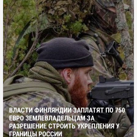
ВЛАСТИ ФИНЛЯНДИИ ЗАПЛАТЯТ ПО 750
ЕВРО ЗЕМЛЕВЛАДЕЛЬЦАМ ЗА
РАЗРЕШЕНИЕ СТРОИТЬ УКРЕПЛЕНИЯ У
ГРАНИЦЫ РОССИИ