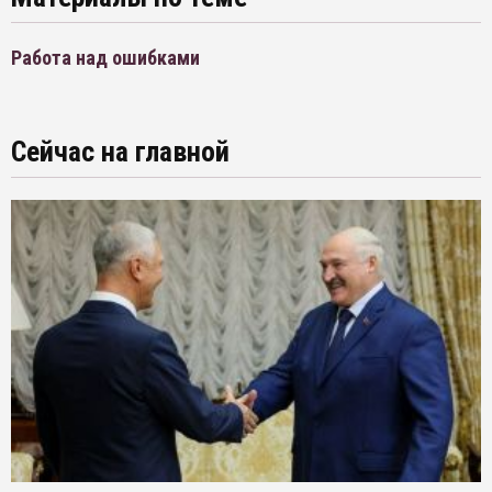
Работа над ошибками
Сейчас на главной