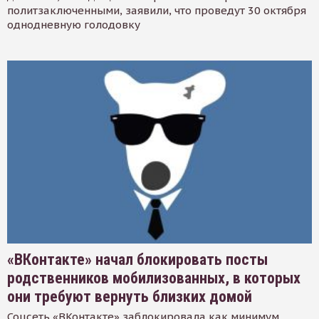
политзаключенными, заявили, что проведут 30 октября
однодневную голодовку
«ВКонтакте» начал блокировать посты
родственников мобилизованных, в которых
они требуют вернуть близких домой
Соцсеть «ВКонтакте» заблокировала как минимум