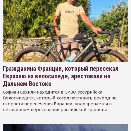
Гражданина Франции, который пересекал
Евразию на велосипеде, арестовали на
Дальнем Востоке
Софиан Сехили находится в СИЗО Уссурийска.
Велосипедист, который хотел поставить рекорд по
скорости пересечения Евразии, подозревается в
незаконном пересечении российской границы