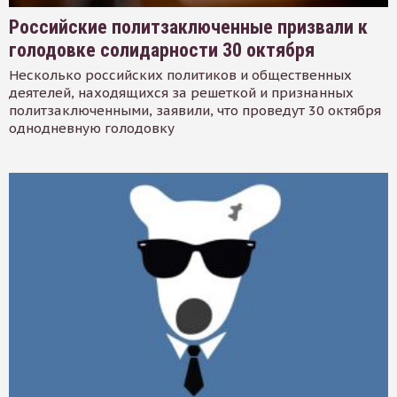
Российские политзаключенные призвали к
голодовке солидарности 30 октября
Несколько российских политиков и общественных
деятелей, находящихся за решеткой и признанных
политзаключенными, заявили, что проведут 30 октября
однодневную голодовку