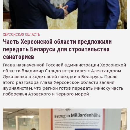
ХЕРСОНСКАЯ ОБЛАСТЬ
Часть Херсонской области предложили
передать Беларуси для строительства
санаториев
Глава назначенной Россией администрации Херсонской
области Владимир Сальдо встретился с Александром
Лукашенко в ходе своей поездки в Беларусь. После
этого разговора глава Херсонской области заявил
журналистам, что регион готов передать Минску часть
побережья Азовского и Черного морей