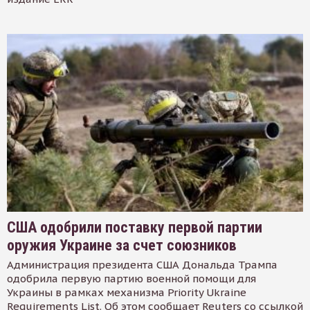
США одобрили поставку первой партии
оружия Украине за счет союзников
Администрация президента США Дональда Трампа
одобрила первую партию военной помощи для
Украины в рамках механизма Priority Ukraine
Requirements List. Об этом сообщает Reuters со ссылкой