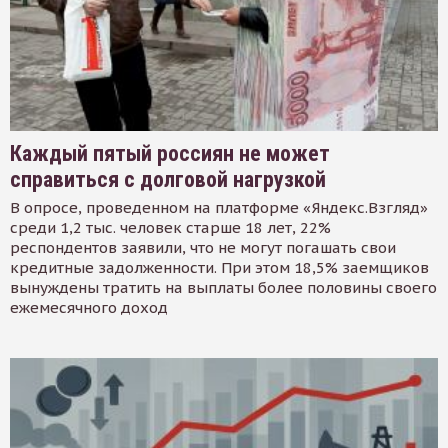
Каждый пятый россиян не может
справиться с долговой нагрузкой
В опросе, проведенном на платформе «Яндекс.Взгляд»
среди 1,2 тыс. человек старше 18 лет, 22%
респондентов заявили, что не могут погашать свои
кредитные задолженности. При этом 18,5% заемщиков
вынуждены тратить на выплаты более половины своего
ежемесячного доход