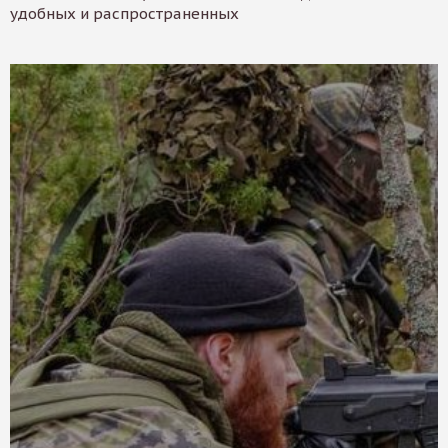
удобных и распространенных