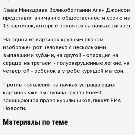
Глава Минздрава Великобритании Алан Джонсон
представил вниманию общественности серию из
15 картинок, которые появятся на пачках сигарет.
На одной из картинок крупным планом
изображен рот человека с несколькими
выпавшими зубами, на другой - операция на
сердце, на третьем - полуразрушенные легкие, на
четвертой - ребенок в утробе курящей матери.
Против появления на пачках устрашающих
картинок уже выступила группа Forest,
защищающая права курильщиков, пишет РИА
Новости.
Материалы по теме