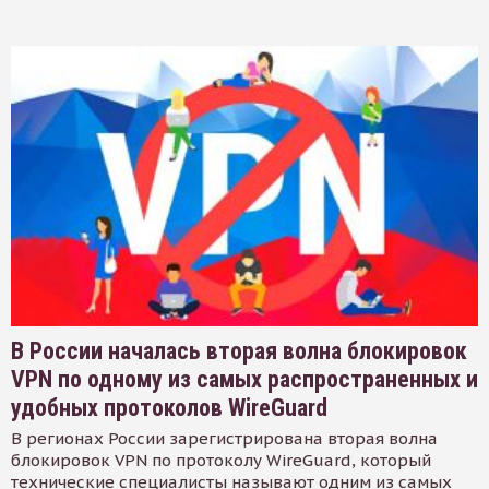
В России началась вторая волна блокировок
VPN по одному из самых распространенных и
удобных протоколов WireGuard
В регионах России зарегистрирована вторая волна
блокировок VPN по протоколу WireGuard, который
технические специалисты называют одним из самых