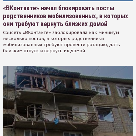
«ВКонтакте» начал блокировать посты
родственников мобилизованных, в которых
они требуют вернуть близких домой
Соцсеть «ВКонтакте» заблокировала как минимум
несколько постов, в которых родственники
мобилизованных требуют провести ротацию, дать
близким отпуск и вернуть их домой