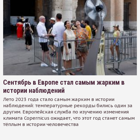
Сентябрь в Европе стал самым жарким в
истории наблюдений
Лето 2023 года стало самым жарким в истории
наблюдений: температурные рекорды бились один за
другим. Европейская служба по изучению изменения
климата Copernicus ожидает, что этот год станет самым
тёплым в истории человечества