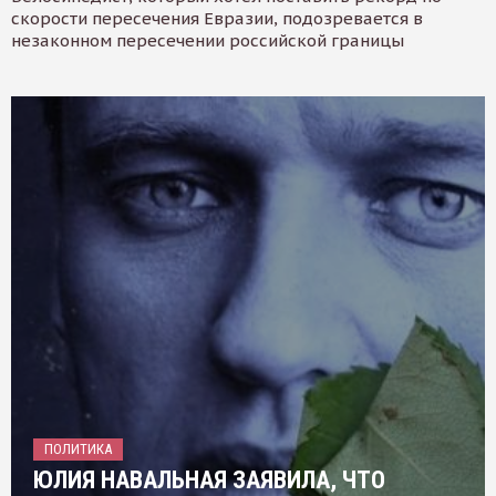
скорости пересечения Евразии, подозревается в
незаконном пересечении российской границы
ПОЛИТИКА
ЮЛИЯ НАВАЛЬНАЯ ЗАЯВИЛА, ЧТО