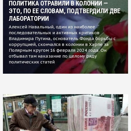
ПОЛИТИКА ОТРАВИЛИ В КОЛОНИИ —
ЭТО, ПО ЕЕ СЛОВАМ, ПОДТВЕРДИЛИ ДВЕ
ЛАБОРАТОРИИ
Алексей Навальный, один из наиболее
последовательных и активных критиков
Владимира Путина, основатель Фонда борьбы с
коррупцией, скончался в колонии в Харпе за
Полярным кругом 16 февраля 2024 года. Он
отбывал там наказание по целому ряду
политических статей