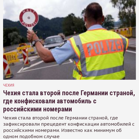
ЧЕХИЯ
Чехия стала второй после Германии страной,
где конфисковали автомобиль с
российскими номерами
Чехия стала второй после Германии страной, где
зафиксировали прецедент конфискации автомобилей с
российскими номерами. Известно как минимум об
одном подобном случае