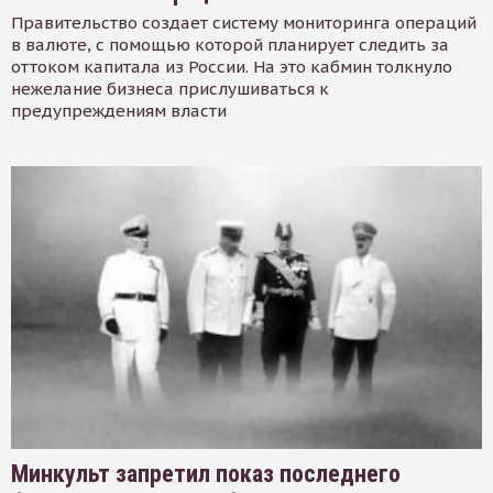
Правительство создает систему мониторинга операций
в валюте, с помощью которой планирует следить за
оттоком капитала из России. На это кабмин толкнуло
нежелание бизнеса прислушиваться к
предупреждениям власти
Минкульт запретил показ последнего