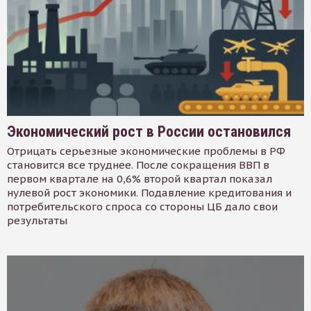
Экономический рост в России остановился
Отрицать серьезные экономические проблемы в РФ
становится все труднее. После сокращения ВВП в
первом квартале на 0,6% второй квартал показал
нулевой рост экономики. Подавление кредитования и
потребительского спроса со стороны ЦБ дало свои
результаты