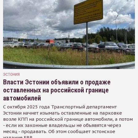
ЭСТОНИЯ
Власти Эстонии объявили о продаже
оставленных на российской границе
автомобилей
С октября 2025 года Транспортный департамент
Эстонии начнет изымать оставленные на парковке
возле КПП на российской границе автомобили, а потом
- если их законные владельцы не объявятся через
месяц - продавать. Об этом сообщает эстонское
издание ERR