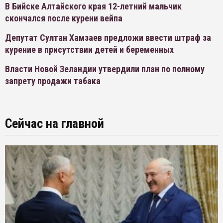
В Бийске Алтайского края 12-летний мальчик
скончался после курени вейпа
Депутат Султан Хамзаев предложи ввести штраф за
курение в присутствии детей и беременных
Власти Новой Зеландии утвердили план по полному
запрету продажи табака
Сейчас на главной