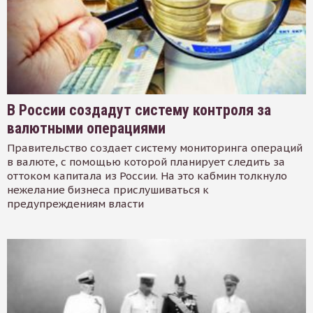
В России создадут систему контроля за
валютными операциями
Правительство создает систему мониторинга операций
в валюте, с помощью которой планирует следить за
оттоком капитала из России. На это кабмин толкнуло
нежелание бизнеса прислушиваться к
предупреждениям власти