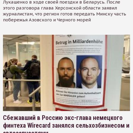
Лукашенко в ходе своей поездки в Беларусь. После
этого разговора глава Херсонской области заявил
журналистам, что регион готов передать Минску часть
побережья Азовского и Черного морей
Сбежавший в Россию экс-глава немецкого
финтеха Wirecard занялся сельхозбизнесом и