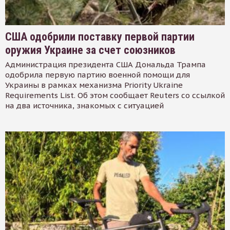
США одобрили поставку первой партии
оружия Украине за счет союзников
Администрация президента США Дональда Трампа
одобрила первую партию военной помощи для
Украины в рамках механизма Priority Ukraine
Requirements List. Об этом сообщает Reuters со ссылкой
на два источника, знакомых с ситуацией