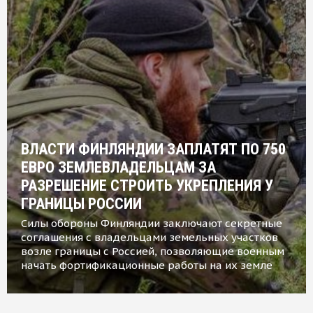
ВЛАСТИ ФИНЛЯНДИИ ЗАПЛАТЯТ ПО 750
ЕВРО ЗЕМЛЕВЛАДЕЛЬЦАМ ЗА
РАЗРЕШЕНИЕ СТРОИТЬ УКРЕПЛЕНИЯ У
ГРАНИЦЫ РОССИИ
Силы обороны Финляндии заключают секретные
соглашения с владельцами земельных участков
возле границы с Россией, позволяющие военным
начать фортификационные работы на их земле