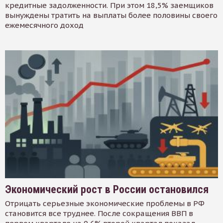
кредитные задолженности. При этом 18,5% заемщиков
вынуждены тратить на выплаты более половины своего
ежемесячного доход
Экономический рост в России остановился
Отрицать серьезные экономические проблемы в РФ
становится все труднее. После сокращения ВВП в