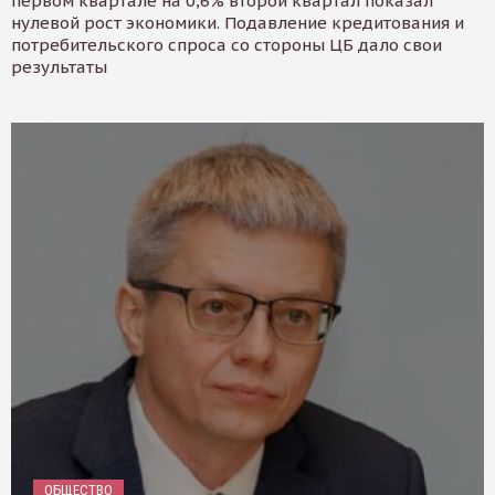
первом квартале на 0,6% второй квартал показал
нулевой рост экономики. Подавление кредитования и
потребительского спроса со стороны ЦБ дало свои
результаты
ОБЩЕСТВО