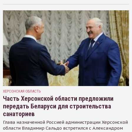
ХЕРСОНСКАЯ ОБЛАСТЬ
Часть Херсонской области предложили
передать Беларуси для строительства
санаториев
Глава назначенной Россией администрации Херсонской
области Владимир Сальдо встретился с Александром