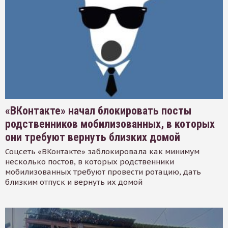
«ВКонтакте» начал блокировать посты
родственников мобилизованных, в которых
они требуют вернуть близких домой
Соцсеть «ВКонтакте» заблокировала как минимум
несколько постов, в которых родственники
мобилизованных требуют провести ротацию, дать
близким отпуск и вернуть их домой