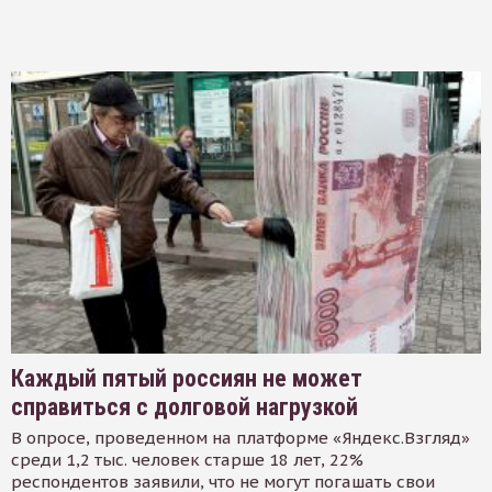
Каждый пятый россиян не может
справиться с долговой нагрузкой
В опросе, проведенном на платформе «Яндекс.Взгляд»
среди 1,2 тыс. человек старше 18 лет, 22%
респондентов заявили, что не могут погашать свои