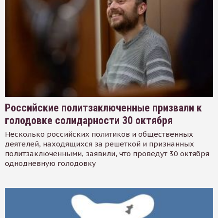
Российские политзаключенные призвали к
голодовке солидарности 30 октября
Несколько российских политиков и общественных
деятелей, находящихся за решеткой и признанных
политзаключенными, заявили, что проведут 30 октября
однодневную голодовку