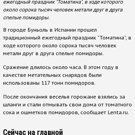
ежегодный праздник "Томатина", в ходе которого
около сорока тысяч человек метали друг в друга
спелые помидоры.
В городе Буньоль в Испании прошел
традиционный ежегодный праздник "Томатина", в
ходе которого около сорока тысяч человек
метали друг в друга спелые помидоры.
Сражение длилось около часа. В этом году в
качестве метательных снарядов были
использованы 117 тонн помидоров.
После окончания веселья горожане взялись за
шланги и стали отмывать свои дома от томатного
сока и ошметков помидоров, сообщает Lenta.ru.
Сейчас на главной