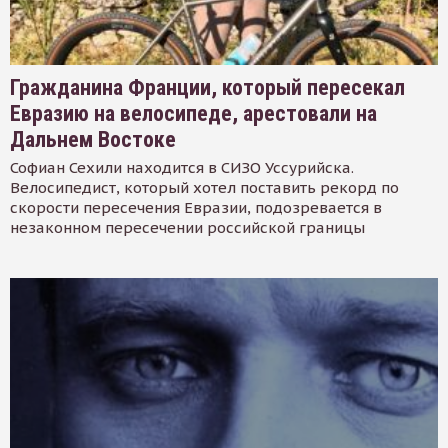
Гражданина Франции, который пересекал
Евразию на велосипеде, арестовали на
Дальнем Востоке
Софиан Сехили находится в СИЗО Уссурийска.
Велосипедист, который хотел поставить рекорд по
скорости пересечения Евразии, подозревается в
незаконном пересечении российской границы