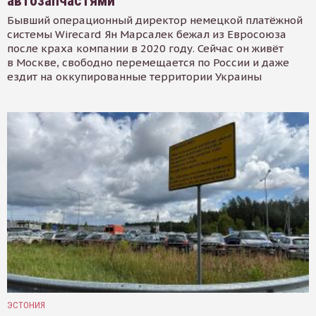
автозапчастями
Бывший операционный директор немецкой платёжной
системы Wirecard Ян Марсалек бежал из Евросоюза
после краха компании в 2020 году. Сейчас он живёт
в Москве, свободно перемещается по России и даже
ездит на оккупированные территории Украины
ЭСТОНИЯ