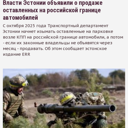
Власти Эстонии объявили о продаже
оставленных на российской границе
автомобилей
С октября 2025 года Транспортный департамент
Эстонии начнет изымать оставленные на парковке
возле КПП на российской границе автомобили, а потом
- если их законные владельцы не объявятся через
месяц - продавать. Об этом сообщает эстонское
издание ERR