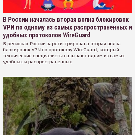
В России началась вторая волна блокировок
VPN по одному из самых распространенных и
удобных протоколов WireGuard
В регионах России зарегистрирована вторая волна
блокировок VPN по протоколу WireGuard, который
технические специалисты называют одним из самых
удобных и распространенных