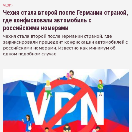
ЧЕХИЯ
Чехия стала второй после Германии страной,
где конфисковали автомобиль с
российскими номерами
Чехия стала второй после Германии страной, где
зафиксировали прецедент конфискации автомобилей с
российскими номерами. Известно как минимум об
одном подобном случае