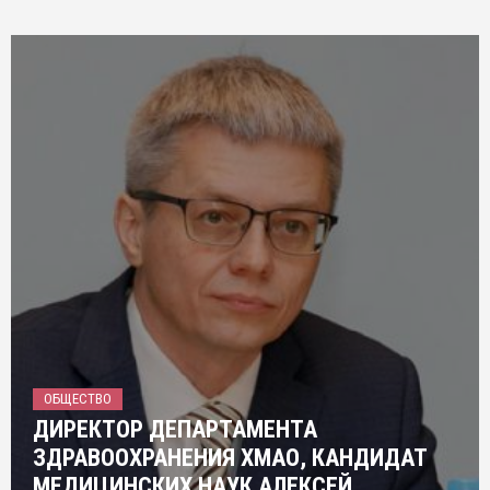
ОБЩЕСТВО
ДИРЕКТОР ДЕПАРТАМЕНТА
ЗДРАВООХРАНЕНИЯ ХМАО, КАНДИДАТ
МЕДИЦИНСКИХ НАУК АЛЕКСЕЙ