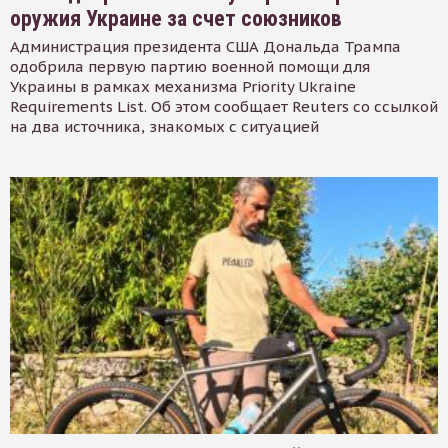
оружия Украине за счет союзников
Администрация президента США Дональда Трампа
одобрила первую партию военной помощи для
Украины в рамках механизма Priority Ukraine
Requirements List. Об этом сообщает Reuters со ссылкой
на два источника, знакомых с ситуацией