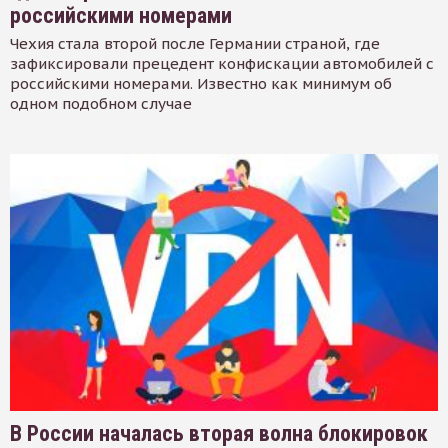
российскими номерами
Чехия стала второй после Германии страной, где
зафиксировали прецедент конфискации автомобилей с
российскими номерами. Известно как минимум об
одном подобном случае
В России началась вторая волна блокировок