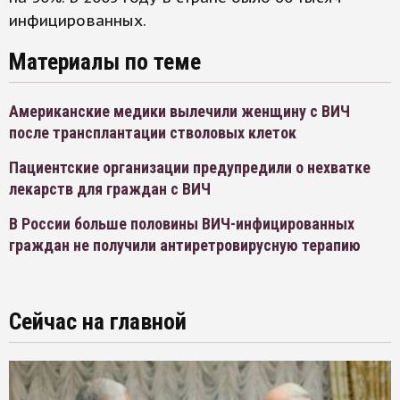
инфицированных.
Материалы по теме
Американские медики вылечили женщину с ВИЧ
после трансплантации стволовых клеток
Пациентские организации предупредили о нехватке
лекарств для граждан с ВИЧ
В России больше половины ВИЧ-инфицированных
граждан не получили антиретровирусную терапию
Сейчас на главной