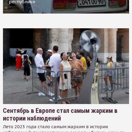
республики
Сентябрь в Европе стал самым жарким в
истории наблюдений
Лето 2023 года стало самым жарким в истории