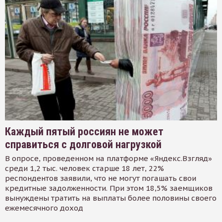
Каждый пятый россиян не может
справиться с долговой нагрузкой
В опросе, проведенном на платформе «Яндекс.Взгляд»
среди 1,2 тыс. человек старше 18 лет, 22%
респондентов заявили, что не могут погашать свои
кредитные задолженности. При этом 18,5% заемщиков
вынуждены тратить на выплаты более половины своего
ежемесячного доход