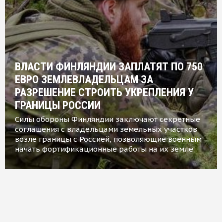
ВЛАСТИ ФИНЛЯНДИИ ЗАПЛАТЯТ ПО 750
ЕВРО ЗЕМЛЕВЛАДЕЛЬЦАМ ЗА
РАЗРЕШЕНИЕ СТРОИТЬ УКРЕПЛЕНИЯ У
ГРАНИЦЫ РОССИИ
Силы обороны Финляндии заключают секретные
соглашения с владельцами земельных участков
возле границы с Россией, позволяющие военным
начать фортификационные работы на их земле