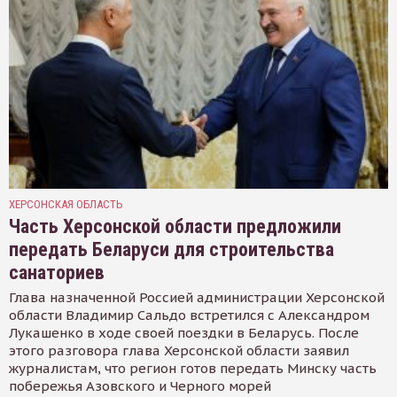
ХЕРСОНСКАЯ ОБЛАСТЬ
Часть Херсонской области предложили
передать Беларуси для строительства
санаториев
Глава назначенной Россией администрации Херсонской
области Владимир Сальдо встретился с Александром
Лукашенко в ходе своей поездки в Беларусь. После
этого разговора глава Херсонской области заявил
журналистам, что регион готов передать Минску часть
побережья Азовского и Черного морей