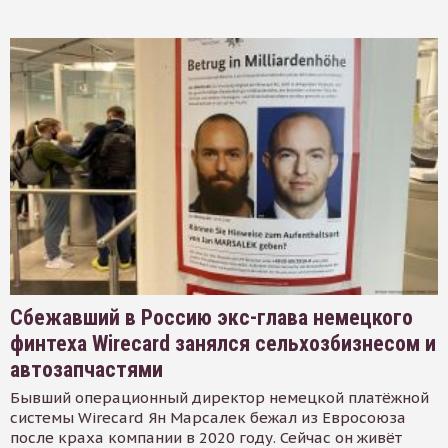
Сбежавший в Россию экс-глава немецкого
финтеха Wirecard занялся сельхозбизнесом и
автозапчастями
Бывший операционный директор немецкой платёжной
системы Wirecard Ян Марсалек бежал из Евросоюза
после краха компании в 2020 году. Сейчас он живёт