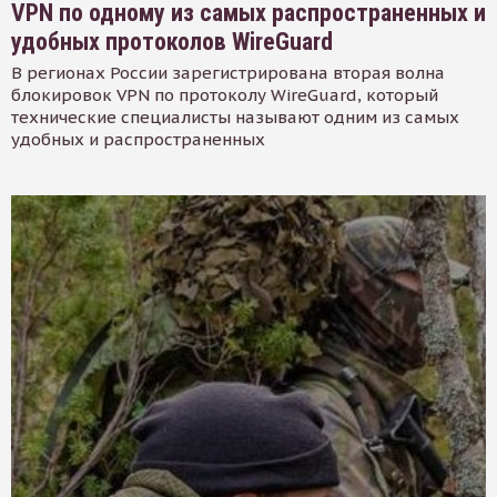
VPN по одному из самых распространенных и
удобных протоколов WireGuard
В регионах России зарегистрирована вторая волна
блокировок VPN по протоколу WireGuard, который
технические специалисты называют одним из самых
удобных и распространенных