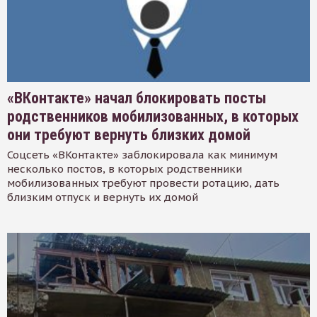
«ВКонтакте» начал блокировать посты
родственников мобилизованных, в которых
они требуют вернуть близких домой
Соцсеть «ВКонтакте» заблокировала как минимум
несколько постов, в которых родственники
мобилизованных требуют провести ротацию, дать
близким отпуск и вернуть их домой