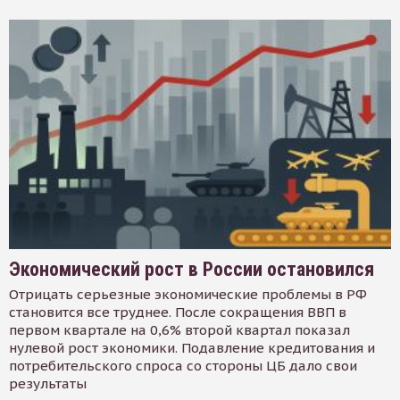
Экономический рост в России остановился
Отрицать серьезные экономические проблемы в РФ
становится все труднее. После сокращения ВВП в
первом квартале на 0,6% второй квартал показал
нулевой рост экономики. Подавление кредитования и
потребительского спроса со стороны ЦБ дало свои
результаты