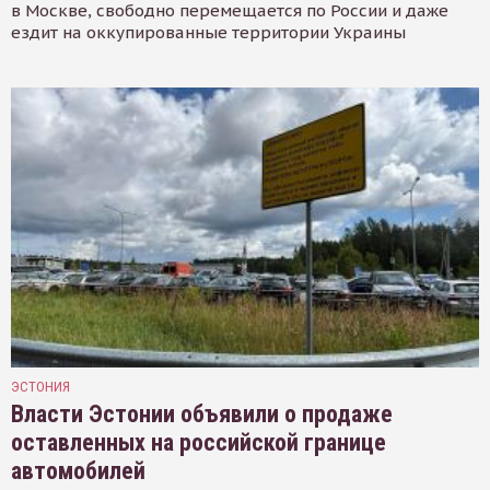
в Москве, свободно перемещается по России и даже
ездит на оккупированные территории Украины
ЭСТОНИЯ
Власти Эстонии объявили о продаже
оставленных на российской границе
автомобилей