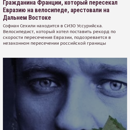
Гражданина Франции, который пересекал
Евразию на велосипеде, арестовали на
Дальнем Востоке
Софиан Сехили находится в СИЗО Уссурийска.
Велосипедист, который хотел поставить рекорд по
скорости пересечения Евразии, подозревается в
незаконном пересечении российской границы