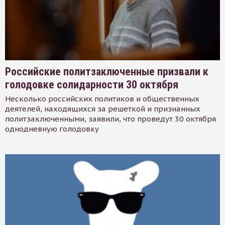
Российские политзаключенные призвали к
голодовке солидарности 30 октября
Несколько российских политиков и общественных
деятелей, находящихся за решеткой и признанных
политзаключенными, заявили, что проведут 30 октября
однодневную голодовку