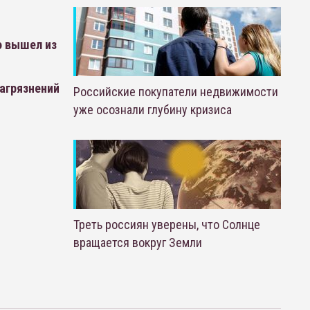
о вышел из
агрязнений
Российские покупатели недвижимости
уже осознали глубину кризиса
Треть россиян уверены, что Солнце
вращается вокруг Земли