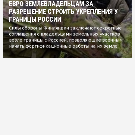
ЕВРО ЗЕМЛЕВЛАДЕЛЬЦАМ ЗА
РАЗРЕШЕНИЕ СТРОИТЬ УКРЕПЛЕНИЯ У
ГРАНИЦЫ РОССИИ
Силы обороны Финляндии заключают секретные
соглашения с владельцами земельных участков
возле границы с Россией, позволяющие военным
начать фортификационные работы на их земле