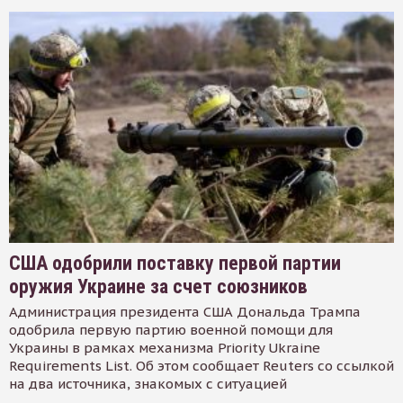
США одобрили поставку первой партии
оружия Украине за счет союзников
Администрация президента США Дональда Трампа
одобрила первую партию военной помощи для
Украины в рамках механизма Priority Ukraine
Requirements List. Об этом сообщает Reuters со ссылкой
на два источника, знакомых с ситуацией