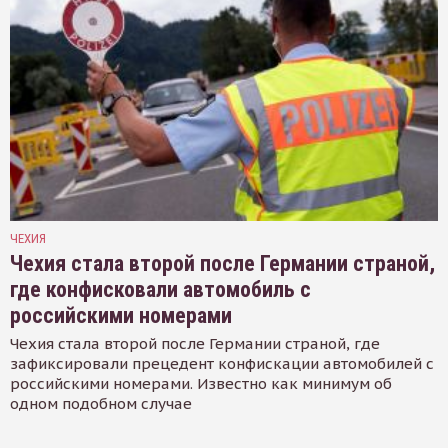
ЧЕХИЯ
Чехия стала второй после Германии страной,
где конфисковали автомобиль с
российскими номерами
Чехия стала второй после Германии страной, где
зафиксировали прецедент конфискации автомобилей с
российскими номерами. Известно как минимум об
одном подобном случае