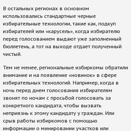
В остальных регионах в основном
использовались стандартные черные
избирательные технологии, такие как, подкуп
избирателей или «карусель», когда избирателю
перед голосованием выдают уже заполненный
бюллетень, а тот на выходе отдает полученный
чистый.
Тем не менее, региональные избиркомы обратили
внимание и на появление «новинок» в сфере
избирательных технологий. Например, когда в
ночь перед днем голосования избирателям
звонят по ночам с просьбой голосовать за
конкретного кандидата, чтобы вызвать
неприязнь к этому кандидату у граждан. Или
срыв работы избиркомов с помощью
информации о минировании участков или