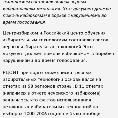
технологиям составили список черных
избирательных технологий. Этот документ должен
помочь избиркомам в борьбе с нарушениями во
время голосования.
Центризбирком и Российский центр обучения
избирательным технологиям составили список
черных избирательных технологий. Этот
документ должен помочь избиркомам в борьбе с
нарушениями во время голосования.
РЦОИТ при подготовке списка грязных
избирательных технологий основывался на
отчетах из 58 регионов страны. В 11 отчетах
(например в отчете чеченского избиркома)
заявлялось, что фактов использования
незаконных избирательных технологий на
выборах 2000-2006 годов не было вообще.