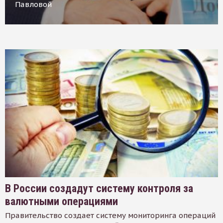
Павловой
В России создадут систему контроля за
валютными операциями
Правительство создает систему мониторинга операций