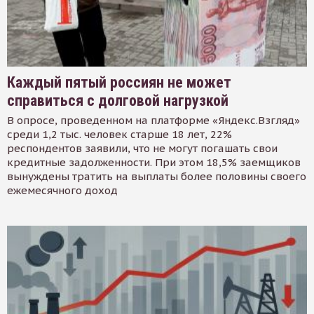
Каждый пятый россиян не может
справиться с долговой нагрузкой
В опросе, проведенном на платформе «Яндекс.Взгляд»
среди 1,2 тыс. человек старше 18 лет, 22%
респондентов заявили, что не могут погашать свои
кредитные задолженности. При этом 18,5% заемщиков
вынуждены тратить на выплаты более половины своего
ежемесячного доход