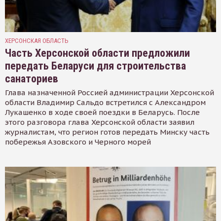
ХЕРСОНСКАЯ ОБЛАСТЬ
Часть Херсонской области предложили
передать Беларуси для строительства
санаториев
Глава назначенной Россией администрации Херсонской
области Владимир Сальдо встретился с Александром
Лукашенко в ходе своей поездки в Беларусь. После
этого разговора глава Херсонской области заявил
журналистам, что регион готов передать Минску часть
побережья Азовского и Черного морей