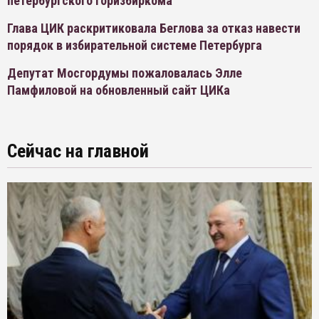
петербургского горизбиркома
Глава ЦИК раскритиковала Беглова за отказ навести
порядок в избирательной системе Петербурга
Депутат Мосгордумы пожаловалась Элле
Памфиловой на обновленный сайт ЦИКа
Сейчас на главной