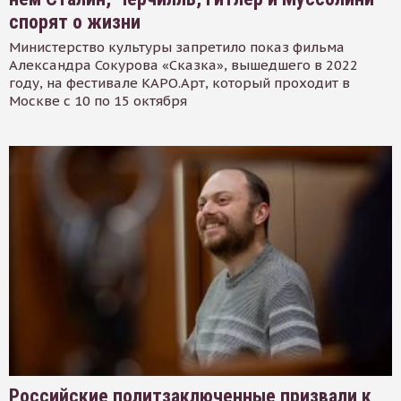
спорят о жизни
Министерство культуры запретило показ фильма
Александра Сокурова «Сказка», вышедшего в 2022
году, на фестивале КАРО.Арт, который проходит в
Москве с 10 по 15 октября
Российские политзаключенные призвали к