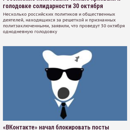
голодовке солидарности 30 октября
Несколько российских политиков и общественных
деятелей, находящихся за решеткой и признанных
политзаключенными, заявили, что проведут 30 октября
однодневную голодовку
«ВКонтакте» начал блокировать посты