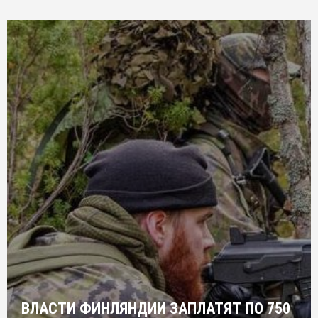
ВЛАСТИ ФИНЛЯНДИИ ЗАПЛАТЯТ ПО 750