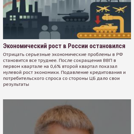
Экономический рост в России остановился
Отрицать серьезные экономические проблемы в РФ
становится все труднее. После сокращения ВВП в
первом квартале на 0,6% второй квартал показал
нулевой рост экономики. Подавление кредитования и
потребительского спроса со стороны ЦБ дало свои
результаты