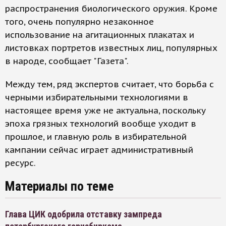
распространения биологического оружия. Кроме
того, очень популярно незаконное
использование на агитационных плакатах и
листовках портретов известных лиц, популярных
в народе, сообщает "Газета".
Между тем, ряд экспертов считает, что борьба с
черными избирательными технологиями в
настоящее время уже не актуальна, поскольку
эпоха грязных технологий вообще уходит в
прошлое, и главную роль в избирательной
кампании сейчас играет административный
ресурс.
Материалы по теме
Глава ЦИК одобрила отставку зампреда