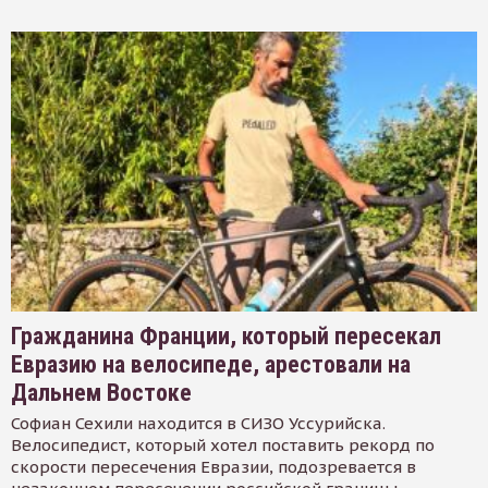
Гражданина Франции, который пересекал
Евразию на велосипеде, арестовали на
Дальнем Востоке
Софиан Сехили находится в СИЗО Уссурийска.
Велосипедист, который хотел поставить рекорд по
скорости пересечения Евразии, подозревается в