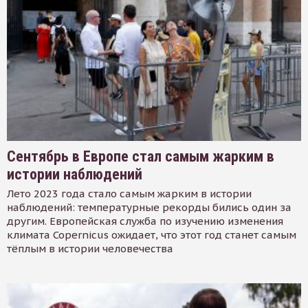
Сентябрь в Европе стал самым жарким в
истории наблюдений
Лето 2023 года стало самым жарким в истории
наблюдений: температурные рекорды бились один за
другим. Европейская служба по изучению изменения
климата Copernicus ожидает, что этот год станет самым
тёплым в истории человечества