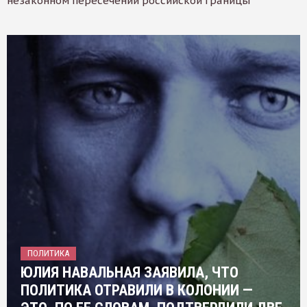
незаконном пересечении российской границы
ПОЛИТИКА
ЮЛИЯ НАВАЛЬНАЯ ЗАЯВИЛА, ЧТО
ПОЛИТИКА ОТРАВИЛИ В КОЛОНИИ —