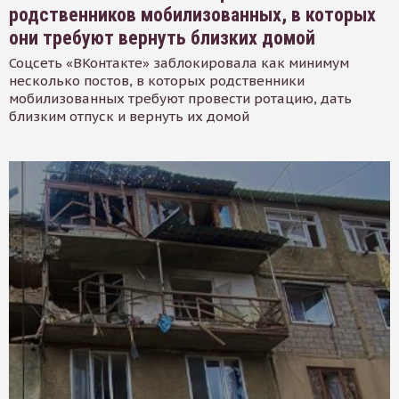
родственников мобилизованных, в которых
они требуют вернуть близких домой
Соцсеть «ВКонтакте» заблокировала как минимум
несколько постов, в которых родственники
мобилизованных требуют провести ротацию, дать
близким отпуск и вернуть их домой