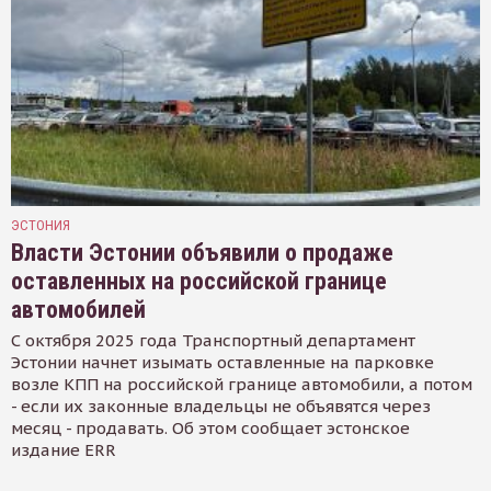
ЭСТОНИЯ
Власти Эстонии объявили о продаже
оставленных на российской границе
автомобилей
С октября 2025 года Транспортный департамент
Эстонии начнет изымать оставленные на парковке
возле КПП на российской границе автомобили, а потом
- если их законные владельцы не объявятся через
месяц - продавать. Об этом сообщает эстонское
издание ERR