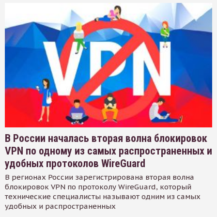
В России началась вторая волна блокировок
VPN по одному из самых распространенных и
удобных протоколов WireGuard
В регионах России зарегистрирована вторая волна
блокировок VPN по протоколу WireGuard, который
технические специалисты называют одним из самых
удобных и распространенных