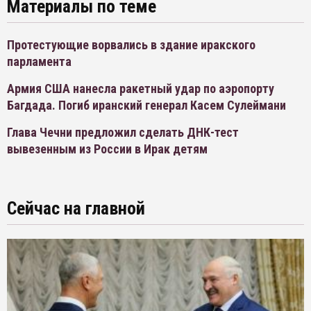
Материалы по теме
Протестующие ворвались в здание иракского
парламента
Армия США нанесла ракетный удар по аэропорту
Багдада. Погиб иранский генерал Касем Сулеймани
Глава Чечни предложил сделать ДНК-тест
вывезенным из России в Ирак детям
Сейчас на главной