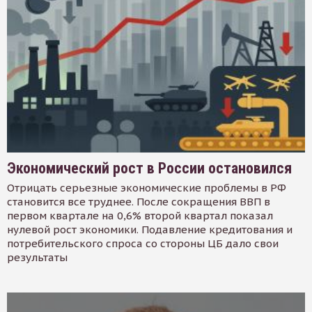
Экономический рост в России остановился
Отрицать серьезные экономические проблемы в РФ
становится все труднее. После сокращения ВВП в
первом квартале на 0,6% второй квартал показал
нулевой рост экономики. Подавление кредитования и
потребительского спроса со стороны ЦБ дало свои
результаты