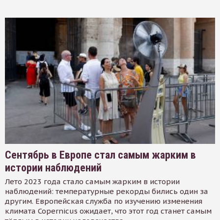
Сентябрь в Европе стал самым жарким в
истории наблюдений
Лето 2023 года стало самым жарким в истории
наблюдений: температурные рекорды бились один за
другим. Европейская служба по изучению изменения
климата Copernicus ожидает, что этот год станет самым