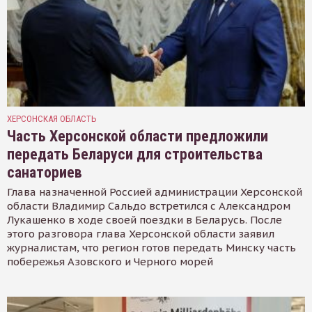
ХЕРСОНСКАЯ ОБЛАСТЬ
Часть Херсонской области предложили
передать Беларуси для строительства
санаториев
Глава назначенной Россией администрации Херсонской
области Владимир Сальдо встретился с Александром
Лукашенко в ходе своей поездки в Беларусь. После
этого разговора глава Херсонской области заявил
журналистам, что регион готов передать Минску часть
побережья Азовского и Черного морей