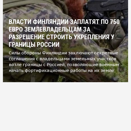
ВЛАСТИ ФИНЛЯНДИИ ЗАПЛАТЯТ ПО 750
ЕВРО ЗЕМЛЕВЛАДЕЛЬЦАМ ЗА
РАЗРЕШЕНИЕ СТРОИТЬ УКРЕПЛЕНИЯ У
ГРАНИЦЫ РОССИИ
Силы обороны Финляндии заключают секретные
соглашения с владельцами земельных участков
возле границы с Россией, позволяющие военным
начать фортификационные работы на их земле