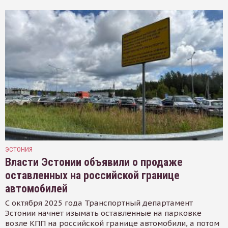
ЭСТОНИЯ
Власти Эстонии объявили о продаже
оставленных на российской границе
автомобилей
С октября 2025 года Транспортный департамент
Эстонии начнет изымать оставленные на парковке
возле КПП на российской границе автомобили, а потом