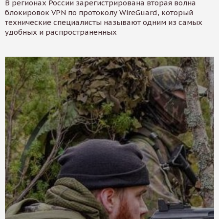
В регионах России зарегистрирована вторая волна
блокировок VPN по протоколу WireGuard, который
технические специалисты называют одним из самых
удобных и распространенных