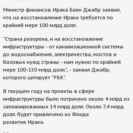
Министр финансов Ирака Баян Джабр заявил,
что на восстановление Ирака требуется по
крайней мере 100 млрд долл.
"Страна разорена, и на восстановление
инфраструктуры - от канализационной системы
до водоснабжения, электричества, мостов и
базовых нужд страны - нам нужно по крайней
мере 100-150 млрд долл.", - заявил Джабр,
которого цитирует "РБК".
В текущем году на проекты в сфере
инфраструктуры было потрачено около 4 млрд из
запланированных 14 млрд долл. Около 7,4 млрд
долл. будет привлечено из Фонда
развития Ирака.