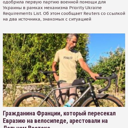
одобрила первую партию военной помощи для
Украины в рамках механизма Priority Ukraine
Requirements List. Об этом сообщает Reuters со ссылкой
на два источника, знакомых с ситуацией
Гражданина Франции, который пересекал
Евразию на велосипеде, арестовали на