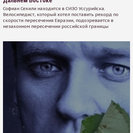
Дальнем Востоке
Софиан Сехили находится в СИЗО Уссурийска.
Велосипедист, который хотел поставить рекорд по
скорости пересечения Евразии, подозревается в
незаконном пересечении российской границы