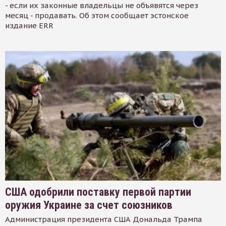
- если их законные владельцы не объявятся через
месяц - продавать. Об этом сообщает эстонское
издание ERR
США одобрили поставку первой партии
оружия Украине за счет союзников
Администрация президента США Дональда Трампа