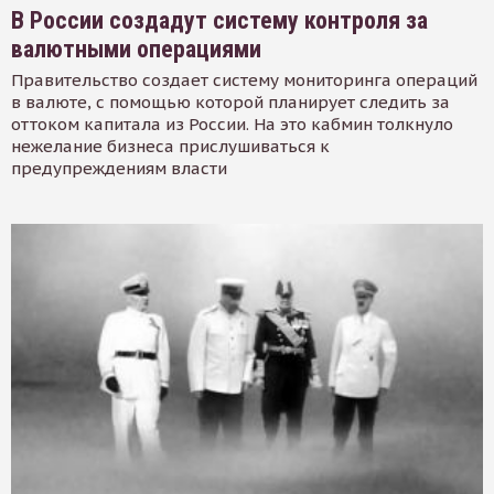
В России создадут систему контроля за
валютными операциями
Правительство создает систему мониторинга операций
в валюте, с помощью которой планирует следить за
оттоком капитала из России. На это кабмин толкнуло
нежелание бизнеса прислушиваться к
предупреждениям власти