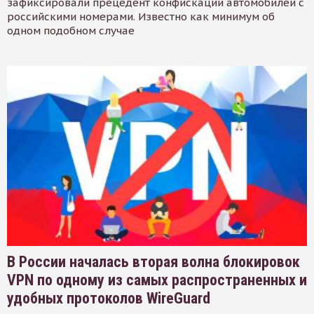
зафиксировали прецедент конфискации автомобилей с
российскими номерами. Известно как минимум об
одном подобном случае
В России началась вторая волна блокировок
VPN по одному из самых распространенных и
удобных протоколов WireGuard