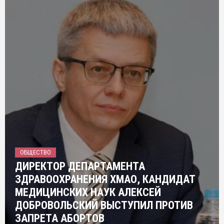
ОБЩЕСТВО
ДИРЕКТОР ДЕПАРТАМЕНТА
ЗДРАВООХРАНЕНИЯ ХМАО, КАНДИДАТ
МЕДИЦИНСКИХ НАУК АЛЕКСЕЙ
ДОБРОВОЛЬСКИЙ ВЫСТУПИЛ ПРОТИВ
ЗАПРЕТА АБОРТОВ