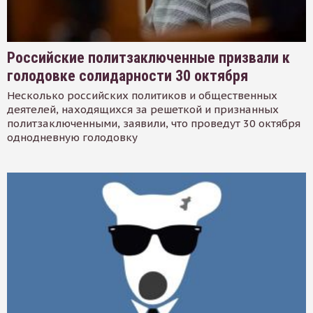
Российские политзаключенные призвали к
голодовке солидарности 30 октября
Несколько российских политиков и общественных
деятелей, находящихся за решеткой и признанных
политзаключенными, заявили, что проведут 30 октября
однодневную голодовку