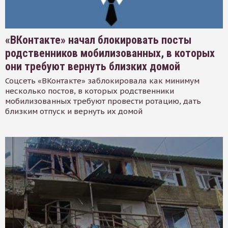
«ВКонтакте» начал блокировать посты
родственников мобилизованных, в которых
они требуют вернуть близких домой
Соцсеть «ВКонтакте» заблокировала как минимум
несколько постов, в которых родственники
мобилизованных требуют провести ротацию, дать
близким отпуск и вернуть их домой