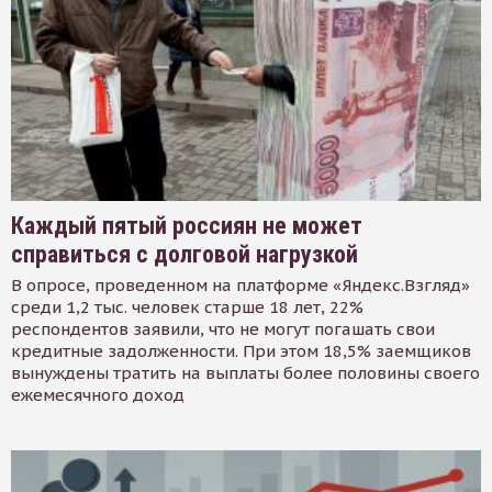
Каждый пятый россиян не может
справиться с долговой нагрузкой
В опросе, проведенном на платформе «Яндекс.Взгляд»
среди 1,2 тыс. человек старше 18 лет, 22%
респондентов заявили, что не могут погашать свои
кредитные задолженности. При этом 18,5% заемщиков
вынуждены тратить на выплаты более половины своего
ежемесячного доход