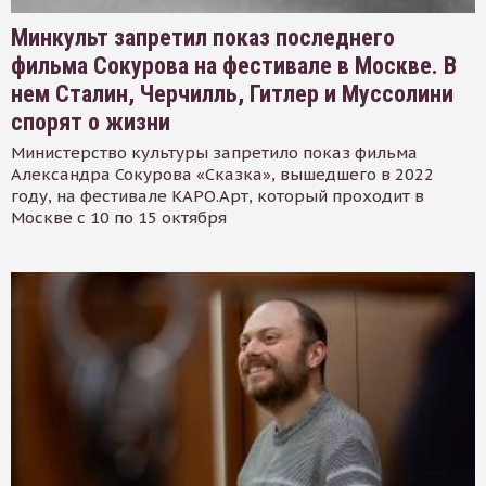
Минкульт запретил показ последнего
фильма Сокурова на фестивале в Москве. В
нем Сталин, Черчилль, Гитлер и Муссолини
спорят о жизни
Министерство культуры запретило показ фильма
Александра Сокурова «Сказка», вышедшего в 2022
году, на фестивале КАРО.Арт, который проходит в
Москве с 10 по 15 октября