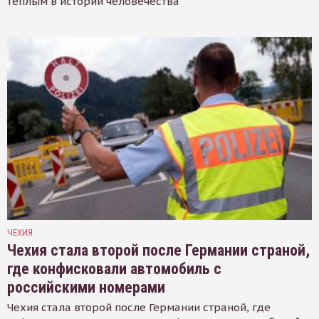
тёплым в истории человечества
ЧЕХИЯ
Чехия стала второй после Германии страной,
где конфисковали автомобиль с
российскими номерами
Чехия стала второй после Германии страной, где