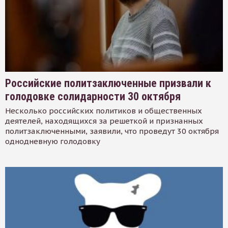
Российские политзаключенные призвали к
голодовке солидарности 30 октября
Несколько российских политиков и общественных
деятелей, находящихся за решеткой и признанных
политзаключенными, заявили, что проведут 30 октября
однодневную голодовку