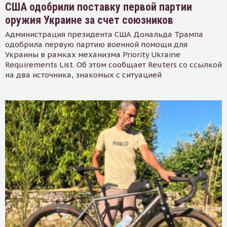
США одобрили поставку первой партии
оружия Украине за счет союзников
Администрация президента США Дональда Трампа
одобрила первую партию военной помощи для
Украины в рамках механизма Priority Ukraine
Requirements List. Об этом сообщает Reuters со ссылкой
на два источника, знакомых с ситуацией