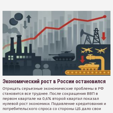
Экономический рост в России остановился
Отрицать серьезные экономические проблемы в РФ
становится все труднее. После сокращения ВВП в
первом квартале на 0,6% второй квартал показал
нулевой рост экономики. Подавление кредитования и
потребительского спроса со стороны ЦБ дало свои