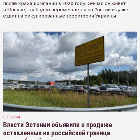
после краха компании в 2020 году. Сейчас он живёт
в Москве, свободно перемещается по России и даже
ездит на оккупированные территории Украины
ЭСТОНИЯ
Власти Эстонии объявили о продаже
оставленных на российской границе