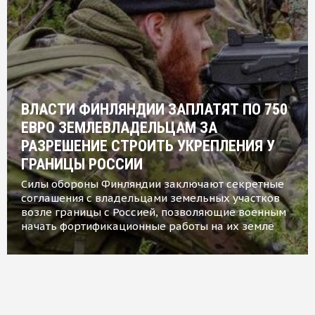
ВЛАСТИ ФИНЛЯНДИИ ЗАПЛАТЯТ ПО 750
ЕВРО ЗЕМЛЕВЛАДЕЛЬЦАМ ЗА
РАЗРЕШЕНИЕ СТРОИТЬ УКРЕПЛЕНИЯ У
ГРАНИЦЫ РОССИИ
Силы обороны Финляндии заключают секретные
соглашения с владельцами земельных участков
возле границы с Россией, позволяющие военным
начать фортификационные работы на их земле