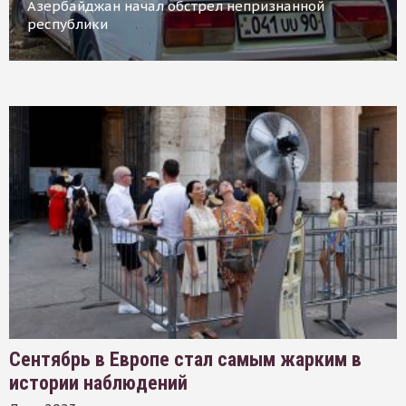
Азербайджан начал обстрел непризнанной
республики
Сентябрь в Европе стал самым жарким в
истории наблюдений