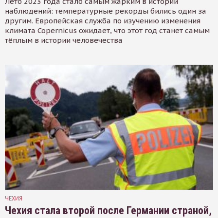
Лето 2023 года стало самым жарким в истории
наблюдений: температурные рекорды бились один за
другим. Европейская служба по изучению изменения
климата Copernicus ожидает, что этот год станет самым
тёплым в истории человечества
ЧЕХИЯ
Чехия стала второй после Германии страной,