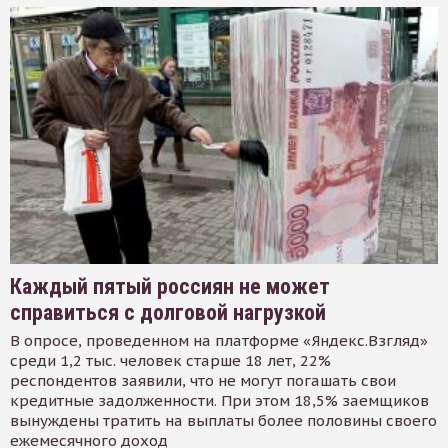
Каждый пятый россиян не может
справиться с долговой нагрузкой
В опросе, проведенном на платформе «Яндекс.Взгляд»
среди 1,2 тыс. человек старше 18 лет, 22%
респондентов заявили, что не могут погашать свои
кредитные задолженности. При этом 18,5% заемщиков
вынуждены тратить на выплаты более половины своего
ежемесячного доход