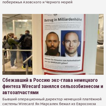
побережья Азовского и Черного морей
Сбежавший в Россию экс-глава немецкого
финтеха Wirecard занялся сельхозбизнесом и
автозапчастями
Бывший операционный директор немецкой платёжной
системы Wirecard Ян Марсалек бежал из Евросоюза