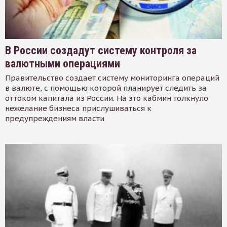
В России создадут систему контроля за
валютными операциями
Правительство создает систему мониторинга операций
в валюте, с помощью которой планирует следить за
оттоком капитала из России. На это кабмин толкнуло
нежелание бизнеса прислушиваться к
предупреждениям власти