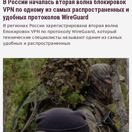
В России началась вторая волна блокировок
VPN по одному из самых распространенных и
удобных протоколов WireGuard
В регионах России зарегистрирована вторая волна
блокировок VPN по протоколу WireGuard, который
технические специалисты называют одним из самых
удобных и распространенных