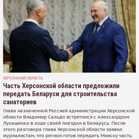
ХЕРСОНСКАЯ ОБЛАСТЬ
Часть Херсонской области предложили
передать Беларуси для строительства
санаториев
Глава назначенной Россией администрации Херсонской
области Владимир Сальдо встретился с Александром
Лукашенко в ходе своей поездки в Беларусь. После
этого разговора глава Херсонской области заявил
журналистам, что регион готов передать Минску часть