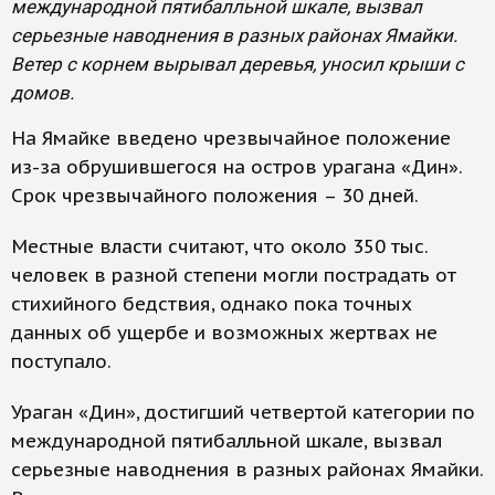
международной пятибалльной шкале, вызвал
серьезные наводнения в разных районах Ямайки.
Ветер с корнем вырывал деревья, уносил крыши с
домов.
На Ямайке введено чрезвычайное положение
из-за обрушившегося на остров урагана «Дин».
Срок чрезвычайного положения – 30 дней.
Местные власти считают, что около 350 тыс.
человек в разной степени могли пострадать от
стихийного бедствия, однако пока точных
данных об ущербе и возможных жертвах не
поступало.
Ураган «Дин», достигший четвертой категории по
международной пятибалльной шкале, вызвал
серьезные наводнения в разных районах Ямайки.