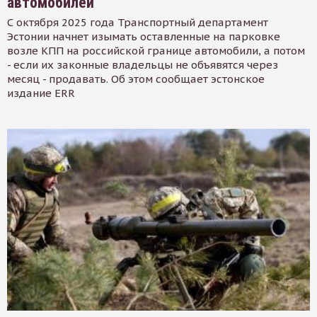
автомобилей
С октября 2025 года Транспортный департамент
Эстонии начнет изымать оставленные на парковке
возле КПП на российской границе автомобили, а потом
- если их законные владельцы не объявятся через
месяц - продавать. Об этом сообщает эстонское
издание ERR