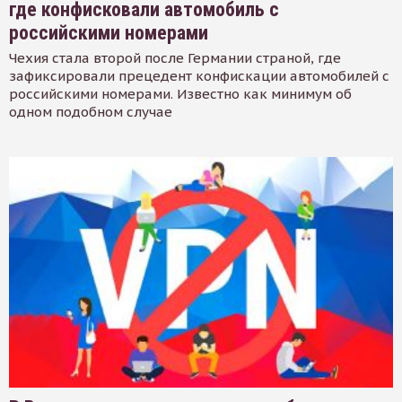
где конфисковали автомобиль с
российскими номерами
Чехия стала второй после Германии страной, где
зафиксировали прецедент конфискации автомобилей с
российскими номерами. Известно как минимум об
одном подобном случае