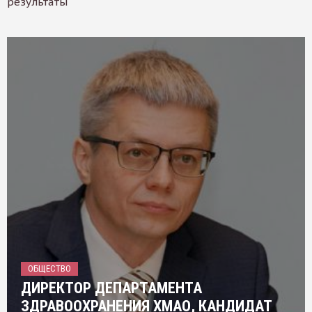
результаты
ОБЩЕСТВО
ДИРЕКТОР ДЕПАРТАМЕНТА
ЗДРАВООХРАНЕНИЯ ХМАО, КАНДИДАТ