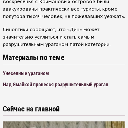
воскресенья с Каймановых островов были
эвакуированы практически все туристы, кроме
полутора тысяч человек, не пожелавших уезжать.
Синоптики сообщают, что «Дин» может
значительно усилиться и стать самым
разрушительным ураганом пятой категории.
Материалы по теме
Унесенные ураганом
Над Ямайкой пронесся разрушительный ураган
Сейчас на главной