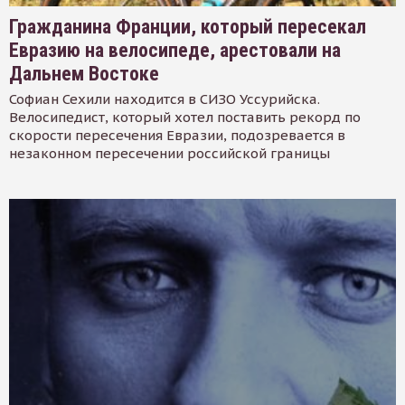
Гражданина Франции, который пересекал
Евразию на велосипеде, арестовали на
Дальнем Востоке
Софиан Сехили находится в СИЗО Уссурийска.
Велосипедист, который хотел поставить рекорд по
скорости пересечения Евразии, подозревается в
незаконном пересечении российской границы