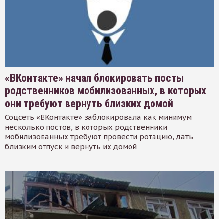
«ВКонтакте» начал блокировать посты
родственников мобилизованных, в которых
они требуют вернуть близких домой
Соцсеть «ВКонтакте» заблокировала как минимум
несколько постов, в которых родственники
мобилизованных требуют провести ротацию, дать
близким отпуск и вернуть их домой