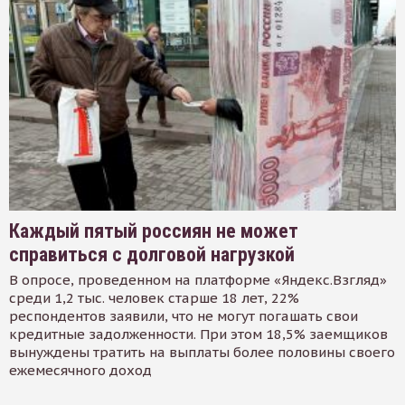
Каждый пятый россиян не может
справиться с долговой нагрузкой
В опросе, проведенном на платформе «Яндекс.Взгляд»
среди 1,2 тыс. человек старше 18 лет, 22%
респондентов заявили, что не могут погашать свои
кредитные задолженности. При этом 18,5% заемщиков
вынуждены тратить на выплаты более половины своего
ежемесячного доход