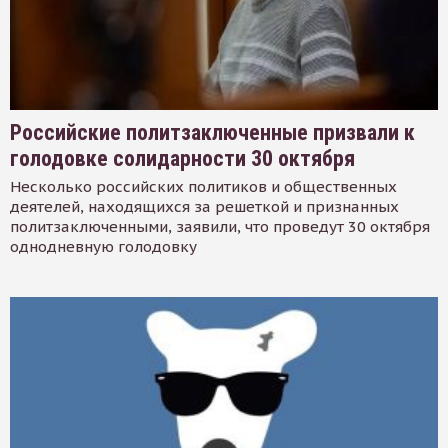
Российские политзаключенные призвали к
голодовке солидарности 30 октября
Несколько российских политиков и общественных
деятелей, находящихся за решеткой и признанных
политзаключенными, заявили, что проведут 30 октября
однодневную голодовку