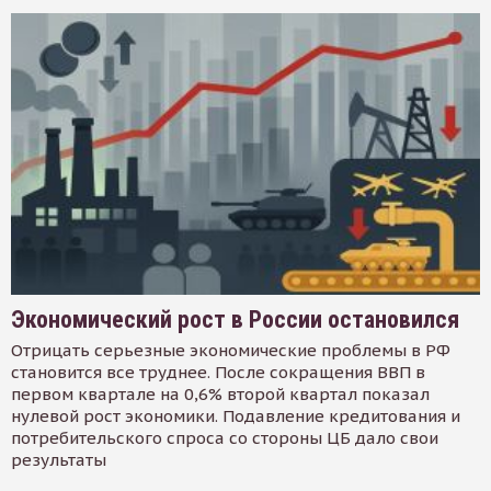
Экономический рост в России остановился
Отрицать серьезные экономические проблемы в РФ
становится все труднее. После сокращения ВВП в
первом квартале на 0,6% второй квартал показал
нулевой рост экономики. Подавление кредитования и
потребительского спроса со стороны ЦБ дало свои
результаты