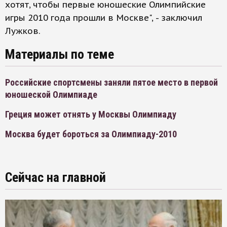
хотят, чтобы первые юношеские Олимпийские
игры 2010 года прошли в Москве", - заключил
Лужков.
Материалы по теме
Российские спортсмены заняли пятое место в первой
юношеской Олимпиаде
Греция может отнять у Москвы Олимпиаду
Москва будет бороться за Олимпиаду-2010
Сейчас на главной