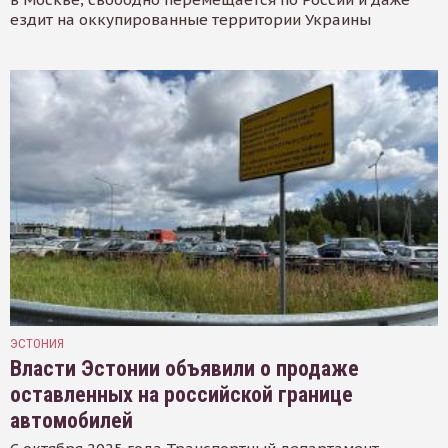
ездит на оккупированные территории Украины
ЭСТОНИЯ
Власти Эстонии объявили о продаже
оставленных на российской границе
автомобилей