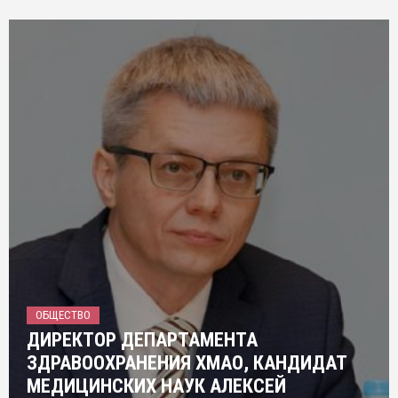
ОБЩЕСТВО
ДИРЕКТОР ДЕПАРТАМЕНТА
ЗДРАВООХРАНЕНИЯ ХМАО, КАНДИДАТ
МЕДИЦИНСКИХ НАУК АЛЕКСЕЙ