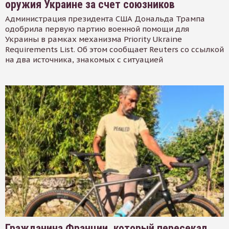
оружия Украине за счет союзников
Администрация президента США Дональда Трампа
одобрила первую партию военной помощи для
Украины в рамках механизма Priority Ukraine
Requirements List. Об этом сообщает Reuters со ссылкой
на два источника, знакомых с ситуацией
Гражданина Франции, который пересекал