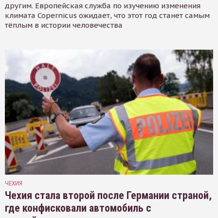
другим. Европейская служба по изучению изменения
климата Copernicus ожидает, что этот год станет самым
тёплым в истории человечества
ЧЕХИЯ
Чехия стала второй после Германии страной,
где конфисковали автомобиль с