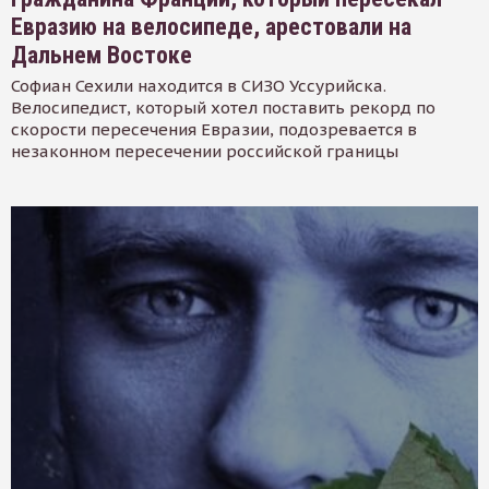
Евразию на велосипеде, арестовали на
Дальнем Востоке
Софиан Сехили находится в СИЗО Уссурийска.
Велосипедист, который хотел поставить рекорд по
скорости пересечения Евразии, подозревается в
незаконном пересечении российской границы