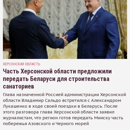
ХЕРСОНСКАЯ ОБЛАСТЬ
Часть Херсонской области предложили
передать Беларуси для строительства
санаториев
Глава назначенной Россией администрации Херсонской
области Владимир Сальдо встретился с Александром
Лукашенко в ходе своей поездки в Беларусь. После
этого разговора глава Херсонской области заявил
журналистам, что регион готов передать Минску часть
побережья Азовского и Черного морей