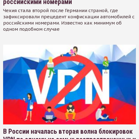
российскими номерами
Чехия стала второй после Германии страной, где
зафиксировали прецедент конфискации автомобилей с
российскими номерами. Известно как минимум об
одном подобном случае
В России началась вторая волна блокировок