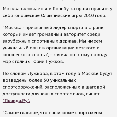
Москва включается в борьбу за право принять у
себя юношеские Олимпийские игры 2010 года.
"Москва - признанный лидер спорта в стране,
который имеет громадный авторитет среди
зарубежных спортивных держав. Мы имеем
уникальный опыт в организации детского и
юношеского спорта", - заявил по этому поводу
мэр столицы Юрий Лужков.
По словам Лужкова, в этом году в Москве будут
возведены более 50 уникальных
спортсооружений, расположенных в шаговой
доступности для юных спортсменов, пишет
"Правда.Ру".
"Самое главное, что наши юные спортсмены