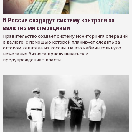
В России создадут систему контроля за
валютными операциями
Правительство создает систему мониторинга операций
в валюте, с помощью которой планирует следить за
оттоком капитала из России. На это кабмин толкнуло
нежелание бизнеса прислушиваться к
предупреждениям власти