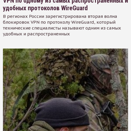
VPN по одному из самых распространенных и
удобных протоколов WireGuard
В регионах России зарегистрирована вторая волна
блокировок VPN по протоколу WireGuard, который
технические специалисты называют одним из самых
удобных и распространенных