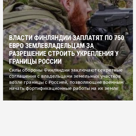
ВЛАСТИ ФИНЛЯНДИИ ЗАПЛАТЯТ ПО 750
ЕВРО ЗЕМЛЕВЛАДЕЛЬЦАМ ЗА
РАЗРЕШЕНИЕ СТРОИТЬ УКРЕПЛЕНИЯ У
ГРАНИЦЫ РОССИИ
Силы обороны Финляндии заключают секретные
соглашения с владельцами земельных участков
возле границы с Россией, позволяющие военным
начать фортификационные работы на их земле