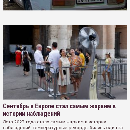
Сентябрь в Европе стал самым жарким в
истории наблюдений
Лето 2023 года стало самым жарким в истории
наблюдений: температурные рекорды бились один за