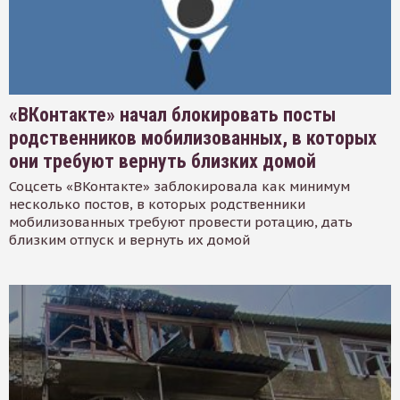
«ВКонтакте» начал блокировать посты
родственников мобилизованных, в которых
они требуют вернуть близких домой
Соцсеть «ВКонтакте» заблокировала как минимум
несколько постов, в которых родственники
мобилизованных требуют провести ротацию, дать
близким отпуск и вернуть их домой