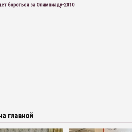
дет бороться за Олимпиаду-2010
на главной