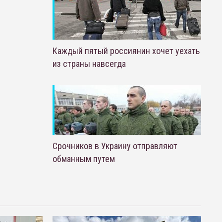
Каждый пятый россиянин хочет уехать
из страны навсегда
Срочников в Украину отправляют
обманным путем