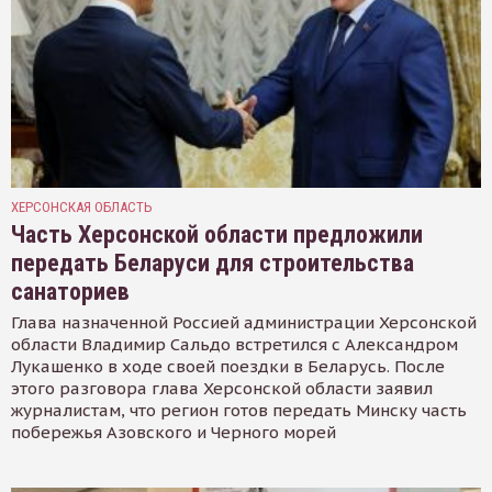
ХЕРСОНСКАЯ ОБЛАСТЬ
Часть Херсонской области предложили
передать Беларуси для строительства
санаториев
Глава назначенной Россией администрации Херсонской
области Владимир Сальдо встретился с Александром
Лукашенко в ходе своей поездки в Беларусь. После
этого разговора глава Херсонской области заявил
журналистам, что регион готов передать Минску часть
побережья Азовского и Черного морей