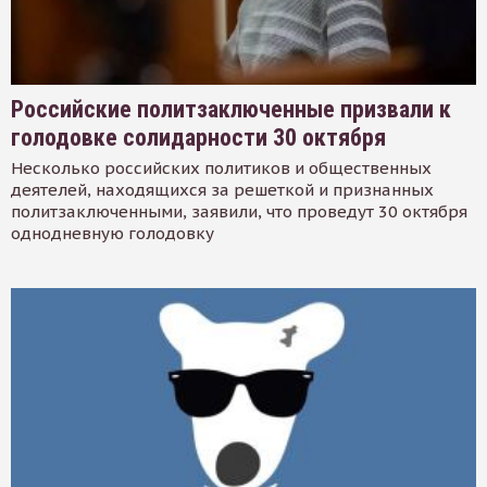
Российские политзаключенные призвали к
голодовке солидарности 30 октября
Несколько российских политиков и общественных
деятелей, находящихся за решеткой и признанных
политзаключенными, заявили, что проведут 30 октября
однодневную голодовку