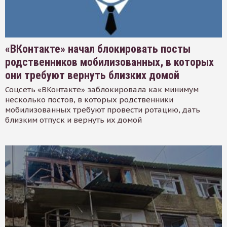
«ВКонтакте» начал блокировать посты
родственников мобилизованных, в которых
они требуют вернуть близких домой
Соцсеть «ВКонтакте» заблокировала как минимум
несколько постов, в которых родственники
мобилизованных требуют провести ротацию, дать
близким отпуск и вернуть их домой