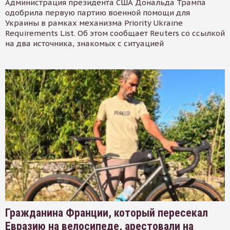
Администрация президента США Дональда Трампа
одобрила первую партию военной помощи для
Украины в рамках механизма Priority Ukraine
Requirements List. Об этом сообщает Reuters со ссылкой
на два источника, знакомых с ситуацией
Гражданина Франции, который пересекал
Евразию на велосипеде, арестовали на