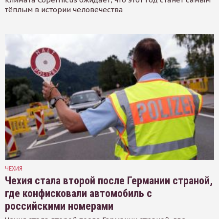
тёплым в истории человечества
ЧЕХИЯ
Чехия стала второй после Германии страной,
где конфисковали автомобиль с
российскими номерами