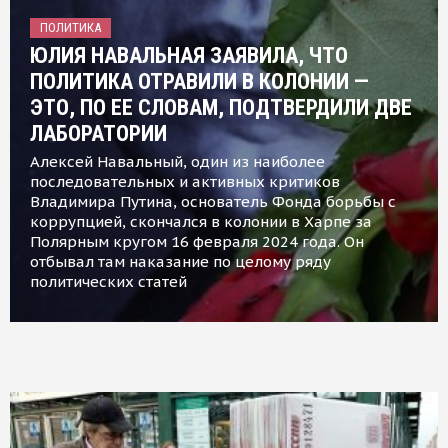
ПОЛИТИКА
ЮЛИЯ НАВАЛЬНАЯ ЗАЯВИЛА, ЧТО
ПОЛИТИКА ОТРАВИЛИ В КОЛОНИИ —
ЭТО, ПО ЕЕ СЛОВАМ, ПОДТВЕРДИЛИ ДВЕ
ЛАБОРАТОРИИ
Алексей Навальный, один из наиболее
последовательных и активных критиков
Владимира Путина, основатель Фонда борьбы с
коррупцией, скончался в колонии в Харпе за
Полярным кругом 16 февраля 2024 года. Он
отбывал там наказание по целому ряду
политических статей