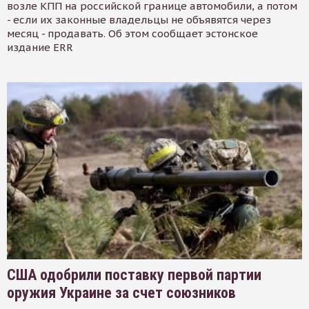
возле КПП на российской границе автомобили, а потом
- если их законные владельцы не объявятся через
месяц - продавать. Об этом сообщает эстонское
издание ERR
США одобрили поставку первой партии
оружия Украине за счет союзников