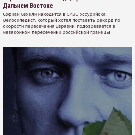
Дальнем Востоке
Софиан Сехили находится в СИЗО Уссурийска.
Велосипедист, который хотел поставить рекорд по
скорости пересечения Евразии, подозревается в
незаконном пересечении российской границы