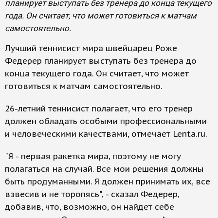
планирует выступать без тренера до конца текущего
года. Он считает, что может готовиться к матчам
самостоятельно.
Лучший теннисист мира швейцарец Роже
Федерер планирует выступать без тренера до
конца текущего года. Он считает, что может
готовиться к матчам самостоятельно.
26-летний теннисист полагает, что его тренер
должен обладать особыми профессиональными
и человеческими качествами, отмечает Lenta.ru.
"Я - первая ракетка мира, поэтому не могу
полагаться на случай. Все мои решения должны
быть продуманными. Я должен принимать их, все
взвесив и не торопясь", - сказал Федерер,
добавив, что, возможно, он найдет себе