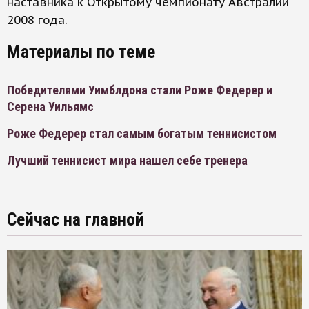
наставника к Открытому чемпионату Австралии
2008 года.
Материалы по теме
Победителями Уимблдона стали Роже Федерер и
Серена Уильямс
Роже Федерер стал самым богатым теннисистом
Лучший теннисист мира нашел себе тренера
Сейчас на главной