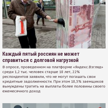
Каждый пятый россиян не может
справиться с долговой нагрузкой
В опросе, проведенном на платформе «Яндекс.Взгляд»
среди 1,2 тыс. человек старше 18 лет, 22%
респондентов заявили, что не могут погашать свои
кредитные задолженности. При этом 18,5% заемщиков
вынуждены тратить на выплаты более половины своего
ежемесячного доход