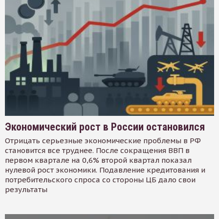
Экономический рост в России остановился
Отрицать серьезные экономические проблемы в РФ
становится все труднее. После сокращения ВВП в
первом квартале на 0,6% второй квартал показал
нулевой рост экономики. Подавление кредитования и
потребительского спроса со стороны ЦБ дало свои
результаты