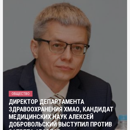
ОБЩЕСТВО
ДИРЕКТОР ДЕПАРТАМЕНТА
ЗДРАВООХРАНЕНИЯ ХМАО, КАНДИДАТ
МЕДИЦИНСКИХ НАУК АЛЕКСЕЙ
ДОБРОВОЛЬСКИЙ ВЫСТУПИЛ ПРОТИВ