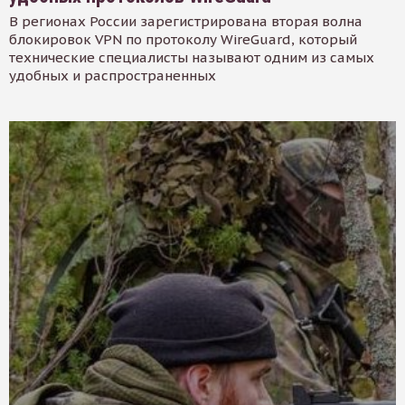
В регионах России зарегистрирована вторая волна
блокировок VPN по протоколу WireGuard, который
технические специалисты называют одним из самых
удобных и распространенных