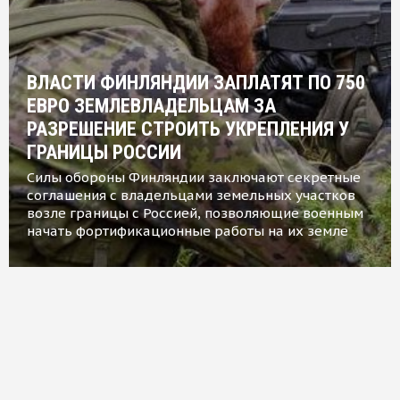
ВЛАСТИ ФИНЛЯНДИИ ЗАПЛАТЯТ ПО 750
ЕВРО ЗЕМЛЕВЛАДЕЛЬЦАМ ЗА
РАЗРЕШЕНИЕ СТРОИТЬ УКРЕПЛЕНИЯ У
ГРАНИЦЫ РОССИИ
Силы обороны Финляндии заключают секретные
соглашения с владельцами земельных участков
возле границы с Россией, позволяющие военным
начать фортификационные работы на их земле