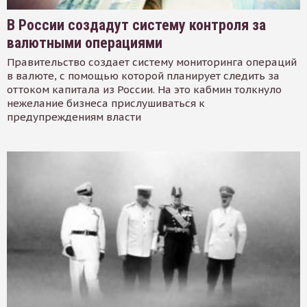
В России создадут систему контроля за
валютными операциями
Правительство создает систему мониторинга операций
в валюте, с помощью которой планирует следить за
оттоком капитала из России. На это кабмин толкнуло
нежелание бизнеса прислушиваться к
предупреждениям власти