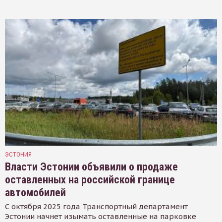
ЭСТОНИЯ
Власти Эстонии объявили о продаже
оставленных на российской границе
автомобилей
С октября 2025 года Транспортный департамент
Эстонии начнет изымать оставленные на парковке