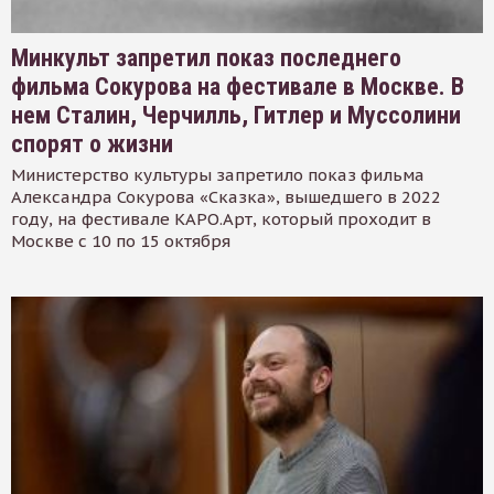
Минкульт запретил показ последнего
фильма Сокурова на фестивале в Москве. В
нем Сталин, Черчилль, Гитлер и Муссолини
спорят о жизни
Министерство культуры запретило показ фильма
Александра Сокурова «Сказка», вышедшего в 2022
году, на фестивале КАРО.Арт, который проходит в
Москве с 10 по 15 октября