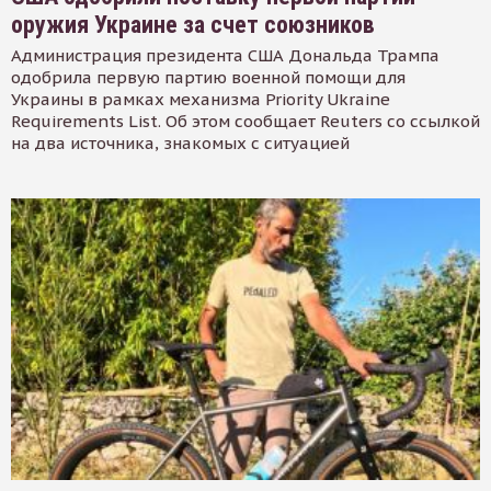
оружия Украине за счет союзников
Администрация президента США Дональда Трампа
одобрила первую партию военной помощи для
Украины в рамках механизма Priority Ukraine
Requirements List. Об этом сообщает Reuters со ссылкой
на два источника, знакомых с ситуацией