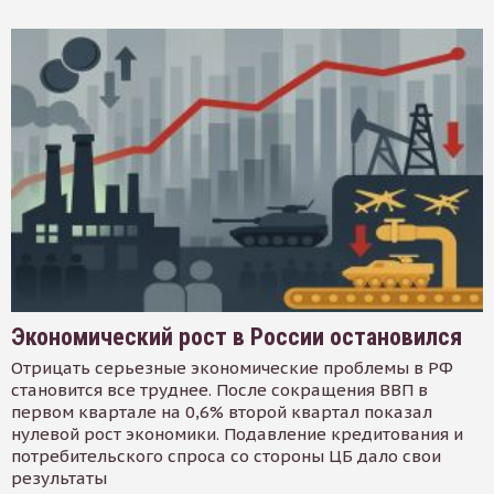
Экономический рост в России остановился
Отрицать серьезные экономические проблемы в РФ
становится все труднее. После сокращения ВВП в
первом квартале на 0,6% второй квартал показал
нулевой рост экономики. Подавление кредитования и
потребительского спроса со стороны ЦБ дало свои
результаты