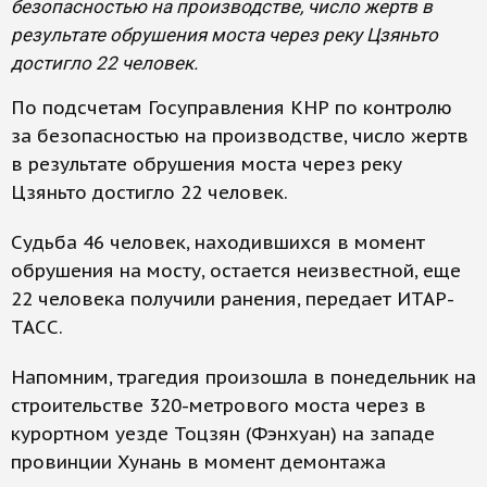
безопасностью на производстве, число жертв в
результате обрушения моста через реку Цзяньто
достигло 22 человек.
По подсчетам Госуправления КНР по контролю
за безопасностью на производстве, число жертв
в результате обрушения моста через реку
Цзяньто достигло 22 человек.
Судьба 46 человек, находившихся в момент
обрушения на мосту, остается неизвестной, еще
22 человека получили ранения, передает ИТАР-
ТАСС.
Напомним, трагедия произошла в понедельник на
строительстве 320-метрового моста через в
курортном уезде Тоцзян (Фэнхуан) на западе
провинции Хунань в момент демонтажа