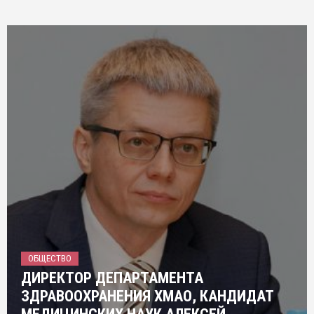
ОБЩЕСТВО
ДИРЕКТОР ДЕПАРТАМЕНТА
ЗДРАВООХРАНЕНИЯ ХМАО, КАНДИДАТ