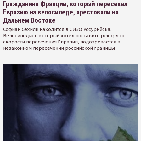
Гражданина Франции, который пересекал
Евразию на велосипеде, арестовали на
Дальнем Востоке
Софиан Сехили находится в СИЗО Уссурийска.
Велосипедист, который хотел поставить рекорд по
скорости пересечения Евразии, подозревается в
незаконном пересечении российской границы