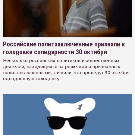
Российские политзаключенные призвали к
голодовке солидарности 30 октября
Несколько российских политиков и общественных
деятелей, находящихся за решеткой и признанных
политзаключенными, заявили, что проведут 30 октября
однодневную голодовку