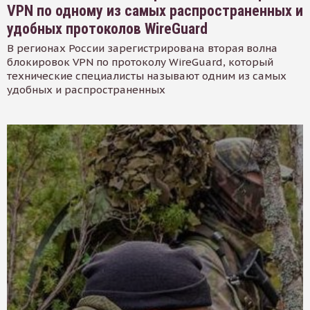
VPN по одному из самых распространенных и
удобных протоколов WireGuard
В регионах России зарегистрирована вторая волна
блокировок VPN по протоколу WireGuard, который
технические специалисты называют одним из самых
удобных и распространенных