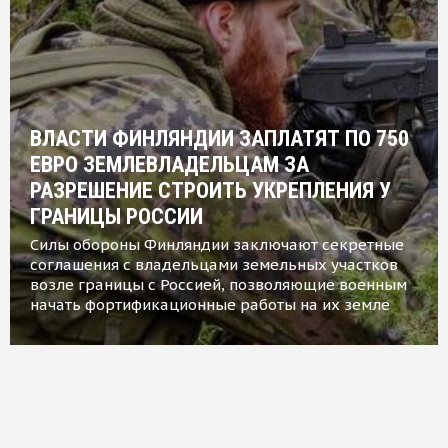
ВЛАСТИ ФИНЛЯНДИИ ЗАПЛАТЯТ ПО 750
ЕВРО ЗЕМЛЕВЛАДЕЛЬЦАМ ЗА
РАЗРЕШЕНИЕ СТРОИТЬ УКРЕПЛЕНИЯ У
ГРАНИЦЫ РОССИИ
Силы обороны Финляндии заключают секретные
соглашения с владельцами земельных участков
возле границы с Россией, позволяющие военным
начать фортификационные работы на их земле