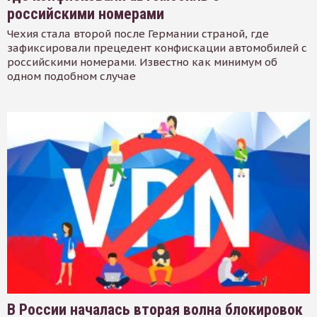
российскими номерами
Чехия стала второй после Германии страной, где
зафиксировали прецедент конфискации автомобилей с
российскими номерами. Известно как минимум об
одном подобном случае
В России началась вторая волна блокировок