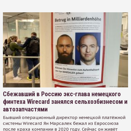
Сбежавший в Россию экс-глава немецкого
финтеха Wirecard занялся сельхозбизнесом и
автозапчастями
Бывший операционный директор немецкой платёжной
системы Wirecard Ян Марсалек бежал из Евросоюза
после краха компании в 2020 году. Сейчас он живёт