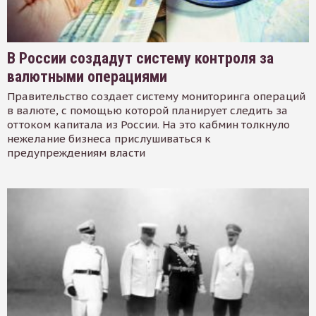
В России создадут систему контроля за
валютными операциями
Правительство создает систему мониторинга операций
в валюте, с помощью которой планирует следить за
оттоком капитала из России. На это кабмин толкнуло
нежелание бизнеса прислушиваться к
предупреждениям власти