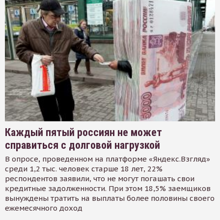
Каждый пятый россиян не может
справиться с долговой нагрузкой
В опросе, проведенном на платформе «Яндекс.Взгляд»
среди 1,2 тыс. человек старше 18 лет, 22%
респондентов заявили, что не могут погашать свои
кредитные задолженности. При этом 18,5% заемщиков
вынуждены тратить на выплаты более половины своего
ежемесячного доход