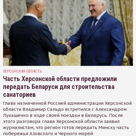
ХЕРСОНСКАЯ ОБЛАСТЬ
Часть Херсонской области предложили
передать Беларуси для строительства
санаториев
Глава назначенной Россией администрации Херсонской
области Владимир Сальдо встретился с Александром
Лукашенко в ходе своей поездки в Беларусь. После
этого разговора глава Херсонской области заявил
журналистам, что регион готов передать Минску часть
побережья Азовского и Черного морей