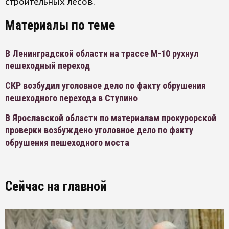
строительных лесов.
Материалы по теме
В Ленинградской области на трассе М-10 рухнул
пешеходный переход
СКР возбудил уголовное дело по факту обрушения
пешеходного перехода в Ступино
В Ярославской области по материалам прокурорской
проверки возбуждено уголовное дело по факту
обрушения пешеходного моста
Сейчас на главной