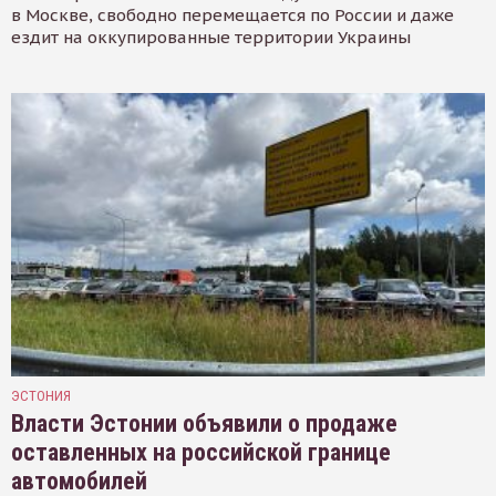
в Москве, свободно перемещается по России и даже
ездит на оккупированные территории Украины
ЭСТОНИЯ
Власти Эстонии объявили о продаже
оставленных на российской границе
автомобилей