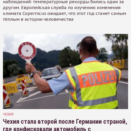
наблюдений: температурные рекорды бились один за
другим. Европейская служба по изучению изменения
климата Copernicus ожидает, что этот год станет самым
тёплым в истории человечества
ЧЕХИЯ
Чехия стала второй после Германии страной,
где конфисковали автомобиль с