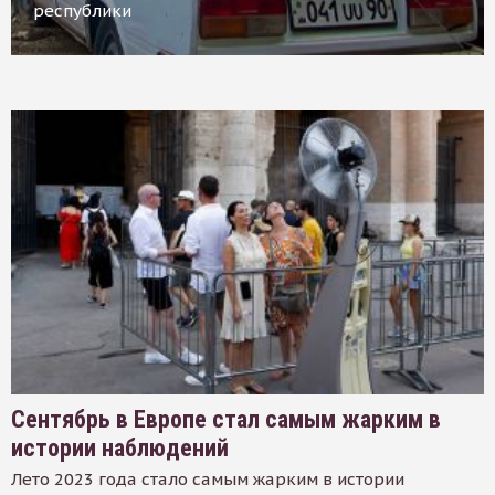
республики
Сентябрь в Европе стал самым жарким в
истории наблюдений
Лето 2023 года стало самым жарким в истории