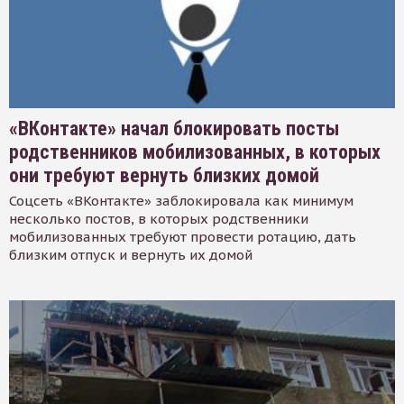
«ВКонтакте» начал блокировать посты
родственников мобилизованных, в которых
они требуют вернуть близких домой
Соцсеть «ВКонтакте» заблокировала как минимум
несколько постов, в которых родственники
мобилизованных требуют провести ротацию, дать
близким отпуск и вернуть их домой