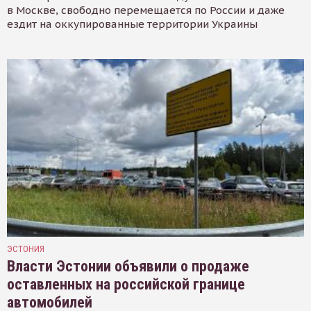
в Москве, свободно перемещается по России и даже
ездит на оккупированные территории Украины
ЭСТОНИЯ
Власти Эстонии объявили о продаже
оставленных на российской границе
автомобилей