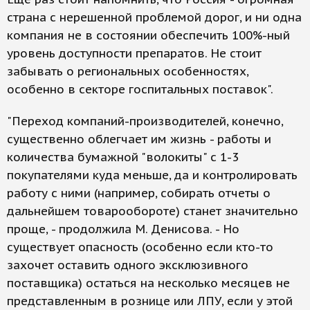
страна с нерешенной проблемой дорог, и ни одна
компания не в состоянии обеспечить 100%-ный
уровень доступности препаратов. Не стоит
забывать о региональных особенностях,
особенно в секторе госпитальных поставок".
"Переход компаний-производителей, конечно,
существенно облегчает им жизнь - работы и
количества бумажной "волокиты" с 1-3
покупателями куда меньше, да и контролировать
работу с ними (например, собирать отчеты о
дальнейшем товарообороте) станет значительно
проще, - продолжила М. Денисова. - Но
существует опасность (особенно если кто-то
захочет оставить одного эксклюзивного
поставщика) остаться на несколько месяцев не
представленным в рознице или ЛПУ, если у этой