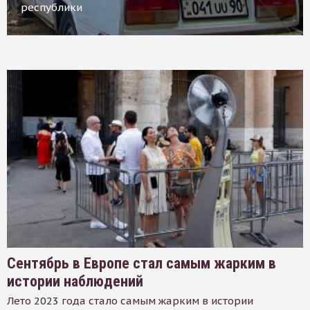
республики
Сентябрь в Европе стал самым жарким в
истории наблюдений
Лето 2023 года стало самым жарким в истории