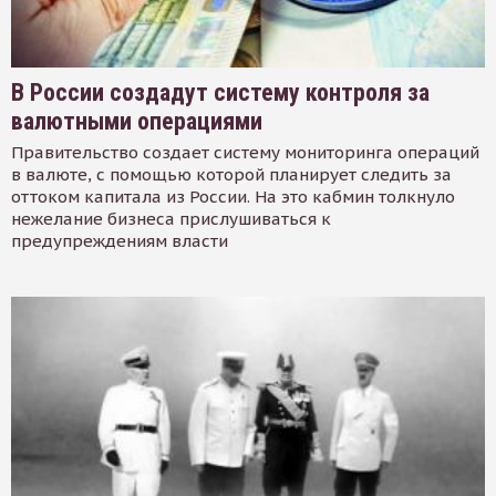
В России создадут систему контроля за
валютными операциями
Правительство создает систему мониторинга операций
в валюте, с помощью которой планирует следить за
оттоком капитала из России. На это кабмин толкнуло
нежелание бизнеса прислушиваться к
предупреждениям власти