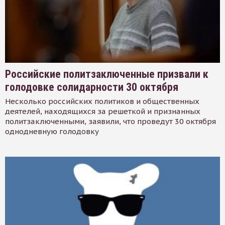
Российские политзаключенные призвали к
голодовке солидарности 30 октября
Несколько российских политиков и общественных
деятелей, находящихся за решеткой и признанных
политзаключенными, заявили, что проведут 30 октября
однодневную голодовку