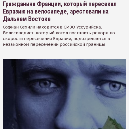
Гражданина Франции, который пересекал
Евразию на велосипеде, арестовали на
Дальнем Востоке
Софиан Сехили находится в СИЗО Уссурийска.
Велосипедист, который хотел поставить рекорд по
скорости пересечения Евразии, подозревается в
незаконном пересечении российской границы