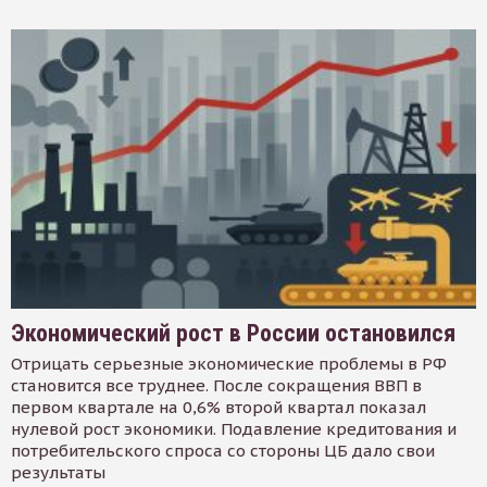
Экономический рост в России остановился
Отрицать серьезные экономические проблемы в РФ
становится все труднее. После сокращения ВВП в
первом квартале на 0,6% второй квартал показал
нулевой рост экономики. Подавление кредитования и
потребительского спроса со стороны ЦБ дало свои
результаты