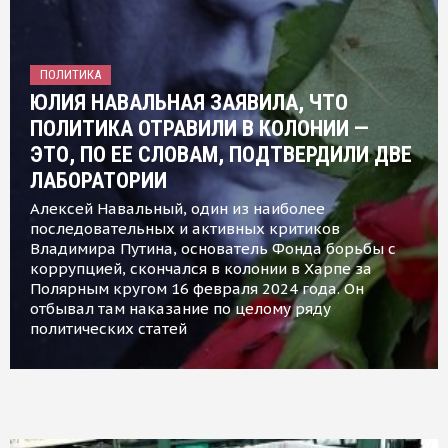
ПОЛИТИКА
ЮЛИЯ НАВАЛЬНАЯ ЗАЯВИЛА, ЧТО
ПОЛИТИКА ОТРАВИЛИ В КОЛОНИИ —
ЭТО, ПО ЕЕ СЛОВАМ, ПОДТВЕРДИЛИ ДВЕ
ЛАБОРАТОРИИ
Алексей Навальный, один из наиболее
последовательных и активных критиков
Владимира Путина, основатель Фонда борьбы с
коррупцией, скончался в колонии в Харпе за
Полярным кругом 16 февраля 2024 года. Он
отбывал там наказание по целому ряду
политических статей