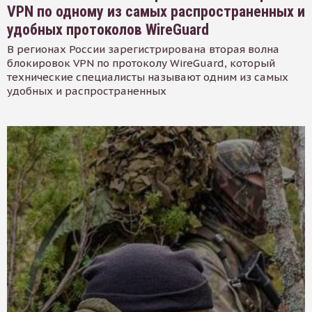
VPN по одному из самых распространенных и
удобных протоколов WireGuard
В регионах России зарегистрирована вторая волна
блокировок VPN по протоколу WireGuard, который
технические специалисты называют одним из самых
удобных и распространенных