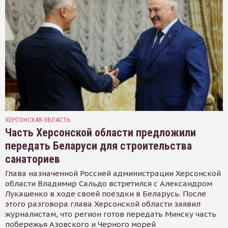
ХЕРСОНСКАЯ ОБЛАСТЬ
Часть Херсонской области предложили
передать Беларуси для строительства
санаториев
Глава назначенной Россией администрации Херсонской
области Владимир Сальдо встретился с Александром
Лукашенко в ходе своей поездки в Беларусь. После
этого разговора глава Херсонской области заявил
журналистам, что регион готов передать Минску часть
побережья Азовского и Черного морей