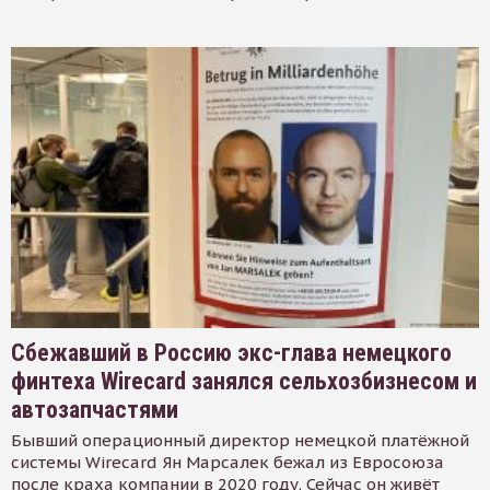
Сбежавший в Россию экс-глава немецкого
финтеха Wirecard занялся сельхозбизнесом и
автозапчастями
Бывший операционный директор немецкой платёжной
системы Wirecard Ян Марсалек бежал из Евросоюза
после краха компании в 2020 году. Сейчас он живёт