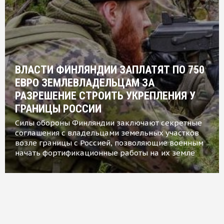
ВЛАСТИ ФИНЛЯНДИИ ЗАПЛАТЯТ ПО 750
ЕВРО ЗЕМЛЕВЛАДЕЛЬЦАМ ЗА
РАЗРЕШЕНИЕ СТРОИТЬ УКРЕПЛЕНИЯ У
ГРАНИЦЫ РОССИИ
Силы обороны Финляндии заключают секретные
соглашения с владельцами земельных участков
возле границы с Россией, позволяющие военным
начать фортификационные работы на их земле