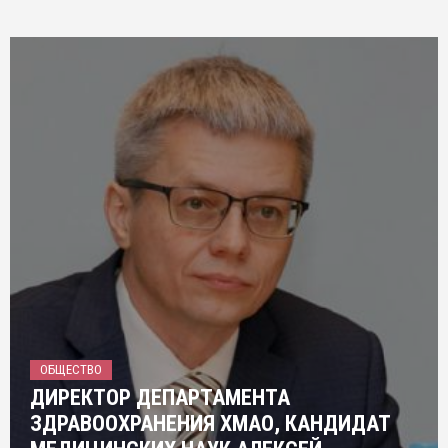
ОБЩЕСТВО
ДИРЕКТОР ДЕПАРТАМЕНТА
ЗДРАВООХРАНЕНИЯ ХМАО, КАНДИДАТ