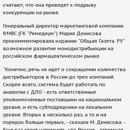
считают, что она приведет к подрыву
конкуренции на рынке.
Генеральный директор маркетинговой компании
RMBC (ГК "Ремедиум") Мария Денисова
прокомментировала изданию "Общая Газета. РУ"
возможное развитие монодистрибьюции на
российском фармацевтическом рынке.
"Конечно, речь не идет о сокращении количества
дистрибьюторов в России до трех компаний.
Скорее всего, система будет работать по
аналогии с ДЛО - есть ответственные
уполномоченные поставщики на национальном
уровне, и есть субподрядчики на локальном
уровне. Вторых в несколько раз, а то и на
порядок больше первых, - сказала М. Денисова. -
Еще раз стоит напомнить, что Россия - огромная