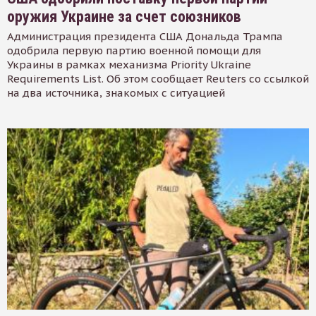
оружия Украине за счет союзников
Администрация президента США Дональда Трампа
одобрила первую партию военной помощи для
Украины в рамках механизма Priority Ukraine
Requirements List. Об этом сообщает Reuters со ссылкой
на два источника, знакомых с ситуацией