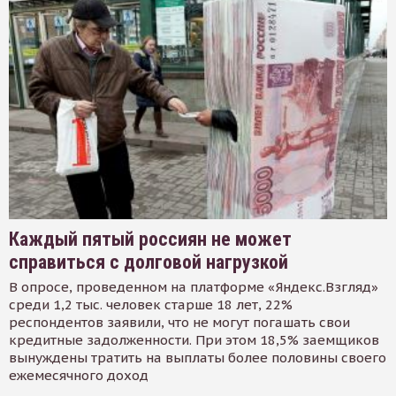
Каждый пятый россиян не может
справиться с долговой нагрузкой
В опросе, проведенном на платформе «Яндекс.Взгляд»
среди 1,2 тыс. человек старше 18 лет, 22%
респондентов заявили, что не могут погашать свои
кредитные задолженности. При этом 18,5% заемщиков
вынуждены тратить на выплаты более половины своего
ежемесячного доход