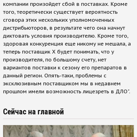
компании произойдет сбой в поставках. Кроме
того, теоретически существует вероятность
сговора этих нескольких уполномоченных
дистрибьюторов, в результате чего она начнут
диктовать условия производителю. Кроме того,
здоровая конкуренция еще никому не мешала, а
теперь поставщик Х будет понимать, что у
производителя, по большому счету, нет
вариантов поставки к сезону его препаратов в
данный регион. Опять-таки, проблемы с
эксклюзивным поставщиком мы в недавнем
прошлом имели возможность лицезреть в ДЛО".
Сейчас на главной