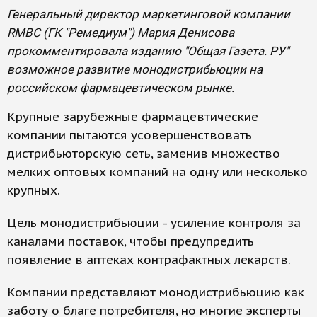
Генеральный директор маркетинговой компании
RMBC (ГК "Ремедиум") Мария Денисова
прокомментировала изданию "Общая Газета. РУ"
возможное развитие монодистрибьюции на
российском фармацевтическом рынке.
Крупные зарубежные фармацевтические
компании пытаются усовершенствовать
дистрибьюторскую сеть, заменив множество
мелких оптовых компаний на одну или несколько
крупных.
Цель монодистрибьюции - усиление контроля за
каналами поставок, чтобы предупредить
появление в аптеках контрафактных лекарств.
Компании представляют монодистрибьюцию как
заботу о благе потребителя, но многие эксперты