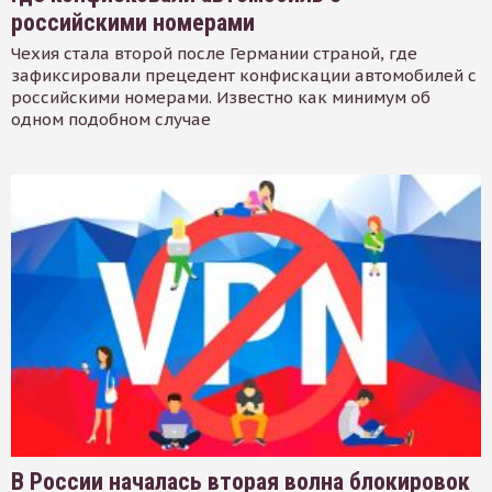
российскими номерами
Чехия стала второй после Германии страной, где
зафиксировали прецедент конфискации автомобилей с
российскими номерами. Известно как минимум об
одном подобном случае
В России началась вторая волна блокировок