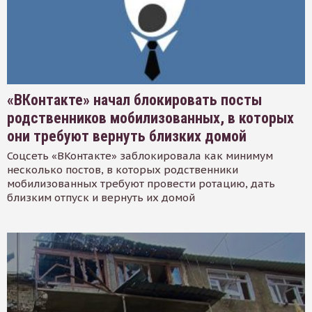
«ВКонтакте» начал блокировать посты
родственников мобилизованных, в которых
они требуют вернуть близких домой
Соцсеть «ВКонтакте» заблокировала как минимум
несколько постов, в которых родственники
мобилизованных требуют провести ротацию, дать
близким отпуск и вернуть их домой