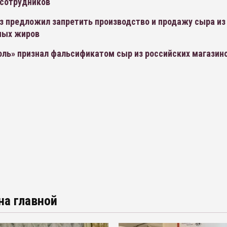
 сотрудников
з предложил запретить производство и продажу сыра из
ных жиров
оль» признал фальсификатом сыр из российских магазин
на главной