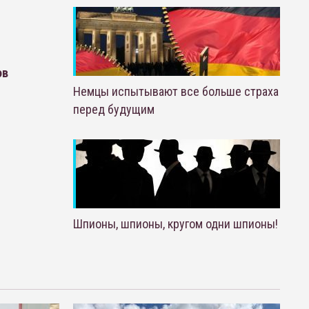
ов
Немцы испытывают все больше страха
перед будущим
Шпионы, шпионы, кругом одни шпионы!