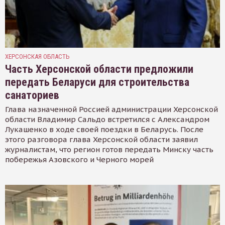
ХЕРСОНСКАЯ ОБЛАСТЬ
Часть Херсонской области предложили
передать Беларуси для строительства
санаториев
Глава назначенной Россией администрации Херсонской
области Владимир Сальдо встретился с Александром
Лукашенко в ходе своей поездки в Беларусь. После
этого разговора глава Херсонской области заявил
журналистам, что регион готов передать Минску часть
побережья Азовского и Черного морей