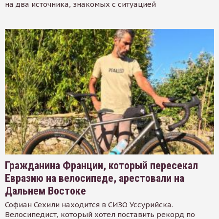
на два источника, знакомых с ситуацией
Гражданина Франции, который пересекал
Евразию на велосипеде, арестовали на
Дальнем Востоке
Софиан Сехили находится в СИЗО Уссурийска.
Велосипедист, который хотел поставить рекорд по