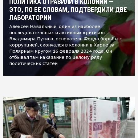
ПОЛИТИКА ОТРАВИЛИ В КОЛОНИИ —
ЭТО, ПО ЕЕ СЛОВАМ, ПОДТВЕРДИЛИ ДВЕ
ЛАБОРАТОРИИ
Алексей Навальный, один из наиболее
последовательных и активных критиков
Владимира Путина, основатель Фонда борьбы с
коррупцией, скончался в колонии в Харпе за
Полярным кругом 16 февраля 2024 года. Он
отбывал там наказание по целому ряду
политических статей