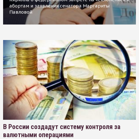
абортам и заявления сенатора Маргариты
Павловой
В России создадут систему контроля за
валютными операциями