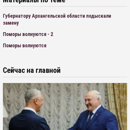
Губернатору Архангельской области подыскали
замену
Поморы волнуются - 2
Поморы волнуются
Сейчас на главной