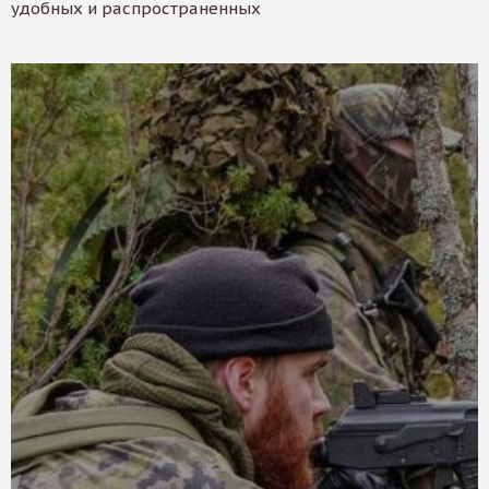
удобных и распространенных