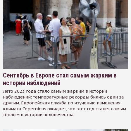
Сентябрь в Европе стал самым жарким в
истории наблюдений
Лето 2023 года стало самым жарким в истории
наблюдений: температурные рекорды бились один за
другим. Европейская служба по изучению изменения
климата Copernicus ожидает, что этот год станет самым
тёплым в истории человечества