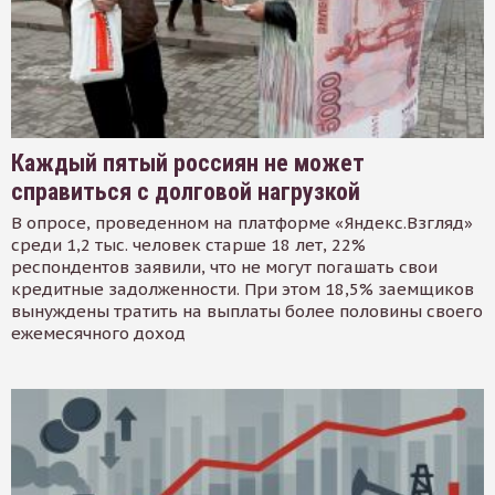
Каждый пятый россиян не может
справиться с долговой нагрузкой
В опросе, проведенном на платформе «Яндекс.Взгляд»
среди 1,2 тыс. человек старше 18 лет, 22%
респондентов заявили, что не могут погашать свои
кредитные задолженности. При этом 18,5% заемщиков
вынуждены тратить на выплаты более половины своего
ежемесячного доход