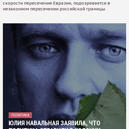
скорости пересечения Евразии, подозревается в
незаконном пересечении российской границы
ПОЛИТИКА
ЮЛИЯ НАВАЛЬНАЯ ЗАЯВИЛА, ЧТО