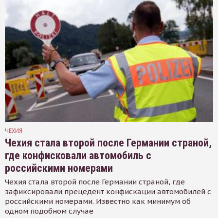
ЧЕХИЯ
Чехия стала второй после Германии страной,
где конфисковали автомобиль с
российскими номерами
Чехия стала второй после Германии страной, где
зафиксировали прецедент конфискации автомобилей с
российскими номерами. Известно как минимум об
одном подобном случае