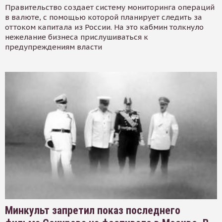
Правительство создает систему мониторинга операций
в валюте, с помощью которой планирует следить за
оттоком капитала из России. На это кабмин толкнуло
нежелание бизнеса прислушиваться к
предупреждениям власти
Минкульт запретил показ последнего