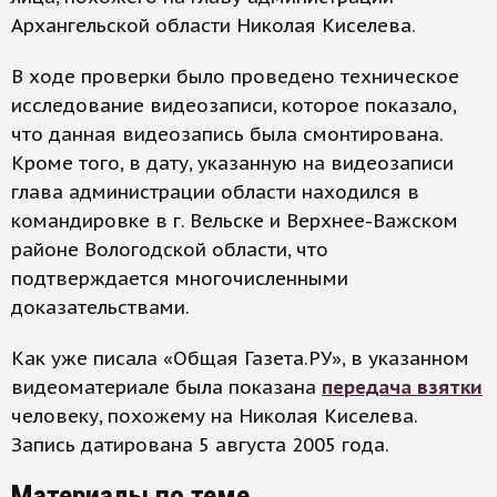
Архангельской области Николая Киселева.
В ходе проверки было проведено техническое
исследование видеозаписи, которое показало,
что данная видеозапись была смонтирована.
Кроме того, в дату, указанную на видеозаписи
глава администрации области находился в
командировке в г. Вельске и Верхнее-Важском
районе Вологодской области, что
подтверждается многочисленными
доказательствами.
Как уже писала «Общая Газета.РУ», в указанном
видеоматериале была показана
передача взятки
человеку, похожему на Николая Киселева.
Запись датирована 5 августа 2005 года.
Материалы по теме