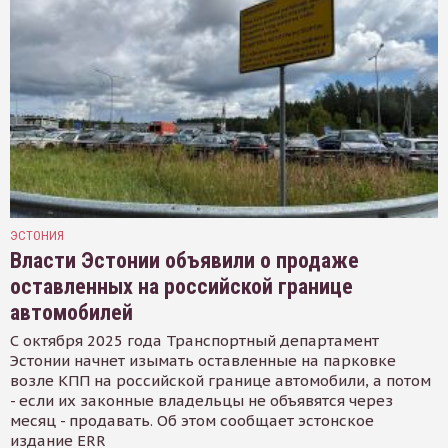
ЭСТОНИЯ
Власти Эстонии объявили о продаже
оставленных на российской границе
автомобилей
С октября 2025 года Транспортный департамент
Эстонии начнет изымать оставленные на парковке
возле КПП на российской границе автомобили, а потом
- если их законные владельцы не объявятся через
месяц - продавать. Об этом сообщает эстонское
издание ERR