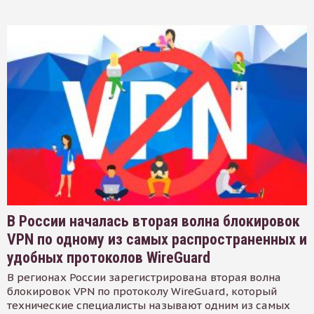
В России началась вторая волна блокировок
VPN по одному из самых распространенных и
удобных протоколов WireGuard
В регионах России зарегистрирована вторая волна
блокировок VPN по протоколу WireGuard, который
технические специалисты называют одним из самых