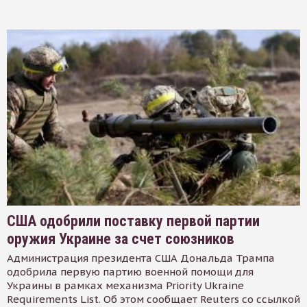
США одобрили поставку первой партии
оружия Украине за счет союзников
Администрация президента США Дональда Трампа
одобрила первую партию военной помощи для
Украины в рамках механизма Priority Ukraine
Requirements List. Об этом сообщает Reuters со ссылкой