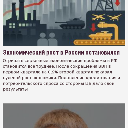
Экономический рост в России остановился
Отрицать серьезные экономические проблемы в РФ
становится все труднее. После сокращения ВВП в
первом квартале на 0,6% второй квартал показал
нулевой рост экономики. Подавление кредитования и
потребительского спроса со стороны ЦБ дало свои
результаты