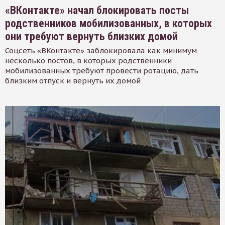
«ВКонтакте» начал блокировать посты
родственников мобилизованных, в которых
они требуют вернуть близких домой
Соцсеть «ВКонтакте» заблокировала как минимум
несколько постов, в которых родственники
мобилизованных требуют провести ротацию, дать
близким отпуск и вернуть их домой