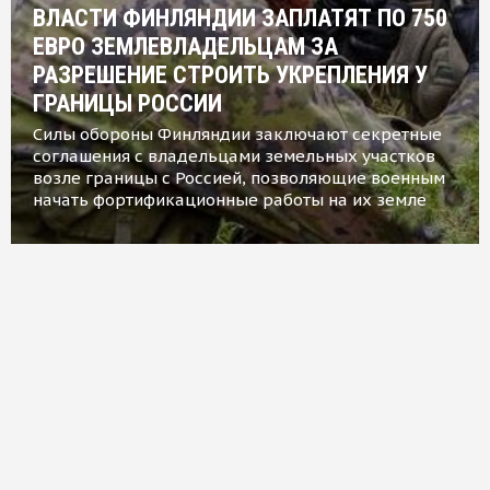
ВЛАСТИ ФИНЛЯНДИИ ЗАПЛАТЯТ ПО 750
ЕВРО ЗЕМЛЕВЛАДЕЛЬЦАМ ЗА
РАЗРЕШЕНИЕ СТРОИТЬ УКРЕПЛЕНИЯ У
ГРАНИЦЫ РОССИИ
Силы обороны Финляндии заключают секретные
соглашения с владельцами земельных участков
возле границы с Россией, позволяющие военным
начать фортификационные работы на их земле