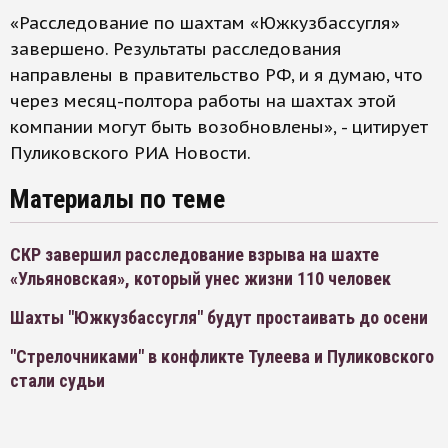
«Расследование по шахтам «Южкузбассугля»
завершено. Результаты расследования
направлены в правительство РФ, и я думаю, что
через месяц-полтора работы на шахтах этой
компании могут быть возобновлены», - цитирует
Пуликовского РИА Новости.
Материалы по теме
СКР завершил расследование взрыва на шахте
«Ульяновская», который унес жизни 110 человек
Шахты "Южкузбассугля" будут простаивать до осени
"Стрелочниками" в конфликте Тулеева и Пуликовского
стали судьи