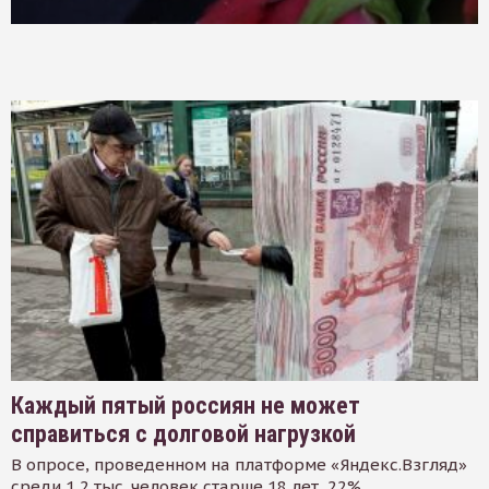
Каждый пятый россиян не может
справиться с долговой нагрузкой
В опросе, проведенном на платформе «Яндекс.Взгляд»
среди 1,2 тыс. человек старше 18 лет, 22%