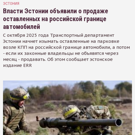
ЭСТОНИЯ
Власти Эстонии объявили о продаже
оставленных на российской границе
автомобилей
С октября 2025 года Транспортный департамент
Эстонии начнет изымать оставленные на парковке
возле КПП на российской границе автомобили, а потом
- если их законные владельцы не объявятся через
месяц - продавать. Об этом сообщает эстонское
издание ERR