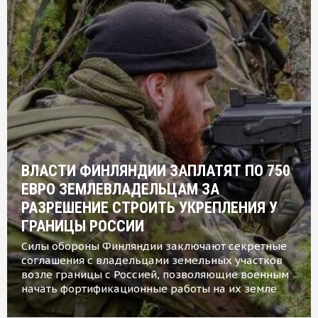
ВЛАСТИ ФИНЛЯНДИИ ЗАПЛАТЯТ ПО 750
ЕВРО ЗЕМЛЕВЛАДЕЛЬЦАМ ЗА
РАЗРЕШЕНИЕ СТРОИТЬ УКРЕПЛЕНИЯ У
ГРАНИЦЫ РОССИИ
Силы обороны Финляндии заключают секретные
соглашения с владельцами земельных участков
возле границы с Россией, позволяющие военным
начать фортификационные работы на их земле