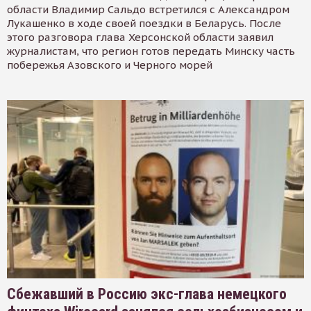
области Владимир Сальдо встретился с Александром
Лукашенко в ходе своей поездки в Беларусь. После
этого разговора глава Херсонской области заявил
журналистам, что регион готов передать Минску часть
побережья Азовского и Черного морей
Сбежавший в Россию экс-глава немецкого