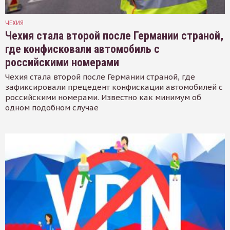
ЧЕХИЯ
Чехия стала второй после Германии страной,
где конфисковали автомобиль с
российскими номерами
Чехия стала второй после Германии страной, где
зафиксировали прецедент конфискации автомобилей с
российскими номерами. Известно как минимум об
одном подобном случае