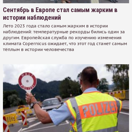
Сентябрь в Европе стал самым жарким в
истории наблюдений
Лето 2023 года стало самым жарким в истории
наблюдений: температурные рекорды бились один за
другим. Европейская служба по изучению изменения
климата Copernicus ожидает, что этот год станет самым
тёплым в истории человечества