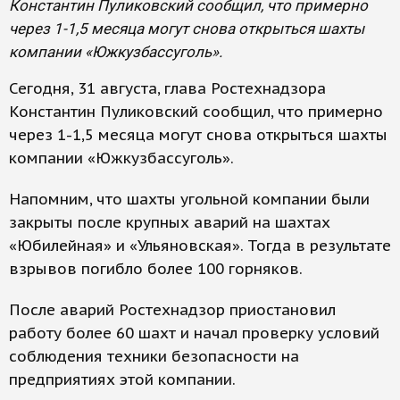
Константин Пуликовский сообщил, что примерно
через 1-1,5 месяца могут снова открыться шахты
компании «Южкузбассуголь».
Сегодня, 31 августа, глава Ростехнадзора
Константин Пуликовский сообщил, что примерно
через 1-1,5 месяца могут снова открыться шахты
компании «Южкузбассуголь».
Напомним, что шахты угольной компании были
закрыты после крупных аварий на шахтах
«Юбилейная» и «Ульяновская». Тогда в результате
взрывов погибло более 100 горняков.
После аварий Ростехнадзор приостановил
работу более 60 шахт и начал проверку условий
соблюдения техники безопасности на
предприятиях этой компании.