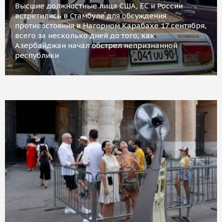
Высшие должностные лица США, ЕС и России
встретились в Стамбуле для обсуждения
противостояния в Нагорном Карабахе 17 сентября,
всего за несколько дней до того, как
Азербайджан начал обстрел непризнанной
республики