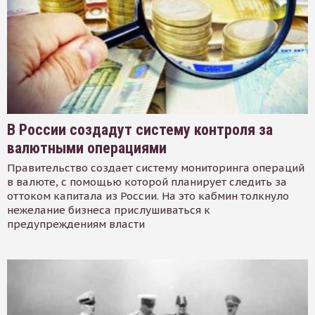
В России создадут систему контроля за
валютными операциями
Правительство создает систему мониторинга операций
в валюте, с помощью которой планирует следить за
оттоком капитала из России. На это кабмин толкнуло
нежелание бизнеса прислушиваться к
предупреждениям власти