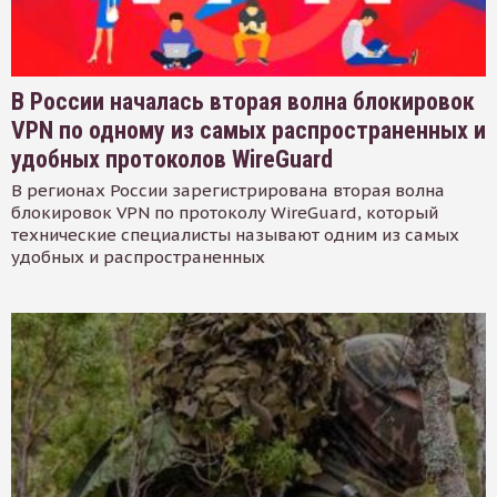
В России началась вторая волна блокировок
VPN по одному из самых распространенных и
удобных протоколов WireGuard
В регионах России зарегистрирована вторая волна
блокировок VPN по протоколу WireGuard, который
технические специалисты называют одним из самых
удобных и распространенных