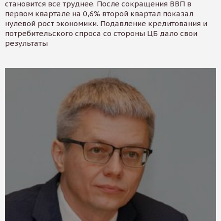
становится все труднее. После сокращения ВВП в
первом квартале на 0,6% второй квартал показал
нулевой рост экономики. Подавление кредитования и
потребительского спроса со стороны ЦБ дало свои
результаты