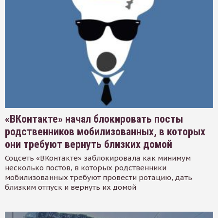
«ВКонтакте» начал блокировать посты
родственников мобилизованных, в которых
они требуют вернуть близких домой
Соцсеть «ВКонтакте» заблокировала как минимум
несколько постов, в которых родственники
мобилизованных требуют провести ротацию, дать
близким отпуск и вернуть их домой