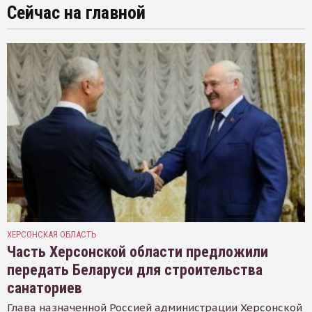
Сейчас на главной
ХЕРСОНСКАЯ ОБЛАСТЬ
Часть Херсонской области предложили
передать Беларуси для строительства
санаториев
Глава назначенной Россией администрации Херсонской