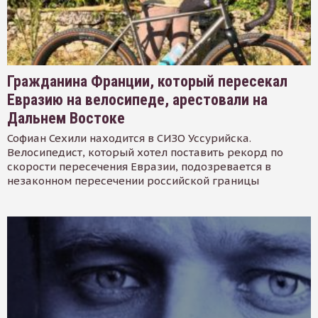
Гражданина Франции, который пересекал
Евразию на велосипеде, арестовали на
Дальнем Востоке
Софиан Сехили находится в СИЗО Уссурийска.
Велосипедист, который хотел поставить рекорд по
скорости пересечения Евразии, подозревается в
незаконном пересечении российской границы