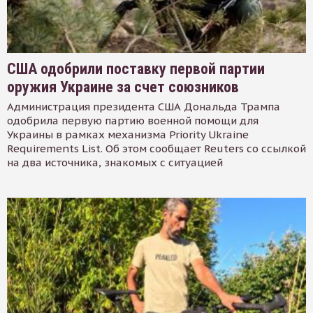
США одобрили поставку первой партии
оружия Украине за счет союзников
Администрация президента США Дональда Трампа
одобрила первую партию военной помощи для
Украины в рамках механизма Priority Ukraine
Requirements List. Об этом сообщает Reuters со ссылкой
на два источника, знакомых с ситуацией