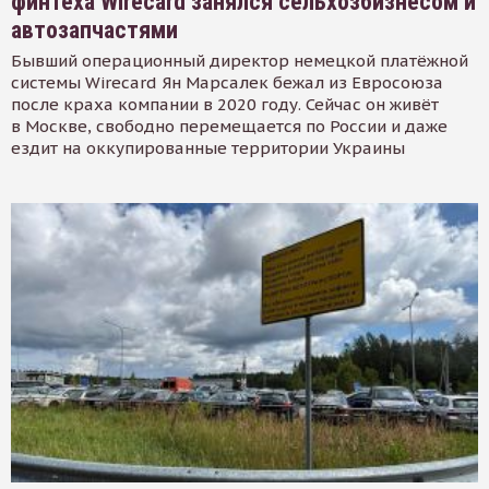
финтеха Wirecard занялся сельхозбизнесом и
автозапчастями
Бывший операционный директор немецкой платёжной
системы Wirecard Ян Марсалек бежал из Евросоюза
после краха компании в 2020 году. Сейчас он живёт
в Москве, свободно перемещается по России и даже
ездит на оккупированные территории Украины