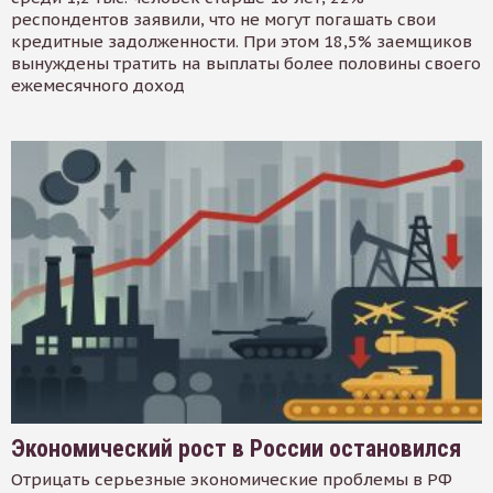
респондентов заявили, что не могут погашать свои
кредитные задолженности. При этом 18,5% заемщиков
вынуждены тратить на выплаты более половины своего
ежемесячного доход
Экономический рост в России остановился
Отрицать серьезные экономические проблемы в РФ