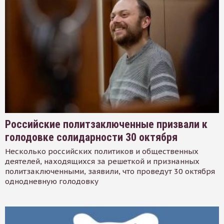
Российские политзаключенные призвали к
голодовке солидарности 30 октября
Несколько российских политиков и общественных
деятелей, находящихся за решеткой и признанных
политзаключенными, заявили, что проведут 30 октября
однодневную голодовку