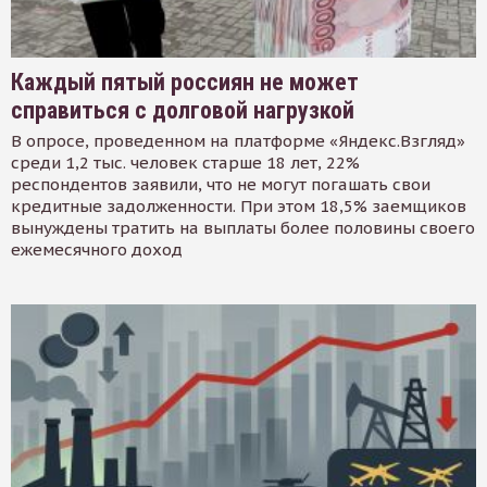
Каждый пятый россиян не может
справиться с долговой нагрузкой
В опросе, проведенном на платформе «Яндекс.Взгляд»
среди 1,2 тыс. человек старше 18 лет, 22%
респондентов заявили, что не могут погашать свои
кредитные задолженности. При этом 18,5% заемщиков
вынуждены тратить на выплаты более половины своего
ежемесячного доход