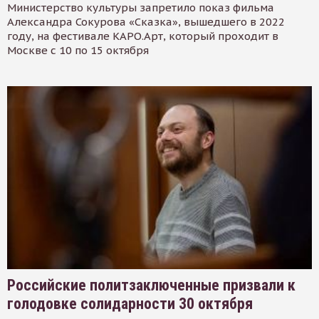
Министерство культуры запретило показ фильма
Александра Сокурова «Сказка», вышедшего в 2022
году, на фестивале КАРО.Арт, который проходит в
Москве с 10 по 15 октября
Российские политзаключенные призвали к
голодовке солидарности 30 октября