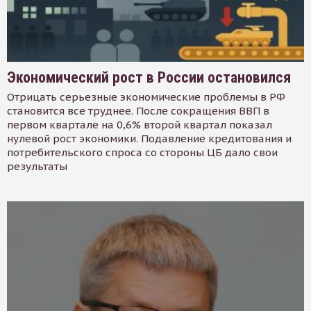
Экономический рост в России остановился
Отрицать серьезные экономические проблемы в РФ
становится все труднее. После сокращения ВВП в
первом квартале на 0,6% второй квартал показал
нулевой рост экономики. Подавление кредитования и
потребительского спроса со стороны ЦБ дало свои
результаты