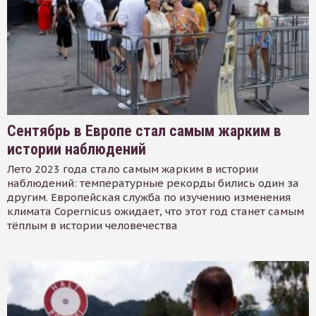
Сентябрь в Европе стал самым жарким в
истории наблюдений
Лето 2023 года стало самым жарким в истории
наблюдений: температурные рекорды бились один за
другим. Европейская служба по изучению изменения
климата Copernicus ожидает, что этот год станет самым
тёплым в истории человечества