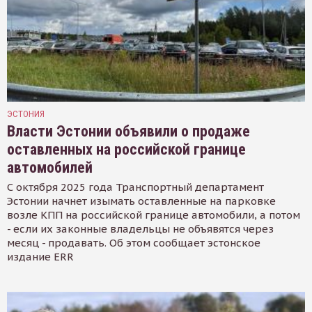
ЭСТОНИЯ
Власти Эстонии объявили о продаже
оставленных на российской границе
автомобилей
С октября 2025 года Транспортный департамент
Эстонии начнет изымать оставленные на парковке
возле КПП на российской границе автомобили, а потом
- если их законные владельцы не объявятся через
месяц - продавать. Об этом сообщает эстонское
издание ERR