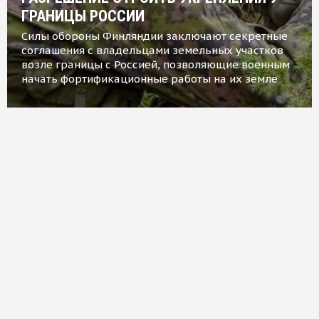
ГРАНИЦЫ РОССИИ
Силы обороны Финляндии заключают секретные
соглашения с владельцами земельных участков
возле границы с Россией, позволяющие военным
начать фортификационные работы на их земле