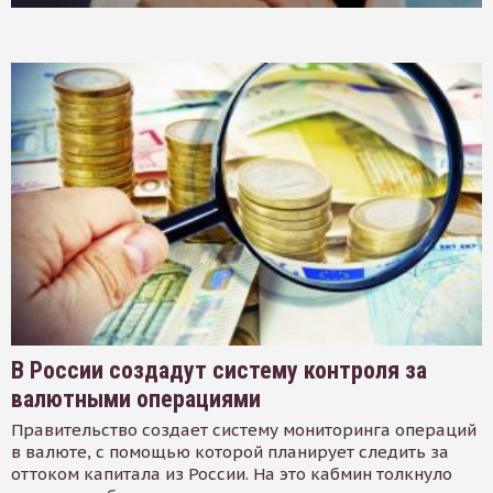
В России создадут систему контроля за
валютными операциями
Правительство создает систему мониторинга операций
в валюте, с помощью которой планирует следить за
оттоком капитала из России. На это кабмин толкнуло