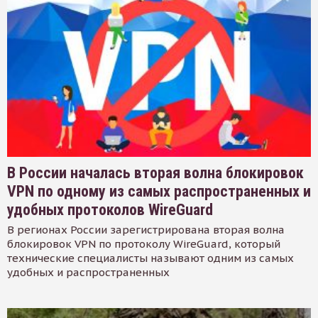
В России началась вторая волна блокировок
VPN по одному из самых распространенных и
удобных протоколов WireGuard
В регионах России зарегистрирована вторая волна
блокировок VPN по протоколу WireGuard, который
технические специалисты называют одним из самых
удобных и распространенных