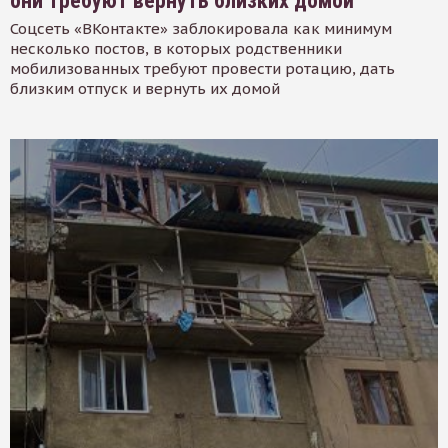
они требуют вернуть близких домой
Соцсеть «ВКонтакте» заблокировала как минимум
несколько постов, в которых родственники
мобилизованных требуют провести ротацию, дать
близким отпуск и вернуть их домой