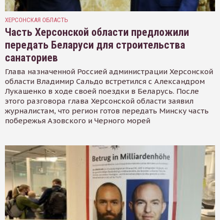
ХЕРСОНСКАЯ ОБЛАСТЬ
Часть Херсонской области предложили
передать Беларуси для строительства
санаториев
Глава назначенной Россией администрации Херсонской
области Владимир Сальдо встретился с Александром
Лукашенко в ходе своей поездки в Беларусь. После
этого разговора глава Херсонской области заявил
журналистам, что регион готов передать Минску часть
побережья Азовского и Черного морей