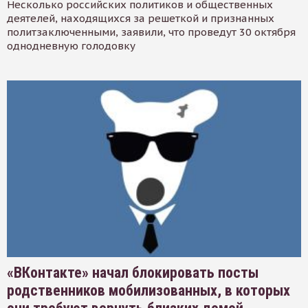
Несколько российских политиков и общественных
деятелей, находящихся за решеткой и признанных
политзаключенными, заявили, что проведут 30 октября
однодневную голодовку
«ВКонтакте» начал блокировать посты
родственников мобилизованных, в которых