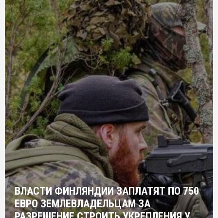
ВЛАСТИ ФИНЛЯНДИИ ЗАПЛАТЯТ ПО 750
ЕВРО ЗЕМЛЕВЛАДЕЛЬЦАМ ЗА
РАЗРЕШЕНИЕ СТРОИТЬ УКРЕПЛЕНИЯ У