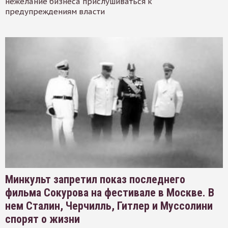
нежелание бизнеса прислушиваться к
предупреждениям власти
Минкульт запретил показ последнего
фильма Сокурова на фестивале в Москве. В
нем Сталин, Черчилль, Гитлер и Муссолини
спорят о жизни