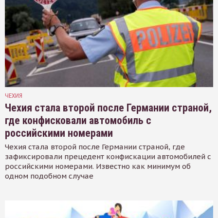
ЧЕХИЯ
Чехия стала второй после Германии страной,
где конфисковали автомобиль с
российскими номерами
Чехия стала второй после Германии страной, где
зафиксировали прецедент конфискации автомобилей с
российскими номерами. Известно как минимум об
одном подобном случае