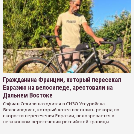
Гражданина Франции, который пересекал
Евразию на велосипеде, арестовали на
Дальнем Востоке
Софиан Сехили находится в СИЗО Уссурийска.
Велосипедист, который хотел поставить рекорд по
скорости пересечения Евразии, подозревается в
незаконном пересечении российской границы