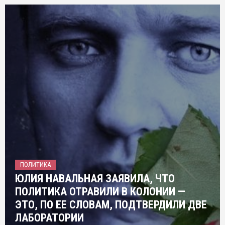
ПОЛИТИКА
ЮЛИЯ НАВАЛЬНАЯ ЗАЯВИЛА, ЧТО
ПОЛИТИКА ОТРАВИЛИ В КОЛОНИИ —
ЭТО, ПО ЕЕ СЛОВАМ, ПОДТВЕРДИЛИ ДВЕ
ЛАБОРАТОРИИ