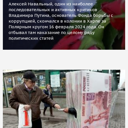
Алексей Навальный, один из наиболее
последовательных и активных критиков
Владимира Путина, основатель Фонда борьбы с
коррупцией, скончался в колонии в Харпе за
Полярным кругом 16 февраля 2024 года. Он
отбывал там наказание по целому ряду
политических статей