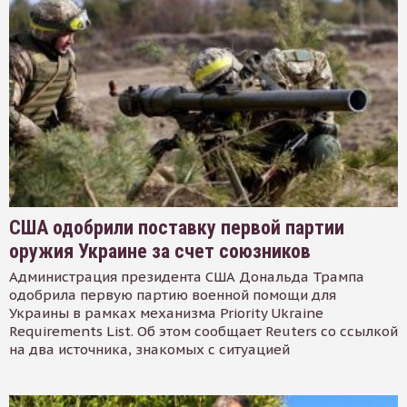
США одобрили поставку первой партии
оружия Украине за счет союзников
Администрация президента США Дональда Трампа
одобрила первую партию военной помощи для
Украины в рамках механизма Priority Ukraine
Requirements List. Об этом сообщает Reuters со ссылкой
на два источника, знакомых с ситуацией