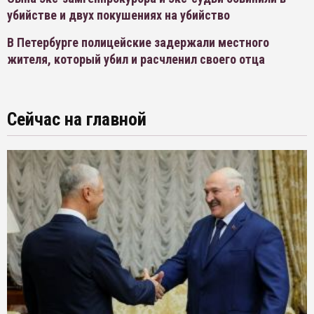
убийстве и двух покушениях на убийство
В Петербурге полицейские задержали местного
жителя, который убил и расчленил своего отца
Сейчас на главной