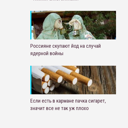
Россияне скупают йод на случай
ядерной войны
Если есть в кармане пачка сигарет,
значит все не так уж плохо