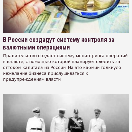
В России создадут систему контроля за
валютными операциями
Правительство создает систему мониторинга операций
в валюте, с помощью которой планирует следить за
оттоком капитала из России. На это кабмин толкнуло
нежелание бизнеса прислушиваться к
предупреждениям власти