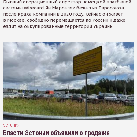
Бывший операционный директор немецкой платёжной
системы Wirecard Ян Марсалек бежал из Евросоюза
после краха компании в 2020 году. Сейчас он живёт
в Москве, свободно перемещается по России и даже
ездит на оккупированные территории Украины
ЭСТОНИЯ
Власти Эстонии объявили о продаже