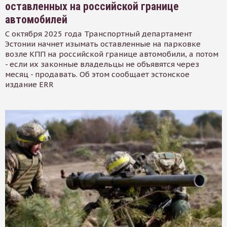
оставленных на российской границе
автомобилей
С октября 2025 года Транспортный департамент
Эстонии начнет изымать оставленные на парковке
возле КПП на российской границе автомобили, а потом
- если их законные владельцы не объявятся через
месяц - продавать. Об этом сообщает эстонское
издание ERR