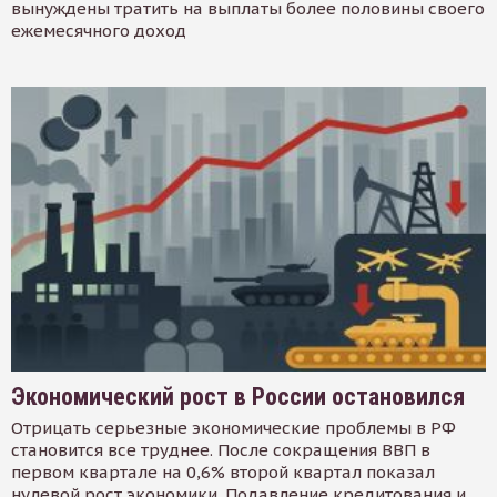
вынуждены тратить на выплаты более половины своего
ежемесячного доход
Экономический рост в России остановился
Отрицать серьезные экономические проблемы в РФ
становится все труднее. После сокращения ВВП в
первом квартале на 0,6% второй квартал показал
нулевой рост экономики. Подавление кредитования и