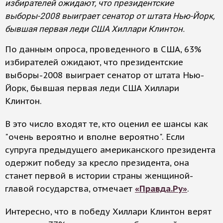
избирателей ожидают, что президентские
выборы-2008 выиграет сенатор от штата Нью-Йорк,
бывшая первая леди США Хиллари Клинтон.
По данным опроса, проведенного в США, 63%
избирателей ожидают, что президентские
выборы-2008 выиграет сенатор от штата Нью-
Йорк, бывшая первая леди США Хиллари
Клинтон.
В это число входят те, кто оценил ее шансы как
"очень вероятно и вполне вероятно". Если
супруга предыдущего американского президента
одержит победу за кресло президента, она
станет первой в истории страны женщиной-
главой государства, отмечает
«Правда.Ру»
.
Интересно, что в победу Хиллари Клинтон верят