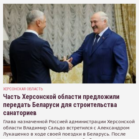
ХЕРСОНСКАЯ ОБЛАСТЬ
Часть Херсонской области предложили
передать Беларуси для строительства
санаториев
Глава назначенной Россией администрации Херсонской
области Владимир Сальдо встретился с Александром
Лукашенко в ходе своей поездки в Беларусь. После