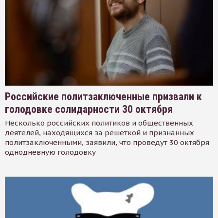
Российские политзаключенные призвали к
голодовке солидарности 30 октября
Несколько российских политиков и общественных
деятелей, находящихся за решеткой и признанных
политзаключенными, заявили, что проведут 30 октября
однодневную голодовку