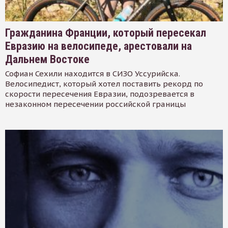
Гражданина Франции, который пересекал
Евразию на велосипеде, арестовали на
Дальнем Востоке
Софиан Сехили находится в СИЗО Уссурийска.
Велосипедист, который хотел поставить рекорд по
скорости пересечения Евразии, подозревается в
незаконном пересечении российской границы