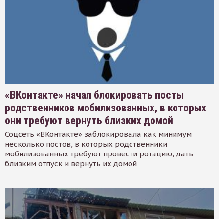
«ВКонтакте» начал блокировать посты
родственников мобилизованных, в которых
они требуют вернуть близких домой
Соцсеть «ВКонтакте» заблокировала как минимум
несколько постов, в которых родственники
мобилизованных требуют провести ротацию, дать
близким отпуск и вернуть их домой