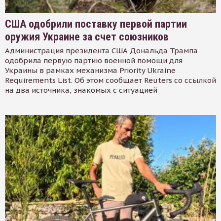
США одобрили поставку первой партии
оружия Украине за счет союзников
Администрация президента США Дональда Трампа
одобрила первую партию военной помощи для
Украины в рамках механизма Priority Ukraine
Requirements List. Об этом сообщает Reuters со ссылкой
на два источника, знакомых с ситуацией