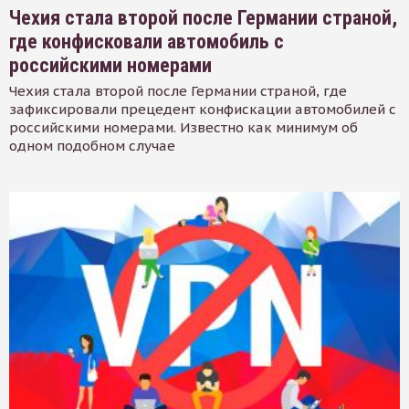
Чехия стала второй после Германии страной,
где конфисковали автомобиль с
российскими номерами
Чехия стала второй после Германии страной, где
зафиксировали прецедент конфискации автомобилей с
российскими номерами. Известно как минимум об
одном подобном случае