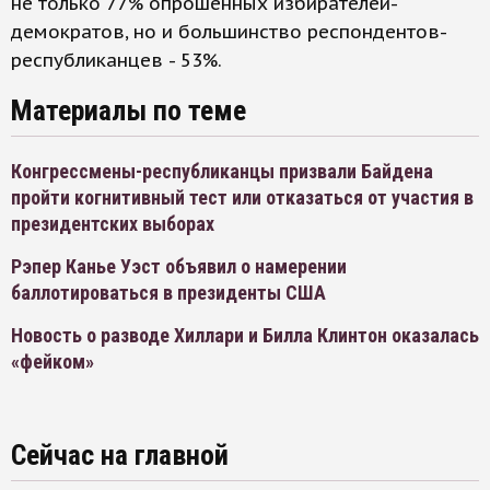
не только 77% опрошенных избирателей-
демократов, но и большинство респондентов-
республиканцев - 53%.
Материалы по теме
Конгрессмены-республиканцы призвали Байдена
пройти когнитивный тест или отказаться от участия в
президентских выборах
Рэпер Канье Уэст объявил о намерении
баллотироваться в президенты США
Новость о разводе Хиллари и Билла Клинтон оказалась
«фейком»
Сейчас на главной