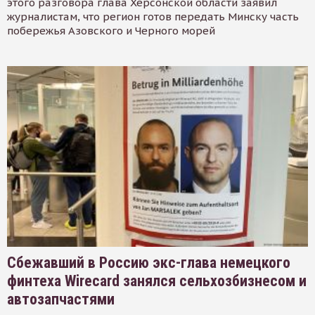
этого разговора глава Херсонской области заявил
журналистам, что регион готов передать Минску часть
побережья Азовского и Черного морей
Сбежавший в Россию экс-глава немецкого
финтеха Wirecard занялся сельхозбизнесом и
автозапчастями