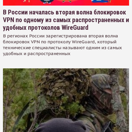
В России началась вторая волна блокировок
VPN по одному из самых распространенных и
удобных протоколов WireGuard
В регионах России зарегистрирована вторая волна
блокировок VPN по протоколу WireGuard, который
технические специалисты называют одним из самых
удобных и распространенных