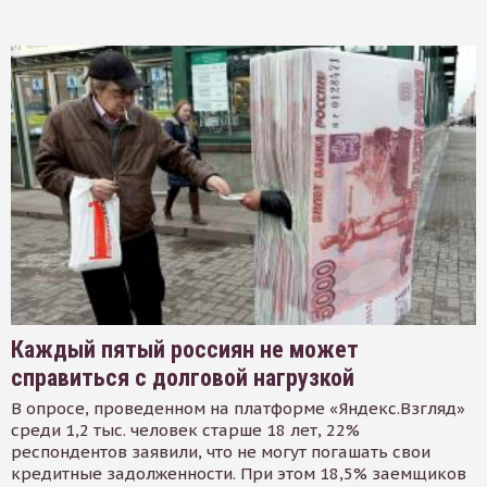
Каждый пятый россиян не может
справиться с долговой нагрузкой
В опросе, проведенном на платформе «Яндекс.Взгляд»
среди 1,2 тыс. человек старше 18 лет, 22%
респондентов заявили, что не могут погашать свои
кредитные задолженности. При этом 18,5% заемщиков