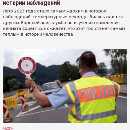
истории наблюдений
Лето 2023 года стало самым жарким в истории
наблюдений: температурные рекорды бились один за
другим. Европейская служба по изучению изменения
климата Copernicus ожидает, что этот год станет самым
тёплым в истории человечества
ЧЕХИЯ