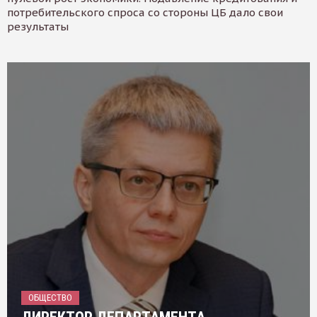
потребительского спроса со стороны ЦБ дало свои
результаты
ОБЩЕСТВО