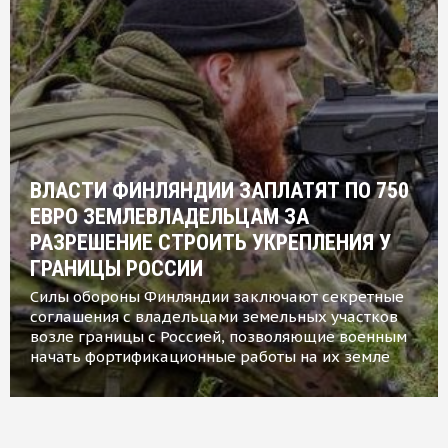
ВЛАСТИ ФИНЛЯНДИИ ЗАПЛАТЯТ ПО 750
ЕВРО ЗЕМЛЕВЛАДЕЛЬЦАМ ЗА
РАЗРЕШЕНИЕ СТРОИТЬ УКРЕПЛЕНИЯ У
ГРАНИЦЫ РОССИИ
Силы обороны Финляндии заключают секретные
соглашения с владельцами земельных участков
возле границы с Россией, позволяющие военным
начать фортификационные работы на их земле