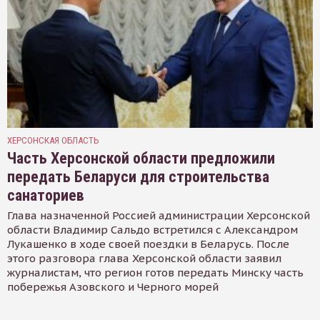
ХЕРСОНСКАЯ ОБЛАСТЬ
Часть Херсонской области предложили
передать Беларуси для строительства
санаториев
Глава назначенной Россией администрации Херсонской
области Владимир Сальдо встретился с Александром
Лукашенко в ходе своей поездки в Беларусь. После
этого разговора глава Херсонской области заявил
журналистам, что регион готов передать Минску часть
побережья Азовского и Черного морей