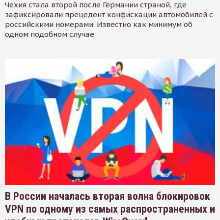
Чехия стала второй после Германии страной, где
зафиксировали прецедент конфискации автомобилей с
российскими номерами. Известно как минимум об
одном подобном случае
В России началась вторая волна блокировок
VPN по одному из самых распространенных и