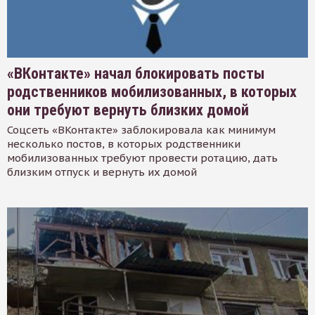
«ВКонтакте» начал блокировать посты
родственников мобилизованных, в которых
они требуют вернуть близких домой
Соцсеть «ВКонтакте» заблокировала как минимум
несколько постов, в которых родственники
мобилизованных требуют провести ротацию, дать
близким отпуск и вернуть их домой