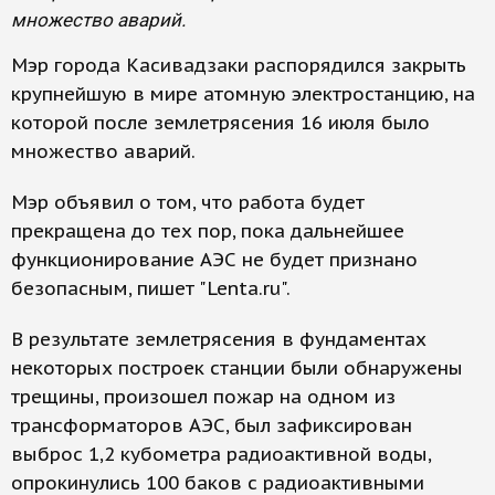
множество аварий.
Мэр города Касивадзаки распорядился закрыть
крупнейшую в мире атомную электростанцию, на
которой после землетрясения 16 июля было
множество аварий.
Мэр объявил о том, что работа будет
прекращена до тех пор, пока дальнейшее
функционирование АЭС не будет признано
безопасным, пишет "Lenta.ru".
В результате землетрясения в фундаментах
некоторых построек станции были обнаружены
трещины, произошел пожар на одном из
трансформаторов АЭС, был зафиксирован
выброс 1,2 кубометра радиоактивной воды,
опрокинулись 100 баков с радиоактивными