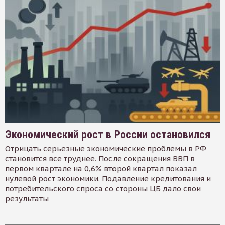
Экономический рост в России остановился
Отрицать серьезные экономические проблемы в РФ
становится все труднее. После сокращения ВВП в
первом квартале на 0,6% второй квартал показал
нулевой рост экономики. Подавление кредитования и
потребительского спроса со стороны ЦБ дало свои
результаты