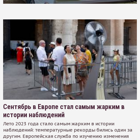
Сентябрь в Европе стал самым жарким в
истории наблюдений
Лето 2023 года стало самым жарким в истории
наблюдений: температурные рекорды бились один за
другим. Европейская служба по изучению изменения