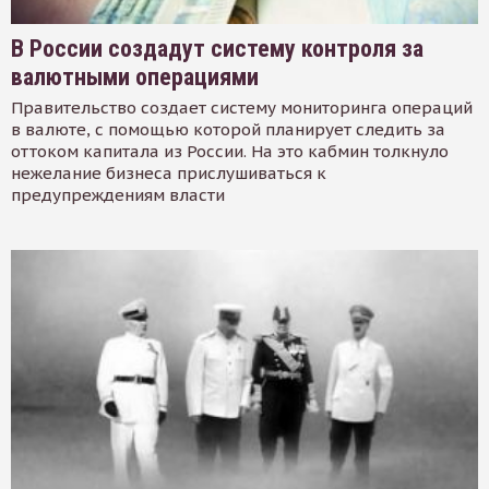
В России создадут систему контроля за
валютными операциями
Правительство создает систему мониторинга операций
в валюте, с помощью которой планирует следить за
оттоком капитала из России. На это кабмин толкнуло
нежелание бизнеса прислушиваться к
предупреждениям власти