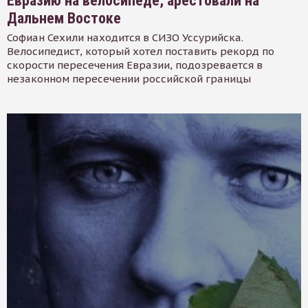
Евразию на велосипеде, арестовали на
Дальнем Востоке
Софиан Сехили находится в СИЗО Уссурийска.
Велосипедист, который хотел поставить рекорд по
скорости пересечения Евразии, подозревается в
незаконном пересечении российской границы