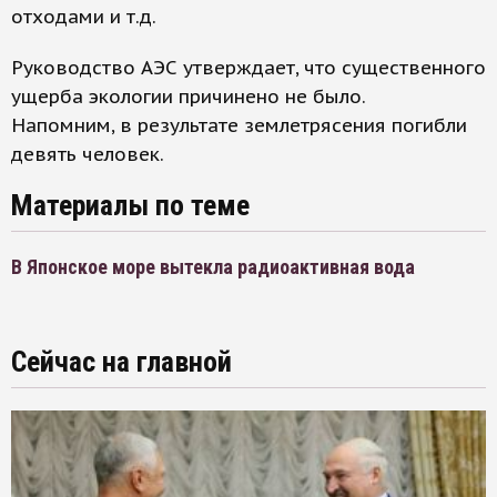
отходами и т.д.
Руководство АЭС утверждает, что существенного
ущерба экологии причинено не было.
Напомним, в результате землетрясения погибли
девять человек.
Материалы по теме
В Японское море вытекла радиоактивная вода
Сейчас на главной