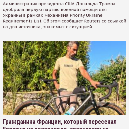
Администрация президента США Дональда Трампа
одобрила первую партию военной помощи для
Украины в рамках механизма Priority Ukraine
Requirements List. Об этом сообщает Reuters со ссылкой
на два источника, знакомых с ситуацией
Гражданина Франции, который пересекал