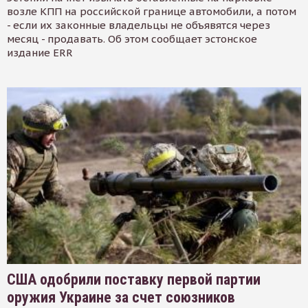
возле КПП на российской границе автомобили, а потом
- если их законные владельцы не объявятся через
месяц - продавать. Об этом сообщает эстонское
издание ERR
США одобрили поставку первой партии
оружия Украине за счет союзников