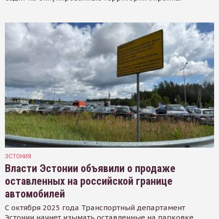
ЭСТОНИЯ
Власти Эстонии объявили о продаже
оставленных на российской границе
автомобилей
С октября 2025 года Транспортный департамент
Эстонии начнет изымать оставленные на парковке