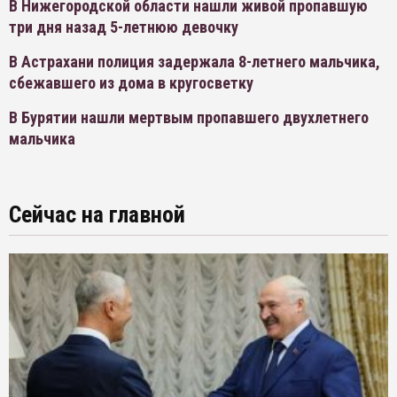
В Нижегородской области нашли живой пропавшую
три дня назад 5-летнюю девочку
В Астрахани полиция задержала 8-летнего мальчика,
сбежавшего из дома в кругосветку
В Бурятии нашли мертвым пропавшего двухлетнего
мальчика
Сейчас на главной