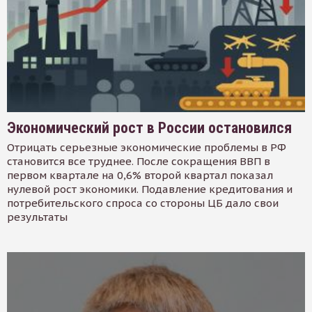
Экономический рост в России остановился
Отрицать серьезные экономические проблемы в РФ
становится все труднее. После сокращения ВВП в
первом квартале на 0,6% второй квартал показал
нулевой рост экономики. Подавление кредитования и
потребительского спроса со стороны ЦБ дало свои
результаты