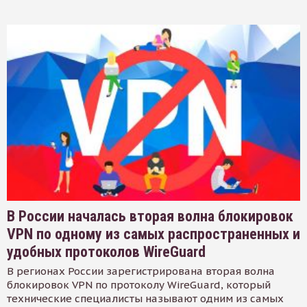
В России началась вторая волна блокировок
VPN по одному из самых распространенных и
удобных протоколов WireGuard
В регионах России зарегистрирована вторая волна
блокировок VPN по протоколу WireGuard, который
технические специалисты называют одним из самых