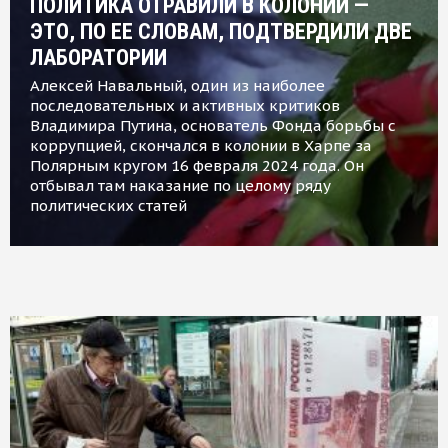
ПОЛИТИКА ОТРАВИЛИ В КОЛОНИИ —
ЭТО, ПО ЕЕ СЛОВАМ, ПОДТВЕРДИЛИ ДВЕ
ЛАБОРАТОРИИ
Алексей Навальный, один из наиболее
последовательных и активных критиков
Владимира Путина, основатель Фонда борьбы с
коррупцией, скончался в колонии в Харпе за
Полярным кругом 16 февраля 2024 года. Он
отбывал там наказание по целому ряду
политических статей