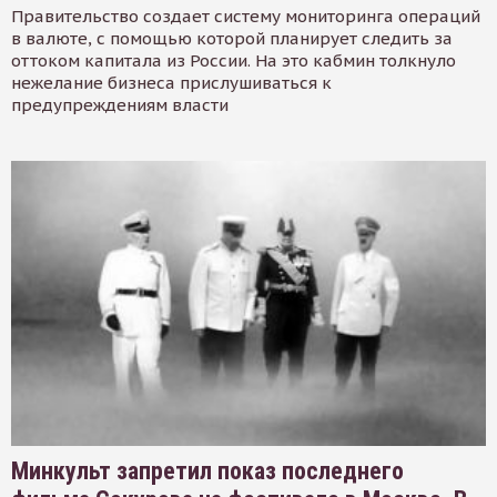
Правительство создает систему мониторинга операций
в валюте, с помощью которой планирует следить за
оттоком капитала из России. На это кабмин толкнуло
нежелание бизнеса прислушиваться к
предупреждениям власти
Минкульт запретил показ последнего