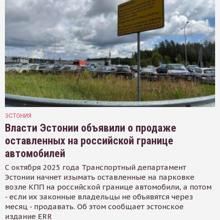
ЭСТОНИЯ
Власти Эстонии объявили о продаже
оставленных на российской границе
автомобилей
С октября 2025 года Транспортный департамент
Эстонии начнет изымать оставленные на парковке
возле КПП на российской границе автомобили, а потом
- если их законные владельцы не объявятся через
месяц - продавать. Об этом сообщает эстонское
издание ERR