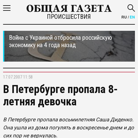
ПРОИСШЕСТВИЯ
RU
/
EN
Война с Украиной отбросила российскую
экономику на 4 года назад
17.07.2007 11:58
В Петербурге пропала 8-
летняя девочка
В Петербурге пропала восьмилетняя Саша Диденко.
Она ушла из дома погулять в воскресенье днем и до
сих пор не вернулась.