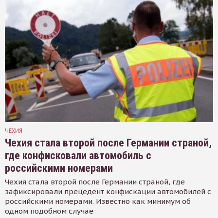
ЧЕХИЯ
Чехия стала второй после Германии страной,
где конфисковали автомобиль с
российскими номерами
Чехия стала второй после Германии страной, где
зафиксировали прецедент конфискации автомобилей с
российскими номерами. Известно как минимум об
одном подобном случае