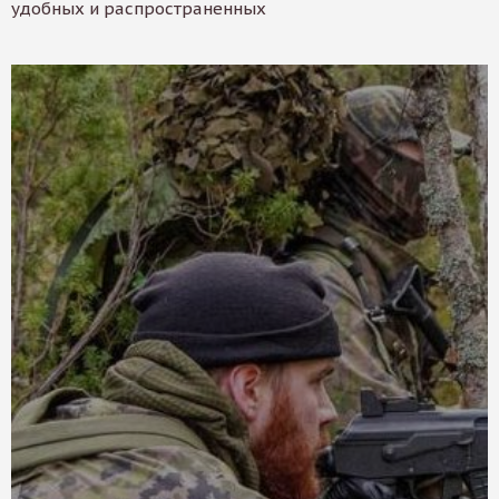
удобных и распространенных