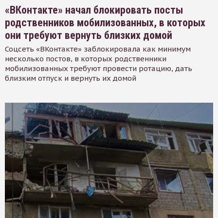
«ВКонтакте» начал блокировать посты
родственников мобилизованных, в которых
они требуют вернуть близких домой
Соцсеть «ВКонтакте» заблокировала как минимум
несколько постов, в которых родственники
мобилизованных требуют провести ротацию, дать
близким отпуск и вернуть их домой