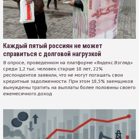
Каждый пятый россиян не может
справиться с долговой нагрузкой
В опросе, проведенном на платформе «Яндекс.Взгляд»
среди 1,2 тыс. человек старше 18 лет, 22%
респондентов заявили, что не могут погашать свои
кредитные задолженности. При этом 18,5% заемщиков
вынуждены тратить на выплаты более половины своего
ежемесячного доход