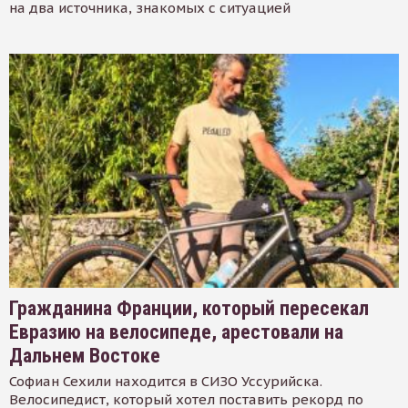
на два источника, знакомых с ситуацией
Гражданина Франции, который пересекал
Евразию на велосипеде, арестовали на
Дальнем Востоке
Софиан Сехили находится в СИЗО Уссурийска.
Велосипедист, который хотел поставить рекорд по