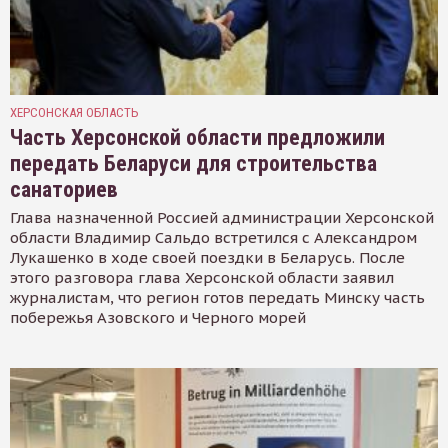
ХЕРСОНСКАЯ ОБЛАСТЬ
Часть Херсонской области предложили
передать Беларуси для строительства
санаториев
Глава назначенной Россией администрации Херсонской
области Владимир Сальдо встретился с Александром
Лукашенко в ходе своей поездки в Беларусь. После
этого разговора глава Херсонской области заявил
журналистам, что регион готов передать Минску часть
побережья Азовского и Черного морей