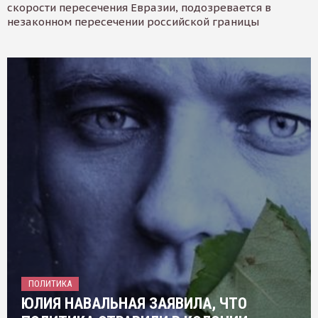
скорости пересечения Евразии, подозревается в
незаконном пересечении российской границы
ПОЛИТИКА
ЮЛИЯ НАВАЛЬНАЯ ЗАЯВИЛА, ЧТО