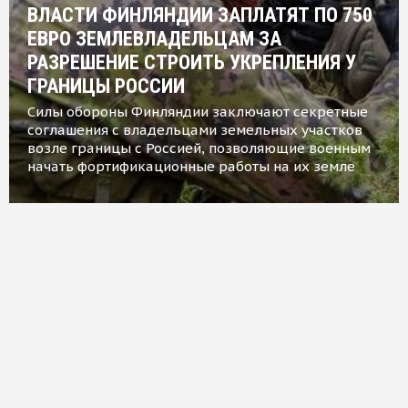
ВЛАСТИ ФИНЛЯНДИИ ЗАПЛАТЯТ ПО 750
ЕВРО ЗЕМЛЕВЛАДЕЛЬЦАМ ЗА
РАЗРЕШЕНИЕ СТРОИТЬ УКРЕПЛЕНИЯ У
ГРАНИЦЫ РОССИИ
Силы обороны Финляндии заключают секретные
соглашения с владельцами земельных участков
возле границы с Россией, позволяющие военным
начать фортификационные работы на их земле