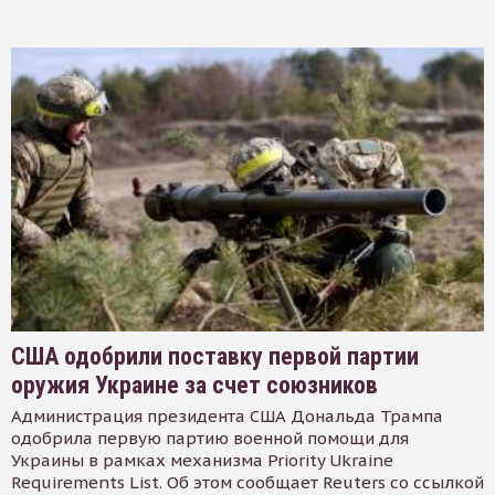
США одобрили поставку первой партии
оружия Украине за счет союзников
Администрация президента США Дональда Трампа
одобрила первую партию военной помощи для
Украины в рамках механизма Priority Ukraine
Requirements List. Об этом сообщает Reuters со ссылкой