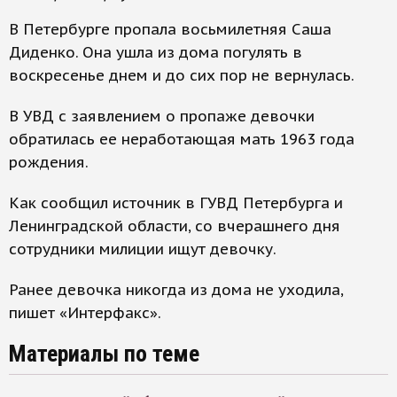
В Петербурге пропала восьмилетняя Саша
Диденко. Она ушла из дома погулять в
воскресенье днем и до сих пор не вернулась.
В УВД с заявлением о пропаже девочки
обратилась ее неработающая мать 1963 года
рождения.
Как сообщил источник в ГУВД Петербурга и
Ленинградской области, со вчерашнего дня
сотрудники милиции ищут девочку.
Ранее девочка никогда из дома не уходила,
пишет «Интерфакс».
Материалы по теме