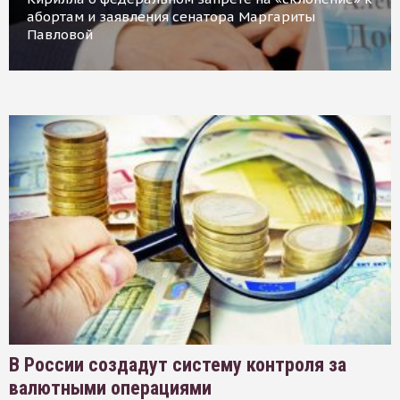
абортам и заявления сенатора Маргариты
Павловой
В России создадут систему контроля за
валютными операциями