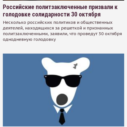
Российские политзаключенные призвали к
голодовке солидарности 30 октября
Несколько российских политиков и общественных
деятелей, находящихся за решеткой и признанных
политзаключенными, заявили, что проведут 30 октября
однодневную голодовку