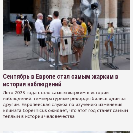
Сентябрь в Европе стал самым жарким в
истории наблюдений
Лето 2023 года стало самым жарким в истории
наблюдений: температурные рекорды бились один за
другим. Европейская служба по изучению изменения
климата Copernicus ожидает, что этот год станет самым
тёплым в истории человечества