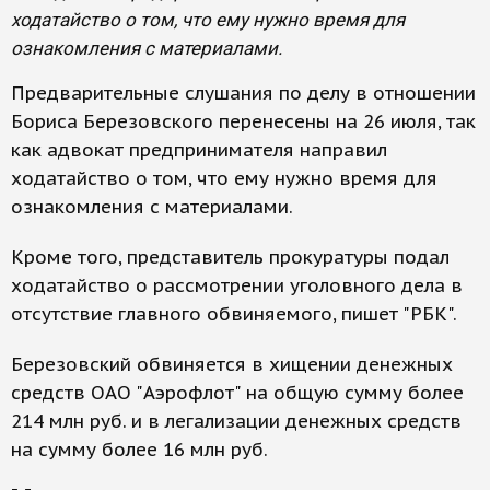
ходатайство о том, что ему нужно время для
ознакомления с материалами.
Предварительные слушания по делу в отношении
Бориса Березовского перенесены на 26 июля, так
как адвокат предпринимателя направил
ходатайство о том, что ему нужно время для
ознакомления с материалами.
Кроме того, представитель прокуратуры подал
ходатайство о рассмотрении уголовного дела в
отсутствие главного обвиняемого, пишет "РБК".
Березовский обвиняется в хищении денежных
средств ОАО "Аэрофлот" на общую сумму более
214 млн руб. и в легализации денежных средств
на сумму более 16 млн руб.