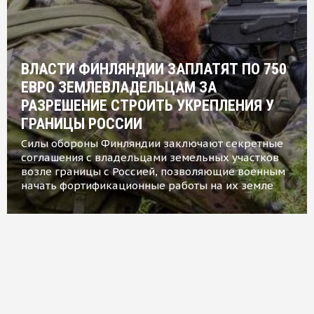
ВЛАСТИ ФИНЛЯНДИИ ЗАПЛАТЯТ ПО 750
ЕВРО ЗЕМЛЕВЛАДЕЛЬЦАМ ЗА
РАЗРЕШЕНИЕ СТРОИТЬ УКРЕПЛЕНИЯ У
ГРАНИЦЫ РОССИИ
Силы обороны Финляндии заключают секретные
соглашения с владельцами земельных участков
возле границы с Россией, позволяющие военным
начать фортификационные работы на их земле