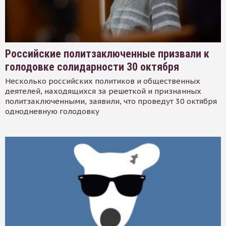
Российские политзаключенные призвали к
голодовке солидарности 30 октября
Несколько российских политиков и общественных
деятелей, находящихся за решеткой и признанных
политзаключенными, заявили, что проведут 30 октября
однодневную голодовку