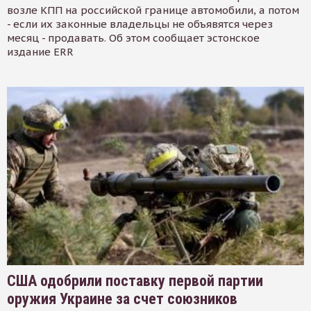
возле КПП на российской границе автомобили, а потом
- если их законные владельцы не объявятся через
месяц - продавать. Об этом сообщает эстонское
издание ERR
США одобрили поставку первой партии
оружия Украине за счет союзников