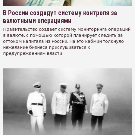
В России создадут систему контроля за
валютными операциями
Правительство создает систему мониторинга операций
в валюте, с помощью которой планирует следить за
оттоком капитала из России. На это кабмин толкнуло
нежелание бизнеса прислушиваться к
предупреждениям власти