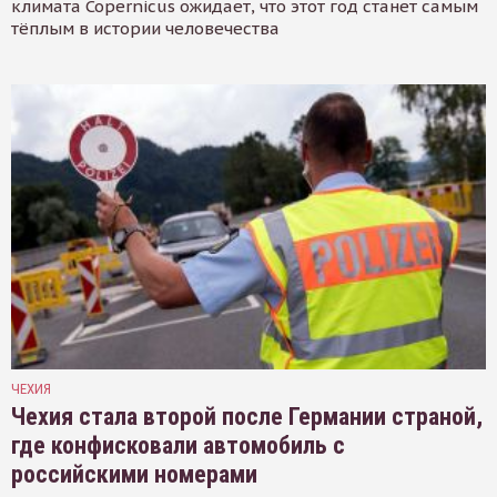
климата Copernicus ожидает, что этот год станет самым
тёплым в истории человечества
ЧЕХИЯ
Чехия стала второй после Германии страной,
где конфисковали автомобиль с
российскими номерами