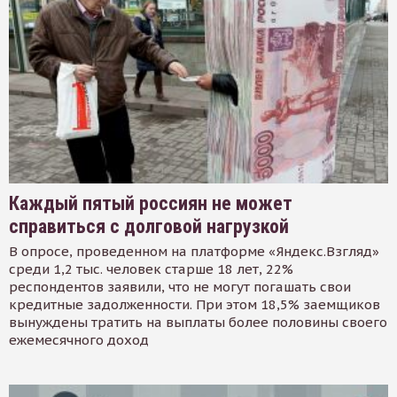
Каждый пятый россиян не может
справиться с долговой нагрузкой
В опросе, проведенном на платформе «Яндекс.Взгляд»
среди 1,2 тыс. человек старше 18 лет, 22%
респондентов заявили, что не могут погашать свои
кредитные задолженности. При этом 18,5% заемщиков
вынуждены тратить на выплаты более половины своего
ежемесячного доход