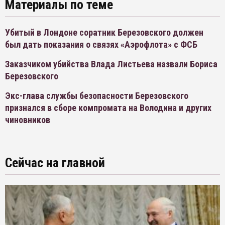
Материалы по теме
Убитый в Лондоне соратник Березовского должен
был дать показания о связях «Аэрофлота» с ФСБ
Заказчиком убийства Влада Листьева назвали Бориса
Березовского
Экс-глава службы безопасности Березовского
признался в сборе компромата на Володина и других
чиновников
Сейчас на главной