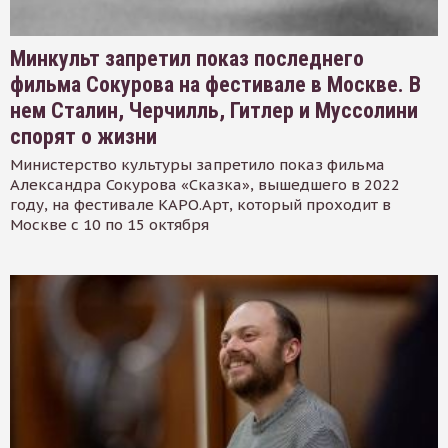
Минкульт запретил показ последнего
фильма Сокурова на фестивале в Москве. В
нем Сталин, Черчилль, Гитлер и Муссолини
спорят о жизни
Министерство культуры запретило показ фильма
Александра Сокурова «Сказка», вышедшего в 2022
году, на фестивале КАРО.Арт, который проходит в
Москве с 10 по 15 октября