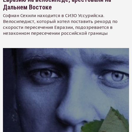
Дальнем Востоке
Софиан Сехили находится в СИЗО Уссурийска.
Велосипедист, который хотел поставить рекорд по
скорости пересечения Евразии, подозревается в
незаконном пересечении российской границы