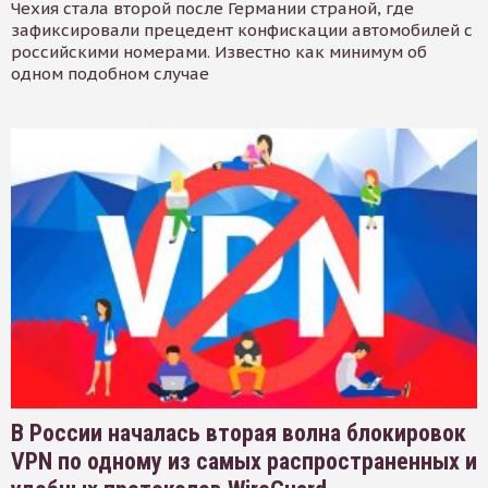
Чехия стала второй после Германии страной, где
зафиксировали прецедент конфискации автомобилей с
российскими номерами. Известно как минимум об
одном подобном случае
В России началась вторая волна блокировок
VPN по одному из самых распространенных и