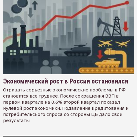
Экономический рост в России остановился
Отрицать серьезные экономические проблемы в РФ
становится все труднее. После сокращения ВВП в
первом квартале на 0,6% второй квартал показал
нулевой рост экономики. Подавление кредитования и
потребительского спроса со стороны ЦБ дало свои
результаты