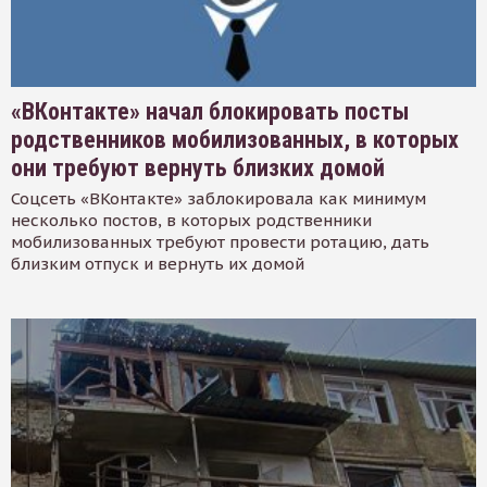
«ВКонтакте» начал блокировать посты
родственников мобилизованных, в которых
они требуют вернуть близких домой
Соцсеть «ВКонтакте» заблокировала как минимум
несколько постов, в которых родственники
мобилизованных требуют провести ротацию, дать
близким отпуск и вернуть их домой