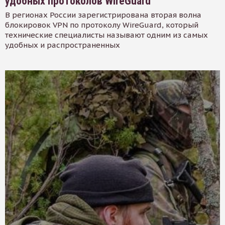
удобных протоколов WireGuard
В регионах России зарегистрирована вторая волна
блокировок VPN по протоколу WireGuard, который
технические специалисты называют одним из самых
удобных и распространенных