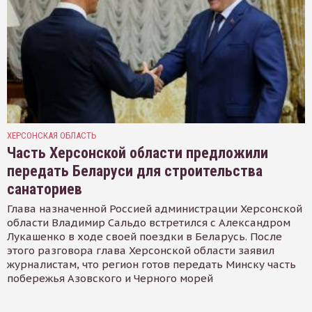
ХЕРСОНСКАЯ ОБЛАСТЬ
Часть Херсонской области предложили
передать Беларуси для строительства
санаториев
Глава назначенной Россией администрации Херсонской
области Владимир Сальдо встретился с Александром
Лукашенко в ходе своей поездки в Беларусь. После
этого разговора глава Херсонской области заявил
журналистам, что регион готов передать Минску часть
побережья Азовского и Черного морей