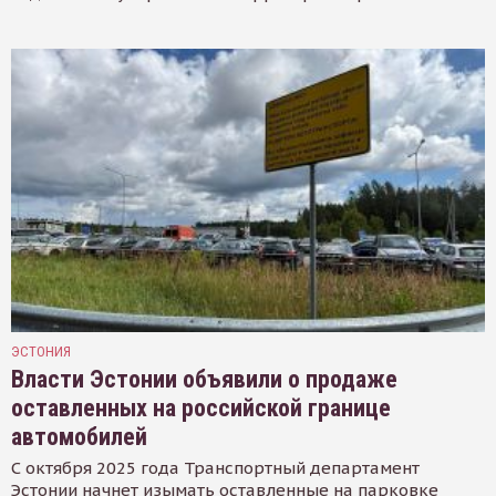
ЭСТОНИЯ
Власти Эстонии объявили о продаже
оставленных на российской границе
автомобилей
С октября 2025 года Транспортный департамент
Эстонии начнет изымать оставленные на парковке