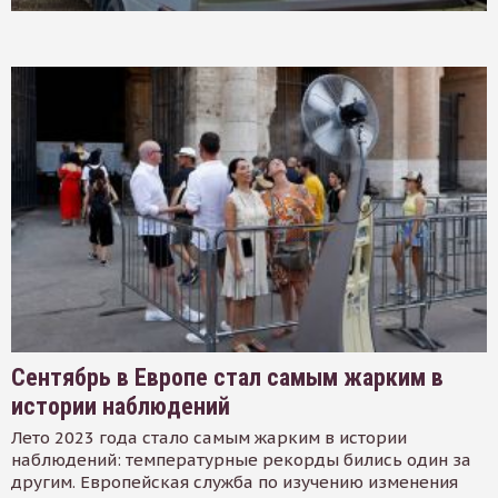
Сентябрь в Европе стал самым жарким в
истории наблюдений
Лето 2023 года стало самым жарким в истории
наблюдений: температурные рекорды бились один за
другим. Европейская служба по изучению изменения