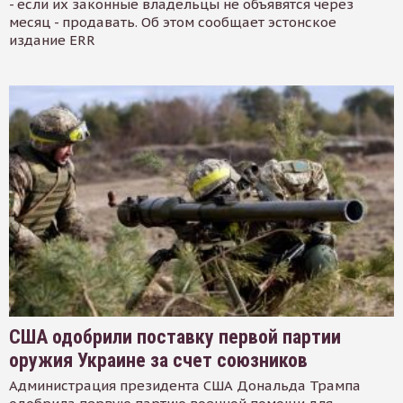
- если их законные владельцы не объявятся через
месяц - продавать. Об этом сообщает эстонское
издание ERR
США одобрили поставку первой партии
оружия Украине за счет союзников
Администрация президента США Дональда Трампа