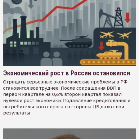
Экономический рост в России остановился
Отрицать серьезные экономические проблемы в РФ
становится все труднее. После сокращения ВВП в
первом квартале на 0,6% второй квартал показал
нулевой рост экономики. Подавление кредитования и
потребительского спроса со стороны ЦБ дало свои
результаты