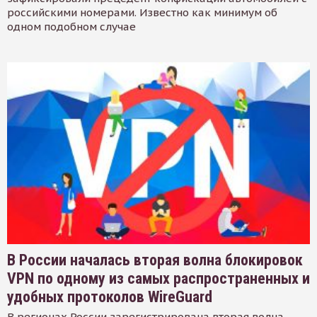
российскими номерами. Известно как минимум об
одном подобном случае
В России началась вторая волна блокировок
VPN по одному из самых распространенных и
удобных протоколов WireGuard
В регионах России зарегистрирована вторая волна