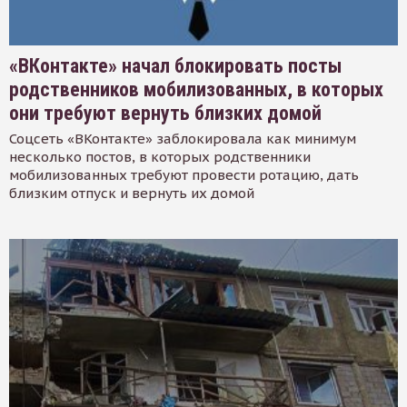
«ВКонтакте» начал блокировать посты
родственников мобилизованных, в которых
они требуют вернуть близких домой
Соцсеть «ВКонтакте» заблокировала как минимум
несколько постов, в которых родственники
мобилизованных требуют провести ротацию, дать
близким отпуск и вернуть их домой