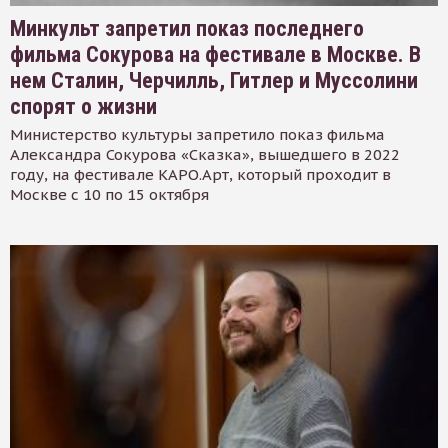
Минкульт запретил показ последнего
фильма Сокурова на фестивале в Москве. В
нем Сталин, Черчилль, Гитлер и Муссолини
спорят о жизни
Министерство культуры запретило показ фильма
Александра Сокурова «Сказка», вышедшего в 2022
году, на фестивале КАРО.Арт, который проходит в
Москве с 10 по 15 октября