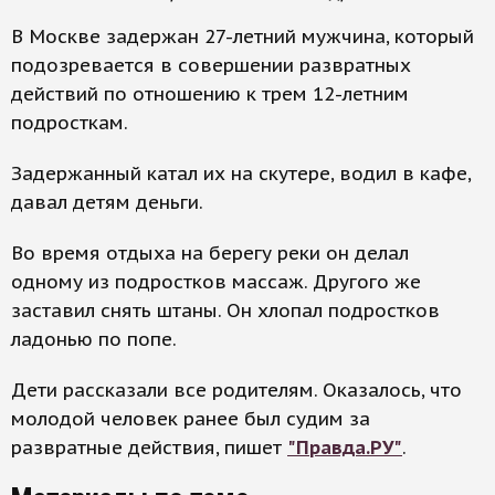
В Москве задержан 27-летний мужчина, который
подозревается в совершении развратных
действий по отношению к трем 12-летним
подросткам.
Задержанный катал их на скутере, водил в кафе,
давал детям деньги.
Во время отдыха на берегу реки он делал
одному из подростков массаж. Другого же
заставил снять штаны. Он хлопал подростков
ладонью по попе.
Дети рассказали все родителям. Оказалось, что
молодой человек ранее был судим за
развратные действия, пишет
"Правда.РУ"
.