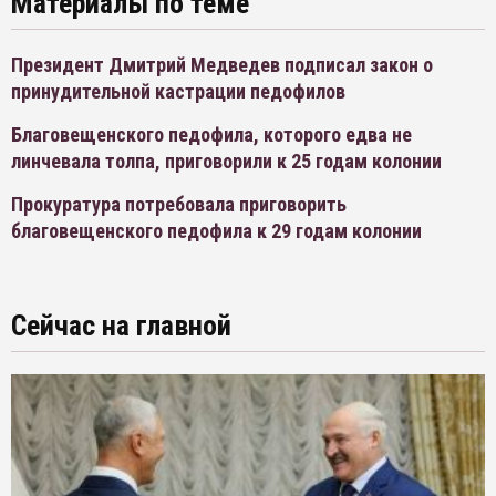
Материалы по теме
Президент Дмитрий Медведев подписал закон о
принудительной кастрации педофилов
Благовещенского педофила, которого едва не
линчевала толпа, приговорили к 25 годам колонии
Прокуратура потребовала приговорить
благовещенского педофила к 29 годам колонии
Сейчас на главной