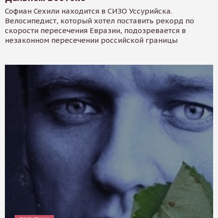
Софиан Сехили находится в СИЗО Уссурийска.
Велосипедист, который хотел поставить рекорд по
скорости пересечения Евразии, подозревается в
незаконном пересечении российской границы