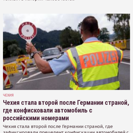
ЧЕХИЯ
Чехия стала второй после Германии страной,
где конфисковали автомобиль с
российскими номерами
Чехия стала второй после Германии страной, где
зафиксировали прецедент конфискации автомобилей с