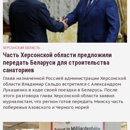
ХЕРСОНСКАЯ ОБЛАСТЬ
Часть Херсонской области предложили
передать Беларуси для строительства
санаториев
Глава назначенной Россией администрации Херсонской
области Владимир Сальдо встретился с Александром
Лукашенко в ходе своей поездки в Беларусь. После
этого разговора глава Херсонской области заявил
журналистам, что регион готов передать Минску часть
побережья Азовского и Черного морей