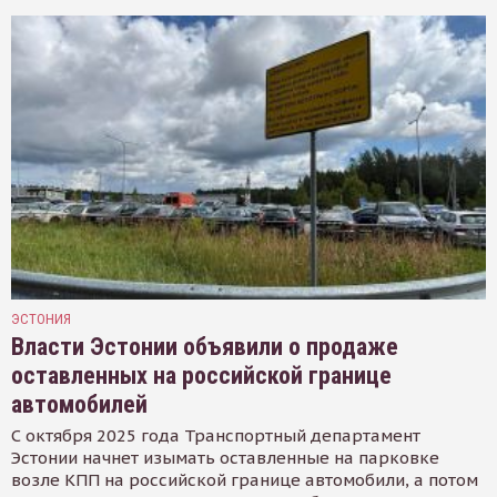
ЭСТОНИЯ
Власти Эстонии объявили о продаже
оставленных на российской границе
автомобилей
С октября 2025 года Транспортный департамент
Эстонии начнет изымать оставленные на парковке
возле КПП на российской границе автомобили, а потом