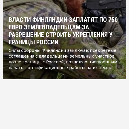
ВЛАСТИ ФИНЛЯНДИИ ЗАПЛАТЯТ ПО 750
ЕВРО ЗЕМЛЕВЛАДЕЛЬЦАМ ЗА
РАЗРЕШЕНИЕ СТРОИТЬ УКРЕПЛЕНИЯ У
ГРАНИЦЫ РОССИИ
Силы обороны Финляндии заключают секретные
соглашения с владельцами земельных участков
возле границы с Россией, позволяющие военным
начать фортификационные работы на их земле