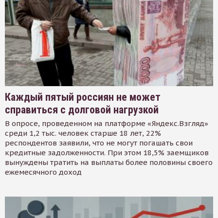
Каждый пятый россиян не может
справиться с долговой нагрузкой
В опросе, проведенном на платформе «Яндекс.Взгляд»
среди 1,2 тыс. человек старше 18 лет, 22%
респондентов заявили, что не могут погашать свои
кредитные задолженности. При этом 18,5% заемщиков
вынуждены тратить на выплаты более половины своего
ежемесячного доход