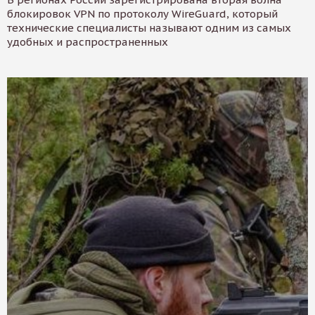
блокировок VPN по протоколу WireGuard, который
технические специалисты называют одним из самых
удобных и распространенных