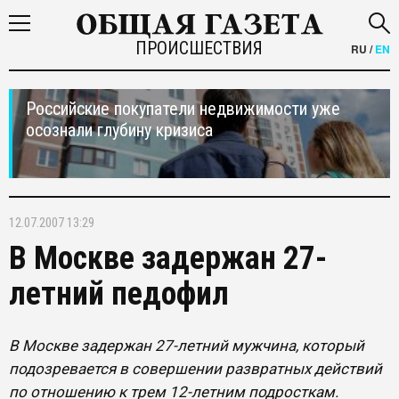
ПРОИСШЕСТВИЯ
RU
/
EN
Российские покупатели недвижимости уже
осознали глубину кризиса
12.07.2007 13:29
В Москве задержан 27-
летний педофил
В Москве задержан 27-летний мужчина, который
подозревается в совершении развратных действий
по отношению к трем 12-летним подросткам.