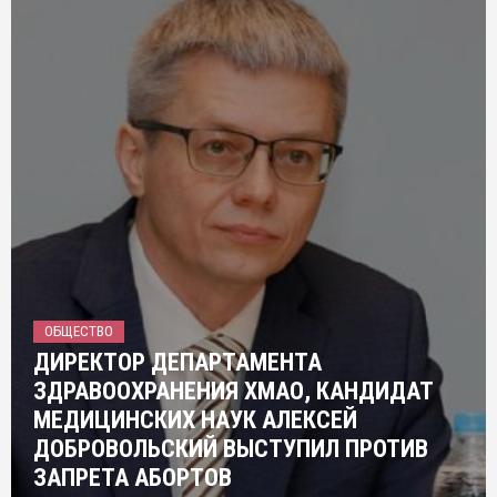
ОБЩЕСТВО
ДИРЕКТОР ДЕПАРТАМЕНТА
ЗДРАВООХРАНЕНИЯ ХМАО, КАНДИДАТ
МЕДИЦИНСКИХ НАУК АЛЕКСЕЙ
ДОБРОВОЛЬСКИЙ ВЫСТУПИЛ ПРОТИВ
ЗАПРЕТА АБОРТОВ