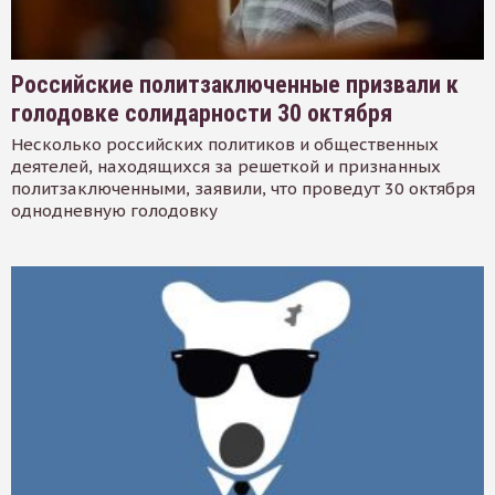
Российские политзаключенные призвали к
голодовке солидарности 30 октября
Несколько российских политиков и общественных
деятелей, находящихся за решеткой и признанных
политзаключенными, заявили, что проведут 30 октября
однодневную голодовку