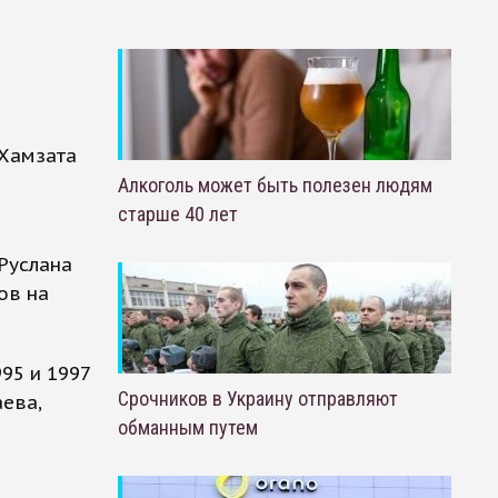
 Хамзата
Алкоголь может быть полезен людям
старше 40 лет
Руслана
ов на
95 и 1997
Срочников в Украину отправляют
ева,
обманным путем