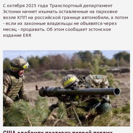
С октября 2025 года Транспортный департамент
Эстонии начнет изымать оставленные на парковке
возле КПП на российской границе автомобили, а потом
- если их законные владельцы не объявятся через
месяц - продавать. Об этом сообщает эстонское
издание ERR