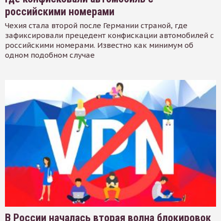
российскими номерами
Чехия стала второй после Германии страной, где
зафиксировали прецедент конфискации автомобилей с
российскими номерами. Известно как минимум об
одном подобном случае
В России началась вторая волна блокировок