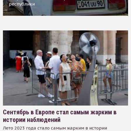
республики
Сентябрь в Европе стал самым жарким в
истории наблюдений
Лето 2023 года стало самым жарким в истории