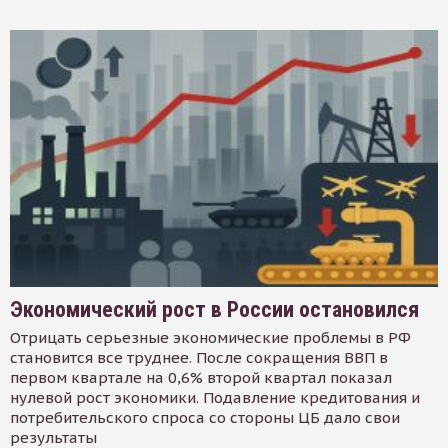
Экономический рост в России остановился
Отрицать серьезные экономические проблемы в РФ
становится все труднее. После сокращения ВВП в
первом квартале на 0,6% второй квартал показал
нулевой рост экономики. Подавление кредитования и
потребительского спроса со стороны ЦБ дало свои
результаты