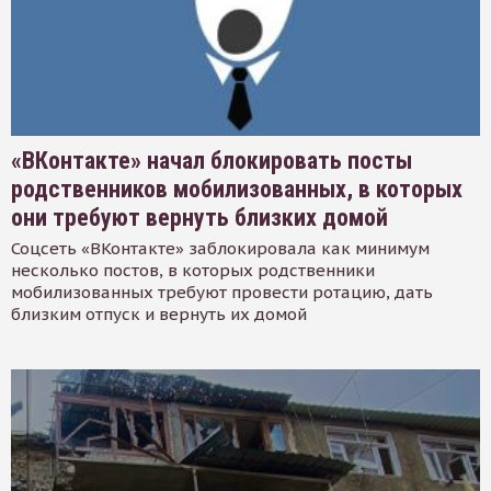
«ВКонтакте» начал блокировать посты
родственников мобилизованных, в которых
они требуют вернуть близких домой
Соцсеть «ВКонтакте» заблокировала как минимум
несколько постов, в которых родственники
мобилизованных требуют провести ротацию, дать
близким отпуск и вернуть их домой