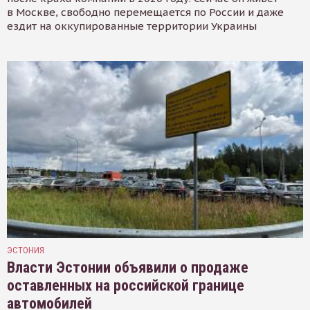
в Москве, свободно перемещается по России и даже
ездит на оккупированные территории Украины
ЭСТОНИЯ
Власти Эстонии объявили о продаже
оставленных на российской границе
автомобилей