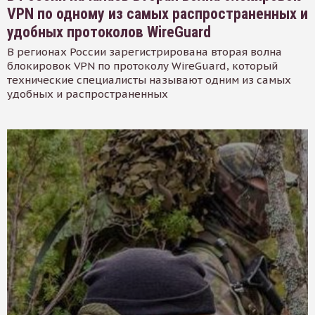
VPN по одному из самых распространенных и
удобных протоколов WireGuard
В регионах России зарегистрирована вторая волна
блокировок VPN по протоколу WireGuard, который
технические специалисты называют одним из самых
удобных и распространенных