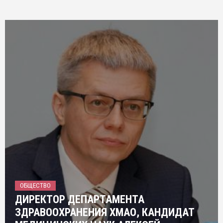
ОБЩЕСТВО
ДИРЕКТОР ДЕПАРТАМЕНТА
ЗДРАВООХРАНЕНИЯ ХМАО, КАНДИДАТ