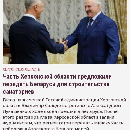
ХЕРСОНСКАЯ ОБЛАСТЬ
Часть Херсонской области предложили
передать Беларуси для строительства
санаториев
Глава назначенной Россией администрации Херсонской
области Владимир Сальдо встретился с Александром
Лукашенко в ходе своей поездки в Беларусь. После
этого разговора глава Херсонской области заявил
журналистам, что регион готов передать Минску часть
побережья Азовского и Черного морей