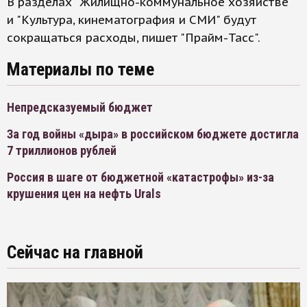
В разделах "Жилищно-коммунальное хозяйстве"
и "Культура, кинематография и СМИ" будут
сокращаться расходы, пишет "Прайм-Тасс".
Материалы по теме
Непредсказуемый бюджет
За год войны «дыра» в российском бюджете достигла
7 триллионов рублей
Россия в шаге от бюджетной «катастрофы» из-за
крушения цен на нефть Urals
Сейчас на главной