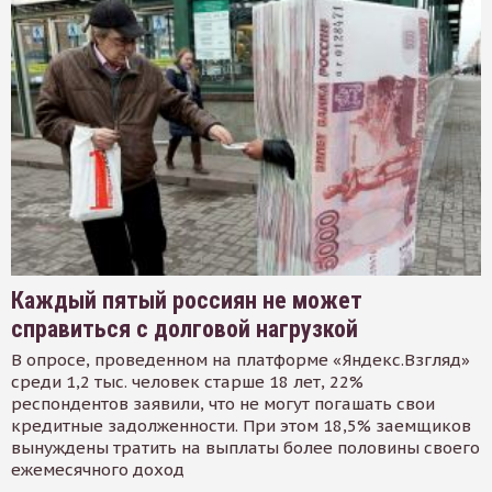
Каждый пятый россиян не может
справиться с долговой нагрузкой
В опросе, проведенном на платформе «Яндекс.Взгляд»
среди 1,2 тыс. человек старше 18 лет, 22%
респондентов заявили, что не могут погашать свои
кредитные задолженности. При этом 18,5% заемщиков
вынуждены тратить на выплаты более половины своего
ежемесячного доход