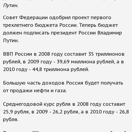
Путин.
Совет Федерации одобрил проект первого
трехлетнего бюджета России. Теперь бюджет
должен подписать президент России Владимир
Путин.
ВВП России в 2008 году составит 35 триллионов
рублей, в 2009 году - 39,69 миллиона рублей, а в
2010 году - 44,8 триллиона рублей.
Большую часть доходов Россия будет получать
от продажи нефти и газа.
Среднегодовой курс рубля в 2008 году составит
25,9 рубля, в 2009 - 26,2 рубля, а в 2010 году - 26,8
рубля.