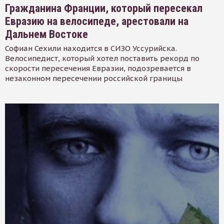
Гражданина Франции, который пересекал
Евразию на велосипеде, арестовали на
Дальнем Востоке
Софиан Сехили находится в СИЗО Уссурийска.
Велосипедист, который хотел поставить рекорд по
скорости пересечения Евразии, подозревается в
незаконном пересечении российской границы