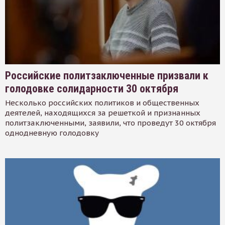
Российские политзаключенные призвали к
голодовке солидарности 30 октября
Несколько российских политиков и общественных
деятелей, находящихся за решеткой и признанных
политзаключенными, заявили, что проведут 30 октября
однодневную голодовку