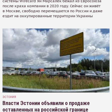
системы Wirecard Ян Марсалек бежал из Евросоюза
после краха компании в 2020 году. Сейчас он живёт
в Москве, свободно перемещается по России и даже
ездит на оккупированные территории Украины
ЭСТОНИЯ
Власти Эстонии объявили о продаже
оставленных на российской границе