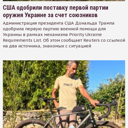
США одобрили поставку первой партии
оружия Украине за счет союзников
Администрация президента США Дональда Трампа
одобрила первую партию военной помощи для
Украины в рамках механизма Priority Ukraine
Requirements List. Об этом сообщает Reuters со ссылкой
на два источника, знакомых с ситуацией