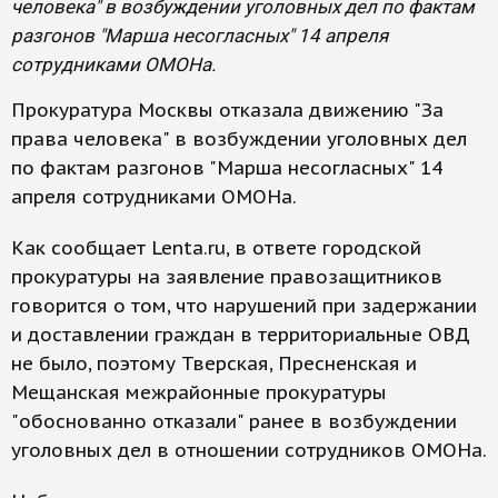
человека" в возбуждении уголовных дел по фактам
разгонов "Марша несогласных" 14 апреля
сотрудниками ОМОНа.
Прокуратура Москвы отказала движению "За
права человека" в возбуждении уголовных дел
по фактам разгонов "Марша несогласных" 14
апреля сотрудниками ОМОНа.
Как сообщает Lenta.ru, в ответе городской
прокуратуры на заявление правозащитников
говорится о том, что нарушений при задержании
и доставлении граждан в территориальные ОВД
не было, поэтому Тверская, Пресненская и
Мещанская межрайонные прокуратуры
"обоснованно отказали" ранее в возбуждении
уголовных дел в отношении сотрудников ОМОНа.