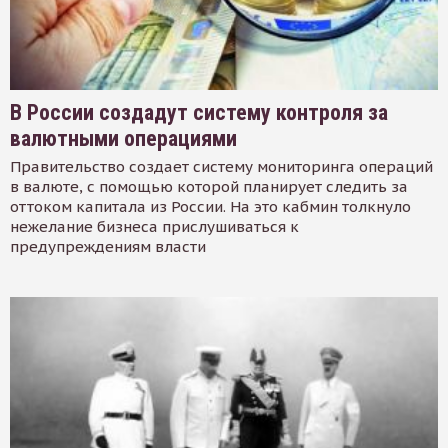
В России создадут систему контроля за
валютными операциями
Правительство создает систему мониторинга операций
в валюте, с помощью которой планирует следить за
оттоком капитала из России. На это кабмин толкнуло
нежелание бизнеса прислушиваться к
предупреждениям власти