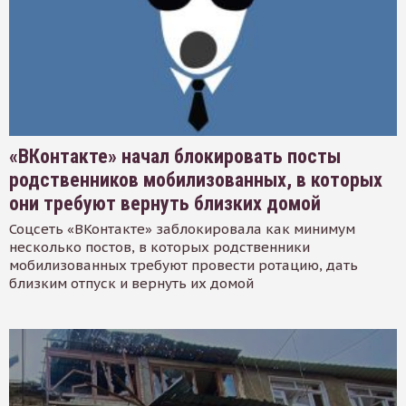
«ВКонтакте» начал блокировать посты
родственников мобилизованных, в которых
они требуют вернуть близких домой
Соцсеть «ВКонтакте» заблокировала как минимум
несколько постов, в которых родственники
мобилизованных требуют провести ротацию, дать
близким отпуск и вернуть их домой