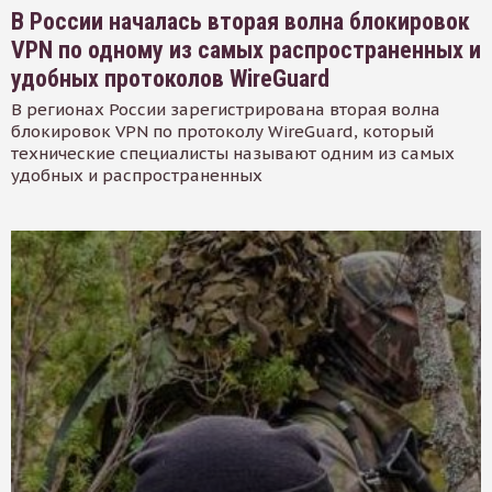
В России началась вторая волна блокировок
VPN по одному из самых распространенных и
удобных протоколов WireGuard
В регионах России зарегистрирована вторая волна
блокировок VPN по протоколу WireGuard, который
технические специалисты называют одним из самых
удобных и распространенных