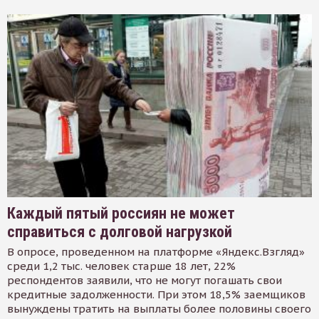
Каждый пятый россиян не может
справиться с долговой нагрузкой
В опросе, проведенном на платформе «Яндекс.Взгляд»
среди 1,2 тыс. человек старше 18 лет, 22%
респондентов заявили, что не могут погашать свои
кредитные задолженности. При этом 18,5% заемщиков
вынуждены тратить на выплаты более половины своего