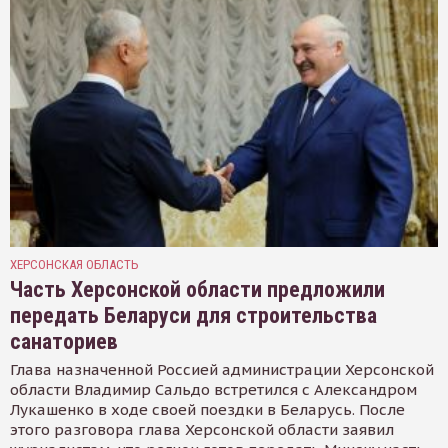
ХЕРСОНСКАЯ ОБЛАСТЬ
Часть Херсонской области предложили
передать Беларуси для строительства
санаториев
Глава назначенной Россией администрации Херсонской
области Владимир Сальдо встретился с Александром
Лукашенко в ходе своей поездки в Беларусь. После
этого разговора глава Херсонской области заявил