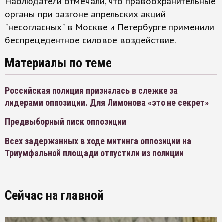
Наблюдатели отмечали, что правоохранительные
органы при разгоне апрельских акций
"несогласных" в Москве и Петербурге применили
беспрецедентное силовое воздействие.
Материалы по теме
Российская полиция призналась в слежке за
лидерами оппозиции. Для Лимонова «это не секрет»
Предвыборный писк оппозиции
Всех задержанных в ходе митинга оппозиции на
Триумфальной площади отпустили из полиции
Сейчас на главной