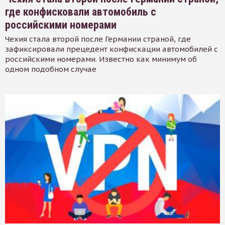
где конфисковали автомобиль с
российскими номерами
Чехия стала второй после Германии страной, где
зафиксировали прецедент конфискации автомобилей с
российскими номерами. Известно как минимум об
одном подобном случае