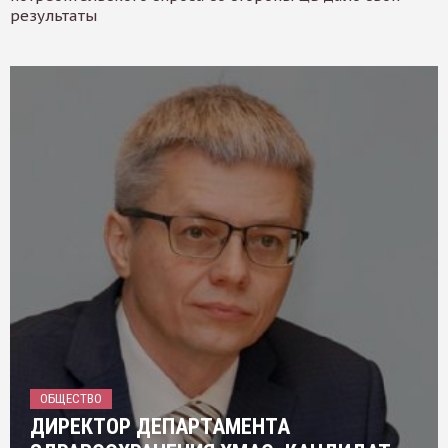
результаты
ОБЩЕСТВО
ДИРЕКТОР ДЕПАРТАМЕНТА