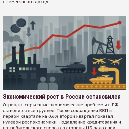
ежемесячного доход
Экономический рост в России остановился
Отрицать серьезные экономические проблемы в РФ
становится все труднее. После сокращения ВВП в
первом квартале на 0,6% второй квартал показал
нулевой рост экономики. Подавление кредитования и
потребительского спроса со стороны ЦБ дало свои