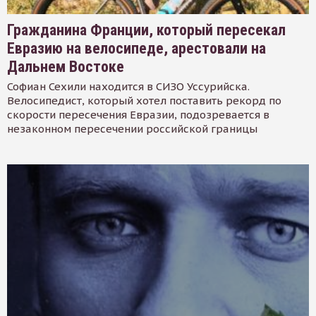
Гражданина Франции, который пересекал
Евразию на велосипеде, арестовали на
Дальнем Востоке
Софиан Сехили находится в СИЗО Уссурийска.
Велосипедист, который хотел поставить рекорд по
скорости пересечения Евразии, подозревается в
незаконном пересечении российской границы