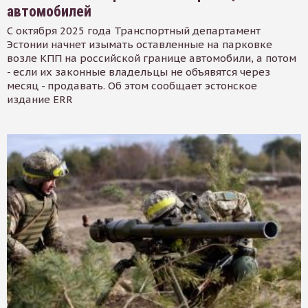
автомобилей
С октября 2025 года Транспортный департамент
Эстонии начнет изымать оставленные на парковке
возле КПП на российской границе автомобили, а потом
- если их законные владельцы не объявятся через
месяц - продавать. Об этом сообщает эстонское
издание ERR