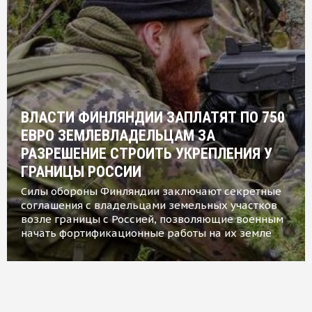
ВЛАСТИ ФИНЛЯНДИИ ЗАПЛАТЯТ ПО 750
ЕВРО ЗЕМЛЕВЛАДЕЛЬЦАМ ЗА
РАЗРЕШЕНИЕ СТРОИТЬ УКРЕПЛЕНИЯ У
ГРАНИЦЫ РОССИИ
Силы обороны Финляндии заключают секретные
соглашения с владельцами земельных участков
возле границы с Россией, позволяющие военным
начать фортификационные работы на их земле