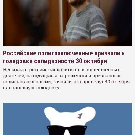
Российские политзаключенные призвали к
голодовке солидарности 30 октября
Несколько российских политиков и общественных
деятелей, находящихся за решеткой и признанных
политзаключенными, заявили, что проведут 30 октября
однодневную голодовку