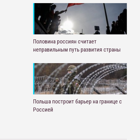
Половина россиян считает
неправильным путь развития страны
Польша построит барьер на границе с
Россией