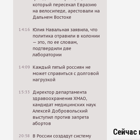
который пересекал Евразию
на велосипеде, арестовали на
Дальнем Востоке
14:16
Юлия Навальная заявила, что
политика отравили в колонии
— это, по ее словам,
подтвердили две
лаборатории
14:09
Каждый пятый россиян не
может справиться с долговой
нагрузкой
15:33
Директор департамента
здравоохранения ХМАО,
кандидат медицинских наук
Алексей Добровольский
выступил против запрета
абортов
Сейчас 
20:58
В России создадут систему