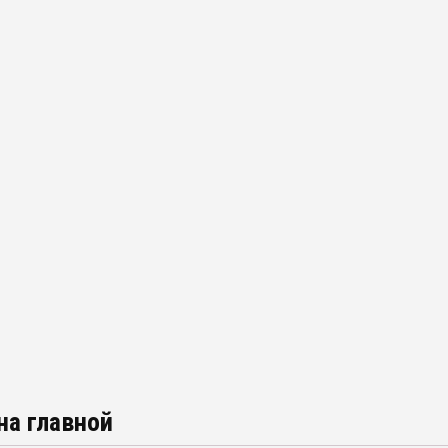
на главной