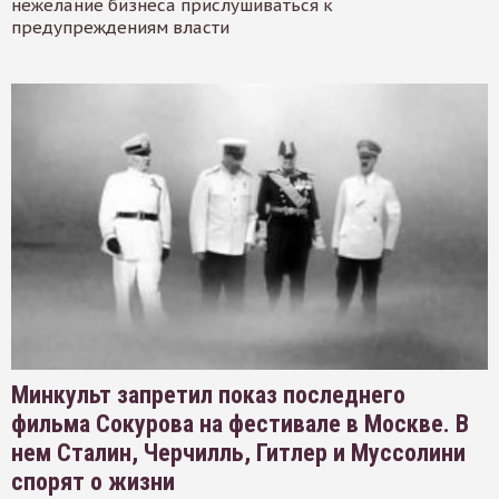
нежелание бизнеса прислушиваться к
предупреждениям власти
Минкульт запретил показ последнего
фильма Сокурова на фестивале в Москве. В
нем Сталин, Черчилль, Гитлер и Муссолини
спорят о жизни