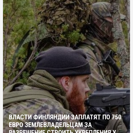
ВЛАСТИ ФИНЛЯНДИИ ЗАПЛАТЯТ ПО 750
ЕВРО ЗЕМЛЕВЛАДЕЛЬЦАМ ЗА
РАЗРЕШЕНИЕ СТРОИТЬ УКРЕПЛЕНИЯ У