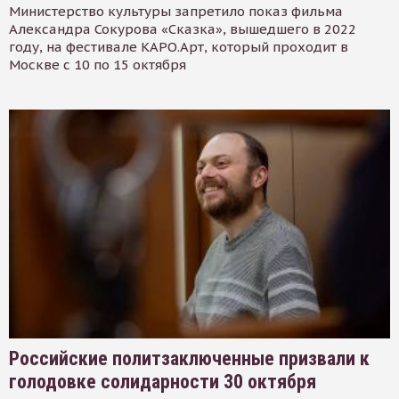
Министерство культуры запретило показ фильма
Александра Сокурова «Сказка», вышедшего в 2022
году, на фестивале КАРО.Арт, который проходит в
Москве с 10 по 15 октября
Российские политзаключенные призвали к
голодовке солидарности 30 октября