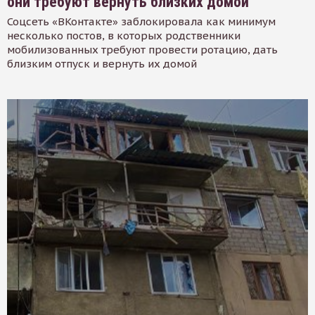
они требуют вернуть близких домой
Соцсеть «ВКонтакте» заблокировала как минимум
несколько постов, в которых родственники
мобилизованных требуют провести ротацию, дать
близким отпуск и вернуть их домой