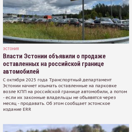
ЭСТОНИЯ
Власти Эстонии объявили о продаже
оставленных на российской границе
автомобилей
С октября 2025 года Транспортный департамент
Эстонии начнет изымать оставленные на парковке
возле КПП на российской границе автомобили, а потом
- если их законные владельцы не объявятся через
месяц - продавать. Об этом сообщает эстонское
издание ERR