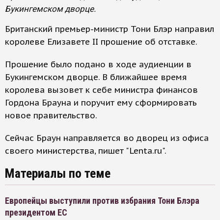
Букингемском дворце.
Британский премьер-министр Тони Блэр направил
королеве Елизавете II прошение об отставке.
Прошение было подано в ходе аудиенции в
Букингемском дворце. В ближайшее время
королева вызовет к себе министра финансов
Гордона Брауна и поручит ему сформировать
новое правительство.
Сейчас Браун направляется во дворец из офиса
своего министерства, пишет "Lenta.ru".
Материалы по теме
Европейцы выступили против избрания Тони Блэра
президентом ЕС