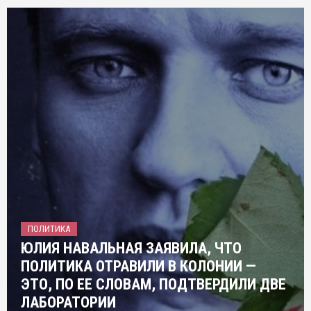
ПОЛИТИКА
ЮЛИЯ НАВАЛЬНАЯ ЗАЯВИЛА, ЧТО
ПОЛИТИКА ОТРАВИЛИ В КОЛОНИИ —
ЭТО, ПО ЕЕ СЛОВАМ, ПОДТВЕРДИЛИ ДВЕ
ЛАБОРАТОРИИ