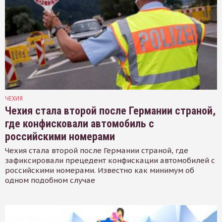
ЧЕХИЯ
Чехия стала второй после Германии страной,
где конфисковали автомобиль с
российскими номерами
Чехия стала второй после Германии страной, где
зафиксировали прецедент конфискации автомобилей с
российскими номерами. Известно как минимум об
одном подобном случае