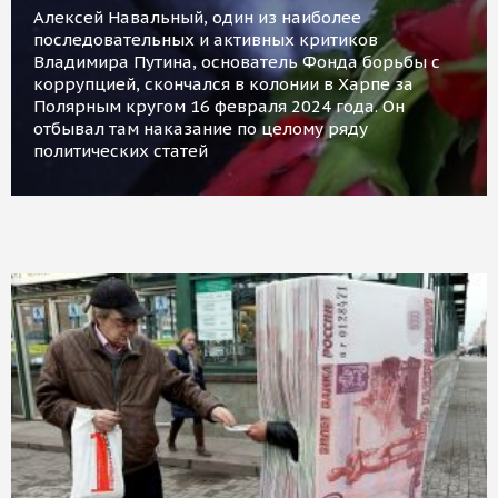
Алексей Навальный, один из наиболее
последовательных и активных критиков
Владимира Путина, основатель Фонда борьбы с
коррупцией, скончался в колонии в Харпе за
Полярным кругом 16 февраля 2024 года. Он
отбывал там наказание по целому ряду
политических статей