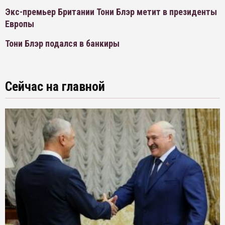
Экс-премьер Британии Тони Блэр метит в президенты
Европы
Тони Блэр подался в банкиры
Сейчас на главной