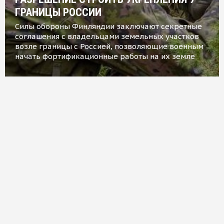
ГРАНИЦЫ РОССИИ
Силы обороны Финляндии заключают секретные
соглашения с владельцами земельных участков
возле границы с Россией, позволяющие военным
начать фортификационные работы на их земле