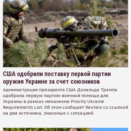
США одобрили поставку первой партии
оружия Украине за счет союзников
Администрация президента США Дональда Трампа
одобрила первую партию военной помощи для
Украины в рамках механизма Priority Ukraine
Requirements List. Об этом сообщает Reuters со ссылкой
на два источника, знакомых с ситуацией