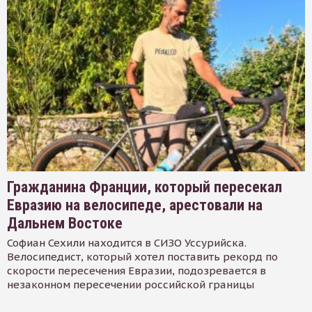
Гражданина Франции, который пересекал
Евразию на велосипеде, арестовали на
Дальнем Востоке
Софиан Сехили находится в СИЗО Уссурийска.
Велосипедист, который хотел поставить рекорд по
скорости пересечения Евразии, подозревается в
незаконном пересечении российской границы