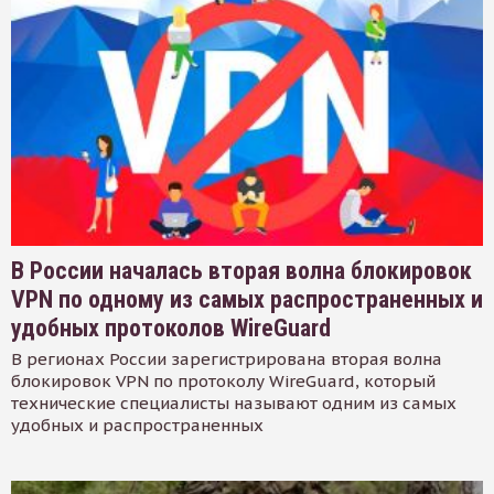
В России началась вторая волна блокировок
VPN по одному из самых распространенных и
удобных протоколов WireGuard
В регионах России зарегистрирована вторая волна
блокировок VPN по протоколу WireGuard, который
технические специалисты называют одним из самых
удобных и распространенных