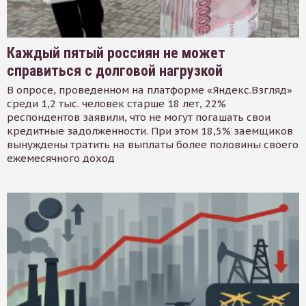
Каждый пятый россиян не может
справиться с долговой нагрузкой
В опросе, проведенном на платформе «Яндекс.Взгляд»
среди 1,2 тыс. человек старше 18 лет, 22%
респондентов заявили, что не могут погашать свои
кредитные задолженности. При этом 18,5% заемщиков
вынуждены тратить на выплаты более половины своего
ежемесячного доход