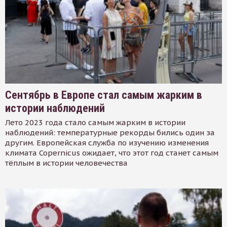
Сентябрь в Европе стал самым жарким в
истории наблюдений
Лето 2023 года стало самым жарким в истории
наблюдений: температурные рекорды бились один за
другим. Европейская служба по изучению изменения
климата Copernicus ожидает, что этот год станет самым
тёплым в истории человечества