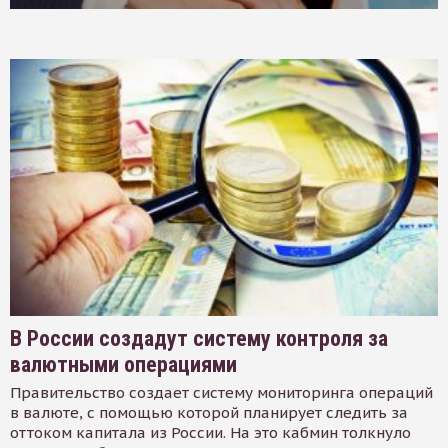
В России создадут систему контроля за
валютными операциями
Правительство создает систему мониторинга операций
в валюте, с помощью которой планирует следить за
оттоком капитала из России. На это кабмин толкнуло