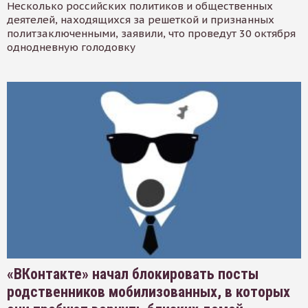
Несколько российских политиков и общественных
деятелей, находящихся за решеткой и признанных
политзаключенными, заявили, что проведут 30 октября
однодневную голодовку
«ВКонтакте» начал блокировать посты
родственников мобилизованных, в которых