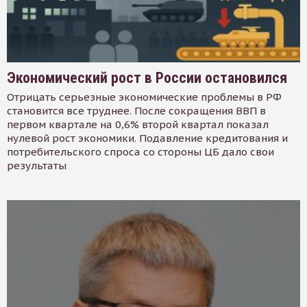
Экономический рост в России остановился
Отрицать серьезные экономические проблемы в РФ
становится все труднее. После сокращения ВВП в
первом квартале на 0,6% второй квартал показал
нулевой рост экономики. Подавление кредитования и
потребительского спроса со стороны ЦБ дало свои
результаты