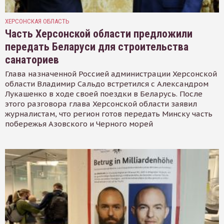
ХЕРСОНСКАЯ ОБЛАСТЬ
Часть Херсонской области предложили
передать Беларуси для строительства
санаториев
Глава назначенной Россией администрации Херсонской
области Владимир Сальдо встретился с Александром
Лукашенко в ходе своей поездки в Беларусь. После
этого разговора глава Херсонской области заявил
журналистам, что регион готов передать Минску часть
побережья Азовского и Черного морей