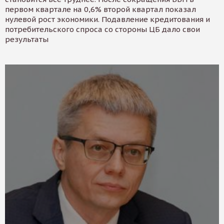
первом квартале на 0,6% второй квартал показал
нулевой рост экономики. Подавление кредитования и
потребительского спроса со стороны ЦБ дало свои
результаты