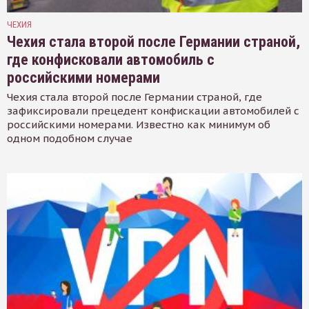
ЧЕХИЯ
Чехия стала второй после Германии страной,
где конфисковали автомобиль с
российскими номерами
Чехия стала второй после Германии страной, где
зафиксировали прецедент конфискации автомобилей с
российскими номерами. Известно как минимум об
одном подобном случае