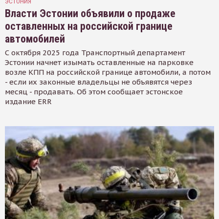
ЭСТОНИЯ
Власти Эстонии объявили о продаже
оставленных на российской границе
автомобилей
С октября 2025 года Транспортный департамент
Эстонии начнет изымать оставленные на парковке
возле КПП на российской границе автомобили, а потом
- если их законные владельцы не объявятся через
месяц - продавать. Об этом сообщает эстонское
издание ERR