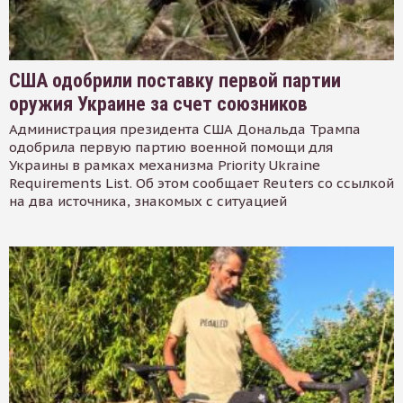
США одобрили поставку первой партии
оружия Украине за счет союзников
Администрация президента США Дональда Трампа
одобрила первую партию военной помощи для
Украины в рамках механизма Priority Ukraine
Requirements List. Об этом сообщает Reuters со ссылкой
на два источника, знакомых с ситуацией