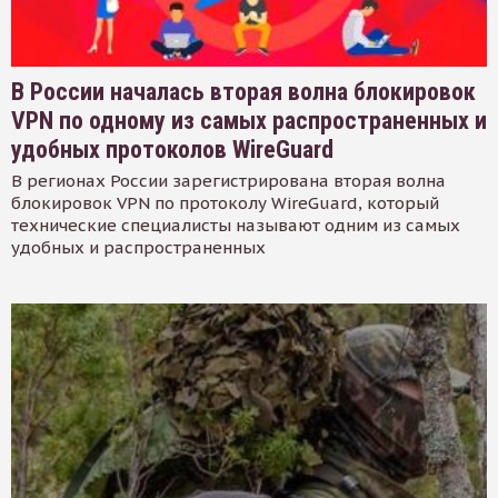
В России началась вторая волна блокировок
VPN по одному из самых распространенных и
удобных протоколов WireGuard
В регионах России зарегистрирована вторая волна
блокировок VPN по протоколу WireGuard, который
технические специалисты называют одним из самых
удобных и распространенных