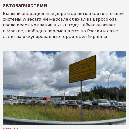
автозапчастями
Бывший операционный директор немецкой платёжной
системы Wirecard Ян Марсалек бежал из Евросоюза
после краха компании в 2020 году. Сейчас он живёт
в Москве, свободно перемещается по России и даже
ездит на оккупированные территории Украины