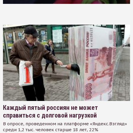
Каждый пятый россиян не может
справиться с долговой нагрузкой
В опросе, проведенном на платформе «Яндекс.Взгляд»
среди 1,2 тыс. человек старше 18 лет, 22%