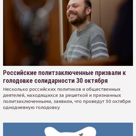
Российские политзаключенные призвали к
голодовке солидарности 30 октября
Несколько российских политиков и общественных
деятелей, находящихся за решеткой и признанных
политзаключенными, заявили, что проведут 30 октября
однодневную голодовку