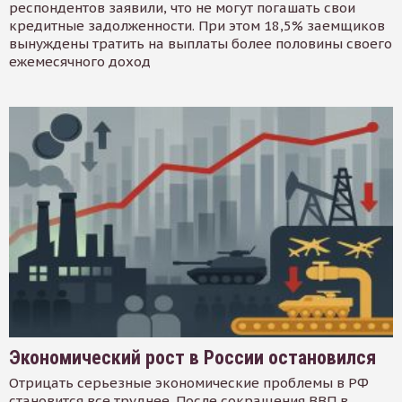
респондентов заявили, что не могут погашать свои
кредитные задолженности. При этом 18,5% заемщиков
вынуждены тратить на выплаты более половины своего
ежемесячного доход
Экономический рост в России остановился
Отрицать серьезные экономические проблемы в РФ
становится все труднее. После сокращения ВВП в