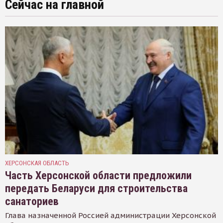
Сейчас на главной
ХЕРСОНСКАЯ ОБЛАСТЬ
Часть Херсонской области предложили
передать Беларуси для строительства
санаториев
Глава назначенной Россией администрации Херсонской