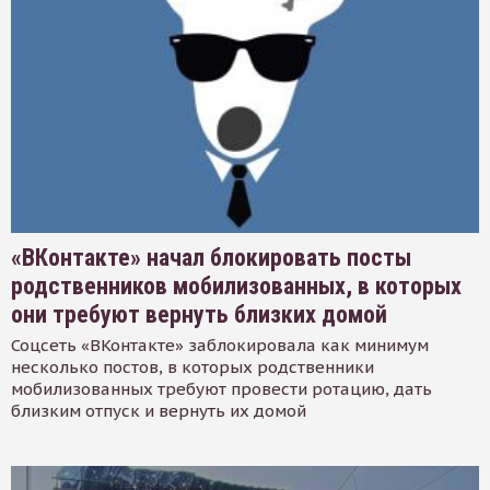
«ВКонтакте» начал блокировать посты
родственников мобилизованных, в которых
они требуют вернуть близких домой
Соцсеть «ВКонтакте» заблокировала как минимум
несколько постов, в которых родственники
мобилизованных требуют провести ротацию, дать
близким отпуск и вернуть их домой