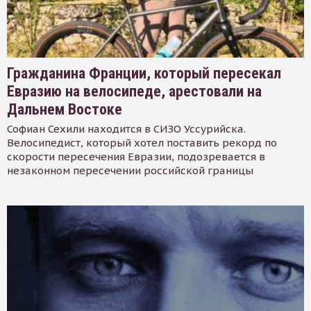
Гражданина Франции, который пересекал
Евразию на велосипеде, арестовали на
Дальнем Востоке
Софиан Сехили находится в СИЗО Уссурийска.
Велосипедист, который хотел поставить рекорд по
скорости пересечения Евразии, подозревается в
незаконном пересечении российской границы