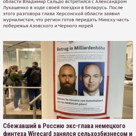
области Владимир Сальдо встретился с Александром
Лукашенко в ходе своей поездки в Беларусь. После
этого разговора глава Херсонской области заявил
журналистам, что регион готов передать Минску часть
побережья Азовского и Черного морей
Сбежавший в Россию экс-глава немецкого
финтеха Wirecard занялся сельхозбизнесом и