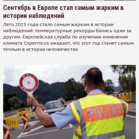
Сентябрь в Европе стал самым жарким в
истории наблюдений
Лето 2023 года стало самым жарким в истории
наблюдений: температурные рекорды бились один за
другим. Европейская служба по изучению изменения
климата Copernicus ожидает, что этот год станет самым
тёплым в истории человечества