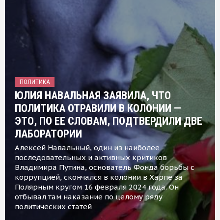
ПОЛИТИКА
ЮЛИЯ НАВАЛЬНАЯ ЗАЯВИЛА, ЧТО
ПОЛИТИКА ОТРАВИЛИ В КОЛОНИИ —
ЭТО, ПО ЕЕ СЛОВАМ, ПОДТВЕРДИЛИ ДВЕ
ЛАБОРАТОРИИ
Алексей Навальный, один из наиболее
последовательных и активных критиков
Владимира Путина, основатель Фонда борьбы с
коррупцией, скончался в колонии в Харпе за
Полярным кругом 16 февраля 2024 года. Он
отбывал там наказание по целому ряду
политических статей