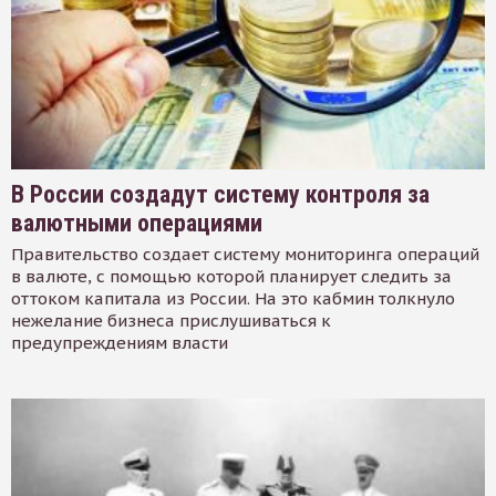
В России создадут систему контроля за
валютными операциями
Правительство создает систему мониторинга операций
в валюте, с помощью которой планирует следить за
оттоком капитала из России. На это кабмин толкнуло
нежелание бизнеса прислушиваться к
предупреждениям власти