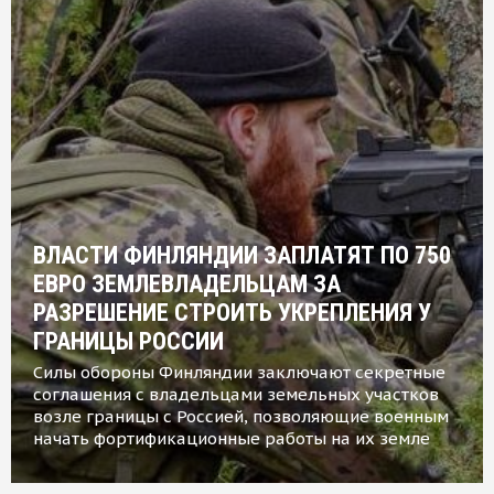
ВЛАСТИ ФИНЛЯНДИИ ЗАПЛАТЯТ ПО 750
ЕВРО ЗЕМЛЕВЛАДЕЛЬЦАМ ЗА
РАЗРЕШЕНИЕ СТРОИТЬ УКРЕПЛЕНИЯ У
ГРАНИЦЫ РОССИИ
Силы обороны Финляндии заключают секретные
соглашения с владельцами земельных участков
возле границы с Россией, позволяющие военным
начать фортификационные работы на их земле