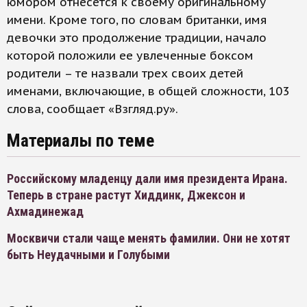
юмором отнесется к своему оригинальному
имени. Кроме того, по словам британки, имя
девочки это продолжение традиции, начало
которой положили ее увлеченные боксом
родители – те назвали трех своих детей
именами, включающие, в общей сложности, 103
слова, сообщает «Взгляд.ру».
Материалы по теме
Российскому младенцу дали имя президента Ирана.
Теперь в стране растут Хиддинк, Джексон и
Ахмадинежад
Москвичи стали чаще менять фамилии. Они не хотят
быть Неудачными и Голубыми