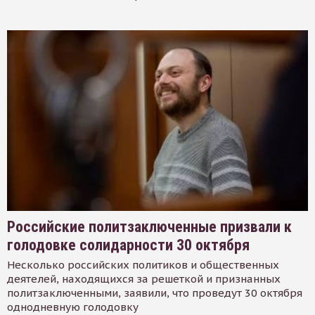
Российские политзаключенные призвали к
голодовке солидарности 30 октября
Несколько российских политиков и общественных
деятелей, находящихся за решеткой и признанных
политзаключенными, заявили, что проведут 30 октября
однодневную голодовку