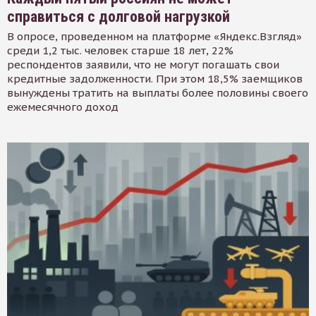
справиться с долговой нагрузкой
В опросе, проведенном на платформе «Яндекс.Взгляд»
среди 1,2 тыс. человек старше 18 лет, 22%
респондентов заявили, что не могут погашать свои
кредитные задолженности. При этом 18,5% заемщиков
вынуждены тратить на выплаты более половины своего
ежемесячного доход