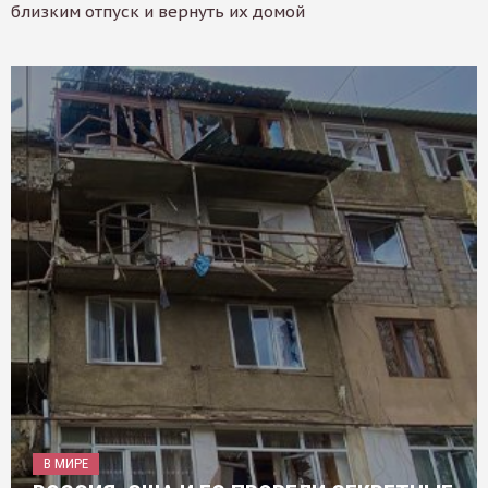
близким отпуск и вернуть их домой
В МИРЕ