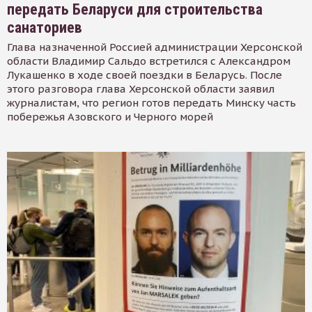
передать Беларуси для строительства
санаториев
Глава назначенной Россией администрации Херсонской
области Владимир Сальдо встретился с Александром
Лукашенко в ходе своей поездки в Беларусь. После
этого разговора глава Херсонской области заявил
журналистам, что регион готов передать Минску часть
побережья Азовского и Черного морей