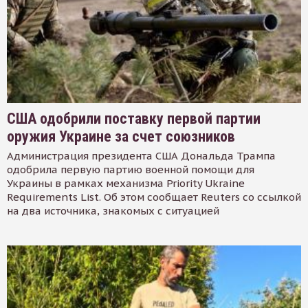
США одобрили поставку первой партии
оружия Украине за счет союзников
Администрация президента США Дональда Трампа
одобрила первую партию военной помощи для
Украины в рамках механизма Priority Ukraine
Requirements List. Об этом сообщает Reuters со ссылкой
на два источника, знакомых с ситуацией