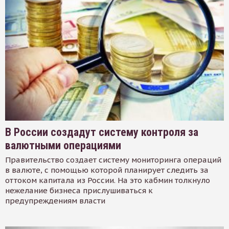
В России создадут систему контроля за
валютными операциями
Правительство создает систему мониторинга операций
в валюте, с помощью которой планирует следить за
оттоком капитала из России. На это кабмин толкнуло
нежелание бизнеса прислушиваться к
предупреждениям власти