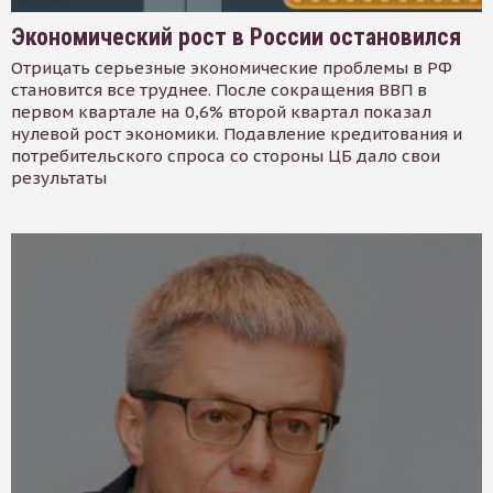
Экономический рост в России остановился
Отрицать серьезные экономические проблемы в РФ
становится все труднее. После сокращения ВВП в
первом квартале на 0,6% второй квартал показал
нулевой рост экономики. Подавление кредитования и
потребительского спроса со стороны ЦБ дало свои
результаты