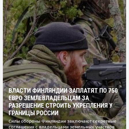
ВЛАСТИ ФИНЛЯНДИИ ЗАПЛАТЯТ ПО 750
ЕВРО ЗЕМЛЕВЛАДЕЛЬЦАМ ЗА
РАЗРЕШЕНИЕ СТРОИТЬ УКРЕПЛЕНИЯ У
ГРАНИЦЫ РОССИИ
Силы обороны Финляндии заключают секретные
соглашения с владельцами земельных участков