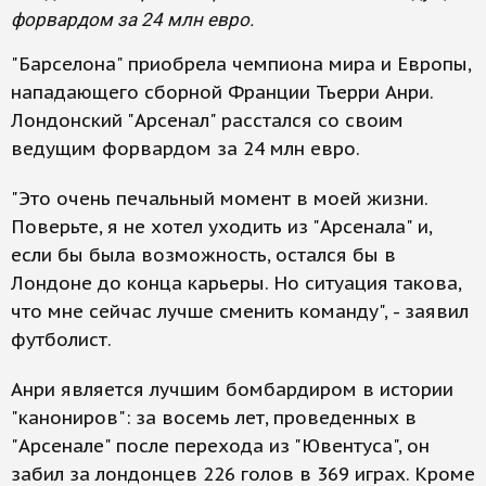
форвардом за 24 млн евро.
"Барселона" приобрела чемпиона мира и Европы,
нападающего сборной Франции Тьерри Анри.
Лондонский "Арсенал" расстался со своим
ведущим форвардом за 24 млн евро.
"Это очень печальный момент в моей жизни.
Поверьте, я не хотел уходить из "Арсенала" и,
если бы была возможность, остался бы в
Лондоне до конца карьеры. Но ситуация такова,
что мне сейчас лучше сменить команду", - заявил
футболист.
Анри является лучшим бомбардиром в истории
"канониров": за восемь лет, проведенных в
"Арсенале" после перехода из "Ювентуса", он
забил за лондонцев 226 голов в 369 играх. Кроме