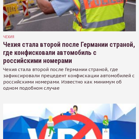
ЧЕХИЯ
Чехия стала второй после Германии страной,
где конфисковали автомобиль с
российскими номерами
Чехия стала второй после Германии страной, где
зафиксировали прецедент конфискации автомобилей с
российскими номерами. Известно как минимум об
одном подобном случае