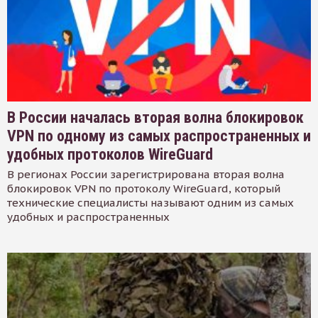
В России началась вторая волна блокировок
VPN по одному из самых распространенных и
удобных протоколов WireGuard
В регионах России зарегистрирована вторая волна
блокировок VPN по протоколу WireGuard, который
технические специалисты называют одним из самых
удобных и распространенных