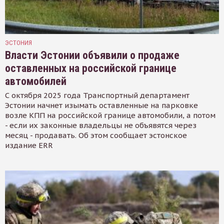
ЭСТОНИЯ
Власти Эстонии объявили о продаже
оставленных на российской границе
автомобилей
С октября 2025 года Транспортный департамент
Эстонии начнет изымать оставленные на парковке
возле КПП на российской границе автомобили, а потом
- если их законные владельцы не объявятся через
месяц - продавать. Об этом сообщает эстонское
издание ERR