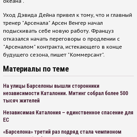
океана".
Уход Дэвида Дейна привел к тому, что и главный
тренер "Арсенала" Арсен Венгер начал
подыскивать себе новую работу. Француз
отказался начать переговоры о продлении с
"Арсеналом" контракта, истекающего в конце
будущего сезона, пишет "Коммерсант".
Материалы по теме
На улицы Барселоны вышли сторонники
независимости Каталонии. Митинг собрал более 500
тысяч жителей
Независимая Каталония – единственное спасение для
ЕС
«Барселона» третий раз подряд стала чемпионом