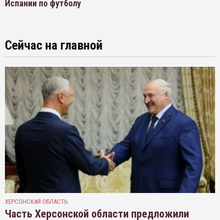
Испании по футболу
Сейчас на главной
ХЕРСОНСКАЯ ОБЛАСТЬ
Часть Херсонской области предложили