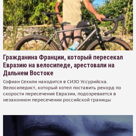
Гражданина Франции, который пересекал
Евразию на велосипеде, арестовали на
Дальнем Востоке
Софиан Сехили находится в СИЗО Уссурийска.
Велосипедист, который хотел поставить рекорд по
скорости пересечения Евразии, подозревается в
незаконном пересечении российской границы