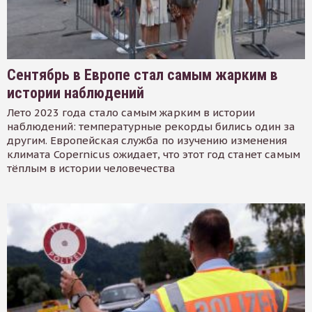
Сентябрь в Европе стал самым жарким в
истории наблюдений
Лето 2023 года стало самым жарким в истории
наблюдений: температурные рекорды бились один за
другим. Европейская служба по изучению изменения
климата Copernicus ожидает, что этот год станет самым
тёплым в истории человечества