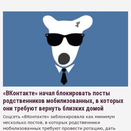
«ВКонтакте» начал блокировать посты
родственников мобилизованных, в которых
они требуют вернуть близких домой
Соцсеть «ВКонтакте» заблокировала как минимум
несколько постов, в которых родственники
мобилизованных требуют провести ротацию, дать