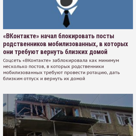
«ВКонтакте» начал блокировать посты
родственников мобилизованных, в которых
они требуют вернуть близких домой
Соцсеть «ВКонтакте» заблокировала как минимум
несколько постов, в которых родственники
мобилизованных требуют провести ротацию, дать
близким отпуск и вернуть их домой