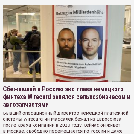
Сбежавший в Россию экс-глава немецкого
финтеха Wirecard занялся сельхозбизнесом и
автозапчастями
Бывший операционный директор немецкой платёжной
системы Wirecard Ян Марсалек бежал из Евросоюза
после краха компании в 2020 году. Сейчас он живёт
в Москве, свободно перемещается по России и даже