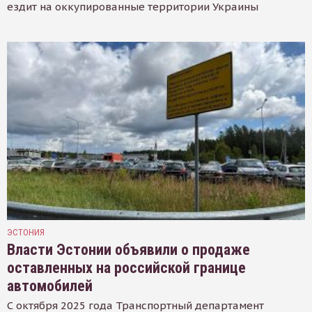
ездит на оккупированные территории Украины
ЭСТОНИЯ
Власти Эстонии объявили о продаже
оставленных на российской границе
автомобилей
С октября 2025 года Транспортный департамент