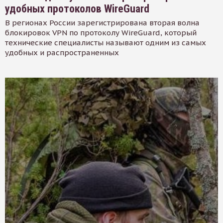
удобных протоколов WireGuard
В регионах России зарегистрирована вторая волна
блокировок VPN по протоколу WireGuard, который
технические специалисты называют одним из самых
удобных и распространенных