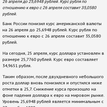
26 апреля до 25,6948 рублей. Курс рубля по
отношению к евро с 26 апреля составит 35,0580
рублей.
Банк России понизил курс американской валюты
на 26 апреля до 25,6948 рублей. Курс рубля по
отношению к евро с 26 апреля составит 35,0580
рублей.
На сегодня, 25 апреля, курс доллара установлен в
размере 25,7760 рублей. Курс евро составляет
34,9651 рубля.
Таким образом, после двухдневного небольшого
роста доллар вновь понизился и опустился ниже
отметки в 25,7. Снижение курса произошло на
фоне падения доллара к евро на мировом рынке.
Уровень 25,6948 рублей является минимальным с