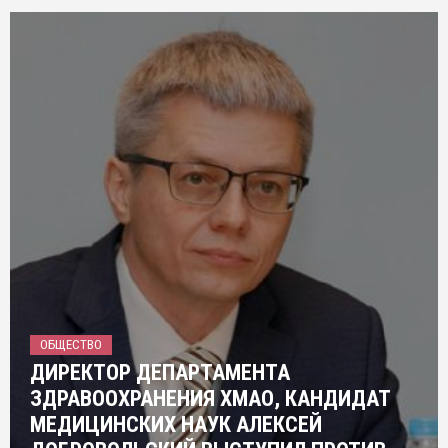
ОБЩЕСТВО
ДИРЕКТОР ДЕПАРТАМЕНТА
ЗДРАВООХРАНЕНИЯ ХМАО, КАНДИДАТ
МЕДИЦИНСКИХ НАУК АЛЕКСЕЙ