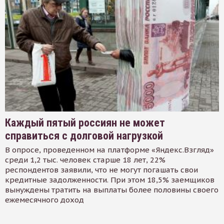
Каждый пятый россиян не может
справиться с долговой нагрузкой
В опросе, проведенном на платформе «Яндекс.Взгляд»
среди 1,2 тыс. человек старше 18 лет, 22%
респондентов заявили, что не могут погашать свои
кредитные задолженности. При этом 18,5% заемщиков
вынуждены тратить на выплаты более половины своего
ежемесячного доход