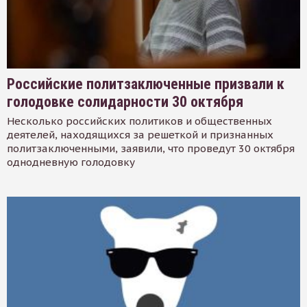
Российские политзаключенные призвали к
голодовке солидарности 30 октября
Несколько российских политиков и общественных
деятелей, находящихся за решеткой и признанных
политзаключенными, заявили, что проведут 30 октября
однодневную голодовку