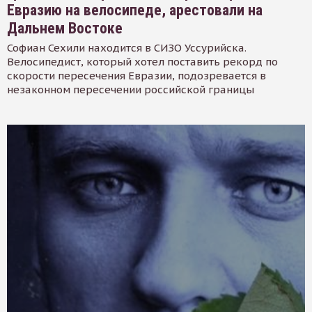
Евразию на велосипеде, арестовали на
Дальнем Востоке
Софиан Сехили находится в СИЗО Уссурийска.
Велосипедист, который хотел поставить рекорд по
скорости пересечения Евразии, подозревается в
незаконном пересечении российской границы