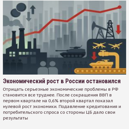
Экономический рост в России остановился
Отрицать серьезные экономические проблемы в РФ
становится все труднее. После сокращения ВВП в
первом квартале на 0,6% второй квартал показал
нулевой рост экономики. Подавление кредитования и
потребительского спроса со стороны ЦБ дало свои
результаты