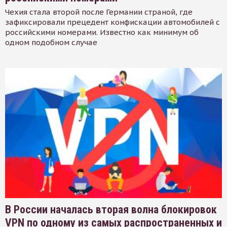
Чехия стала второй после Германии страной, где
зафиксировали прецедент конфискации автомобилей с
российскими номерами. Известно как минимум об
одном подобном случае
В России началась вторая волна блокировок
VPN по одному из самых распространенных и