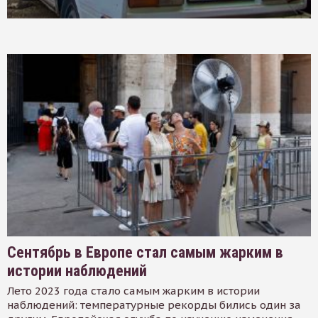
Сентябрь в Европе стал самым жарким в
истории наблюдений
Лето 2023 года стало самым жарким в истории
наблюдений: температурные рекорды бились один за