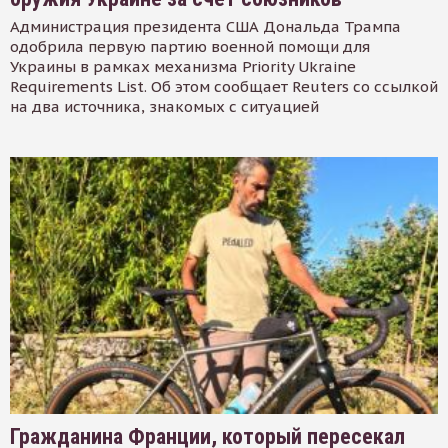
Администрация президента США Дональда Трампа
одобрила первую партию военной помощи для
Украины в рамках механизма Priority Ukraine
Requirements List. Об этом сообщает Reuters со ссылкой
на два источника, знакомых с ситуацией
Гражданина Франции, который пересекал