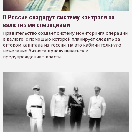
В России создадут систему контроля за
валютными операциями
Правительство создает систему мониторинга операций
в валюте, с помощью которой планирует следить за
оттоком капитала из России. На это кабмин толкнуло
нежелание бизнеса прислушиваться к
предупреждениям власти