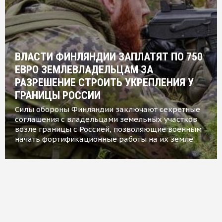
ВЛАСТИ ФИНЛЯНДИИ ЗАПЛАТЯТ ПО 750
ЕВРО ЗЕМЛЕВЛАДЕЛЬЦАМ ЗА
РАЗРЕШЕНИЕ СТРОИТЬ УКРЕПЛЕНИЯ У
ГРАНИЦЫ РОССИИ
Силы обороны Финляндии заключают секретные
соглашения с владельцами земельных участков
возле границы с Россией, позволяющие военным
начать фортификационные работы на их земле