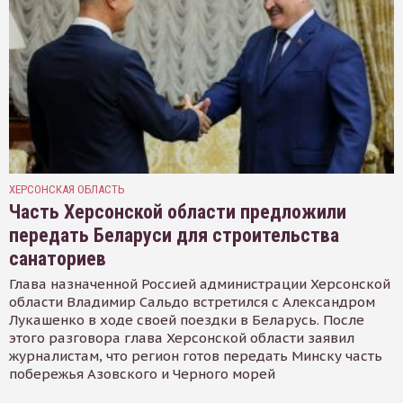
ХЕРСОНСКАЯ ОБЛАСТЬ
Часть Херсонской области предложили
передать Беларуси для строительства
санаториев
Глава назначенной Россией администрации Херсонской
области Владимир Сальдо встретился с Александром
Лукашенко в ходе своей поездки в Беларусь. После
этого разговора глава Херсонской области заявил
журналистам, что регион готов передать Минску часть
побережья Азовского и Черного морей