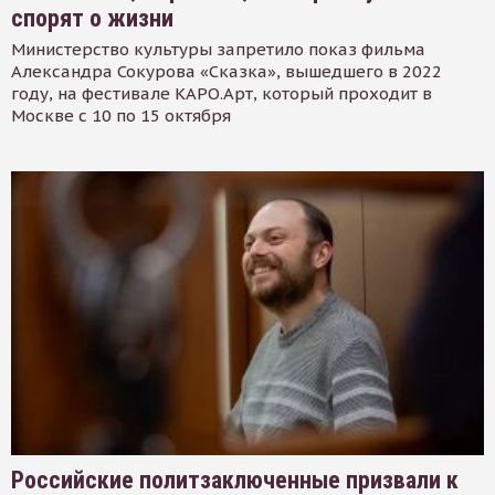
спорят о жизни
Министерство культуры запретило показ фильма
Александра Сокурова «Сказка», вышедшего в 2022
году, на фестивале КАРО.Арт, который проходит в
Москве с 10 по 15 октября
Российские политзаключенные призвали к