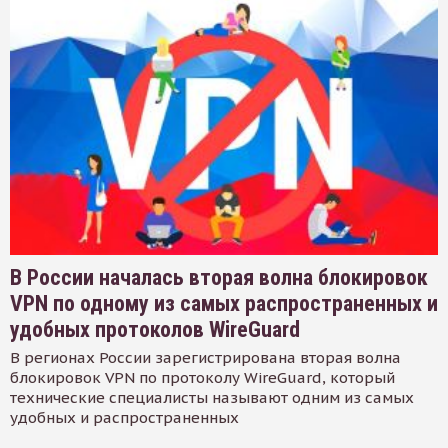
В России началась вторая волна блокировок
VPN по одному из самых распространенных и
удобных протоколов WireGuard
В регионах России зарегистрирована вторая волна
блокировок VPN по протоколу WireGuard, который
технические специалисты называют одним из самых
удобных и распространенных