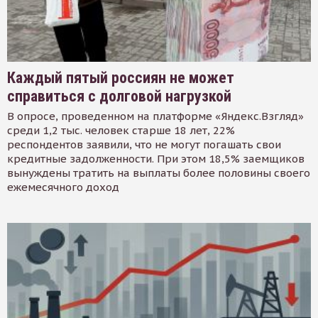
Каждый пятый россиян не может
справиться с долговой нагрузкой
В опросе, проведенном на платформе «Яндекс.Взгляд»
среди 1,2 тыс. человек старше 18 лет, 22%
респондентов заявили, что не могут погашать свои
кредитные задолженности. При этом 18,5% заемщиков
вынуждены тратить на выплаты более половины своего
ежемесячного доход