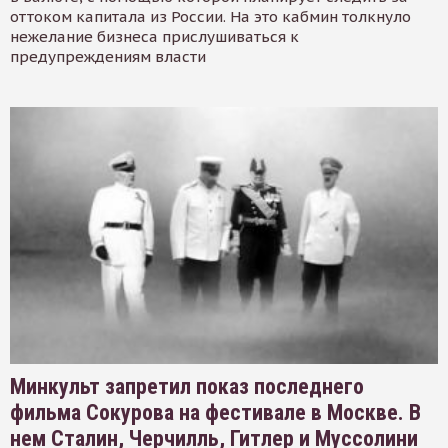
оттоком капитала из России. На это кабмин толкнуло
нежелание бизнеса прислушиваться к
предупреждениям власти
Минкульт запретил показ последнего
фильма Сокурова на фестивале в Москве. В
нем Сталин, Черчилль, Гитлер и Муссолини