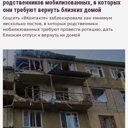
родственников мобилизованных, в которых
они требуют вернуть близких домой
Соцсеть «ВКонтакте» заблокировала как минимум
несколько постов, в которых родственники
мобилизованных требуют провести ротацию, дать
близким отпуск и вернуть их домой