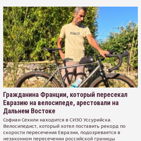
Гражданина Франции, который пересекал
Евразию на велосипеде, арестовали на
Дальнем Востоке
Софиан Сехили находится в СИЗО Уссурийска.
Велосипедист, который хотел поставить рекорд по
скорости пересечения Евразии, подозревается в
незаконном пересечении российской границы