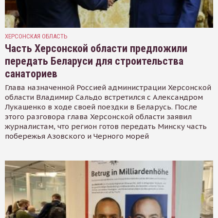
ХЕРСОНСКАЯ ОБЛАСТЬ
Часть Херсонской области предложили
передать Беларуси для строительства
санаториев
Глава назначенной Россией администрации Херсонской
области Владимир Сальдо встретился с Александром
Лукашенко в ходе своей поездки в Беларусь. После
этого разговора глава Херсонской области заявил
журналистам, что регион готов передать Минску часть
побережья Азовского и Черного морей