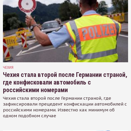
ЧЕХИЯ
Чехия стала второй после Германии страной,
где конфисковали автомобиль с
российскими номерами
Чехия стала второй после Германии страной, где
зафиксировали прецедент конфискации автомобилей с
российскими номерами. Известно как минимум об
одном подобном случае