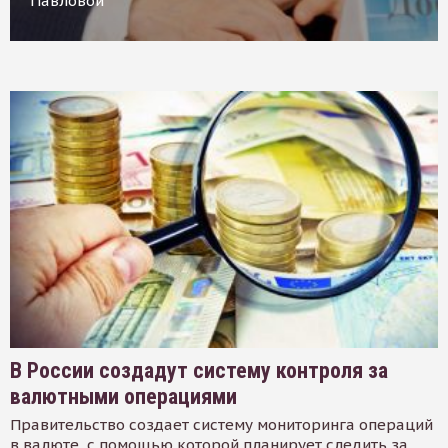
Павловой
В России создадут систему контроля за
валютными операциями
Правительство создает систему мониторинга операций
в валюте, с помощью которой планирует следить за