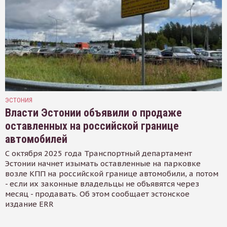
ЭСТОНИЯ
Власти Эстонии объявили о продаже
оставленных на российской границе
автомобилей
С октября 2025 года Транспортный департамент
Эстонии начнет изымать оставленные на парковке
возле КПП на российской границе автомобили, а потом
- если их законные владельцы не объявятся через
месяц - продавать. Об этом сообщает эстонское
издание ERR