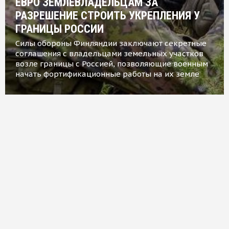
ЕВРО ЗЕМЛЕВЛАДЕЛЬЦАМ ЗА
РАЗРЕШЕНИЕ СТРОИТЬ УКРЕПЛЕНИЯ У
ГРАНИЦЫ РОССИИ
Силы обороны Финляндии заключают секретные
соглашения с владельцами земельных участков
возле границы с Россией, позволяющие военным
начать фортификационные работы на их земле