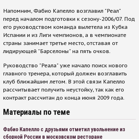
Напомним, Фабио Капелло возглавил "Реал"
перед началом подготовки к сезону-2006/07. Под
его руководством команда вылетела из Кубка
Испании и из Лиги чемпионов, а в чемпионате
страны занимает третье место, отставая от
лидирующей "Барселоны" на пять очков.
Руководство "Реала" уже начало поиск нового
главного тренера, который должен возглавить
клуб ближайшим летом. В этой связи Капелло
рассчитывает получить неустойку, так как его
контракт рассчитан до конца июня 2009 года.
Материалы по теме
Фабио Капелло с друзьями отметил увольнение из
сборной России в московском ресторане