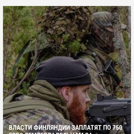
ВЛАСТИ ФИНЛЯНДИИ ЗАПЛАТЯТ ПО 750