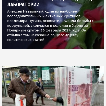
ЛАБОРАТОРИИ
Алексей Навальный, один из наиболее
последовательных и активных критиков
Владимира Путина, основатель Фонда борьбы с
коррупцией, скончался в колонии в Харпе за
Полярным кругом 16 февраля 2024 года. Он
отбывал там наказание по целому ряду
политических статей