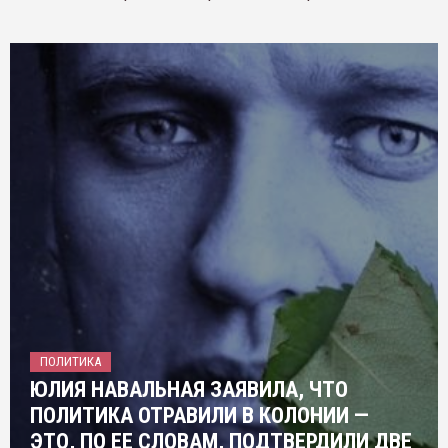
ПОЛИТИКА
ЮЛИЯ НАВАЛЬНАЯ ЗАЯВИЛА, ЧТО
ПОЛИТИКА ОТРАВИЛИ В КОЛОНИИ —
ЭТО, ПО ЕЕ СЛОВАМ, ПОДТВЕРДИЛИ ДВЕ