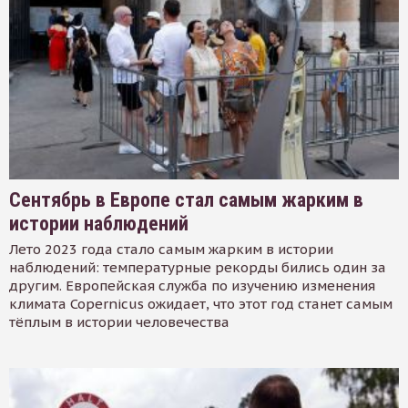
Сентябрь в Европе стал самым жарким в
истории наблюдений
Лето 2023 года стало самым жарким в истории
наблюдений: температурные рекорды бились один за
другим. Европейская служба по изучению изменения
климата Copernicus ожидает, что этот год станет самым
тёплым в истории человечества