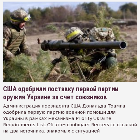
США одобрили поставку первой партии
оружия Украине за счет союзников
Администрация президента США Дональда Трампа
одобрила первую партию военной помощи для
Украины в рамках механизма Priority Ukraine
Requirements List. Об этом сообщает Reuters со ссылкой
на два источника, знакомых с ситуацией