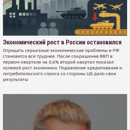
Экономический рост в России остановился
Отрицать серьезные экономические проблемы в РФ
становится все труднее. После сокращения ВВП в
первом квартале на 0,6% второй квартал показал
нулевой рост экономики. Подавление кредитования и
потребительского спроса со стороны ЦБ дало свои
результаты