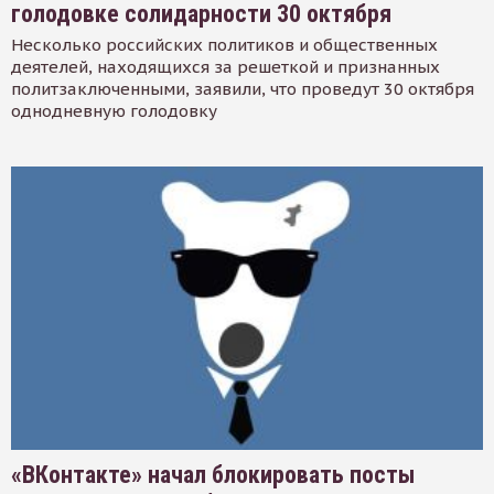
голодовке солидарности 30 октября
Несколько российских политиков и общественных
деятелей, находящихся за решеткой и признанных
политзаключенными, заявили, что проведут 30 октября
однодневную голодовку
«ВКонтакте» начал блокировать посты