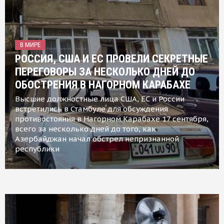
В МИРЕ
РОССИЯ, США И ЕС ПРОВЕЛИ СЕКРЕТНЫЕ
ПЕРЕГОВОРЫ ЗА НЕСКОЛЬКО ДНЕЙ ДО
ОБОСТРЕНИЯ В НАГОРНОМ КАРАБАХЕ
Высшие должностные лица США, ЕС и России
встретились в Стамбуле для обсуждения
противостояния в Нагорном Карабахе 17 сентября,
всего за несколько дней до того, как
Азербайджан начал обстрел непризнанной
республики