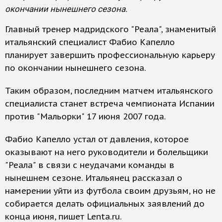
окончании нынешнего сезона.
Главный тренер мадридского "Реала", знаменитый
итальянский специалист Фабио Капелло
планирует завершить профессиональную карьеру
по окончании нынешнего сезона.
Таким образом, последним матчем итальянского
специалиста станет встреча чемпионата Испании
против "Мальорки" 17 июня 2007 года.
Фабио Капелло устал от давления, которое
оказывают на него руководители и болельщики
"Реала" в связи с неудачами команды в
нынешнем сезоне. Итальянец рассказал о
намерении уйти из футбола своим друзьям, но не
собирается делать официальных заявлений до
конца июня, пишет Lenta.ru.