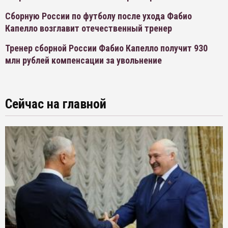
Сборную России по футболу после ухода Фабио
Капелло возглавит отечественный тренер
Тренер сборной России Фабио Капелло получит 930
млн рублей компенсации за увольнение
Сейчас на главной