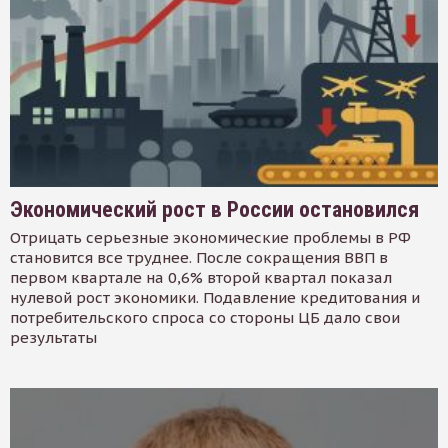
Экономический рост в России остановился
Отрицать серьезные экономические проблемы в РФ
становится все труднее. После сокращения ВВП в
первом квартале на 0,6% второй квартал показал
нулевой рост экономики. Подавление кредитования и
потребительского спроса со стороны ЦБ дало свои
результаты