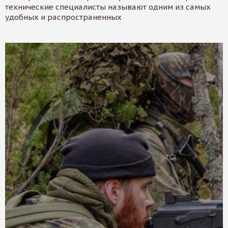
технические специалисты называют одним из самых
удобных и распространенных