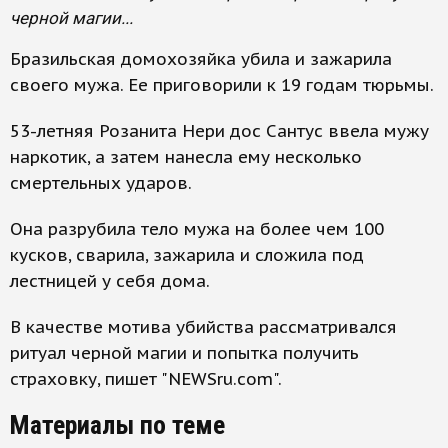
черной магии...
Бразильская домохозяйка убила и зажарила
своего мужа. Ее приговорили к 19 годам тюрьмы.
53-летняя Розанита Нери дос Сантус ввела мужу
наркотик, а затем нанесла ему несколько
смертельных ударов.
Она разрубила тело мужа на более чем 100
кусков, сварила, зажарила и сложила под
лестницей у себя дома.
В качестве мотива убийства рассматривался
ритуал черной магии и попытка получить
страховку, пишет "NEWSru.com".
Материалы по теме