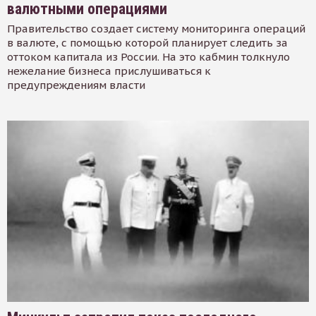
валютными операциями
Правительство создает систему мониторинга операций
в валюте, с помощью которой планирует следить за
оттоком капитала из России. На это кабмин толкнуло
нежелание бизнеса прислушиваться к
предупреждениям власти