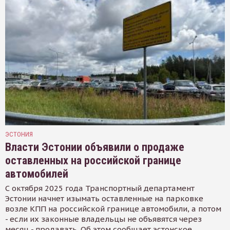
ЭСТОНИЯ
Власти Эстонии объявили о продаже
оставленных на российской границе
автомобилей
С октября 2025 года Транспортный департамент
Эстонии начнет изымать оставленные на парковке
возле КПП на российской границе автомобили, а потом
- если их законные владельцы не объявятся через
месяц - продавать. Об этом сообщает эстонское