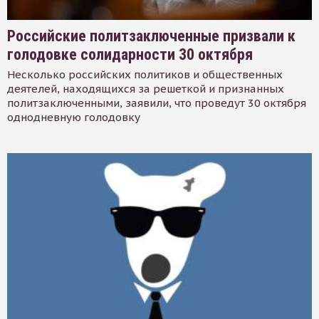
Российские политзаключенные призвали к
голодовке солидарности 30 октября
Несколько российских политиков и общественных
деятелей, находящихся за решеткой и признанных
политзаключенными, заявили, что проведут 30 октября
однодневную голодовку