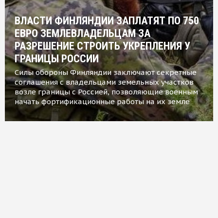
ВЛАСТИ ФИНЛЯНДИИ ЗАПЛАТЯТ ПО 750
ЕВРО ЗЕМЛЕВЛАДЕЛЬЦАМ ЗА
РАЗРЕШЕНИЕ СТРОИТЬ УКРЕПЛЕНИЯ У
ГРАНИЦЫ РОССИИ
Силы обороны Финляндии заключают секретные
соглашения с владельцами земельных участков
возле границы с Россией, позволяющие военным
начать фортификационные работы на их земле