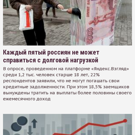
Каждый пятый россиян не может
справиться с долговой нагрузкой
В опросе, проведенном на платформе «Яндекс.Взгляд»
среди 1,2 тыс. человек старше 18 лет, 22%
респондентов заявили, что не могут погашать свои
кредитные задолженности. При этом 18,5% заемщиков
вынуждены тратить на выплаты более половины своего
ежемесячного доход