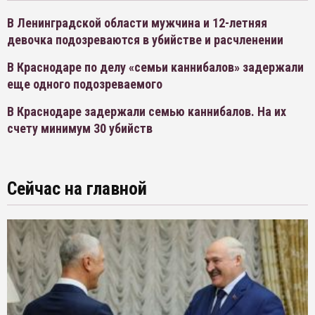
В Ленинградской области мужчина и 12-летняя
девочка подозреваются в убийстве и расчленении
В Краснодаре по делу «семьи каннибалов» задержали
еще одного подозреваемого
В Краснодаре задержали семью каннибалов. На их
счету минимум 30 убийств
Сейчас на главной