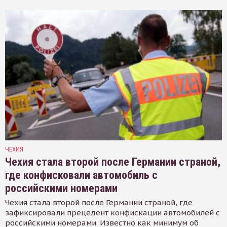
ЧЕХИЯ
Чехия стала второй после Германии страной,
где конфисковали автомобиль с
российскими номерами
Чехия стала второй после Германии страной, где
зафиксировали прецедент конфискации автомобилей с
российскими номерами. Известно как минимум об