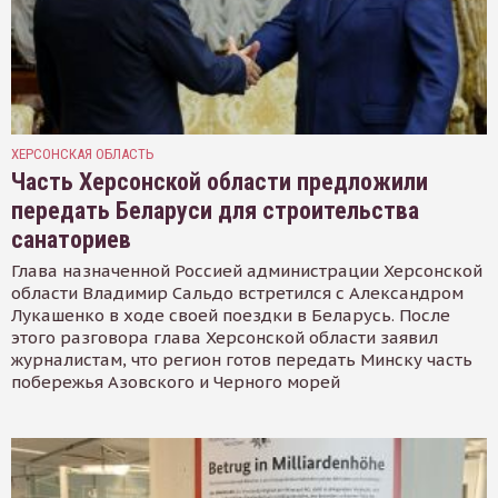
ХЕРСОНСКАЯ ОБЛАСТЬ
Часть Херсонской области предложили
передать Беларуси для строительства
санаториев
Глава назначенной Россией администрации Херсонской
области Владимир Сальдо встретился с Александром
Лукашенко в ходе своей поездки в Беларусь. После
этого разговора глава Херсонской области заявил
журналистам, что регион готов передать Минску часть
побережья Азовского и Черного морей