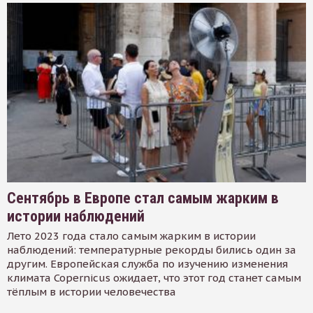
Сентябрь в Европе стал самым жарким в
истории наблюдений
Лето 2023 года стало самым жарким в истории
наблюдений: температурные рекорды бились один за
другим. Европейская служба по изучению изменения
климата Copernicus ожидает, что этот год станет самым
тёплым в истории человечества