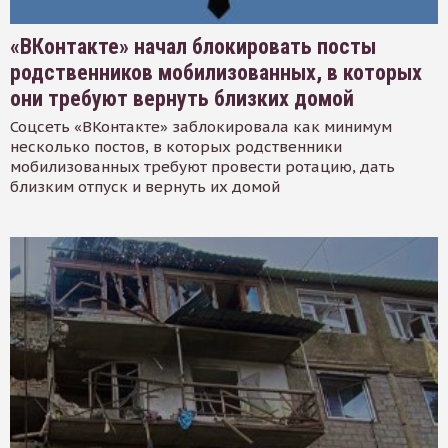
«ВКонтакте» начал блокировать посты
родственников мобилизованных, в которых
они требуют вернуть близких домой
Соцсеть «ВКонтакте» заблокировала как минимум
несколько постов, в которых родственники
мобилизованных требуют провести ротацию, дать
близким отпуск и вернуть их домой