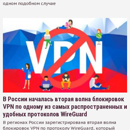
одном подобном случае
В России началась вторая волна блокировок
VPN по одному из самых распространенных и
удобных протоколов WireGuard
В регионах России зарегистрирована вторая волна
блокировок VPN по протоколу WireGuard, который