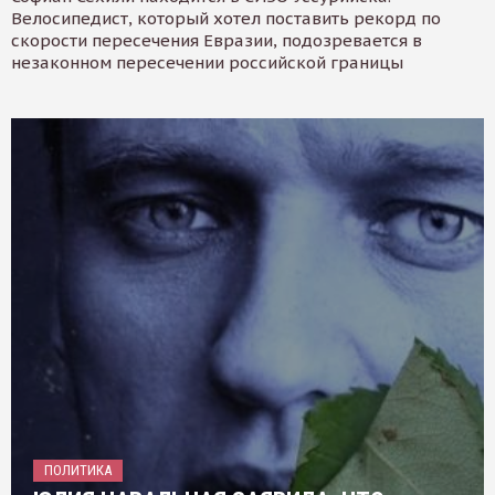
Велосипедист, который хотел поставить рекорд по
скорости пересечения Евразии, подозревается в
незаконном пересечении российской границы
ПОЛИТИКА