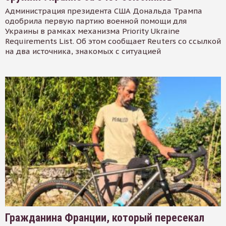
Администрация президента США Дональда Трампа
одобрила первую партию военной помощи для
Украины в рамках механизма Priority Ukraine
Requirements List. Об этом сообщает Reuters со ссылкой
на два источника, знакомых с ситуацией
Гражданина Франции, который пересекал