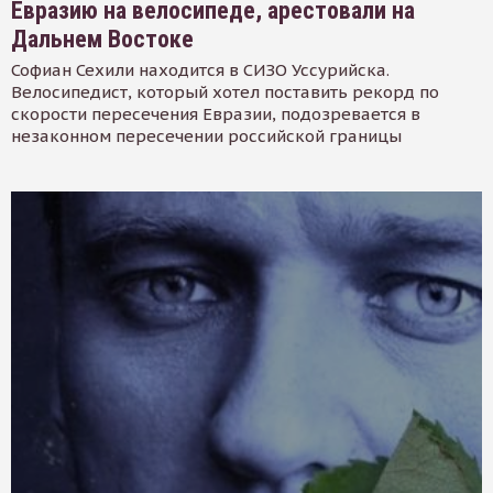
Евразию на велосипеде, арестовали на
Дальнем Востоке
Софиан Сехили находится в СИЗО Уссурийска.
Велосипедист, который хотел поставить рекорд по
скорости пересечения Евразии, подозревается в
незаконном пересечении российской границы