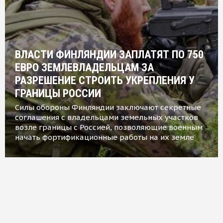
ВЛАСТИ ФИНЛЯНДИИ ЗАПЛАТЯТ ПО 750
ЕВРО ЗЕМЛЕВЛАДЕЛЬЦАМ ЗА
РАЗРЕШЕНИЕ СТРОИТЬ УКРЕПЛЕНИЯ У
ГРАНИЦЫ РОССИИ
Силы обороны Финляндии заключают секретные
соглашения с владельцами земельных участков
возле границы с Россией, позволяющие военным
начать фортификационные работы на их земле