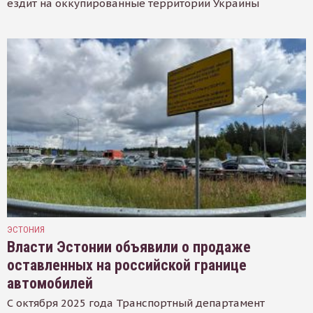
ездит на оккупированные территории Украины
ЭСТОНИЯ
Власти Эстонии объявили о продаже
оставленных на российской границе
автомобилей
С октября 2025 года Транспортный департамент