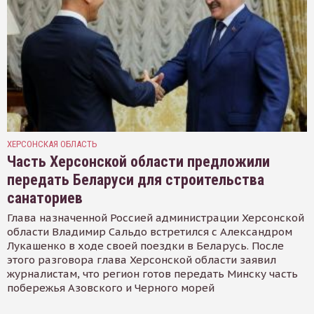
ХЕРСОНСКАЯ ОБЛАСТЬ
Часть Херсонской области предложили
передать Беларуси для строительства
санаториев
Глава назначенной Россией администрации Херсонской
области Владимир Сальдо встретился с Александром
Лукашенко в ходе своей поездки в Беларусь. После
этого разговора глава Херсонской области заявил
журналистам, что регион готов передать Минску часть
побережья Азовского и Черного морей