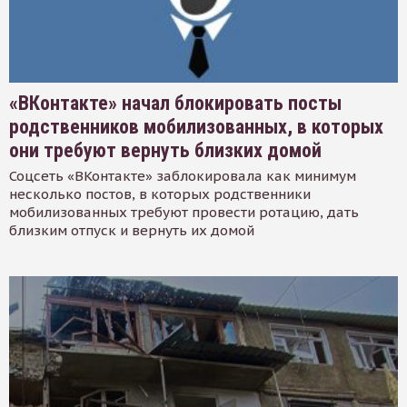
«ВКонтакте» начал блокировать посты
родственников мобилизованных, в которых
они требуют вернуть близких домой
Соцсеть «ВКонтакте» заблокировала как минимум
несколько постов, в которых родственники
мобилизованных требуют провести ротацию, дать
близким отпуск и вернуть их домой