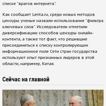
списке "врагов интернета".
Как сообщает Lenta.ru, среди новых методов
цензуры ученые назвали использование "фильтра
ключевых слов". Исследователи отметили
диверсификацию способов цензуры онлайн-
контента, а также тот факт, что решившие
присоединиться к списку контролирующих
информационное поле Сети стран государства
используют опыт признанных лидеров в этой
области, например, Китая.
Сейчас на главной