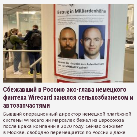
Сбежавший в Россию экс-глава немецкого
финтеха Wirecard занялся сельхозбизнесом и
автозапчастями
Бывший операционный директор немецкой платёжной
системы Wirecard Ян Марсалек бежал из Евросоюза
после краха компании в 2020 году. Сейчас он живёт
в Москве, свободно перемещается по России и даже