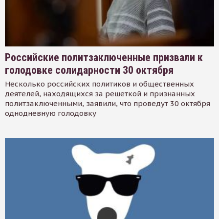
Российские политзаключенные призвали к
голодовке солидарности 30 октября
Несколько российских политиков и общественных
деятелей, находящихся за решеткой и признанных
политзаключенными, заявили, что проведут 30 октября
однодневную голодовку