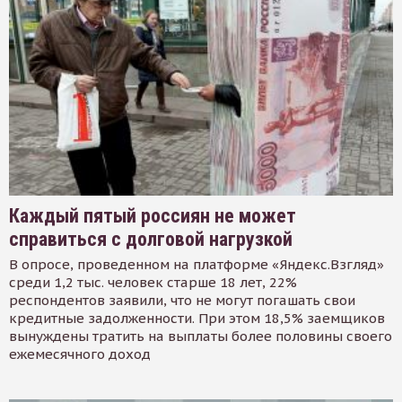
Каждый пятый россиян не может
справиться с долговой нагрузкой
В опросе, проведенном на платформе «Яндекс.Взгляд»
среди 1,2 тыс. человек старше 18 лет, 22%
респондентов заявили, что не могут погашать свои
кредитные задолженности. При этом 18,5% заемщиков
вынуждены тратить на выплаты более половины своего
ежемесячного доход