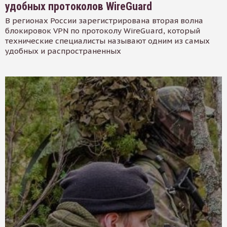
удобных протоколов WireGuard
В регионах России зарегистрирована вторая волна
блокировок VPN по протоколу WireGuard, который
технические специалисты называют одним из самых
удобных и распространенных