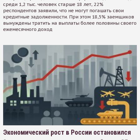
среди 1,2 тыс. человек старше 18 лет, 22%
респондентов заявили, что не могут погашать свои
кредитные задолженности. При этом 18,5% заемщиков
вынуждены тратить на выплаты более половины своего
ежемесячного доход
Экономический рост в России остановился