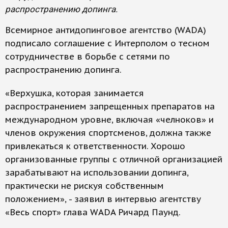
распространению допинга.
Всемирное антидопинговое агентство (WADA)
подписало соглашение с Интерполом о тесном
сотрудничестве в борьбе с сетями по
распространению допинга.
«Верхушка, которая занимается
распространением запрещенных препаратов на
международном уровне, включая «челноков» и
членов окружения спортсменов, должна также
привлекаться к ответственности. Хорошо
организованные группы с отличной организацией
зарабатывают на использовании допинга,
практически не рискуя собственным
положением», - заявил в интервью агентству
«Весь спорт» глава WADA Ричард Паунд.