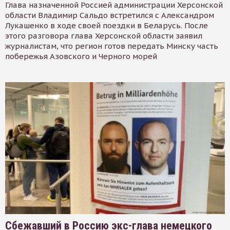
Глава назначенной Россией администрации Херсонской
области Владимир Сальдо встретился с Александром
Лукашенко в ходе своей поездки в Беларусь. После
этого разговора глава Херсонской области заявил
журналистам, что регион готов передать Минску часть
побережья Азовского и Черного морей
Сбежавший в Россию экс-глава немецкого