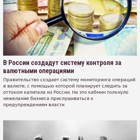
В России создадут систему контроля за
валютными операциями
Правительство создает систему мониторинга операций
в валюте, с помощью которой планирует следить за
оттоком капитала из России. На это кабмин толкнуло
нежелание бизнеса прислушиваться к
предупреждениям власти