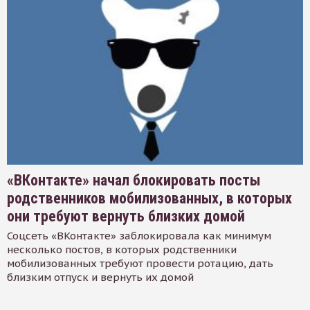
«ВКонтакте» начал блокировать посты
родственников мобилизованных, в которых
они требуют вернуть близких домой
Соцсеть «ВКонтакте» заблокировала как минимум
несколько постов, в которых родственники
мобилизованных требуют провести ротацию, дать
близким отпуск и вернуть их домой