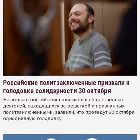
Российские политзаключенные призвали к
голодовке солидарности 30 октября
Несколько российских политиков и общественных
деятелей, находящихся за решеткой и признанных
политзаключенными, заявили, что проведут 30 октября
однодневную голодовку