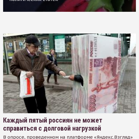
Каждый пятый россиян не может
справиться с долговой нагрузкой
В опросе, проведенном на платформе «Яндекс.Взгляд»