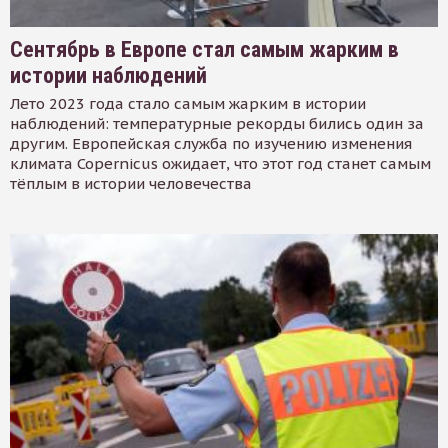
Сентябрь в Европе стал самым жарким в
истории наблюдений
Лето 2023 года стало самым жарким в истории
наблюдений: температурные рекорды бились один за
другим. Европейская служба по изучению изменения
климата Copernicus ожидает, что этот год станет самым
тёплым в истории человечества