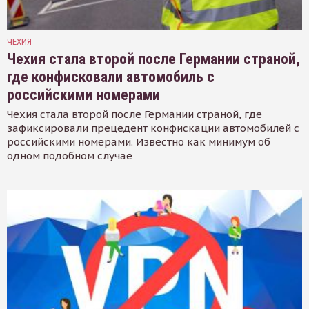
ЧЕХИЯ
Чехия стала второй после Германии страной,
где конфисковали автомобиль с
российскими номерами
Чехия стала второй после Германии страной, где
зафиксировали прецедент конфискации автомобилей с
российскими номерами. Известно как минимум об
одном подобном случае