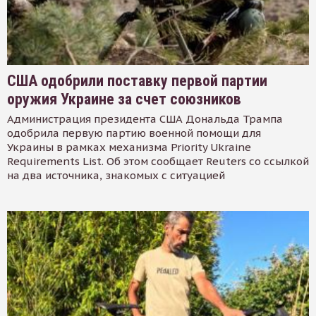
США одобрили поставку первой партии
оружия Украине за счет союзников
Администрация президента США Дональда Трампа
одобрила первую партию военной помощи для
Украины в рамках механизма Priority Ukraine
Requirements List. Об этом сообщает Reuters со ссылкой
на два источника, знакомых с ситуацией