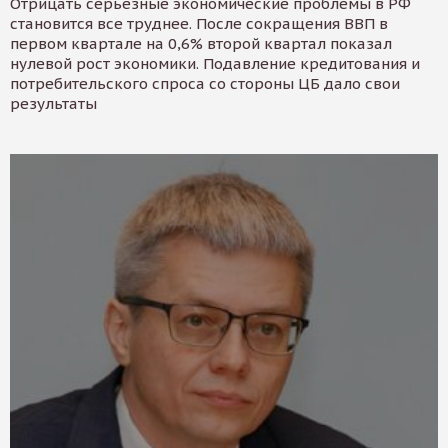
Отрицать серьезные экономические проблемы в РФ
становится все труднее. После сокращения ВВП в
первом квартале на 0,6% второй квартал показал
нулевой рост экономики. Подавление кредитования и
потребительского спроса со стороны ЦБ дало свои
результаты