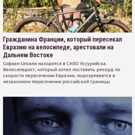
Гражданина Франции, который пересекал
Евразию на велосипеде, арестовали на
Дальнем Востоке
Софиан Сехили находится в СИЗО Уссурийска.
Велосипедист, который хотел поставить рекорд по
скорости пересечения Евразии, подозревается в
незаконном пересечении российской границы