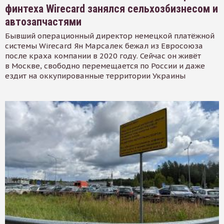
финтеха Wirecard занялся сельхозбизнесом и
автозапчастями
Бывший операционный директор немецкой платёжной
системы Wirecard Ян Марсалек бежал из Евросоюза
после краха компании в 2020 году. Сейчас он живёт
в Москве, свободно перемещается по России и даже
ездит на оккупированные территории Украины