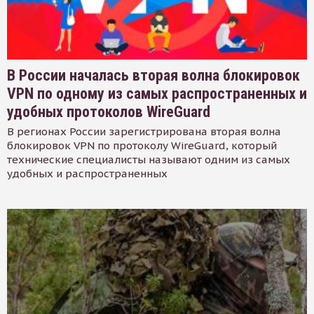
В России началась вторая волна блокировок
VPN по одному из самых распространенных и
удобных протоколов WireGuard
В регионах России зарегистрирована вторая волна
блокировок VPN по протоколу WireGuard, который
технические специалисты называют одним из самых
удобных и распространенных