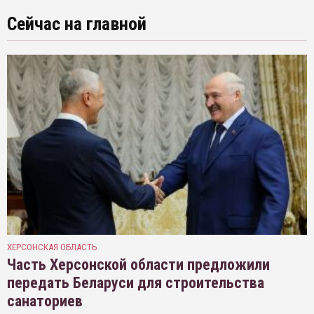
Сейчас на главной
ХЕРСОНСКАЯ ОБЛАСТЬ
Часть Херсонской области предложили
передать Беларуси для строительства
санаториев