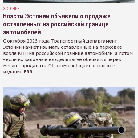
ЭСТОНИЯ
Власти Эстонии объявили о продаже
оставленных на российской границе
автомобилей
С октября 2025 года Транспортный департамент
Эстонии начнет изымать оставленные на парковке
возле КПП на российской границе автомобили, а потом
- если их законные владельцы не объявятся через
месяц - продавать. Об этом сообщает эстонское
издание ERR