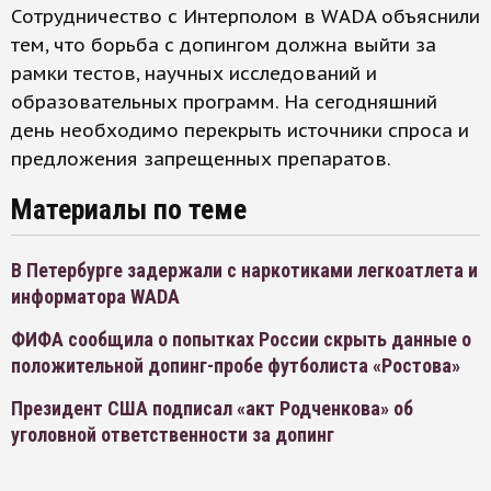
Сотрудничество с Интерполом в WADA объяснили
тем, что борьба с допингом должна выйти за
рамки тестов, научных исследований и
образовательных программ. На сегодняшний
день необходимо перекрыть источники спроса и
предложения запрещенных препаратов.
Материалы по теме
В Петербурге задержали с наркотиками легкоатлета и
информатора WADA
ФИФА сообщила о попытках России скрыть данные о
положительной допинг-пробе футболиста «Ростова»
Президент США подписал «акт Родченкова» об
уголовной ответственности за допинг