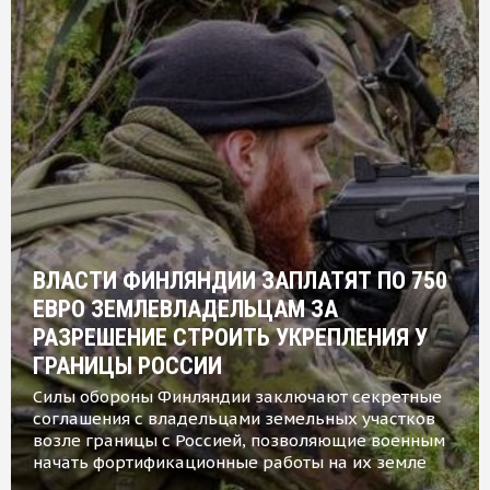
ВЛАСТИ ФИНЛЯНДИИ ЗАПЛАТЯТ ПО 750
ЕВРО ЗЕМЛЕВЛАДЕЛЬЦАМ ЗА
РАЗРЕШЕНИЕ СТРОИТЬ УКРЕПЛЕНИЯ У
ГРАНИЦЫ РОССИИ
Силы обороны Финляндии заключают секретные
соглашения с владельцами земельных участков
возле границы с Россией, позволяющие военным
начать фортификационные работы на их земле