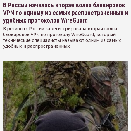
В России началась вторая волна блокировок
VPN по одному из самых распространенных и
удобных протоколов WireGuard
В регионах России зарегистрирована вторая волна
блокировок VPN по протоколу WireGuard, который
технические специалисты называют одним из самых
удобных и распространенных