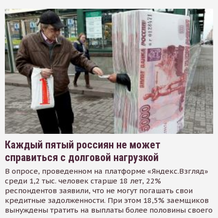
Каждый пятый россиян не может
справиться с долговой нагрузкой
В опросе, проведенном на платформе «Яндекс.Взгляд»
среди 1,2 тыс. человек старше 18 лет, 22%
респондентов заявили, что не могут погашать свои
кредитные задолженности. При этом 18,5% заемщиков
вынуждены тратить на выплаты более половины своего