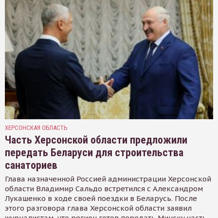
ХЕРСОНСКАЯ ОБЛАСТЬ
Часть Херсонской области предложили
передать Беларуси для строительства
санаториев
Глава назначенной Россией администрации Херсонской
области Владимир Сальдо встретился с Александром
Лукашенко в ходе своей поездки в Беларусь. После
этого разговора глава Херсонской области заявил
журналистам, что регион готов передать Минску часть