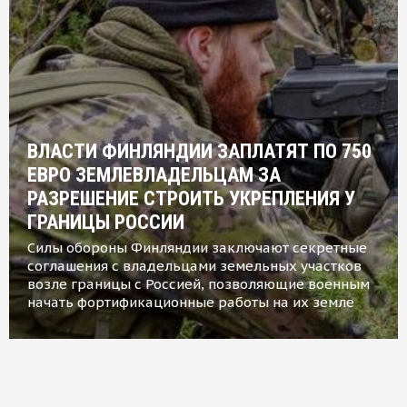
ВЛАСТИ ФИНЛЯНДИИ ЗАПЛАТЯТ ПО 750
ЕВРО ЗЕМЛЕВЛАДЕЛЬЦАМ ЗА
РАЗРЕШЕНИЕ СТРОИТЬ УКРЕПЛЕНИЯ У
ГРАНИЦЫ РОССИИ
Силы обороны Финляндии заключают секретные
соглашения с владельцами земельных участков
возле границы с Россией, позволяющие военным
начать фортификационные работы на их земле