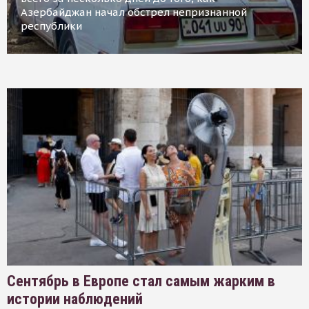
Азербайджан начал обстрел непризнанной
республики
Сентябрь в Европе стал самым жарким в
истории наблюдений