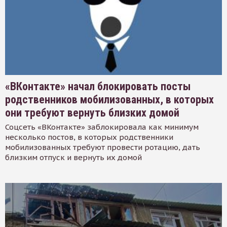
«ВКонтакте» начал блокировать посты
родственников мобилизованных, в которых
они требуют вернуть близких домой
Соцсеть «ВКонтакте» заблокировала как минимум
несколько постов, в которых родственники
мобилизованных требуют провести ротацию, дать
близким отпуск и вернуть их домой