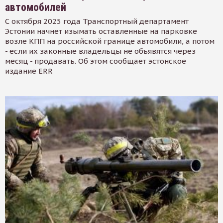
автомобилей
С октября 2025 года Транспортный департамент
Эстонии начнет изымать оставленные на парковке
возле КПП на российской границе автомобили, а потом
- если их законные владельцы не объявятся через
месяц - продавать. Об этом сообщает эстонское
издание ERR