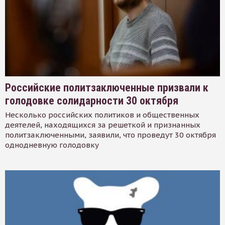
Российские политзаключенные призвали к
голодовке солидарности 30 октября
Несколько российских политиков и общественных
деятелей, находящихся за решеткой и признанных
политзаключенными, заявили, что проведут 30 октября
однодневную голодовку