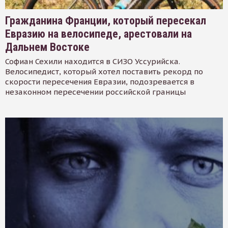
Гражданина Франции, который пересекал
Евразию на велосипеде, арестовали на
Дальнем Востоке
Софиан Сехили находится в СИЗО Уссурийска.
Велосипедист, который хотел поставить рекорд по
скорости пересечения Евразии, подозревается в
незаконном пересечении российской границы