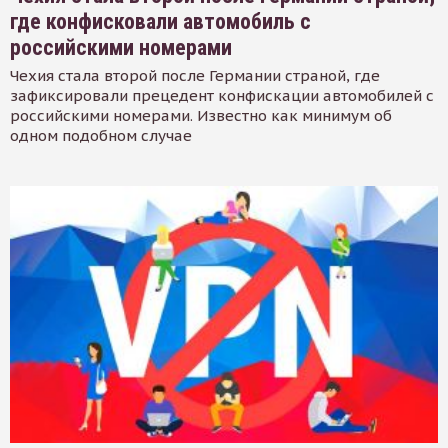
где конфисковали автомобиль с
российскими номерами
Чехия стала второй после Германии страной, где
зафиксировали прецедент конфискации автомобилей с
российскими номерами. Известно как минимум об
одном подобном случае