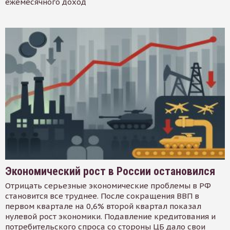
ежемесячного доход
Экономический рост в России остановился
Отрицать серьезные экономические проблемы в РФ
становится все труднее. После сокращения ВВП в
первом квартале на 0,6% второй квартал показал
нулевой рост экономики. Подавление кредитования и
потребительского спроса со стороны ЦБ дало свои