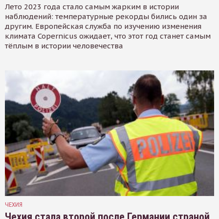
Лето 2023 года стало самым жарким в истории
наблюдений: температурные рекорды бились один за
другим. Европейская служба по изучению изменения
климата Copernicus ожидает, что этот год станет самым
тёплым в истории человечества
ЧЕХИЯ
Чехия стала второй после Германии страной,