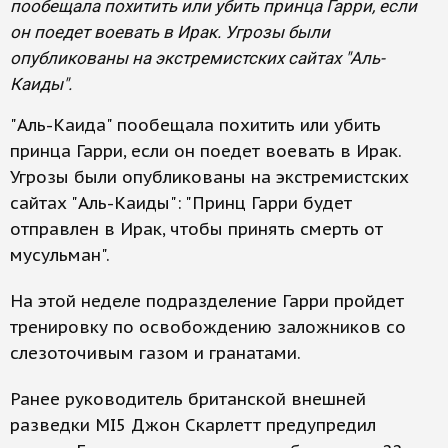
пообещала похитить или убить принца Гарри, если
он поедет воевать в Ирак. Угрозы были
опубликованы на экстремистских сайтах "Аль-
Каиды".
"Аль-Каида" пообещала похитить или убить
принца Гарри, если он поедет воевать в Ирак.
Угрозы были опубликованы на экстремистских
сайтах "Аль-Каиды": "Принц Гарри будет
отправлен в Ирак, чтобы принять смерть от
мусульман".
На этой неделе подразделение Гарри пройдет
тренировку по освобождению заложников со
слезоточивым газом и гранатами.
Ранее руководитель британской внешней
разведки МI5 Джон Скарлетт предупредил