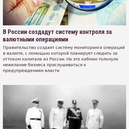
В России создадут систему контроля за
валютными операциями
Правительство создает систему мониторинга операций
в валюте, с помощью которой планирует следить за
оттоком капитала из России. На это кабмин толкнуло
нежелание бизнеса прислушиваться к
предупреждениям власти