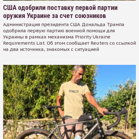
США одобрили поставку первой партии
оружия Украине за счет союзников
Администрация президента США Дональда Трампа
одобрила первую партию военной помощи для
Украины в рамках механизма Priority Ukraine
Requirements List. Об этом сообщает Reuters со ссылкой
на два источника, знакомых с ситуацией