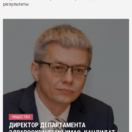
результаты
ОБЩЕСТВО
ДИРЕКТОР ДЕПАРТАМЕНТА