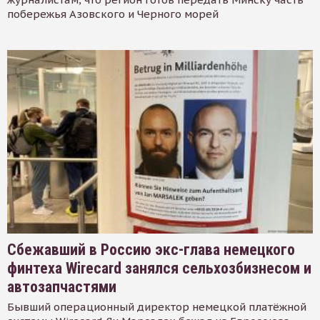
побережья Азовского и Черного морей
Сбежавший в Россию экс-глава немецкого
финтеха Wirecard занялся сельхозбизнесом и
автозапчастями
Бывший операционный директор немецкой платёжной