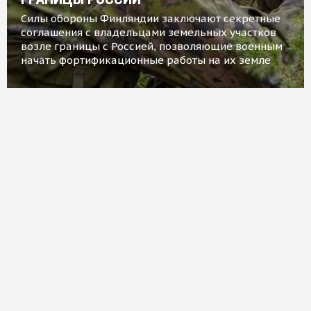
Силы обороны Финляндии заключают секретные
соглашения с владельцами земельных участков
возле границы с Россией, позволяющие военным
начать фортификационные работы на их земле