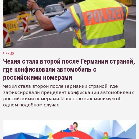
ЧЕХИЯ
Чехия стала второй после Германии страной,
где конфисковали автомобиль с
российскими номерами
Чехия стала второй после Германии страной, где
зафиксировали прецедент конфискации автомобилей с
российскими номерами. Известно как минимум об
одном подобном случае