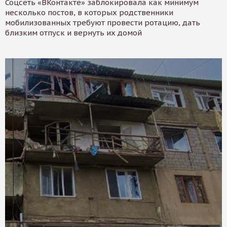
Соцсеть «ВКонтакте» заблокировала как минимум
несколько постов, в которых родственники
мобилизованных требуют провести ротацию, дать
близким отпуск и вернуть их домой