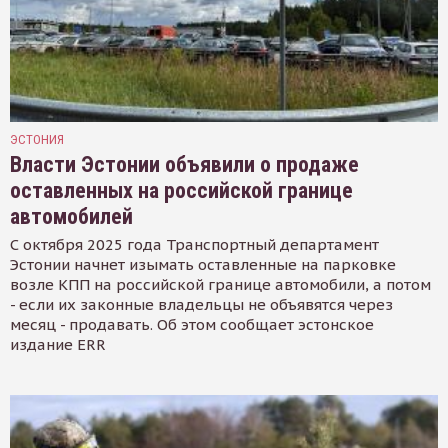
ЭСТОНИЯ
Власти Эстонии объявили о продаже
оставленных на российской границе
автомобилей
С октября 2025 года Транспортный департамент
Эстонии начнет изымать оставленные на парковке
возле КПП на российской границе автомобили, а потом
- если их законные владельцы не объявятся через
месяц - продавать. Об этом сообщает эстонское
издание ERR