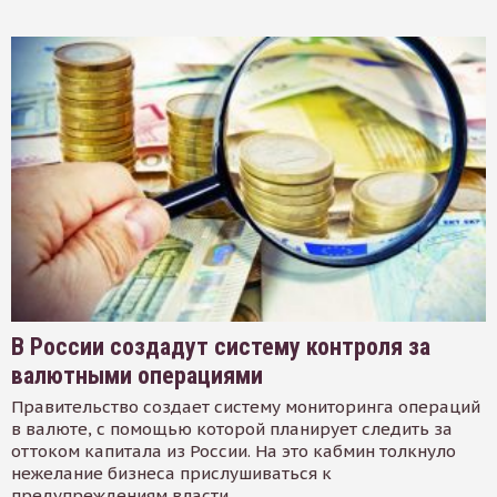
В России создадут систему контроля за
валютными операциями
Правительство создает систему мониторинга операций
в валюте, с помощью которой планирует следить за
оттоком капитала из России. На это кабмин толкнуло
нежелание бизнеса прислушиваться к
предупреждениям власти