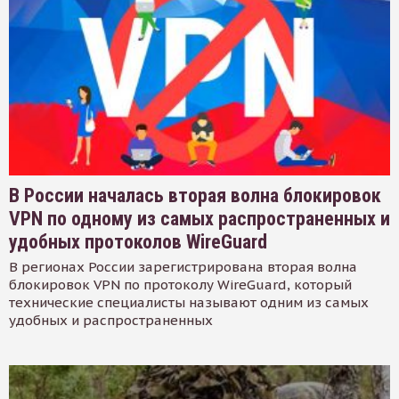
В России началась вторая волна блокировок
VPN по одному из самых распространенных и
удобных протоколов WireGuard
В регионах России зарегистрирована вторая волна
блокировок VPN по протоколу WireGuard, который
технические специалисты называют одним из самых
удобных и распространенных