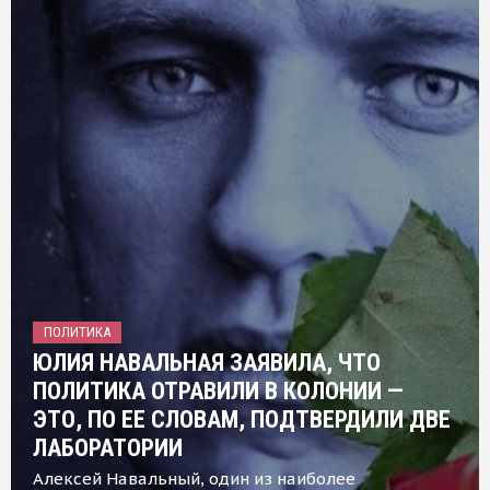
ПОЛИТИКА
ЮЛИЯ НАВАЛЬНАЯ ЗАЯВИЛА, ЧТО
ПОЛИТИКА ОТРАВИЛИ В КОЛОНИИ —
ЭТО, ПО ЕЕ СЛОВАМ, ПОДТВЕРДИЛИ ДВЕ
ЛАБОРАТОРИИ
Алексей Навальный, один из наиболее