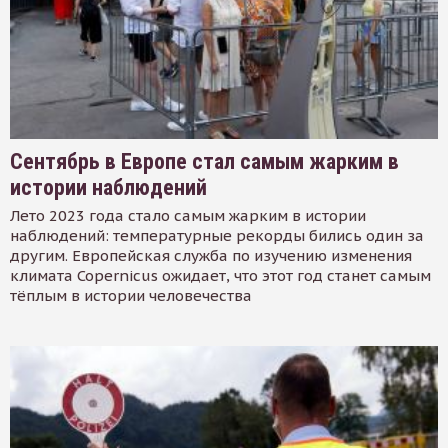
Сентябрь в Европе стал самым жарким в
истории наблюдений
Лето 2023 года стало самым жарким в истории
наблюдений: температурные рекорды бились один за
другим. Европейская служба по изучению изменения
климата Copernicus ожидает, что этот год станет самым
тёплым в истории человечества