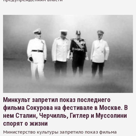
Минкульт запретил показ последнего
фильма Сокурова на фестивале в Москве. В
нем Сталин, Черчилль, Гитлер и Муссолини
спорят о жизни
Министерство культуры запретило показ фильма