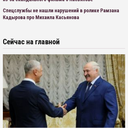
Спецслужбы не нашли нарушений в ролике Рамзана
Кадырова про Михаила Касьянова
Сейчас на главной