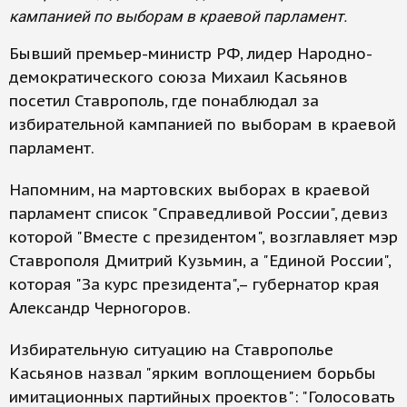
кампанией по выборам в краевой парламент.
Бывший премьер-министр РФ, лидер Народно-
демократического союза Михаил Касьянов
посетил Ставрополь, где понаблюдал за
избирательной кампанией по выборам в краевой
парламент.
Напомним, на мартовских выборах в краевой
парламент список "Справедливой России", девиз
которой "Вместе с президентом", возглавляет мэр
Ставрополя Дмитрий Кузьмин, а "Единой России",
которая "За курс президента",– губернатор края
Александр Черногоров.
Избирательную ситуацию на Ставрополье
Касьянов назвал "ярким воплощением борьбы
имитационных партийных проектов": "Голосовать