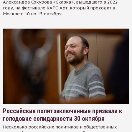
Александра Сокурова «Сказка», вышедшего в 2022
году, на фестивале КАРО.Арт, который проходит в
Москве с 10 по 15 октября
Российские политзаключенные призвали к
голодовке солидарности 30 октября
Несколько российских политиков и общественных