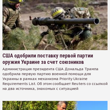
США одобрили поставку первой партии
оружия Украине за счет союзников
Администрация президента США Дональда Трампа
одобрила первую партию военной помощи для
Украины в рамках механизма Priority Ukraine
Requirements List. Об этом сообщает Reuters со ссылкой
на два источника, знакомых с ситуацией