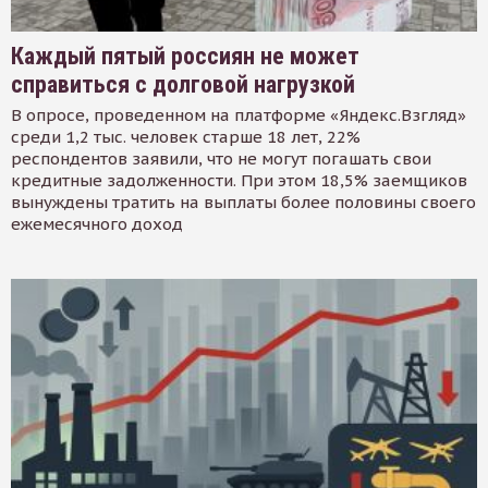
Каждый пятый россиян не может
справиться с долговой нагрузкой
В опросе, проведенном на платформе «Яндекс.Взгляд»
среди 1,2 тыс. человек старше 18 лет, 22%
респондентов заявили, что не могут погашать свои
кредитные задолженности. При этом 18,5% заемщиков
вынуждены тратить на выплаты более половины своего
ежемесячного доход