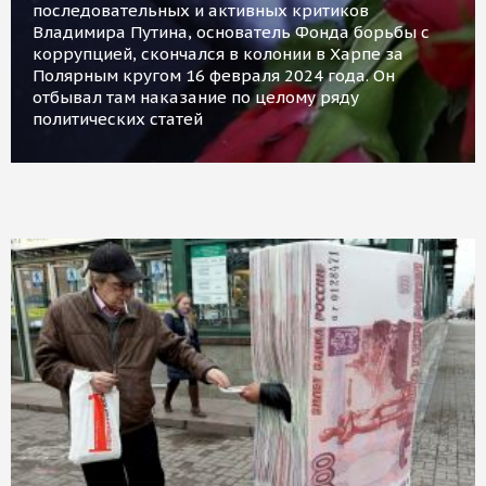
последовательных и активных критиков
Владимира Путина, основатель Фонда борьбы с
коррупцией, скончался в колонии в Харпе за
Полярным кругом 16 февраля 2024 года. Он
отбывал там наказание по целому ряду
политических статей