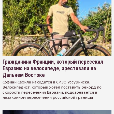
Гражданина Франции, который пересекал
Евразию на велосипеде, арестовали на
Дальнем Востоке
Софиан Сехили находится в СИЗО Уссурийска.
Велосипедист, который хотел поставить рекорд по
скорости пересечения Евразии, подозревается в
незаконном пересечении российской границы