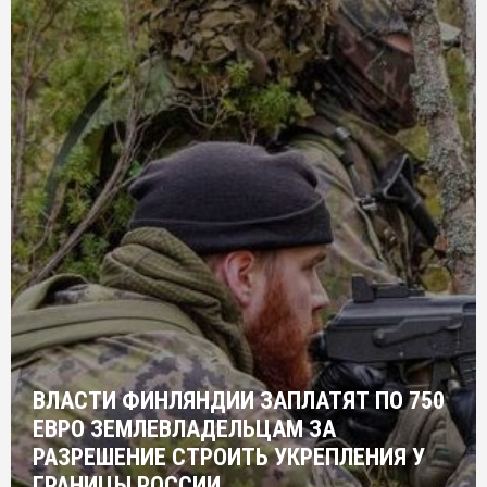
ВЛАСТИ ФИНЛЯНДИИ ЗАПЛАТЯТ ПО 750
ЕВРО ЗЕМЛЕВЛАДЕЛЬЦАМ ЗА
РАЗРЕШЕНИЕ СТРОИТЬ УКРЕПЛЕНИЯ У
ГРАНИЦЫ РОССИИ