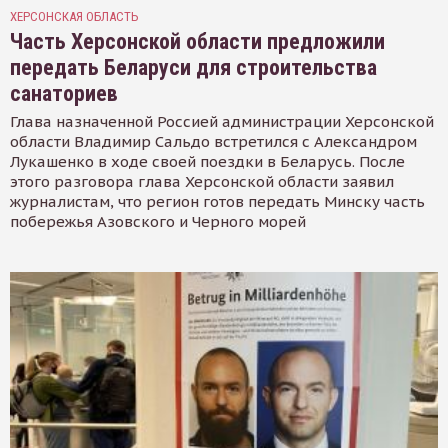
ХЕРСОНСКАЯ ОБЛАСТЬ
Часть Херсонской области предложили
передать Беларуси для строительства
санаториев
Глава назначенной Россией администрации Херсонской
области Владимир Сальдо встретился с Александром
Лукашенко в ходе своей поездки в Беларусь. После
этого разговора глава Херсонской области заявил
журналистам, что регион готов передать Минску часть
побережья Азовского и Черного морей