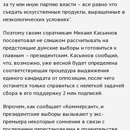
за ту или иную партию власти – все равно что
съедать искусственные продукты, выращенные в
неэкологических условиях".
Поэтому своим соратникам Михаил Касьянов
посоветовал не слишком рассчитывать на
предстоящие думские выборы и готовиться к
главным – президентским. Касьянов сообщил,
что, возможно, уже весной будет определена
соответствующая процедура выдвижения
единого кандидата от оппозиции, после чего
останется только справиться с нелегкой задачей
сбора в его поддержку 2 млн подписей.
Впрочем, как сообщает «Коммерсант», и
президентские выборы вызывают у экс-
премьера некоторые сомнения в связи с
последними перестановками в правительстве,