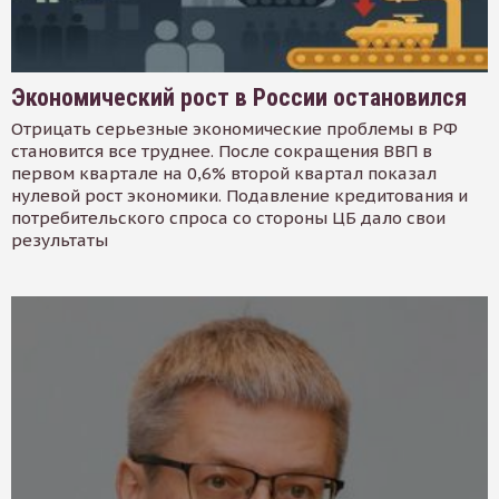
Экономический рост в России остановился
Отрицать серьезные экономические проблемы в РФ
становится все труднее. После сокращения ВВП в
первом квартале на 0,6% второй квартал показал
нулевой рост экономики. Подавление кредитования и
потребительского спроса со стороны ЦБ дало свои
результаты