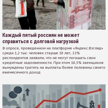
Каждый пятый россиян не может
справиться с долговой нагрузкой
В опросе, проведенном на платформе «Яндекс.Взгляд»
среди 1,2 тыс. человек старше 18 лет, 22%
респондентов заявили, что не могут погашать свои
кредитные задолженности. При этом 18,5% заемщиков
вынуждены тратить на выплаты более половины своего
ежемесячного доход