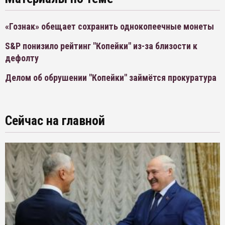
«Гознак» обещает сохранить однокопеечные монеты
S&P понизило рейтинг "Копейки" из-за близости к
дефолту
Делом об обрушении "Копейки" займётся прокуратура
Сейчас на главной