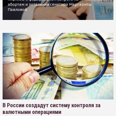
абортам и заявления сенатора Маргариты
Павловой
В России создадут систему контроля за
валютными операциями