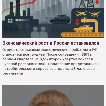
Экономический рост в России остановился
Отрицать серьезные экономические проблемы в РФ
становится все труднее. После сокращения ВВП в
первом квартале на 0,6% второй квартал показал
нулевой рост экономики. Подавление кредитования и
потребительского спроса со стороны ЦБ дало свои
результаты