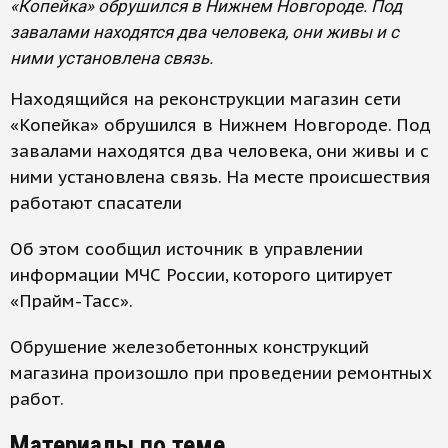
«Копейка» обрушился в Нижнем Новгороде. Под
завалами находятся два человека, они живы и с
ними установлена связь.
Находящийся на реконструкции магазин сети
«Копейка» обрушился в Нижнем Новгороде. Под
завалами находятся два человека, они живы и с
ними установлена связь. На месте происшествия
работают спасатели
Об этом сообщил источник в управлении
информации МЧС России, которого цитирует
«Прайм-Тасс».
Обрушение железобетонных конструкций
магазина произошло при проведении ремонтных
работ.
Материалы по теме