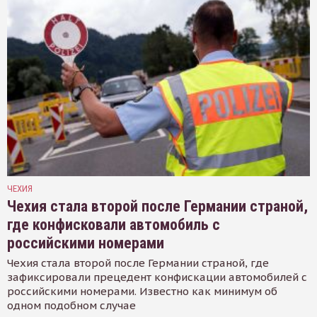
ЧЕХИЯ
Чехия стала второй после Германии страной,
где конфисковали автомобиль с
российскими номерами
Чехия стала второй после Германии страной, где
зафиксировали прецедент конфискации автомобилей с
российскими номерами. Известно как минимум об
одном подобном случае