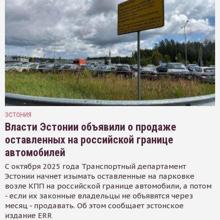
ЭСТОНИЯ
Власти Эстонии объявили о продаже
оставленных на российской границе
автомобилей
С октября 2025 года Транспортный департамент
Эстонии начнет изымать оставленные на парковке
возле КПП на российской границе автомобили, а потом
- если их законные владельцы не объявятся через
месяц - продавать. Об этом сообщает эстонское
издание ERR