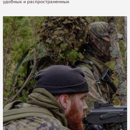
удобных и распространенных