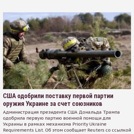
США одобрили поставку первой партии
оружия Украине за счет союзников
Администрация президента США Дональда Трампа
одобрила первую партию военной помощи для
Украины в рамках механизма Priority Ukraine
Requirements List. Об этом сообщает Reuters со ссылкой