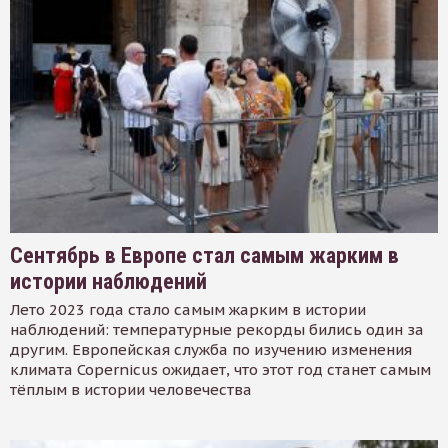
Сентябрь в Европе стал самым жарким в
истории наблюдений
Лето 2023 года стало самым жарким в истории
наблюдений: температурные рекорды бились один за
другим. Европейская служба по изучению изменения
климата Copernicus ожидает, что этот год станет самым
тёплым в истории человечества