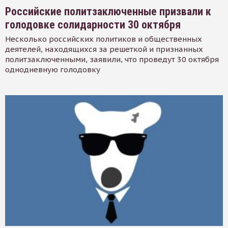
Российские политзаключенные призвали к
голодовке солидарности 30 октября
Несколько российских политиков и общественных
деятелей, находящихся за решеткой и признанных
политзаключенными, заявили, что проведут 30 октября
однодневную голодовку