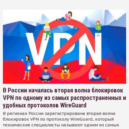
В России началась вторая волна блокировок
VPN по одному из самых распространенных и
удобных протоколов WireGuard
В регионах России зарегистрирована вторая волна
блокировок VPN по протоколу WireGuard, который
технические специалисты называют одним из самых