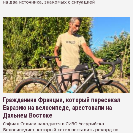
на два источника, знакомых с ситуацией
Гражданина Франции, который пересекал
Евразию на велосипеде, арестовали на
Дальнем Востоке
Софиан Сехили находится в СИЗО Уссурийска.
Велосипедист, который хотел поставить рекорд по