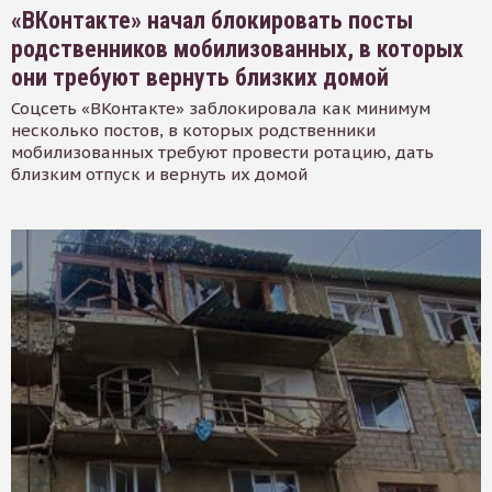
«ВКонтакте» начал блокировать посты
родственников мобилизованных, в которых
они требуют вернуть близких домой
Соцсеть «ВКонтакте» заблокировала как минимум
несколько постов, в которых родственники
мобилизованных требуют провести ротацию, дать
близким отпуск и вернуть их домой