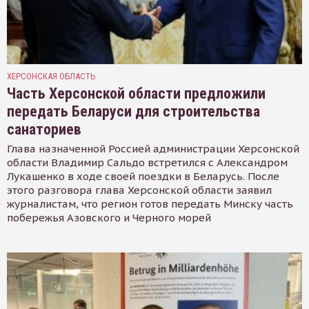
ХЕРСОНСКАЯ ОБЛАСТЬ
Часть Херсонской области предложили
передать Беларуси для строительства
санаториев
Глава назначенной Россией администрации Херсонской
области Владимир Сальдо встретился с Александром
Лукашенко в ходе своей поездки в Беларусь. После
этого разговора глава Херсонской области заявил
журналистам, что регион готов передать Минску часть
побережья Азовского и Черного морей