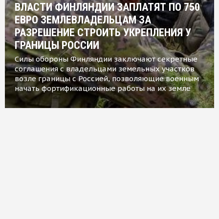
ВЛАСТИ ФИНЛЯНДИИ ЗАПЛАТЯТ ПО 750
ЕВРО ЗЕМЛЕВЛАДЕЛЬЦАМ ЗА
РАЗРЕШЕНИЕ СТРОИТЬ УКРЕПЛЕНИЯ У
ГРАНИЦЫ РОССИИ
Силы обороны Финляндии заключают секретные
соглашения с владельцами земельных участков
возле границы с Россией, позволяющие военным
начать фортификационные работы на их земле