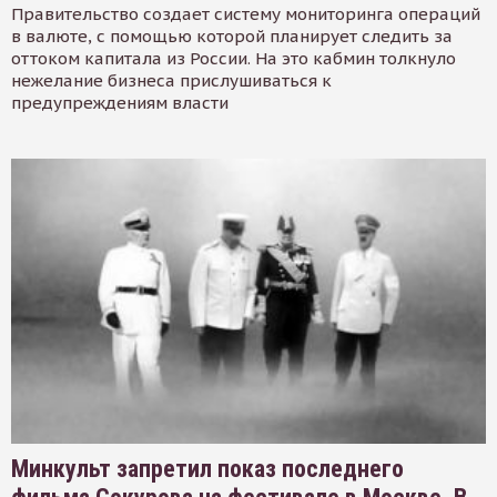
Правительство создает систему мониторинга операций
в валюте, с помощью которой планирует следить за
оттоком капитала из России. На это кабмин толкнуло
нежелание бизнеса прислушиваться к
предупреждениям власти
Минкульт запретил показ последнего