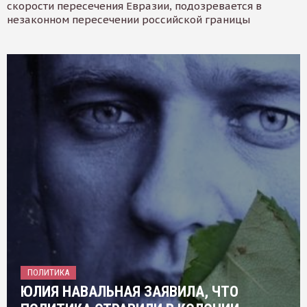
скорости пересечения Евразии, подозревается в
незаконном пересечении российской границы
ПОЛИТИКА
ЮЛИЯ НАВАЛЬНАЯ ЗАЯВИЛА, ЧТО