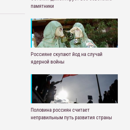
памятники
Россияне скупают йод на случай
ядерной войны
Половина россиян считает
неправильным путь развития страны