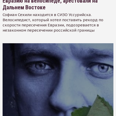
Евразию на велосипеде, арестовали на
Дальнем Востоке
Софиан Сехили находится в СИЗО Уссурийска.
Велосипедист, который хотел поставить рекорд по
скорости пересечения Евразии, подозревается в
незаконном пересечении российской границы