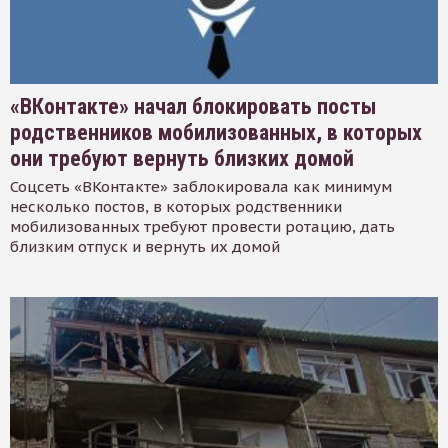
«ВКонтакте» начал блокировать посты
родственников мобилизованных, в которых
они требуют вернуть близких домой
Соцсеть «ВКонтакте» заблокировала как минимум
несколько постов, в которых родственники
мобилизованных требуют провести ротацию, дать
близким отпуск и вернуть их домой