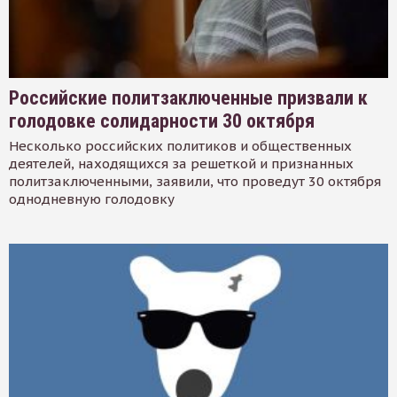
Российские политзаключенные призвали к
голодовке солидарности 30 октября
Несколько российских политиков и общественных
деятелей, находящихся за решеткой и признанных
политзаключенными, заявили, что проведут 30 октября
однодневную голодовку