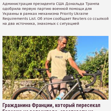
Администрация президента США Дональда Трампа
одобрила первую партию военной помощи для
Украины в рамках механизма Priority Ukraine
Requirements List. Об этом сообщает Reuters со ссылкой
на два источника, знакомых с ситуацией
Гражданина Франции, который пересекал