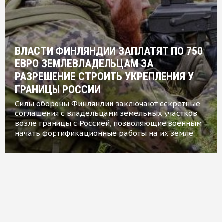
ВЛАСТИ ФИНЛЯНДИИ ЗАПЛАТЯТ ПО 750
ЕВРО ЗЕМЛЕВЛАДЕЛЬЦАМ ЗА
РАЗРЕШЕНИЕ СТРОИТЬ УКРЕПЛЕНИЯ У
ГРАНИЦЫ РОССИИ
Силы обороны Финляндии заключают секретные
соглашения с владельцами земельных участков
возле границы с Россией, позволяющие военным
начать фортификационные работы на их земле