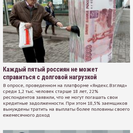
Каждый пятый россиян не может
справиться с долговой нагрузкой
В опросе, проведенном на платформе «Яндекс.Взгляд»
среди 1,2 тыс. человек старше 18 лет, 22%
респондентов заявили, что не могут погашать свои
кредитные задолженности. При этом 18,5% заемщиков
вынуждены тратить на выплаты более половины своего
ежемесячного доход