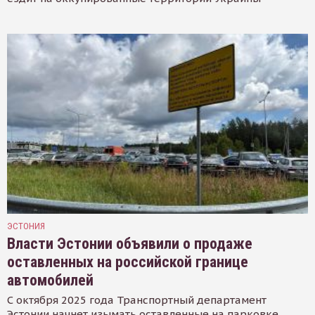
ЭСТОНИЯ
Власти Эстонии объявили о продаже
оставленных на российской границе
автомобилей
С октября 2025 года Транспортный департамент
Эстонии начнет изымать оставленные на парковке