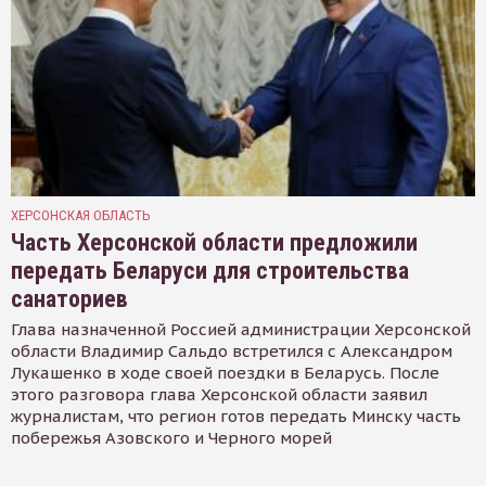
ХЕРСОНСКАЯ ОБЛАСТЬ
Часть Херсонской области предложили
передать Беларуси для строительства
санаториев
Глава назначенной Россией администрации Херсонской
области Владимир Сальдо встретился с Александром
Лукашенко в ходе своей поездки в Беларусь. После
этого разговора глава Херсонской области заявил
журналистам, что регион готов передать Минску часть
побережья Азовского и Черного морей