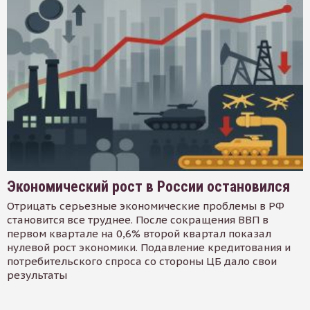
Экономический рост в России остановился
Отрицать серьезные экономические проблемы в РФ
становится все труднее. После сокращения ВВП в
первом квартале на 0,6% второй квартал показал
нулевой рост экономики. Подавление кредитования и
потребительского спроса со стороны ЦБ дало свои
результаты