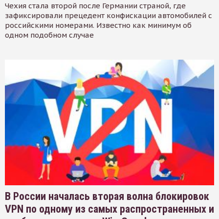
Чехия стала второй после Германии страной, где
зафиксировали прецедент конфискации автомобилей с
российскими номерами. Известно как минимум об
одном подобном случае
В России началась вторая волна блокировок
VPN по одному из самых распространенных и