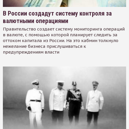
В России создадут систему контроля за
валютными операциями
Правительство создает систему мониторинга операций
в валюте, с помощью которой планирует следить за
оттоком капитала из России. На это кабмин толкнуло
нежелание бизнеса прислушиваться к
предупреждениям власти