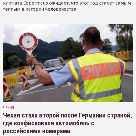
климата Copernicus ожидает, что этот год станет самым
тёплым в истории человечества
ЧЕХИЯ
Чехия стала второй после Германии страной,
где конфисковали автомобиль с
российскими номерами