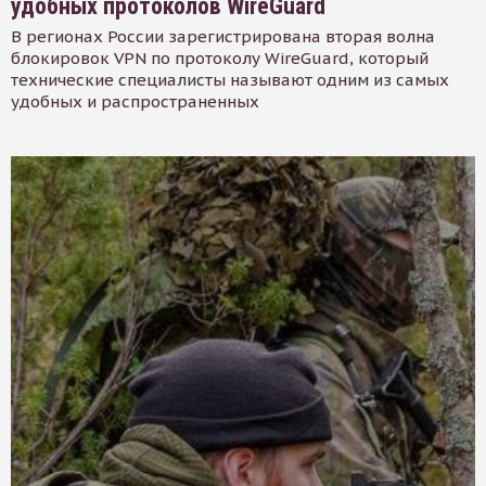
удобных протоколов WireGuard
В регионах России зарегистрирована вторая волна
блокировок VPN по протоколу WireGuard, который
технические специалисты называют одним из самых
удобных и распространенных