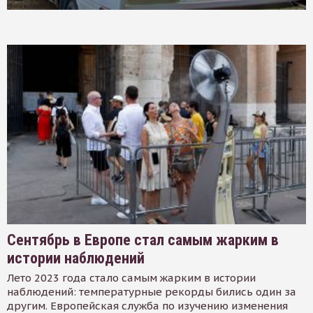
Сентябрь в Европе стал самым жарким в
истории наблюдений
Лето 2023 года стало самым жарким в истории
наблюдений: температурные рекорды бились один за
другим. Европейская служба по изучению изменения