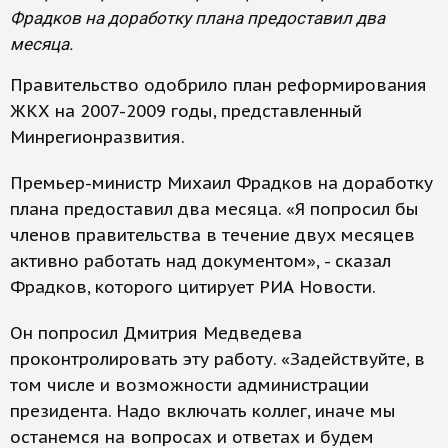
Фрадков на доработку плана предоставил два
месяца.
Правительство одобрило план реформирования
ЖКХ на 2007-2009 годы, представленный
Минрегионразвития.
Премьер-министр Михаил Фрадков на доработку
плана предоставил два месяца. «Я попросил бы
членов правительства в течение двух месяцев
активно работать над документом», - сказал
Фрадков, которого цитирует РИА Новости.
Он попросил Дмитрия Медведева
проконтролировать эту работу. «Задействуйте, в
том числе и возможности администрации
президента. Надо включать коллег, иначе мы
останемся на вопросах и ответах и будем