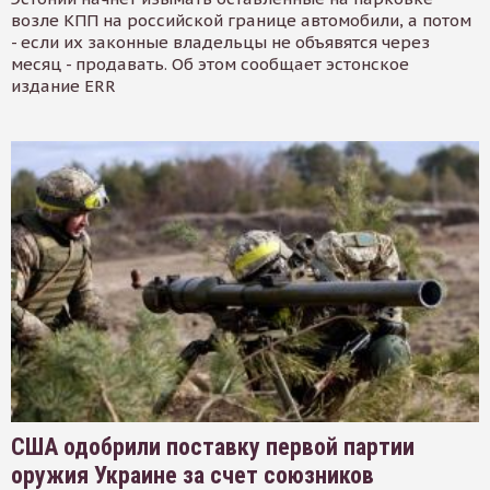
возле КПП на российской границе автомобили, а потом
- если их законные владельцы не объявятся через
месяц - продавать. Об этом сообщает эстонское
издание ERR
США одобрили поставку первой партии
оружия Украине за счет союзников