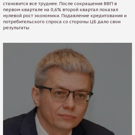
становится все труднее. После сокращения ВВП в
первом квартале на 0,6% второй квартал показал
нулевой рост экономики. Подавление кредитования и
потребительского спроса со стороны ЦБ дало свои
результаты