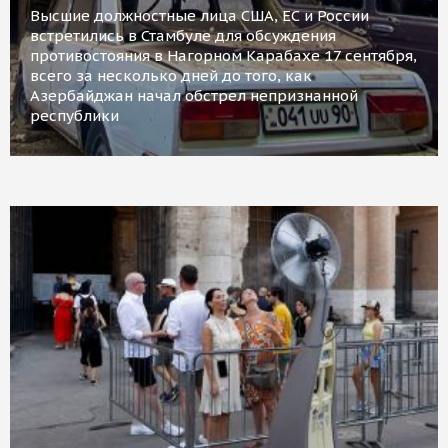
Высшие должностные лица США, ЕС и России
встретились в Стамбуле для обсуждения
противостояния в Нагорном Карабахе 17 сентября,
всего за несколько дней до того, как
Азербайджан начал обстрел непризнанной
республики