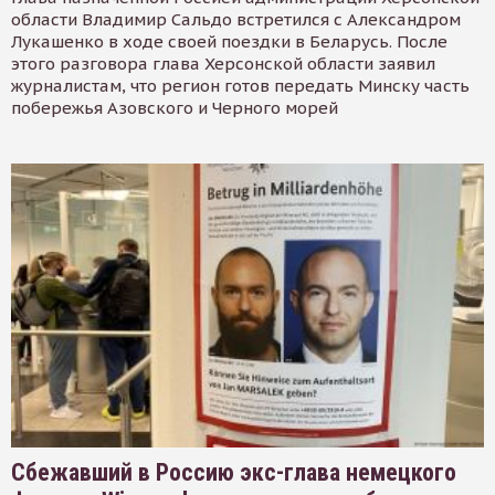
области Владимир Сальдо встретился с Александром
Лукашенко в ходе своей поездки в Беларусь. После
этого разговора глава Херсонской области заявил
журналистам, что регион готов передать Минску часть
побережья Азовского и Черного морей
Сбежавший в Россию экс-глава немецкого