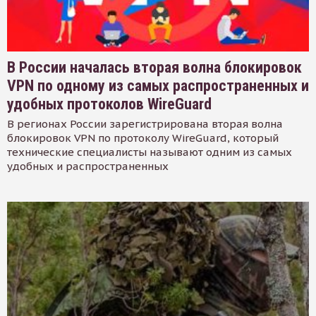
В России началась вторая волна блокировок
VPN по одному из самых распространенных и
удобных протоколов WireGuard
В регионах России зарегистрирована вторая волна
блокировок VPN по протоколу WireGuard, который
технические специалисты называют одним из самых
удобных и распространенных