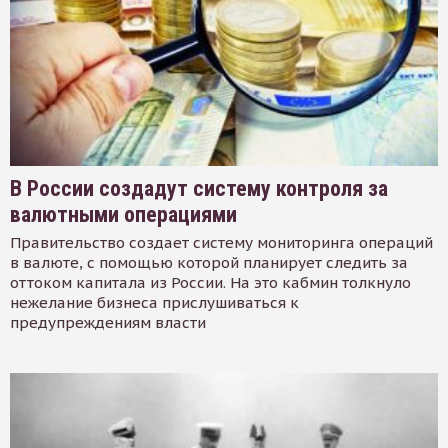
В России создадут систему контроля за
валютными операциями
Правительство создает систему мониторинга операций
в валюте, с помощью которой планирует следить за
оттоком капитала из России. На это кабмин толкнуло
нежелание бизнеса прислушиваться к
предупреждениям власти