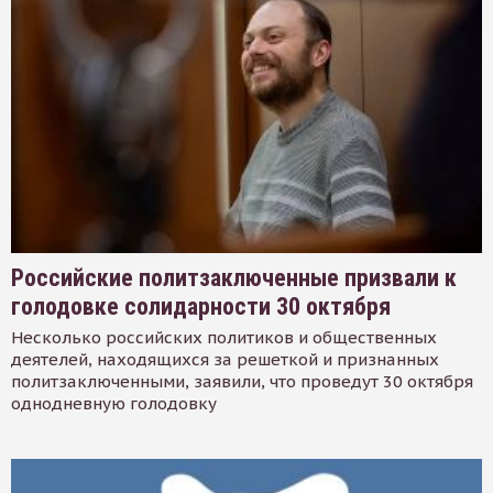
Российские политзаключенные призвали к
голодовке солидарности 30 октября
Несколько российских политиков и общественных
деятелей, находящихся за решеткой и признанных
политзаключенными, заявили, что проведут 30 октября
однодневную голодовку