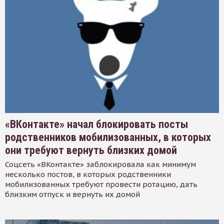
«ВКонтакте» начал блокировать посты
родственников мобилизованных, в которых
они требуют вернуть близких домой
Соцсеть «ВКонтакте» заблокировала как минимум
несколько постов, в которых родственники
мобилизованных требуют провести ротацию, дать
близким отпуск и вернуть их домой