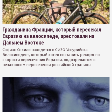
Гражданина Франции, который пересекал
Евразию на велосипеде, арестовали на
Дальнем Востоке
Софиан Сехили находится в СИЗО Уссурийска.
Велосипедист, который хотел поставить рекорд по
скорости пересечения Евразии, подозревается в
незаконном пересечении российской границы