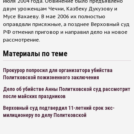
июля 2004 года. Обвинение было предъявлено
двум уроженцам Чечни, Казбеку Дукузову и
Мусе Вахаеву. В мае 2006 их полностью
оправдвли присяжные, а позднее Верховный суд
РФ отменил приговор и направил дело на новое
рассмотрение.
Материалы по теме
Прокурор попросил для организатора убийства
Политковской пожизненного заключения
Дело об убийстве Анны Политковской суд рассмотрит
после майских праздников
Верховный суд подтвердил 11-летний срок экс-
милиционеру по делу Политковской