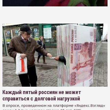
Каждый пятый россиян не может
справиться с долговой нагрузкой
В опросе, проведенном на платформе «Яндекс.Взгляд»