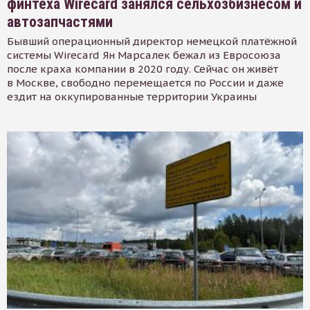
финтеха Wirecard занялся сельхозбизнесом и
автозапчастями
Бывший операционный директор немецкой платёжной
системы Wirecard Ян Марсалек бежал из Евросоюза
после краха компании в 2020 году. Сейчас он живёт
в Москве, свободно перемещается по России и даже
ездит на оккупированные территории Украины