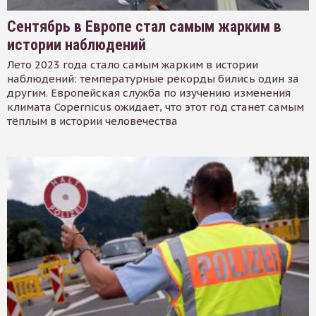
Сентябрь в Европе стал самым жарким в
истории наблюдений
Лето 2023 года стало самым жарким в истории
наблюдений: температурные рекорды бились один за
другим. Европейская служба по изучению изменения
климата Copernicus ожидает, что этот год станет самым
тёплым в истории человечества