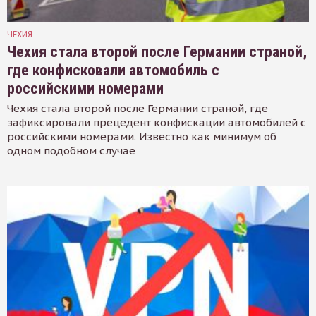
ЧЕХИЯ
Чехия стала второй после Германии страной,
где конфисковали автомобиль с
российскими номерами
Чехия стала второй после Германии страной, где
зафиксировали прецедент конфискации автомобилей с
российскими номерами. Известно как минимум об
одном подобном случае