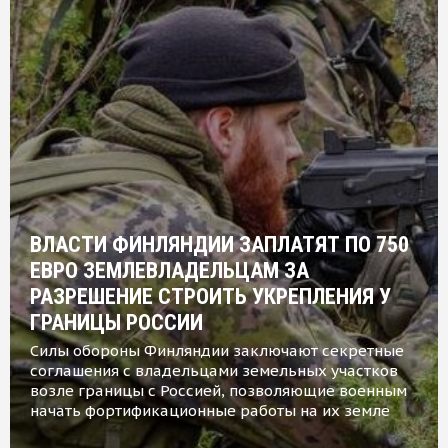
ВЛАСТИ ФИНЛЯНДИИ ЗАПЛАТЯТ ПО 750
ЕВРО ЗЕМЛЕВЛАДЕЛЬЦАМ ЗА
РАЗРЕШЕНИЕ СТРОИТЬ УКРЕПЛЕНИЯ У
ГРАНИЦЫ РОССИИ
Силы обороны Финляндии заключают секретные
соглашения с владельцами земельных участков
возле границы с Россией, позволяющие военным
начать фортификационные работы на их земле