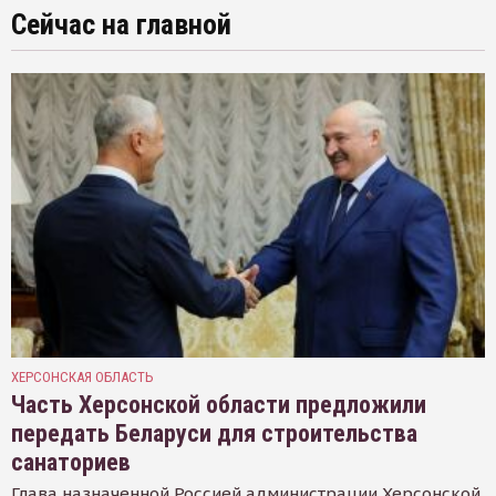
Сейчас на главной
ХЕРСОНСКАЯ ОБЛАСТЬ
Часть Херсонской области предложили
передать Беларуси для строительства
санаториев
Глава назначенной Россией администрации Херсонской