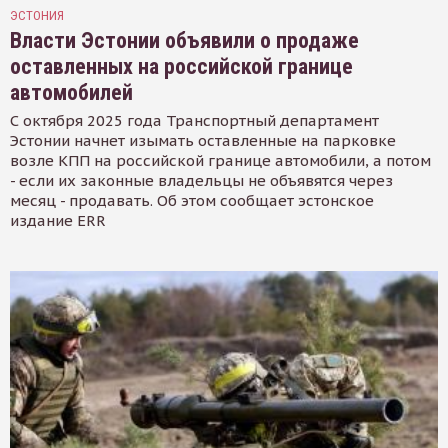
ЭСТОНИЯ
Власти Эстонии объявили о продаже
оставленных на российской границе
автомобилей
С октября 2025 года Транспортный департамент
Эстонии начнет изымать оставленные на парковке
возле КПП на российской границе автомобили, а потом
- если их законные владельцы не объявятся через
месяц - продавать. Об этом сообщает эстонское
издание ERR