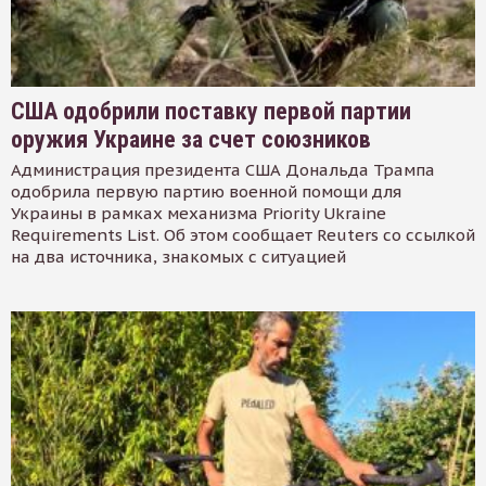
США одобрили поставку первой партии
оружия Украине за счет союзников
Администрация президента США Дональда Трампа
одобрила первую партию военной помощи для
Украины в рамках механизма Priority Ukraine
Requirements List. Об этом сообщает Reuters со ссылкой
на два источника, знакомых с ситуацией