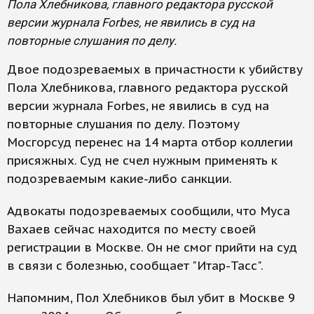
Пола Хлебникова, главного редактора русской
версии журнала Forbes, не явились в суд на
повторные слушания по делу.
Двое подозреваемых в причастности к убийству
Пола Хлебникова, главного редактора русской
версии журнала Forbes, не явились в суд на
повторные слушания по делу. Поэтому
Мосгорсуд перенес на 14 марта отбор коллегии
присяжных. Суд не счел нужным применять к
подозреваемым какие-либо санкции.
Адвокаты подозреваемых сообщили, что Муса
Вахаев сейчас находится по месту своей
регистрации в Москве. Он не смог прийти на суд
в связи с болезнью, сообщает "Итар-Тасс".
Напомним, Пол Хлебников был убит в Москве 9