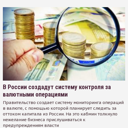
В России создадут систему контроля за
валютными операциями
Правительство создает систему мониторинга операций
в валюте, с помощью которой планирует следить за
оттоком капитала из России. На это кабмин толкнуло
нежелание бизнеса прислушиваться к
предупреждениям власти