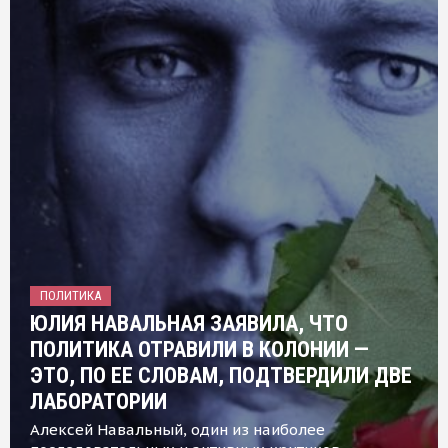
ПОЛИТИКА
ЮЛИЯ НАВАЛЬНАЯ ЗАЯВИЛА, ЧТО
ПОЛИТИКА ОТРАВИЛИ В КОЛОНИИ —
ЭТО, ПО ЕЕ СЛОВАМ, ПОДТВЕРДИЛИ ДВЕ
ЛАБОРАТОРИИ
Алексей Навальный, один из наиболее