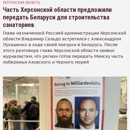
ХЕРСОНСКАЯ ОБЛАСТЬ
Часть Херсонской области предложили
передать Беларуси для строительства
санаториев
Глава назначенной Россией администрации Херсонской
области Владимир Сальдо встретился с Александром
Лукашенко в ходе своей поездки в Беларусь. После
этого разговора глава Херсонской области заявил
журналистам, что регион готов передать Минску часть
побережья Азовского и Черного морей