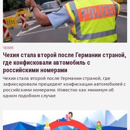
ЧЕХИЯ
Чехия стала второй после Германии страной,
где конфисковали автомобиль с
российскими номерами
Чехия стала второй после Германии страной, где
зафиксировали прецедент конфискации автомобилей с
российскими номерами. Известно как минимум об
одном подобном случае