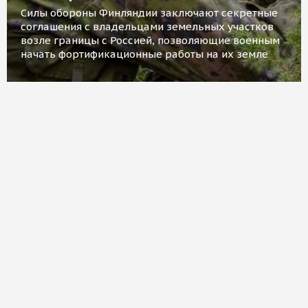
Силы обороны Финляндии заключают секретные
соглашения с владельцами земельных участков
возле границы с Россией, позволяющие военным
начать фортификационные работы на их земле