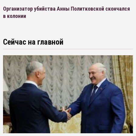
Организатор убийства Анны Политковской скончался
в колонии
Сейчас на главной