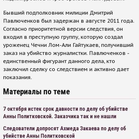
Бывший подполковник милиции Дмитрий
Павлюченков был задержан в августе 2011 года.
Согласно приоритетной версии следствия, он
входил в преступную группу, которую создал
уроженец Чечни Лом-Али Гайтукаев, получивший
заказ на убийство журналистки. Павлюченков -
единственный фигурант данного дела, кто
заключил сделку со следствием и активно дает
показания.
Материалы по теме
7 октября истек срок давности по делу об убийстве
Анны Политковской. Заказчика так и не нашли
Следователи допросят Ахмеда Закаева по делу об
убийстве Анны Политковской