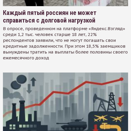
Каждый пятый россиян не может
справиться с долговой нагрузкой
В опросе, проведенном на платформе «Яндекс.Взгляд»
среди 1,2 тыс. человек старше 18 лет, 22%
респондентов заявили, что не могут погашать свои
кредитные задолженности. При этом 18,5% заемщиков
вынуждены тратить на выплаты более половины своего
ежемесячного доход