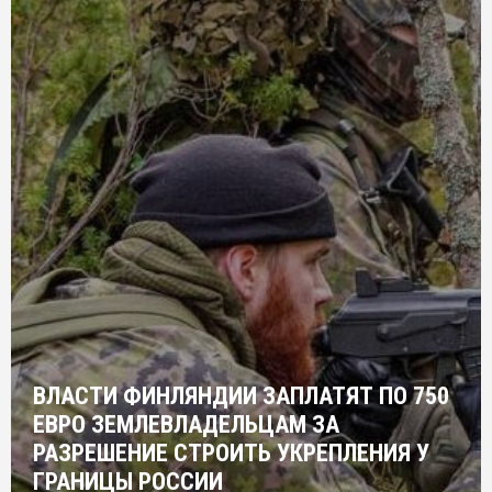
ВЛАСТИ ФИНЛЯНДИИ ЗАПЛАТЯТ ПО 750
ЕВРО ЗЕМЛЕВЛАДЕЛЬЦАМ ЗА
РАЗРЕШЕНИЕ СТРОИТЬ УКРЕПЛЕНИЯ У
ГРАНИЦЫ РОССИИ