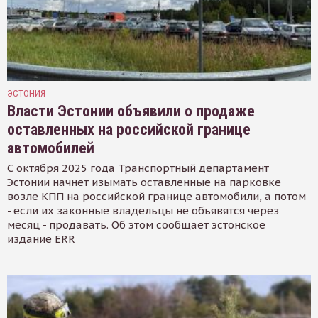
ЭСТОНИЯ
Власти Эстонии объявили о продаже
оставленных на российской границе
автомобилей
С октября 2025 года Транспортный департамент
Эстонии начнет изымать оставленные на парковке
возле КПП на российской границе автомобили, а потом
- если их законные владельцы не объявятся через
месяц - продавать. Об этом сообщает эстонское
издание ERR