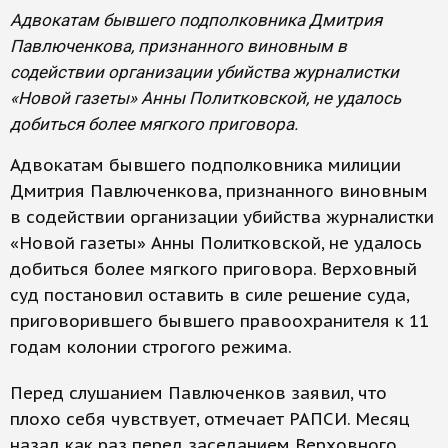
Адвокатам бывшего подполковника Дмитрия
Павлюченкова, признанного виновным в
содействии организации убийства журналистки
«Новой газеты» Анны Политковской, не удалось
добиться более мягкого приговора.
Адвокатам бывшего подполковника милиции
Дмитрия Павлюченкова, признанного виновным
в содействии организации убийства журналистки
«Новой газеты» Анны Политковской, не удалось
добиться более мягкого приговора. Верховный
суд постановил оставить в силе решение суда,
приговорившего бывшего правоохранителя к 11
годам колонии строгого режима.
Перед слушанием Павлюченков заявил, что
плохо себя чувствует, отмечает РАПСИ. Месяц
назад как раз перед заседанием Верховного