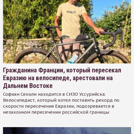
Гражданина Франции, который пересекал
Евразию на велосипеде, арестовали на
Дальнем Востоке
Софиан Сехили находится в СИЗО Уссурийска.
Велосипедист, который хотел поставить рекорд по
скорости пересечения Евразии, подозревается в
незаконном пересечении российской границы