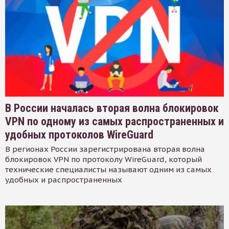
В России началась вторая волна блокировок
VPN по одному из самых распространенных и
удобных протоколов WireGuard
В регионах России зарегистрирована вторая волна
блокировок VPN по протоколу WireGuard, который
технические специалисты называют одним из самых
удобных и распространенных