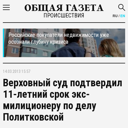
ПРОИСШЕСТВИЯ
RU
/
EN
Российские покупатели недвижимости уже
осознали глубину кризиса
14.03.2013 15:57
Верховный суд подтвердил
11-летний срок экс-
милиционеру по делу
Политковской