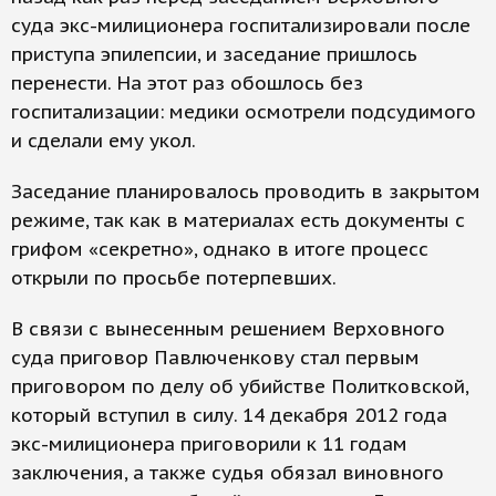
суда экс-милиционера госпитализировали после
приступа эпилепсии, и заседание пришлось
перенести. На этот раз обошлось без
госпитализации: медики осмотрели подсудимого
и сделали ему укол.
Заседание планировалось проводить в закрытом
режиме, так как в материалах есть документы с
грифом «секретно», однако в итоге процесс
открыли по просьбе потерпевших.
В связи с вынесенным решением Верховного
суда приговор Павлюченкову стал первым
приговором по делу об убийстве Политковской,
который вступил в силу. 14 декабря 2012 года
экс-милиционера приговорили к 11 годам
заключения, а также судья обязал виновного