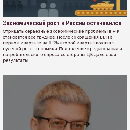
Экономический рост в России остановился
Отрицать серьезные экономические проблемы в РФ
становится все труднее. После сокращения ВВП в
первом квартале на 0,6% второй квартал показал
нулевой рост экономики. Подавление кредитования и
потребительского спроса со стороны ЦБ дало свои
результаты