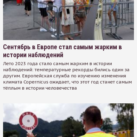
Сентябрь в Европе стал самым жарким в
истории наблюдений
Лето 2023 года стало самым жарким в истории
наблюдений: температурные рекорды бились один за
другим. Европейская служба по изучению изменения
климата Copernicus ожидает, что этот год станет самым
тёплым в истории человечества