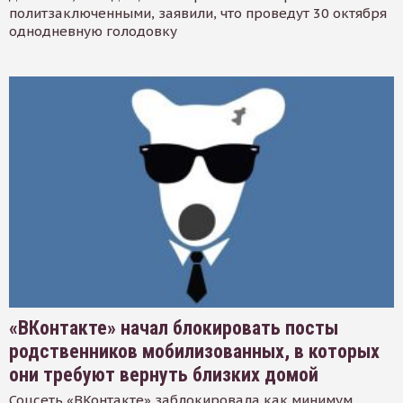
политзаключенными, заявили, что проведут 30 октября
однодневную голодовку
«ВКонтакте» начал блокировать посты
родственников мобилизованных, в которых
они требуют вернуть близких домой
Соцсеть «ВКонтакте» заблокировала как минимум