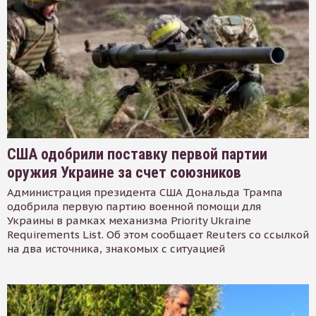
США одобрили поставку первой партии
оружия Украине за счет союзников
Администрация президента США Дональда Трампа
одобрила первую партию военной помощи для
Украины в рамках механизма Priority Ukraine
Requirements List. Об этом сообщает Reuters со ссылкой
на два источника, знакомых с ситуацией