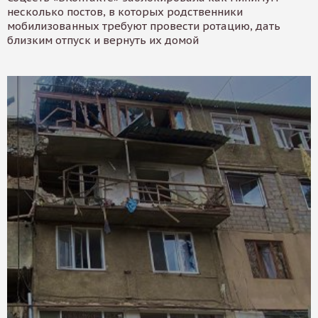
несколько постов, в которых родственники
мобилизованных требуют провести ротацию, дать
близким отпуск и вернуть их домой