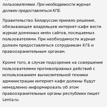
пользователями. При необходимости журнал
должен предоставляться КГБ.
Правительство Беларуссии приняло решение,
обязывающее владельцев интернет-кафе вести
журнал доменных имён сайтов, посещаемых
пользователями. При необходимости журнал
должен предоставляться сотрудникам КГБ и
правоохранительным органам.
Кроме того, в случае подозрения на совершение
пользователями противоправных действий с
использованием вычислительной техники
администрации интернет-кафе должны будут
немедленно информировать об этом
правоохранительные органы республики пишет
Lenta.ru.