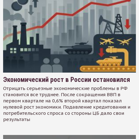
Экономический рост в России остановился
Отрицать серьезные экономические проблемы в РФ
становится все труднее. После сокращения ВВП в
первом квартале на 0,6% второй квартал показал
нулевой рост экономики. Подавление кредитования и
потребительского спроса со стороны ЦБ дало свои
результаты