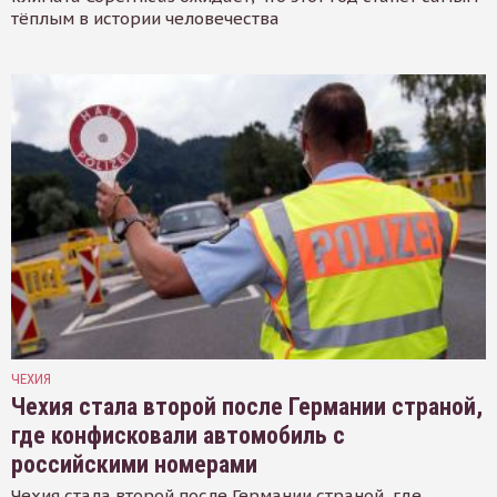
тёплым в истории человечества
ЧЕХИЯ
Чехия стала второй после Германии страной,
где конфисковали автомобиль с
российскими номерами
Чехия стала второй после Германии страной, где