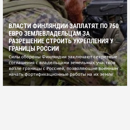
ВЛАСТИ ФИНЛЯНДИИ ЗАПЛАТЯТ ПО 750
ЕВРО ЗЕМЛЕВЛАДЕЛЬЦАМ ЗА
РАЗРЕШЕНИЕ СТРОИТЬ УКРЕПЛЕНИЯ У
ГРАНИЦЫ РОССИИ
Силы обороны Финляндии заключают секретные
соглашения с владельцами земельных участков
возле границы с Россией, позволяющие военным
начать фортификационные работы на их земле