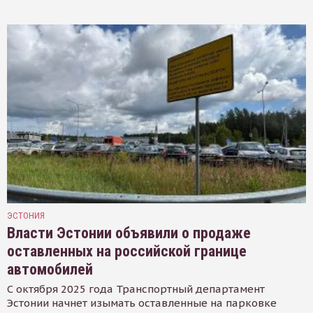
ЭСТОНИЯ
Власти Эстонии объявили о продаже
оставленных на российской границе
автомобилей
С октября 2025 года Транспортный департамент
Эстонии начнет изымать оставленные на парковке