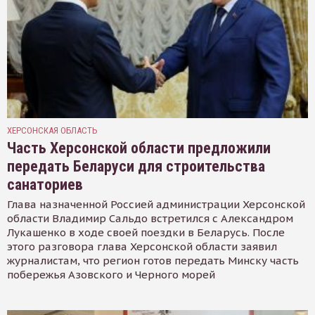
ХЕРСОНСКАЯ ОБЛАСТЬ
Часть Херсонской области предложили
передать Беларуси для строительства
санаториев
Глава назначенной Россией администрации Херсонской
области Владимир Сальдо встретился с Александром
Лукашенко в ходе своей поездки в Беларусь. После
этого разговора глава Херсонской области заявил
журналистам, что регион готов передать Минску часть
побережья Азовского и Черного морей