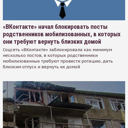
«ВКонтакте» начал блокировать посты
родственников мобилизованных, в которых
они требуют вернуть близких домой
Соцсеть «ВКонтакте» заблокировала как минимум
несколько постов, в которых родственники
мобилизованных требуют провести ротацию, дать
близким отпуск и вернуть их домой