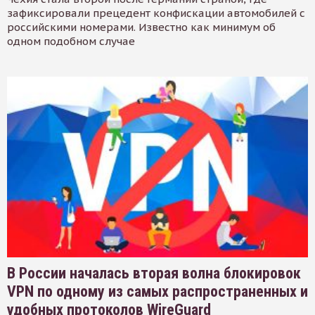
зафиксировали прецедент конфискации автомобилей с
российскими номерами. Известно как минимум об
одном подобном случае
В России началась вторая волна блокировок
VPN по одному из самых распространенных и
удобных протоколов WireGuard