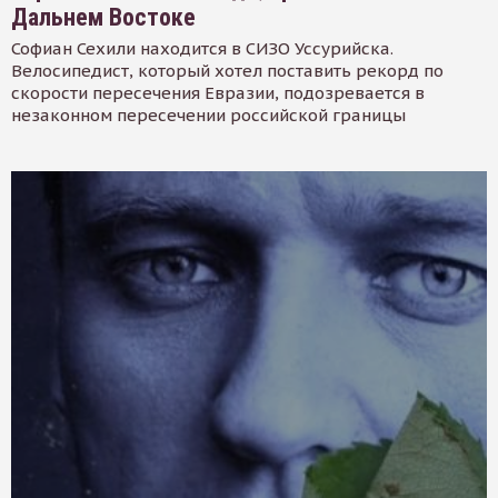
Дальнем Востоке
Софиан Сехили находится в СИЗО Уссурийска.
Велосипедист, который хотел поставить рекорд по
скорости пересечения Евразии, подозревается в
незаконном пересечении российской границы