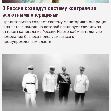
В России создадут систему контроля за
валютными операциями
Правительство создает систему мониторинга операций
в валюте, с помощью которой планирует следить за
оттоком капитала из России. На это кабмин толкнуло
нежелание бизнеса прислушиваться к
предупреждениям власти