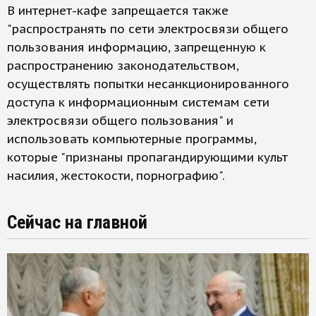
В интернет-кафе запрещается также
"распространять по сети электросвязи общего
пользования информацию, запрещенную к
распространению законодательством,
осуществлять попытки несанкционированного
доступа к информационным системам сети
электросвязи общего пользования" и
использовать компьютерные программы,
которые "признаны пропагандирующими культ
насилия, жестокости, порнографию".
Сейчас на главной