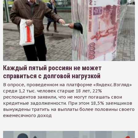
Каждый пятый россиян не может
справиться с долговой нагрузкой
В опросе, проведенном на платформе «Яндекс.Взгляд»
среди 1,2 тыс. человек старше 18 лет, 22%
респондентов заявили, что не могут погашать свои
кредитные задолженности. При этом 18,5% заемщиков
вынуждены тратить на выплаты более половины своего
ежемесячного доход