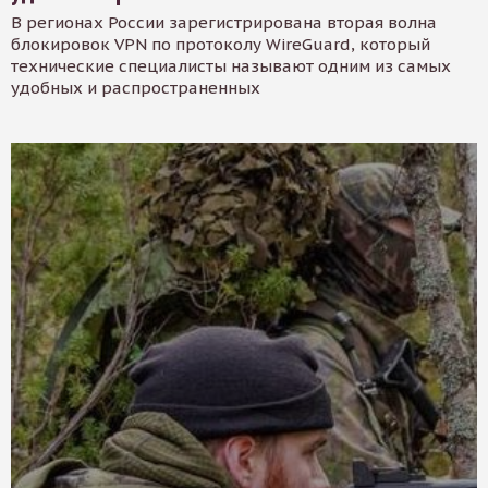
В регионах России зарегистрирована вторая волна
блокировок VPN по протоколу WireGuard, который
технические специалисты называют одним из самых
удобных и распространенных