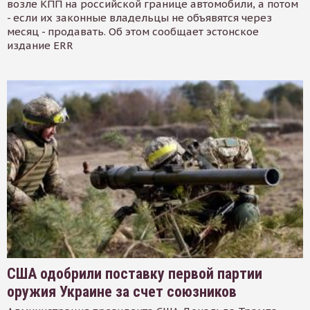
возле КПП на российской границе автомобили, а потом
- если их законные владельцы не объявятся через
месяц - продавать. Об этом сообщает эстонское
издание ERR
США одобрили поставку первой партии
оружия Украине за счет союзников