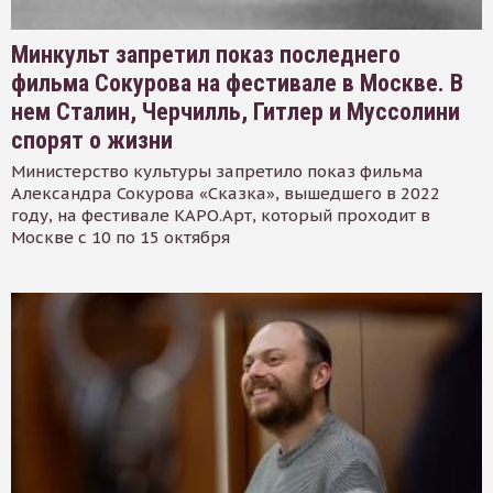
Минкульт запретил показ последнего
фильма Сокурова на фестивале в Москве. В
нем Сталин, Черчилль, Гитлер и Муссолини
спорят о жизни
Министерство культуры запретило показ фильма
Александра Сокурова «Сказка», вышедшего в 2022
году, на фестивале КАРО.Арт, который проходит в
Москве с 10 по 15 октября