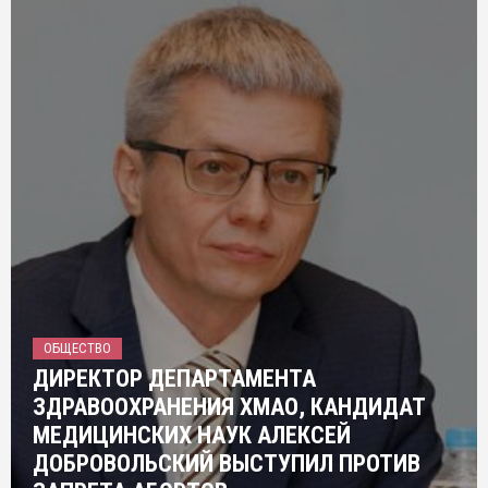
ОБЩЕСТВО
ДИРЕКТОР ДЕПАРТАМЕНТА
ЗДРАВООХРАНЕНИЯ ХМАО, КАНДИДАТ
МЕДИЦИНСКИХ НАУК АЛЕКСЕЙ
ДОБРОВОЛЬСКИЙ ВЫСТУПИЛ ПРОТИВ